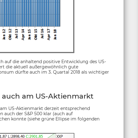
h auf die anhaltend positive Entwicklung des US-
rt die aktuell außergewöhnlich gute
onsum dürfte auch im 3. Quartal 2018 als wichtiger
auch am US-Aktienmarkt
am US-Aktienmarkt derzeit entsprechend
 auch der S&P 500 klar (auch auf
echen konnte (siehe grüne Ellipse im folgenden