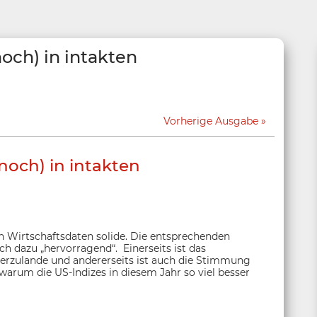
och) in intakten
Vorherige Ausgabe
noch) in intakten
n Wirtschaftsdaten solide. Die entsprechenden
ch dazu „hervorragend“. Einerseits ist das
erzulande und andererseits ist auch die Stimmung
 warum die US-Indizes in diesem Jahr so viel besser