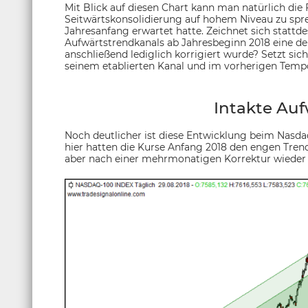
Mit Blick auf diesen Chart kann man natürlich die 
Seitwärtskonsolidierung auf hohem Niveau zu spre
Jahresanfang erwartet hatte. Zeichnet sich stattd
Aufwärtstrendkanals ab Jahresbeginn 2018 eine de
anschließend lediglich korrigiert wurde? Setzt sic
seinem etablierten Kanal und im vorherigen Temp
Intakte Auf
Noch deutlicher ist diese Entwicklung beim Nasda
hier hatten die Kurse Anfang 2018 den engen Tren
aber nach einer mehrmonatigen Korrektur wieder 