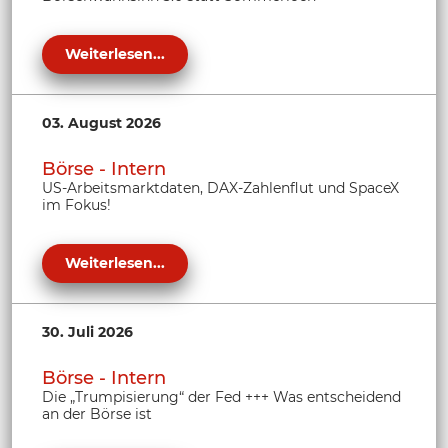
Weiterlesen...
03. August 2026
Börse - Intern
US-Arbeitsmarktdaten, DAX-Zahlenflut und SpaceX
im Fokus!
Weiterlesen...
30. Juli 2026
Börse - Intern
Die „Trumpisierung“ der Fed +++ Was entscheidend
an der Börse ist