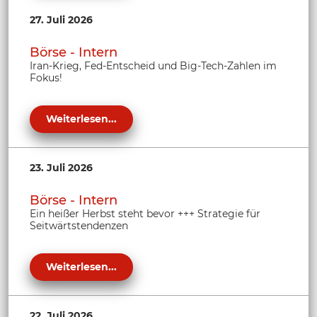
27. Juli 2026
Börse - Intern
Iran-Krieg, Fed-Entscheid und Big-Tech-Zahlen im
Fokus!
Weiterlesen...
23. Juli 2026
Börse - Intern
Ein heißer Herbst steht bevor +++ Strategie für
Seitwärtstendenzen
Weiterlesen...
22. Juli 2026