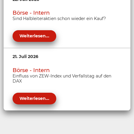
Börse - Intern
Sind Halbleiteraktien schon wieder ein Kauf?
Weiterlesen...
21. Juli 2026
Börse - Intern
Einfluss von ZEW-Index und Verfallstag auf den
DAX
Weiterlesen...