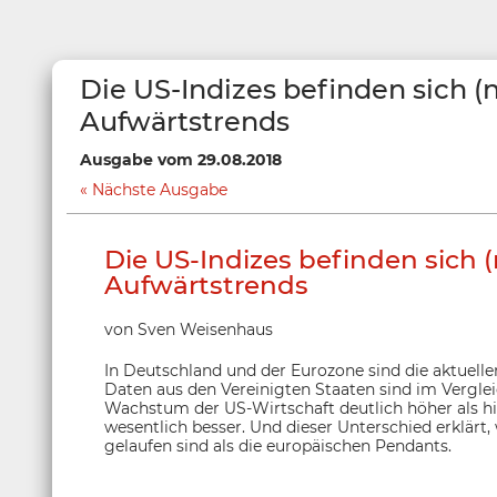
Die US-Indizes befinden sich (n
Aufwärtstrends
Ausgabe vom 29.08.2018
Nächste Ausgabe
Die US-Indizes befinden sich (
Aufwärtstrends
von Sven Weisenhaus
In Deutschland und der Eurozone sind die aktuelle
Daten aus den Vereinigten Staaten sind im Verglei
Wachstum der US-Wirtschaft deutlich höher als hi
wesentlich besser. Und dieser Unterschied erklärt,
gelaufen sind als die europäischen Pendants.