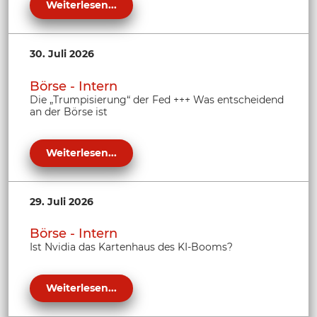
Weiterlesen...
30. Juli 2026
Börse - Intern
Die „Trumpisierung“ der Fed +++ Was entscheidend
an der Börse ist
Weiterlesen...
29. Juli 2026
Börse - Intern
Ist Nvidia das Kartenhaus des KI-Booms?
Weiterlesen...