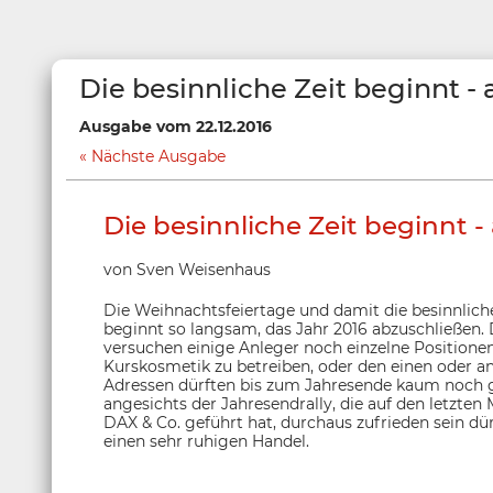
Die besinnliche Zeit beginnt -
Ausgabe vom 22.12.2016
Nächste Ausgabe
Die besinnliche Zeit beginnt 
von Sven Weisenhaus
Die Weihnachtsfeiertage und damit die besinnlich
beginnt so langsam, das Jahr 2016 abzuschließen. 
versuchen einige Anleger noch einzelne Positionen
Kurskosmetik zu betreiben, oder den einen oder an
Adressen dürften bis zum Jahresende kaum noch
angesichts der Jahresendrally, die auf den letzten
DAX & Co. geführt hat, durchaus zufrieden sein dür
einen sehr ruhigen Handel.