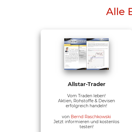
Alle 
Allstar-Trader
Vom Traden leben!
Aktien, Rohstoffe & Devisen
erfolgreich handeln!
von
Bernd Raschkowski
Jetzt informieren und kostenlos
testen!