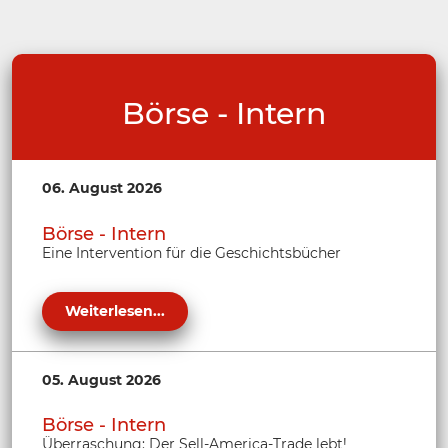
Börse - Intern
06. August 2026
Börse - Intern
Eine Intervention für die Geschichtsbücher
Weiterlesen...
05. August 2026
Börse - Intern
Überraschung: Der Sell-America-Trade lebt!