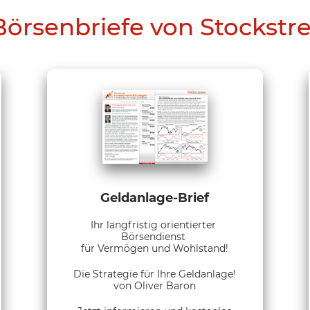
Börsenbriefe von Stockstr
Geldanlage-Brief
Ihr langfristig orientierter
Börsendienst
für Vermögen und Wohlstand!
Die Strategie für Ihre Geldanlage!
von Oliver Baron