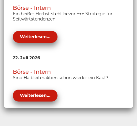
Börse - Intern
Ein heißer Herbst steht bevor +++ Strategie für
Seitwärtstendenzen
Weiterlesen...
22. Juli 2026
Börse - Intern
Sind Halbleiteraktien schon wieder ein Kauf?
Weiterlesen...