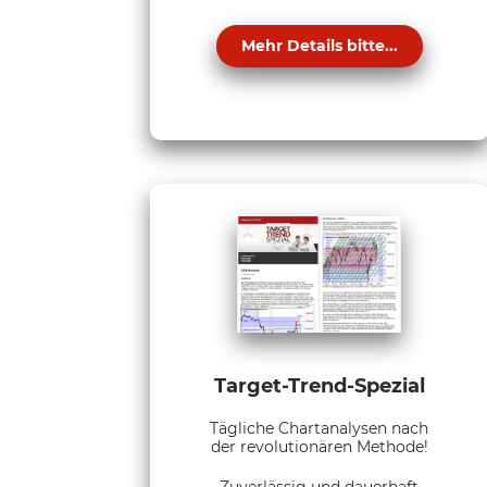
Mehr Details bitte...
Target-Trend-Spezial
Tägliche Chartanalysen nach
der revolutionären Methode!