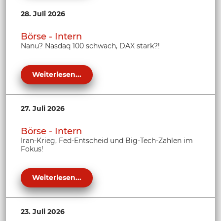
28. Juli 2026
Börse - Intern
Nanu? Nasdaq 100 schwach, DAX stark?!
Weiterlesen...
27. Juli 2026
Börse - Intern
Iran-Krieg, Fed-Entscheid und Big-Tech-Zahlen im
Fokus!
Weiterlesen...
23. Juli 2026