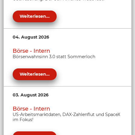
Weiterlesen...
04. August 2026
Börse - Intern
Börsenwahnsinn 3.0 statt Sommerloch
Weiterlesen...
03. August 2026
Börse - Intern
US-Arbeitsmarktdaten, DAX-Zahlenflut und SpaceX
im Fokus!