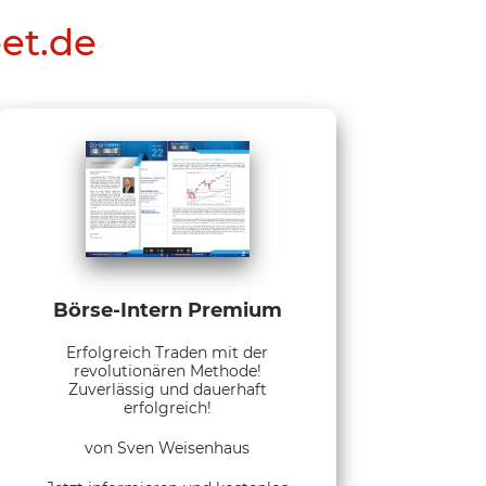
eet.de
Börse-Intern Premium
Erfolgreich Traden mit der
revolutionären Methode!
Zuverlässig und dauerhaft
erfolgreich!
von Sven Weisenhaus