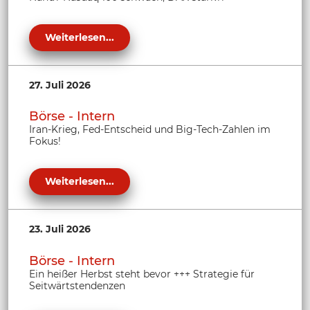
Weiterlesen...
27. Juli 2026
Börse - Intern
Iran-Krieg, Fed-Entscheid und Big-Tech-Zahlen im
Fokus!
Weiterlesen...
23. Juli 2026
Börse - Intern
Ein heißer Herbst steht bevor +++ Strategie für
Seitwärtstendenzen