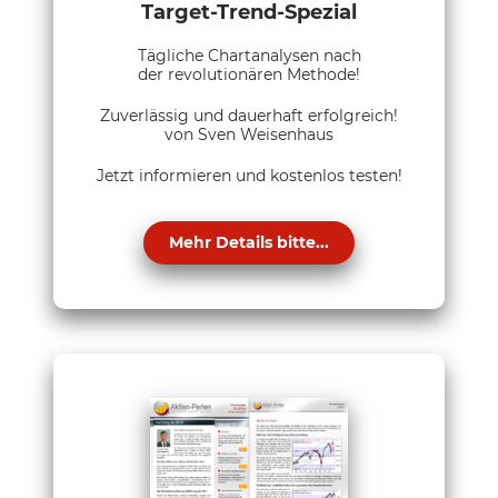
Target-Trend-Spezial
Tägliche Chartanalysen nach
der revolutionären Methode!
Zuverlässig und dauerhaft erfolgreich!
von Sven Weisenhaus
Jetzt informieren und kostenlos testen!
Mehr Details bitte...