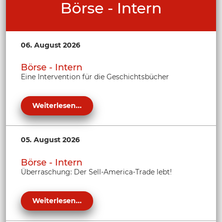
Börse - Intern
06. August 2026
Börse - Intern
Eine Intervention für die Geschichtsbücher
Weiterlesen...
05. August 2026
Börse - Intern
Überraschung: Der Sell-America-Trade lebt!
Weiterlesen...