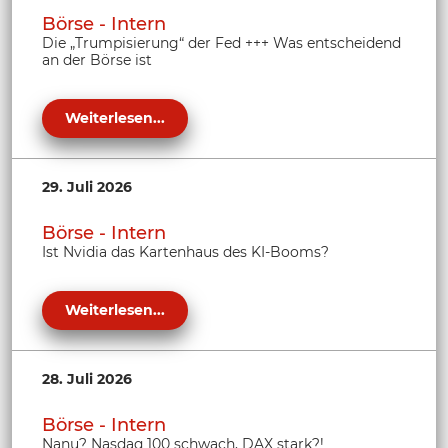
Börse - Intern
Die „Trumpisierung“ der Fed +++ Was entscheidend
an der Börse ist
Weiterlesen...
29. Juli 2026
Börse - Intern
Ist Nvidia das Kartenhaus des KI-Booms?
Weiterlesen...
28. Juli 2026
Börse - Intern
Nanu? Nasdaq 100 schwach, DAX stark?!