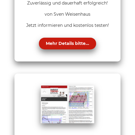
Zuverlässig und dauerhaft erfolgreich!
von Sven Weisenhaus
Jetzt informieren und kostenlos testen!
Mehr Details bitte...