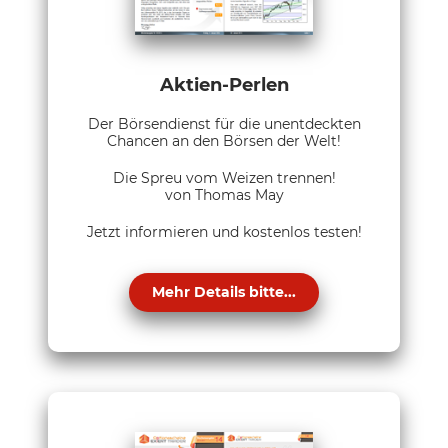
Aktien-Perlen
Der Börsendienst für die unentdeckten
Chancen an den Börsen der Welt!
Die Spreu vom Weizen trennen!
von Thomas May
Jetzt informieren und kostenlos testen!
Mehr Details bitte...