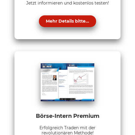
Jetzt informieren und kostenlos testen!
Mehr Details bitte...
Börse-Intern Premium
Erfolgreich Traden mit der
revolutionären Methode!