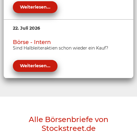
Weiterlesen...
22. Juli 2026
Börse - Intern
Sind Halbleiteraktien schon wieder ein Kauf?
Weiterlesen...
Alle Börsenbriefe von
Stockstreet.de