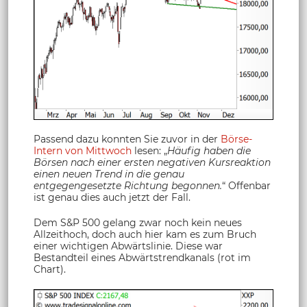
Passend dazu konnten Sie zuvor in der
Börse-
Intern von Mittwoch
lesen: „
Häufig haben die
Börsen nach einer ersten negativen Kursreaktion
einen neuen Trend in die genau
entgegengesetzte Richtung begonnen.
“ Offenbar
ist genau dies auch jetzt der Fall.
Dem S&P 500 gelang zwar noch kein neues
Allzeithoch, doch auch hier kam es zum Bruch
einer wichtigen Abwärtslinie. Diese war
Bestandteil eines Abwärtstrendkanals (rot im
Chart).