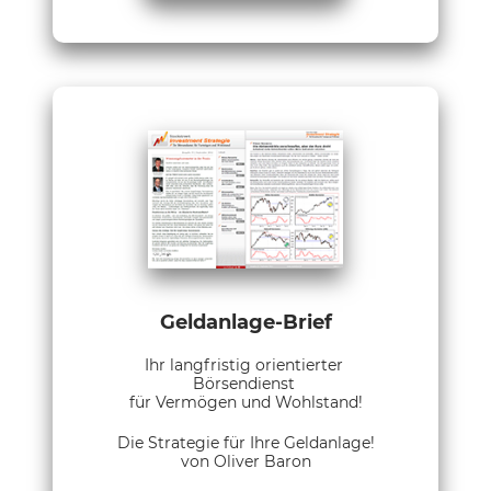
Geldanlage-Brief
Ihr langfristig orientierter
Börsendienst
für Vermögen und Wohlstand!
Die Strategie für Ihre Geldanlage!
von Oliver Baron