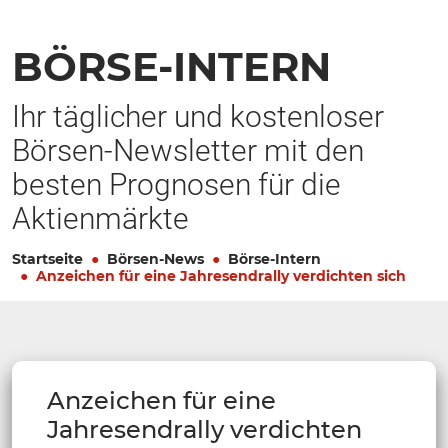
BÖRSE-INTERN
Ihr täglicher und kostenloser
Börsen-Newsletter mit den
besten Prognosen für die
Aktienmärkte
Startseite
Börsen-News
Börse-Intern
Anzeichen für eine Jahresendrally verdichten sich
Anzeichen für eine
Jahresendrally verdichten