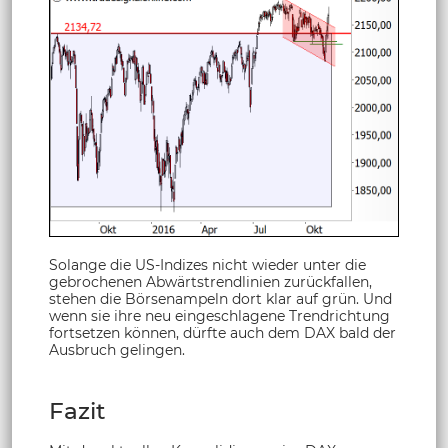
Solange die US-Indizes nicht wieder unter die
gebrochenen Abwärtstrendlinien zurückfallen,
stehen die Börsenampeln dort klar auf grün. Und
wenn sie ihre neu eingeschlagene Trendrichtung
fortsetzen können, dürfte auch dem DAX bald der
Ausbruch gelingen.
Fazit