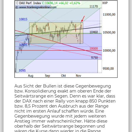
Aus Sicht der Bullen ist diese Gegenbewegung
bzw. Konsolidierung exakt am oberen Ende der
Seitwärtsrange ein Segen. Denn es war klar, dass
der DAX nach einer Rally von knapp 850 Punkten
bzw. 8,5 Prozent den Ausbruch aus der Range
nicht im ersten Anlauf schaffen würde. Eine
Gegenbewegung wurde mit jedem weiteren
Anstieg immer wahrscheinlicher. Hätte diese
oberhalb der Seitwärtsrange begonnen und
wären die Kurse dann wieder in die Range