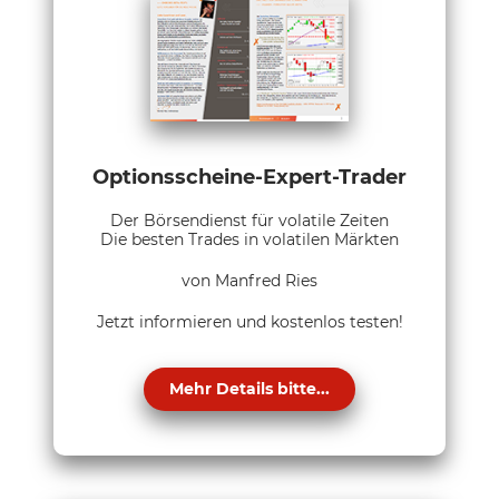
Optionsscheine-Expert-Trader
Der Börsendienst für volatile Zeiten
Die besten Trades in volatilen Märkten
von Manfred Ries
Jetzt informieren und kostenlos testen!
Mehr Details bitte...