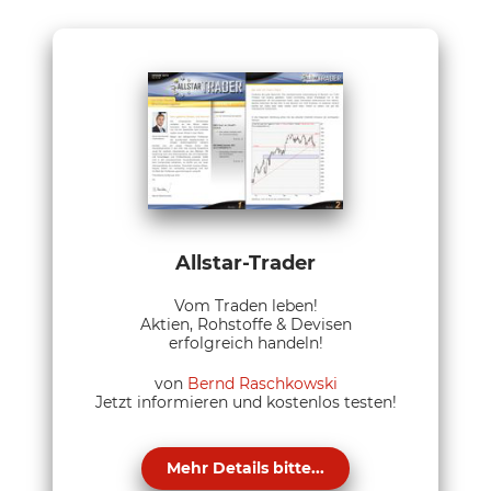
Allstar-Trader
Vom Traden leben!
Aktien, Rohstoffe & Devisen
erfolgreich handeln!
von
Bernd Raschkowski
Jetzt informieren und kostenlos testen!
Mehr Details bitte...