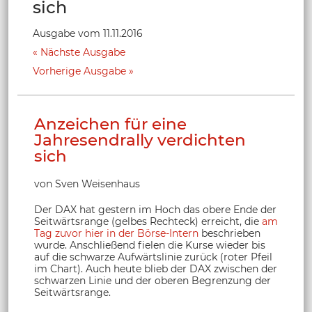
sich
Ausgabe vom 11.11.2016
Nächste Ausgabe
Vorherige Ausgabe
Anzeichen für eine
Jahresendrally verdichten
sich
von Sven Weisenhaus
Der DAX hat gestern im Hoch das obere Ende der
Seitwärtsrange (gelbes Rechteck) erreicht, die
am
Tag zuvor hier in der Börse-Intern
beschrieben
wurde. Anschließend fielen die Kurse wieder bis
auf die schwarze Aufwärtslinie zurück (roter Pfeil
im Chart). Auch heute blieb der DAX zwischen der
schwarzen Linie und der oberen Begrenzung der
Seitwärtsrange.