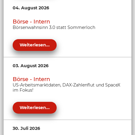
04. August 2026
Börse - Intern
Börsenwahnsinn 3.0 statt Sommerloch
Weiterlesen...
03. August 2026
Börse - Intern
US-Arbeitsmarktdaten, DAX-Zahlenflut und SpaceX
im Fokus!
Weiterlesen...
30. Juli 2026