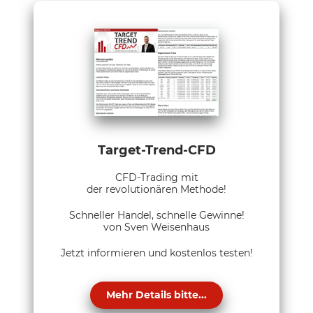
Target-Trend-CFD
CFD-Trading mit
der revolutionären Methode!
Schneller Handel, schnelle Gewinne!
von Sven Weisenhaus
Jetzt informieren und kostenlos testen!
Mehr Details bitte...