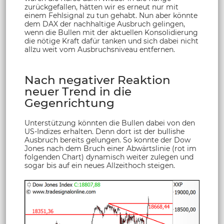
zurückgefallen, hätten wir es erneut nur mit
einem Fehlsignal zu tun gehabt. Nun aber könnte
dem DAX der nachhaltige Ausbruch gelingen,
wenn die Bullen mit der aktuellen Konsolidierung
die nötige Kraft dafür tanken und sich dabei nicht
allzu weit vom Ausbruchsniveau entfernen.
Nach negativer Reaktion
neuer Trend in die
Gegenrichtung
Unterstützung könnten die Bullen dabei von den
US-Indizes erhalten. Denn dort ist der bullishe
Ausbruch bereits gelungen. So konnte der Dow
Jones nach dem Bruch einer Abwärtslinie (rot im
folgenden Chart) dynamisch weiter zulegen und
sogar bis auf ein neues Allzeithoch steigen.