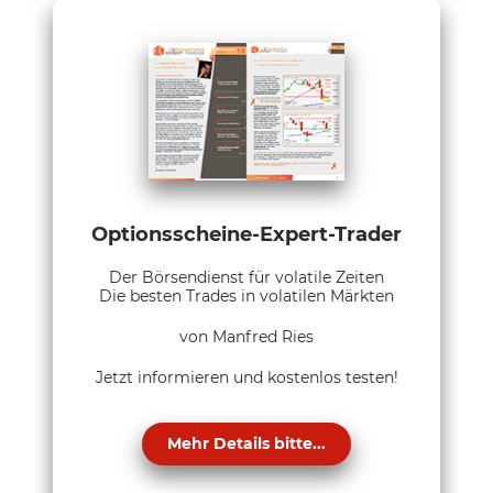
Optionsscheine-Expert-Trader
Der Börsendienst für volatile Zeiten
Die besten Trades in volatilen Märkten
von Manfred Ries
Jetzt informieren und kostenlos testen!
Mehr Details bitte...