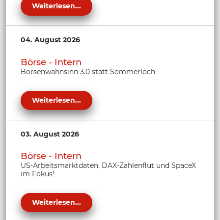
Weiterlesen...
04. August 2026
Börse - Intern
Börsenwahnsinn 3.0 statt Sommerloch
Weiterlesen...
03. August 2026
Börse - Intern
US-Arbeitsmarktdaten, DAX-Zahlenflut und SpaceX
im Fokus!
Weiterlesen...