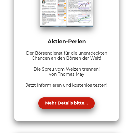
Aktien-Perlen
Der Börsendienst für die unentdeckten
Chancen an den Börsen der Welt!
Die Spreu vom Weizen trennen!
von Thomas May
Jetzt informieren und kostenlos testen!
Mehr Details bitte...