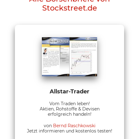
Stockstreet.de
Allstar-Trader
Vom Traden leben!
Aktien, Rohstoffe & Devisen
erfolgreich handeln!
von
Bernd Raschkowski
Jetzt informieren und kostenlos testen!