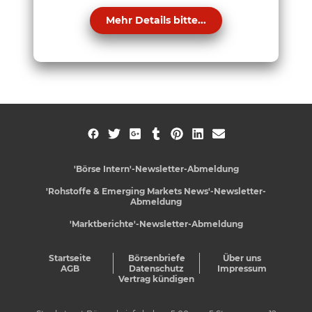
Mehr Details bitte...
'Börse Intern'-Newsletter-Abmeldung
'Rohstoffe & Emerging Markets News'-Newsletter-
Abmeldung
'Marktberichte'-Newsletter-Abmeldung
Startseite
Börsenbriefe
Über uns
AGB
Datenschutz
Impressum
Vertrag kündigen