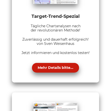
Target-Trend-Spezial
Tägliche Chartanalysen nach
der revolutionären Methode!
Zuverlässig und dauerhaft erfolgreich!
von Sven Weisenhaus
Jetzt informieren und kostenlos testen!
Mehr Details bitte...