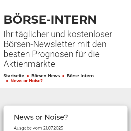
BÖRSE-INTERN
Ihr täglicher und kostenloser
Börsen-Newsletter mit den
besten Prognosen für die
Aktienmärkte
Startseite
Börsen-News
Börse-Intern
News or Noise?
News or Noise?
Ausgabe vom 21.07.2025