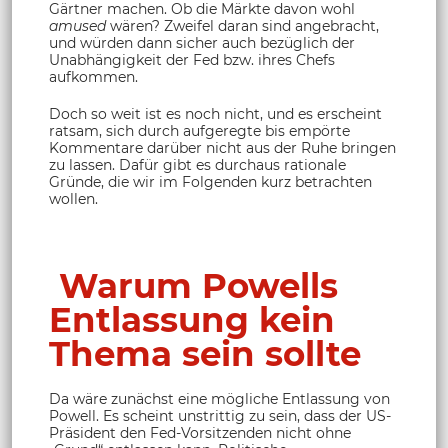
Gärtner machen. Ob die Märkte davon wohl
amused
wären? Zweifel daran sind angebracht,
und würden dann sicher auch bezüglich der
Unabhängigkeit der Fed bzw. ihres Chefs
aufkommen.
Doch so weit ist es noch nicht, und es erscheint
ratsam, sich durch aufgeregte bis empörte
Kommentare darüber nicht aus der Ruhe bringen
zu lassen. Dafür gibt es durchaus rationale
Gründe, die wir im Folgenden kurz betrachten
wollen.
Warum Powells
Entlassung kein
Thema sein sollte
Da wäre zunächst eine mögliche Entlassung von
Powell. Es scheint unstrittig zu sein, dass der US-
Präsident den Fed-Vorsitzenden nicht ohne