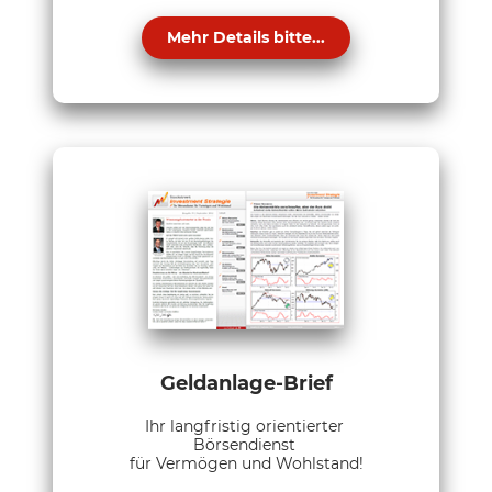
Mehr Details bitte...
Geldanlage-Brief
Ihr langfristig orientierter
Börsendienst
für Vermögen und Wohlstand!