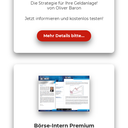
Die Strategie für Ihre Geldanlage!
von Oliver Baron
Jetzt informieren und kostenlos testen!
Mehr Details bitte...
Börse-Intern Premium