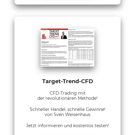
Target-Trend-CFD
CFD-Trading mit
der revolutionären Methode!
Schneller Handel, schnelle Gewinne!
von Sven Weisenhaus
Jetzt informieren und kostenlos testen!