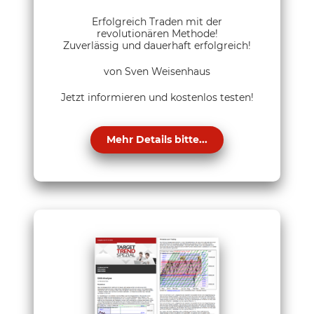
Erfolgreich Traden mit der
revolutionären Methode!
Zuverlässig und dauerhaft erfolgreich!
von Sven Weisenhaus
Jetzt informieren und kostenlos testen!
Mehr Details bitte...