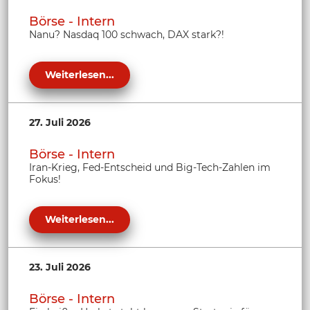
Börse - Intern
Nanu? Nasdaq 100 schwach, DAX stark?!
Weiterlesen...
27. Juli 2026
Börse - Intern
Iran-Krieg, Fed-Entscheid und Big-Tech-Zahlen im
Fokus!
Weiterlesen...
23. Juli 2026
Börse - Intern