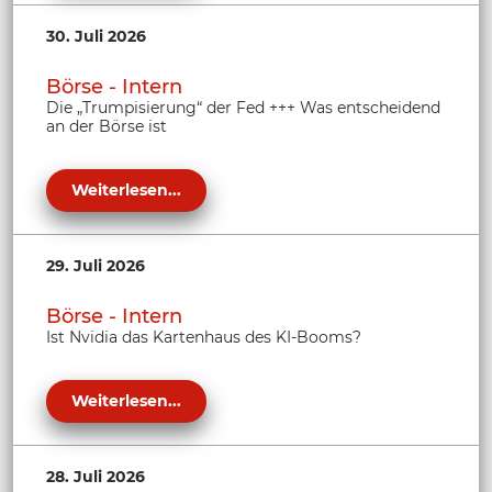
30. Juli 2026
Börse - Intern
Die „Trumpisierung“ der Fed +++ Was entscheidend
an der Börse ist
Weiterlesen...
29. Juli 2026
Börse - Intern
Ist Nvidia das Kartenhaus des KI-Booms?
Weiterlesen...
28. Juli 2026