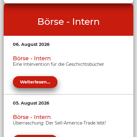
Börse - Intern
06. August 2026
Börse - Intern
Eine Intervention für die Geschichtsbücher
Weiterlesen...
05. August 2026
Börse - Intern
Überraschung: Der Sell-America-Trade lebt!