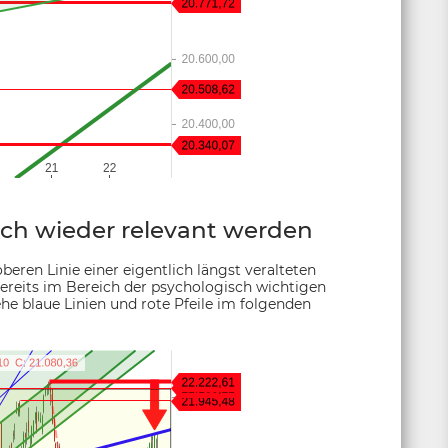
lich wieder relevant werden
oberen Linie einer eigentlich längst veralteten
ereits im Bereich der psychologisch wichtigen
he blaue Linien und rote Pfeile im folgenden