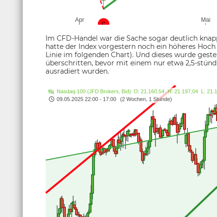
Im CFD-Handel war die Sache sogar deutlich knapp
hatte der Index vorgestern noch ein höheres Hoch 
Linie im folgenden Chart). Und dieses wurde geste
überschritten, bevor mit einem nur etwa 2,5-stün
ausradiert wurden.