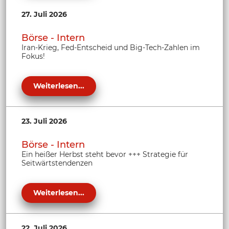
27. Juli 2026
Börse - Intern
Iran-Krieg, Fed-Entscheid und Big-Tech-Zahlen im
Fokus!
Weiterlesen...
23. Juli 2026
Börse - Intern
Ein heißer Herbst steht bevor +++ Strategie für
Seitwärtstendenzen
Weiterlesen...
22. Juli 2026