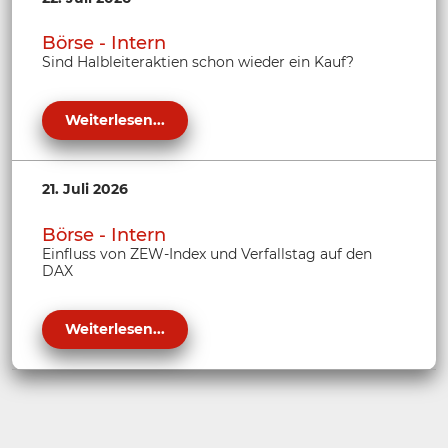
Börse - Intern
Sind Halbleiteraktien schon wieder ein Kauf?
Weiterlesen...
21. Juli 2026
Börse - Intern
Einfluss von ZEW-Index und Verfallstag auf den
DAX
Weiterlesen...