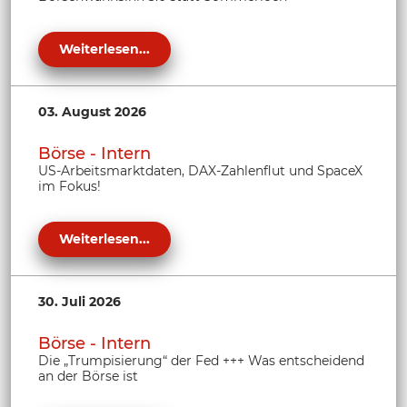
Weiterlesen...
03. August 2026
Börse - Intern
US-Arbeitsmarktdaten, DAX-Zahlenflut und SpaceX
im Fokus!
Weiterlesen...
30. Juli 2026
Börse - Intern
Die „Trumpisierung“ der Fed +++ Was entscheidend
an der Börse ist