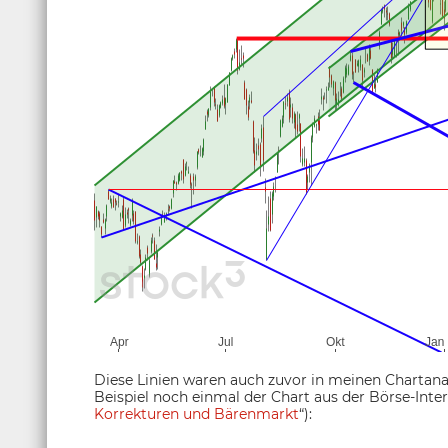
Diese Linien waren auch zuvor in meinen Chartan
Beispiel noch einmal der Chart aus der Börse-Inter
Korrekturen und Bärenmarkt
“):