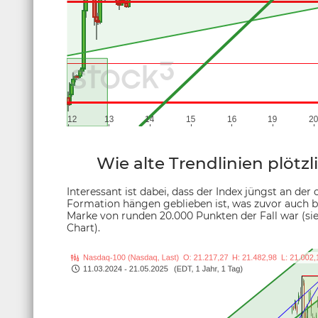
Wie alte Trendlinien plötz
Interessant ist dabei, dass der Index jüngst an der 
Formation hängen geblieben ist, was zuvor auch b
Marke von runden 20.000 Punkten der Fall war (sie
Chart).