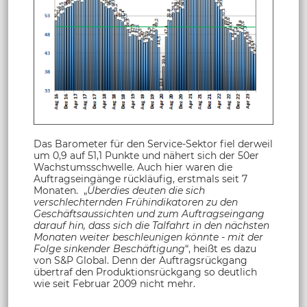
Das Barometer für den Service-Sektor fiel derweil
um 0,9 auf 51,1 Punkte und nähert sich der 50er
Wachstumsschwelle. Auch hier waren die
Auftragseingänge rückläufig, erstmals seit 7
Monaten. „
Überdies deuten die sich
verschlechternden Frühindikatoren zu den
Geschäftsaussichten und zum Auftragseingang
darauf hin, dass sich die Talfahrt in den nächsten
Monaten weiter beschleunigen könnte - mit der
Folge sinkender Beschäftigung
“, heißt es dazu
von S&P Global. Denn der Auftragsrückgang
übertraf den Produktionsrückgang so deutlich
wie seit Februar 2009 nicht mehr.