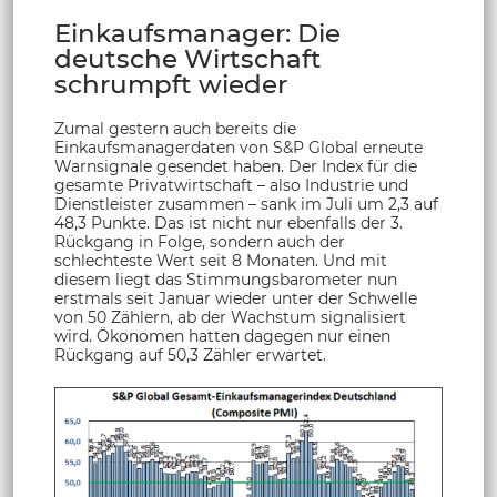
Einkaufsmanager: Die
deutsche Wirtschaft
schrumpft wieder
Zumal gestern auch bereits die
Einkaufsmanagerdaten von S&P Global erneute
Warnsignale gesendet haben. Der Index für die
gesamte Privatwirtschaft – also Industrie und
Dienstleister zusammen – sank im Juli um 2,3 auf
48,3 Punkte. Das ist nicht nur ebenfalls der 3.
Rückgang in Folge, sondern auch der
schlechteste Wert seit 8 Monaten. Und mit
diesem liegt das Stimmungsbarometer nun
erstmals seit Januar wieder unter der Schwelle
von 50 Zählern, ab der Wachstum signalisiert
wird. Ökonomen hatten dagegen nur einen
Rückgang auf 50,3 Zähler erwartet.