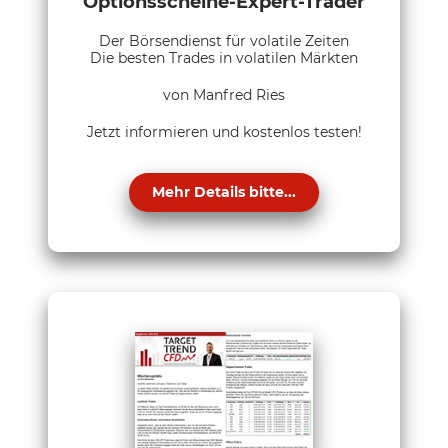
Optionsscheine-Expert-Trader
Der Börsendienst für volatile Zeiten
Die besten Trades in volatilen Märkten
von Manfred Ries
Jetzt informieren und kostenlos testen!
Mehr Details bitte...