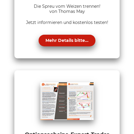
Die Spreu vom Weizen trennen!
von Thomas May
Jetzt informieren und kostenlos testen!
Mehr Details bitte...