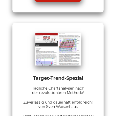
Target-Trend-Spezial
Tägliche Chartanalysen nach
der revolutionären Methode!
Zuverlässig und dauerhaft erfolgreich!
von Sven Weisenhaus