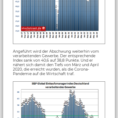
Angeführt wird der Abschwung weiterhin vom
verarbeitenden Gewerbe. Der entsprechende
Index sank von 40,6 auf 38,8 Punkte. Und er
nähert sich damit den Tiefs von März und April
2020, die erreicht wurden, als die Corona-
Pandemie auf die Wirtschaft traf.