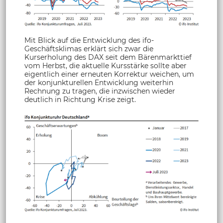
Mit Blick auf die Entwicklung des ifo-
Geschäftsklimas erklärt sich zwar die
Kurserholung des DAX seit dem Bärenmarkttief
vom Herbst, die aktuelle Kursstärke sollte aber
eigentlich einer erneuten Korrektur weichen, um
der konjunkturellen Entwicklung weiterhin
Rechnung zu tragen, die inzwischen wieder
deutlich in Richtung Krise zeigt.