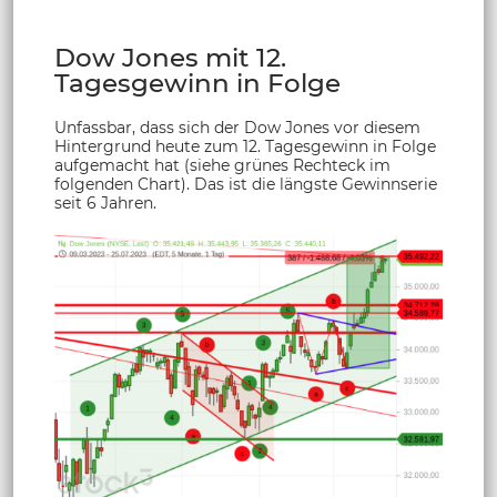
Dow Jones mit 12.
Tagesgewinn in Folge
Unfassbar, dass sich der Dow Jones vor diesem
Hintergrund heute zum 12. Tagesgewinn in Folge
aufgemacht hat (siehe grünes Rechteck im
folgenden Chart). Das ist die längste Gewinnserie
seit 6 Jahren.