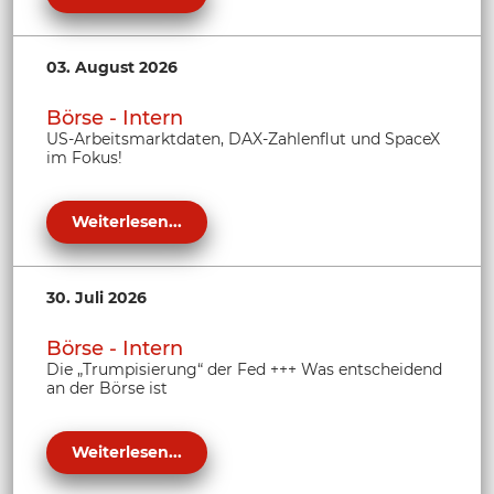
03. August 2026
Börse - Intern
US-Arbeitsmarktdaten, DAX-Zahlenflut und SpaceX
im Fokus!
Weiterlesen...
30. Juli 2026
Börse - Intern
Die „Trumpisierung“ der Fed +++ Was entscheidend
an der Börse ist
Weiterlesen...