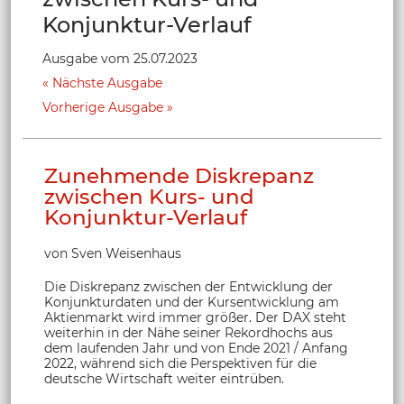
Konjunktur-Verlauf
Ausgabe vom 25.07.2023
Nächste Ausgabe
Vorherige Ausgabe
Zunehmende Diskrepanz
zwischen Kurs- und
Konjunktur-Verlauf
von Sven Weisenhaus
Die Diskrepanz zwischen der Entwicklung der
Konjunkturdaten und der Kursentwicklung am
Aktienmarkt wird immer größer. Der DAX steht
weiterhin in der Nähe seiner Rekordhochs aus
dem laufenden Jahr und von Ende 2021 / Anfang
2022, während sich die Perspektiven für die
deutsche Wirtschaft weiter eintrüben.