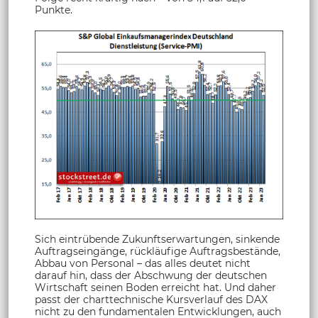
Punkte.
Sich eintrübende Zukunftserwartungen, sinkende
Auftragseingänge, rückläufige Auftragsbestände,
Abbau von Personal – das alles deutet nicht
darauf hin, dass der Abschwung der deutschen
Wirtschaft seinen Boden erreicht hat. Und daher
passt der charttechnische Kursverlauf des DAX
nicht zu den fundamentalen Entwicklungen, auch