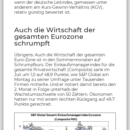
wenn der deutsche Leitindex, gemessen unter
anderem am Kurs-Gewinn-Verhältnis (KGV),
relativ günstig bewertet ist.
Auch die Wirtschaft der
gesamten Eurozone
schrumpft
Übrigens: Auch die Wirtschaft der gesamten
Euro-Zone ist in den Sommermonaten auf
Schrumpfkurs. Der Einkaufsmanagerindex für die
gesamte Privatwirtschaft (Composite) sank im
Juli um 1,0 auf 48,9 Punkte, wie S&P Global am
Montag zu seiner Umfrage unter Tausenden
Firmen mitteilte. Und er notiert damit bereits den
2. Monat in Folge unterhalb der
Wachstumsschwelle von 50 Zählern. Ökonomen
hatten nur mit einem leichten Rückgang auf 49,7
Punkte gerechnet.