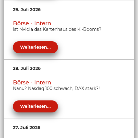
29. Juli 2026
Börse - Intern
Ist Nvidia das Kartenhaus des KI-Booms?
Weiterlesen...
28. Juli 2026
Börse - Intern
Nanu? Nasdaq 100 schwach, DAX stark?!
Weiterlesen...
27. Juli 2026