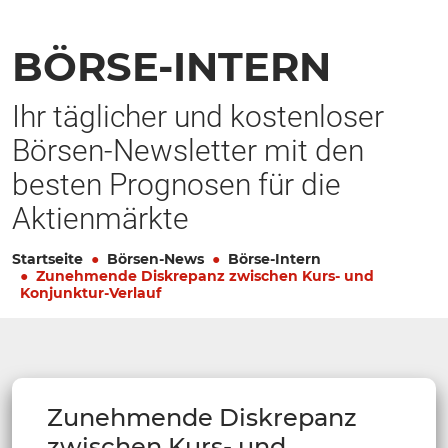
BÖRSE-INTERN
Ihr täglicher und kostenloser
Börsen-Newsletter mit den
besten Prognosen für die
Aktienmärkte
Startseite
Börsen-News
Börse-Intern
Zunehmende Diskrepanz zwischen Kurs- und
Konjunktur-Verlauf
Zunehmende Diskrepanz
zwischen Kurs- und