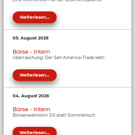
Weiterlesen...
05. August 2026
Börse - Intern
Überraschung: Der Sell-America-Trade lebt!
Weiterlesen...
04. August 2026
Börse - Intern
Börsenwahnsinn 3.0 statt Sommerloch
Weiterlesen...