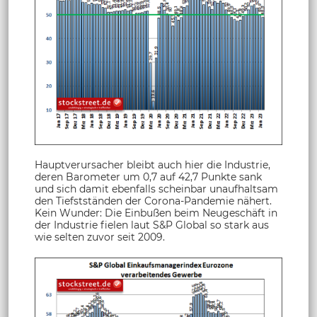
Hauptverursacher bleibt auch hier die Industrie,
deren Barometer um 0,7 auf 42,7 Punkte sank
und sich damit ebenfalls scheinbar unaufhaltsam
den Tiefstständen der Corona-Pandemie nähert.
Kein Wunder: Die Einbußen beim Neugeschäft in
der Industrie fielen laut S&P Global so stark aus
wie selten zuvor seit 2009.