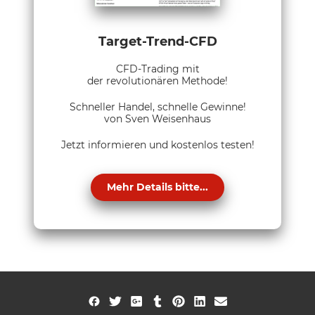
Target-Trend-CFD
CFD-Trading mit
der revolutionären Methode!
Schneller Handel, schnelle Gewinne!
von Sven Weisenhaus
Jetzt informieren und kostenlos testen!
Mehr Details bitte...