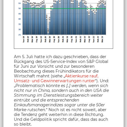
Am 5. Juli hatte ich dazu geschrieben, dass der
Rückgang des US-Service-Index von S&P Global
für Juni zur Vorsicht und zur besonderen
Beobachtung dieses Frühindikators für die
Wirtschaft mahnt (siehe „
Aktienkurse rauf,
Umsatz- und Gewinnerwartungen runter
“). Und:
„
Problematisch könnte es [..] werden, wenn sich
nicht nur in China, sondern auch in den USA die
Stimmung im Dienstleistungsbereich weiter
eintrübt und die entsprechenden
Einkaufsmanagerindizes sogar unter die 50er
Marke rutschen.
“ Noch ist es nicht soweit, aber
die Tendenz geht weiterhin in diese Richtung.
Und die Geldpolitik spricht dafür, dass das auch
so bleibt.