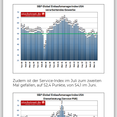
Zudem ist der Service-Index im Juli zum zweiten
Mal gefallen, auf 52,4 Punkte, von 54,1 im Juni.