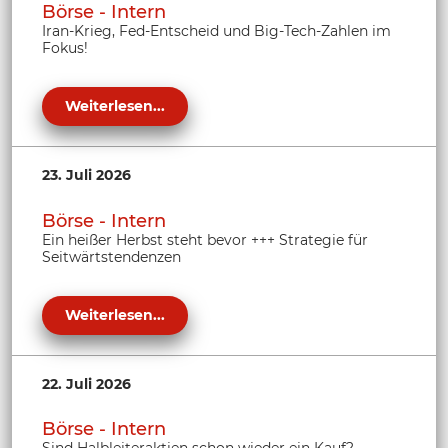
Börse - Intern
Iran-Krieg, Fed-Entscheid und Big-Tech-Zahlen im
Fokus!
Weiterlesen...
23. Juli 2026
Börse - Intern
Ein heißer Herbst steht bevor +++ Strategie für
Seitwärtstendenzen
Weiterlesen...
22. Juli 2026
Börse - Intern