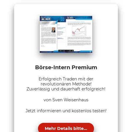
Börse-Intern Premium
Erfolgreich Traden mit der
revolutionären Methode!
Zuverlässig und dauerhaft erfolgreich!
von Sven Weisenhaus
Jetzt informieren und kostenlos testen!
Mehr Details bitte...