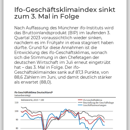
Ifo-Geschäftsklimaindex sinkt
zum 3. Mal in Folge
Nach Auffassung des Münchner ifo-Instituts wird
das Bruttoinlandsprodukt (BIP) im laufenden 3.
Quartal 2023 voraussichtlich wieder sinken,
nachdem es im Frühjahr in etwa stagniert haben
dürfte. Grund für diese Annahmen ist die
Entwicklung des ifo-Geschäftsklimas, wonach
sich die Stimmung in den Chefetagen der
deutschen Wirtschaft im Juli erneut eingetrübt
hat – das 3. Mal in Folge. Der ifo-
Geschäftsklimaindex sank auf 87,3 Punkte, von
88,6 Zählern im Juni, und damit deutlich stärker
als erwartet (88,0).