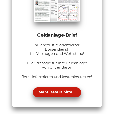
Geldanlage-Brief
Ihr langfristig orientierter
Börsendienst
für Vermögen und Wohlstand!
Die Strategie für Ihre Geldanlage!
von Oliver Baron
Jetzt informieren und kostenlos testen!
Mehr Details bitte...