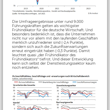
Die Umfrageergebnisse unter rund 9.000
Führungskräften gelten als wichtigster
Frühindikator für die deutsche Wirtschaft. Und
besonders bedenklich ist, dass die Unternehmen
nicht nur vor allem mit den laufenden Geschäften
merklich unzufriedener sind (-2,4 Punkte),
sondern sich auch die Zukunftserwartungen
erneut eingetrübt haben (-0,3 Punkte). Damit
leuchtet quasi „der Frühindikator des
Frühindikators“ tiefrot. Und dieser Entwicklung
kann sich selbst der Dienstleistungssektor kaum
noch entziehen.