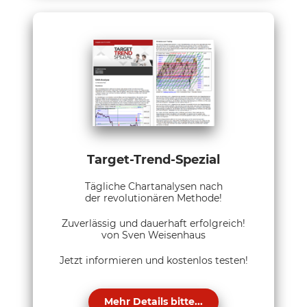
Target-Trend-Spezial
Tägliche Chartanalysen nach
der revolutionären Methode!
Zuverlässig und dauerhaft erfolgreich!
von Sven Weisenhaus
Jetzt informieren und kostenlos testen!
Mehr Details bitte...