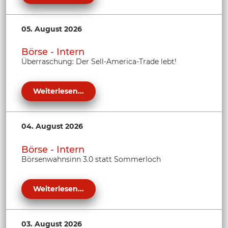
05. August 2026
Börse - Intern
Überraschung: Der Sell-America-Trade lebt!
Weiterlesen...
04. August 2026
Börse - Intern
Börsenwahnsinn 3.0 statt Sommerloch
Weiterlesen...
03. August 2026