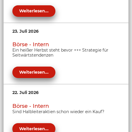
Weiterlesen...
23. Juli 2026
Börse - Intern
Ein heißer Herbst steht bevor +++ Strategie für
Seitwärtstendenzen
Weiterlesen...
22. Juli 2026
Börse - Intern
Sind Halbleiteraktien schon wieder ein Kauf?
Weiterlesen...