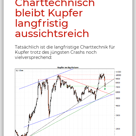
Charttechnisch
bleibt Kupfer
langfristig
aussichtsreich
Tatsächlich ist die langfristige Charttechnik für
Kupfer trotz des jüngsten Crashs noch
vielversprechend: