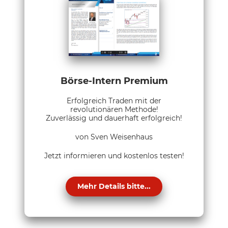
Börse-Intern Premium
Erfolgreich Traden mit der
revolutionären Methode!
Zuverlässig und dauerhaft erfolgreich!
von Sven Weisenhaus
Jetzt informieren und kostenlos testen!
Mehr Details bitte...