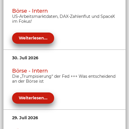
Börse - Intern
US-Arbeitsmarktdaten, DAX-Zahlenflut und SpaceX
im Fokus!
Weiterlesen...
30. Juli 2026
Börse - Intern
Die „Trumpisierung“ der Fed +++ Was entscheidend
an der Börse ist
Weiterlesen...
29. Juli 2026