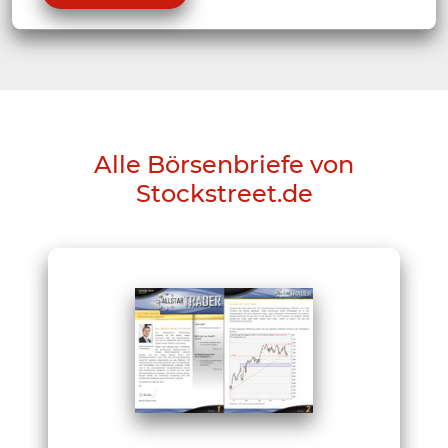
Alle Börsenbriefe von
Stockstreet.de