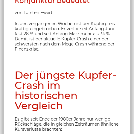
Konjunktur bedeutet
von Torsten Ewert
In den vergangenen Wochen ist der Kupferpreis
kräftig eingebrochen. Er verlor seit Anfang Juni
fast 28 % und seit Anfang März mehr als 34 %.
Damit ist der aktuelle Kupfer-Crash einer der
schwersten nach dem Mega-Crash während der
Finanzkrise.
Der jüngste Kupfer-
Crash im
historischen
Vergleich
Es gibt seit Ende der 1980er Jahre nur wenige
Rückschläge, die in gleichen Zeiträumen ähnliche
Kursverluste brachten: