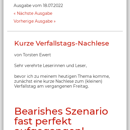
Ausgabe vom 18.07.2022
Nächste Ausgabe
Vorherige Ausgabe
Kurze Verfallstags-Nachlese
von Torsten Ewert
Sehr verehrte Leserinnen und Leser,
bevor ich zu meinem heutigen Thema komme,
zunächst eine kurze Nachlese zum (kleinen)
Verfallstag am vergangenen Freitag.
Bearishes Szenario
fast perfekt