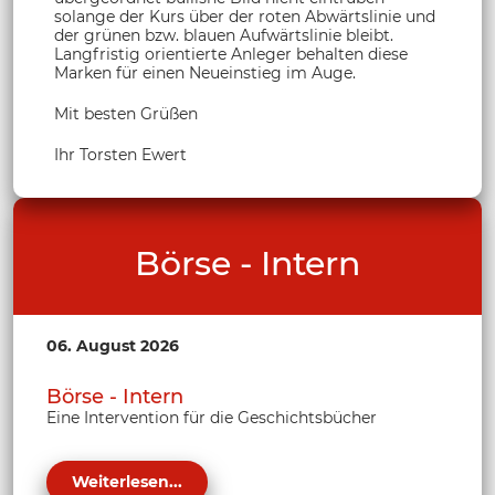
solange der Kurs über der roten Abwärtslinie und
der grünen bzw. blauen Aufwärtslinie bleibt.
Langfristig orientierte Anleger behalten diese
Marken für einen Neueinstieg im Auge.
Mit besten Grüßen
Ihr Torsten Ewert
Börse - Intern
06. August 2026
Börse - Intern
Eine Intervention für die Geschichtsbücher
Weiterlesen...