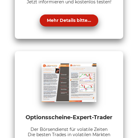
Jetzt informieren und kostenlos testen!
Mehr Details bitte...
Optionsscheine-Expert-Trader
Der Börsendienst für volatile Zeiten
Die besten Trades in volatilen Märkten