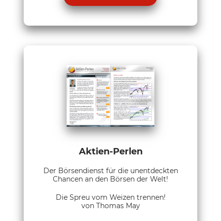
Aktien-Perlen
Der Börsendienst für die unentdeckten
Chancen an den Börsen der Welt!
Die Spreu vom Weizen trennen!
von Thomas May