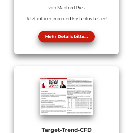
von Manfred Ries
Jetzt informieren und kostenlos testen!
Mehr Details bitte...
Target-Trend-CFD