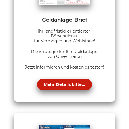
Geldanlage-Brief
Ihr langfristig orientierter
Börsendienst
für Vermögen und Wohlstand!
Die Strategie für Ihre Geldanlage!
von Oliver Baron
Jetzt informieren und kostenlos testen!
Mehr Details bitte...