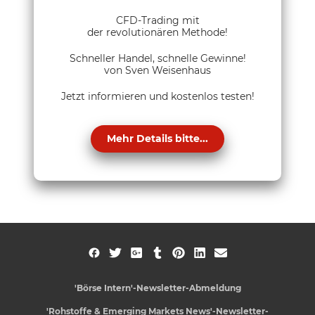
CFD-Trading mit
der revolutionären Methode!
Schneller Handel, schnelle Gewinne!
von Sven Weisenhaus
Jetzt informieren und kostenlos testen!
Mehr Details bitte...
'Börse Intern'-Newsletter-Abmeldung
'Rohstoffe & Emerging Markets News'-Newsletter-