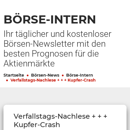
BÖRSE-INTERN
Ihr täglicher und kostenloser
Börsen-Newsletter mit den
besten Prognosen für die
Aktienmärkte
Startseite
Börsen-News
Börse-Intern
Verfallstags-Nachlese + + + Kupfer-Crash
Verfallstags-Nachlese + + +
Kupfer-Crash