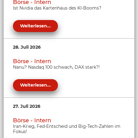
Börse - Intern
Ist Nvidia das Kartenhaus des KI-Booms?
Weiterlesen...
28. Juli 2026
Börse - Intern
Nanu? Nasdaq 100 schwach, DAX stark?!
Weiterlesen...
27. Juli 2026
Börse - Intern
Iran-Krieg, Fed-Entscheid und Big-Tech-Zahlen im
Fokus!