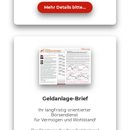
Mehr Details bitte...
Geldanlage-Brief
Ihr langfristig orientierter
Börsendienst
für Vermögen und Wohlstand!