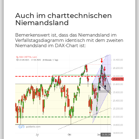
Auch im charttechnischen
Niemandsland
Bemerkenswert ist, dass das Niemandsland im
Verfallstagsdiagramm identisch mit dem zweiten
Niemandsland im DAX-Chart ist: