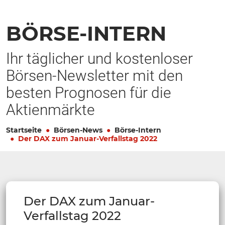
BÖRSE-INTERN
Ihr täglicher und kostenloser
Börsen-Newsletter mit den
besten Prognosen für die
Aktienmärkte
Startseite
Börsen-News
Börse-Intern
Der DAX zum Januar-Verfallstag 2022
Der DAX zum Januar-
Verfallstag 2022