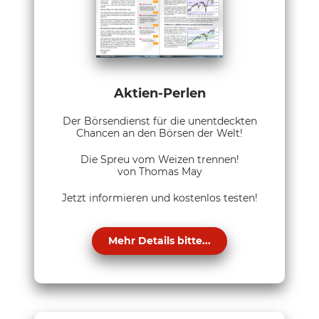
Aktien-Perlen
Der Börsendienst für die unentdeckten
Chancen an den Börsen der Welt!
Die Spreu vom Weizen trennen!
von Thomas May
Jetzt informieren und kostenlos testen!
Mehr Details bitte...