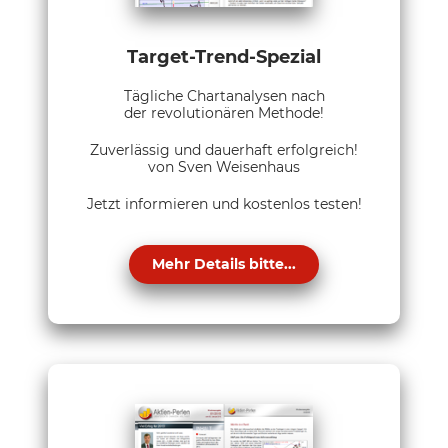
Target-Trend-Spezial
Tägliche Chartanalysen nach
der revolutionären Methode!
Zuverlässig und dauerhaft erfolgreich!
von Sven Weisenhaus
Jetzt informieren und kostenlos testen!
Mehr Details bitte...