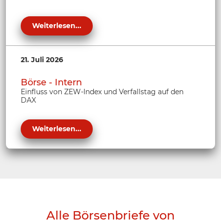
Weiterlesen...
21. Juli 2026
Börse - Intern
Einfluss von ZEW-Index und Verfallstag auf den
DAX
Weiterlesen...
Alle Börsenbriefe von