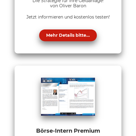
Die Strategie für Ihre Geldanlage!
von Oliver Baron
Jetzt informieren und kostenlos testen!
Mehr Details bitte...
Börse-Intern Premium