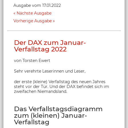
Ausgabe vom 17.01.2022
Nächste Ausgabe
Vorherige Ausgabe
Der DAX zum Januar-
Verfallstag 2022
von Torsten Ewert
Sehr verehrte Leserinnen und Leser,
der erste (kleine) Verfallstag des neuen Jahres
steht vor der Tür. Und der DAX befindet sich im
zweifachen Niemandsland.
Das Verfallstagsdiagramm
zum (kleinen) Januar-
Verfallstag