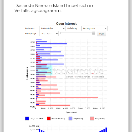
Das erste Niemandsland findet sich im
Verfallstagsdiagramm: