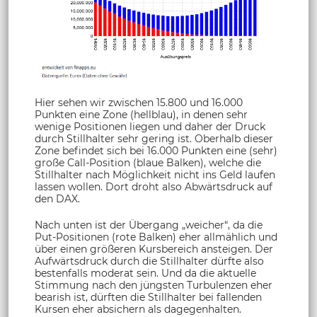
Hier sehen wir zwischen 15.800 und 16.000
Punkten eine Zone (hellblau), in denen sehr
wenige Positionen liegen und daher der Druck
durch Stillhalter sehr gering ist. Oberhalb dieser
Zone befindet sich bei 16.000 Punkten eine (sehr)
große Call-Position (blaue Balken), welche die
Stillhalter nach Möglichkeit nicht ins Geld laufen
lassen wollen. Dort droht also Abwärtsdruck auf
den DAX.
Nach unten ist der Übergang „weicher“, da die
Put-Positionen (rote Balken) eher allmählich und
über einen größeren Kursbereich ansteigen. Der
Aufwärtsdruck durch die Stillhalter dürfte also
bestenfalls moderat sein. Und da die aktuelle
Stimmung nach den jüngsten Turbulenzen eher
bearish ist, dürften die Stillhalter bei fallenden
Kursen eher absichern als dagegenhalten.