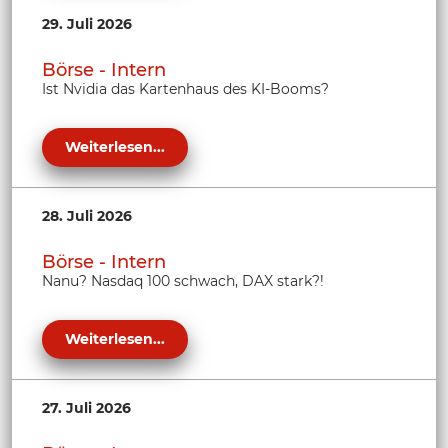
29. Juli 2026
Börse - Intern
Ist Nvidia das Kartenhaus des KI-Booms?
Weiterlesen...
28. Juli 2026
Börse - Intern
Nanu? Nasdaq 100 schwach, DAX stark?!
Weiterlesen...
27. Juli 2026