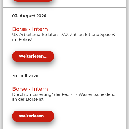
03. August 2026
Börse - Intern
US-Arbeitsmarktdaten, DAX-Zahlenflut und SpaceX
im Fokus!
Weiterlesen...
30. Juli 2026
Börse - Intern
Die „Trumpisierung“ der Fed +++ Was entscheidend
an der Börse ist
Weiterlesen...