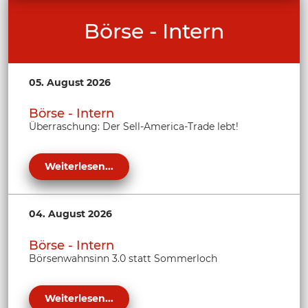
Börse - Intern
05. August 2026
Börse - Intern
Überraschung: Der Sell-America-Trade lebt!
Weiterlesen...
04. August 2026
Börse - Intern
Börsenwahnsinn 3.0 statt Sommerloch
Weiterlesen...