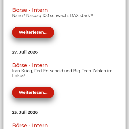
Börse - Intern
Nanu? Nasdaq 100 schwach, DAX stark?!
Weiterlesen...
27. Juli 2026
Börse - Intern
Iran-Krieg, Fed-Entscheid und Big-Tech-Zahlen im
Fokus!
Weiterlesen...
23. Juli 2026
Börse - Intern