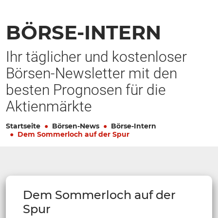
BÖRSE-INTERN
Ihr täglicher und kostenloser
Börsen-Newsletter mit den
besten Prognosen für die
Aktienmärkte
Startseite
Börsen-News
Börse-Intern
Dem Sommerloch auf der Spur
Dem Sommerloch auf der
Spur