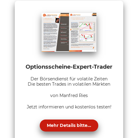
Optionsscheine-Expert-Trader
Der Börsendienst für volatile Zeiten
Die besten Trades in volatilen Märkten
von Manfred Ries
Jetzt informieren und kostenlos testen!
Mehr Details bitte...