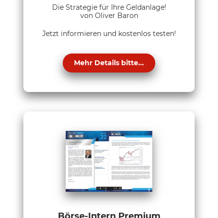
Die Strategie für Ihre Geldanlage!
von Oliver Baron
Jetzt informieren und kostenlos testen!
Mehr Details bitte...
Börse-Intern Premium