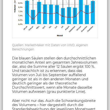
Quellen: MarketMaker mit Daten von VWD, eigenen
Berechnungen
Die blauen Säulen stellen den durchschnittlichen
monatlichen Anteil am gesamten Jahresvolumen
dar, also die Summe aller 12 Säulen ergibt 100 %.
Und tatsächlich ist zu erkennen, dass das
Volumen von Juli bis September auffallend
geringer ist als in den anderen Monaten und
deutlich geringer als der theoretische
Durchschnittswert, wenn alle Monate dasselbe
Volumen aufwiesen (grau punktierte Linie).
Aber nicht nur das. Auch die Schwankungsbreite
des Volumens – hier dargestellt durch die
Standardabweichung der jeweiligen Monatswert