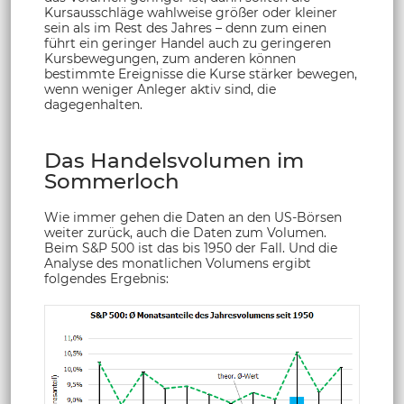
Kursausschläge wahlweise größer oder kleiner
sein als im Rest des Jahres – denn zum einen
führt ein geringer Handel auch zu geringeren
Kursbewegungen, zum anderen können
bestimmte Ereignisse die Kurse stärker bewegen,
wenn weniger Anleger aktiv sind, die
dagegenhalten.
Das Handelsvolumen im
Sommerloch
Wie immer gehen die Daten an den US-Börsen
weiter zurück, auch die Daten zum Volumen.
Beim S&P 500 ist das bis 1950 der Fall. Und die
Analyse des monatlichen Volumens ergibt
folgendes Ergebnis: