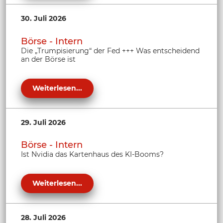
30. Juli 2026
Börse - Intern
Die „Trumpisierung“ der Fed +++ Was entscheidend
an der Börse ist
Weiterlesen...
29. Juli 2026
Börse - Intern
Ist Nvidia das Kartenhaus des KI-Booms?
Weiterlesen...
28. Juli 2026