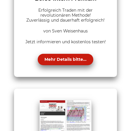
Erfolgreich Traden mit der
revolutionären Methode!
Zuverlässig und dauerhaft erfolgreich!
von Sven Weisenhaus
Jetzt informieren und kostenlos testen!
Mehr Details bitte...