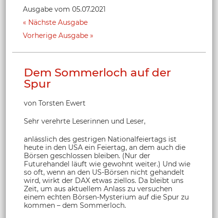
Ausgabe vom 05.07.2021
Nächste Ausgabe
Vorherige Ausgabe
Dem Sommerloch auf der
Spur
von Torsten Ewert
Sehr verehrte Leserinnen und Leser,
anlässlich des gestrigen Nationalfeiertags ist
heute in den USA ein Feiertag, an dem auch die
Börsen geschlossen bleiben. (Nur der
Futurehandel läuft wie gewohnt weiter.) Und wie
so oft, wenn an den US-Börsen nicht gehandelt
wird, wirkt der DAX etwas ziellos. Da bleibt uns
Zeit, um aus aktuellem Anlass zu versuchen
einem echten Börsen-Mysterium auf die Spur zu
kommen – dem Sommerloch.