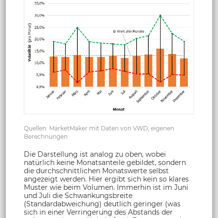
Quellen: MarketMaker mit Daten von VWD, eigenen
Berechnungen
Die Darstellung ist analog zu oben, wobei
natürlich keine Monatsanteile gebildet, sondern
die durchschnittlichen Monatswerte selbst
angezeigt werden. Hier ergibt sich kein so klares
Muster wie beim Volumen. Immerhin ist im Juni
und Juli die Schwankungsbreite
(Standardabweichung) deutlich geringer (was
sich in einer Verringerung des Abstands der