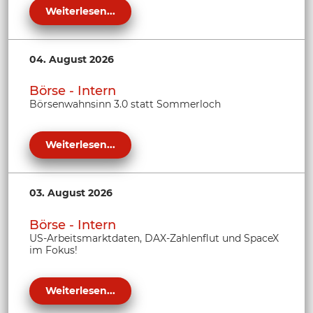
Weiterlesen...
04. August 2026
Börse - Intern
Börsenwahnsinn 3.0 statt Sommerloch
Weiterlesen...
03. August 2026
Börse - Intern
US-Arbeitsmarktdaten, DAX-Zahlenflut und SpaceX
im Fokus!
Weiterlesen...