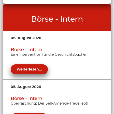
Börse - Intern
06. August 2026
Börse - Intern
Eine Intervention für die Geschichtsbücher
Weiterlesen...
05. August 2026
Börse - Intern
Überraschung: Der Sell-America-Trade lebt!