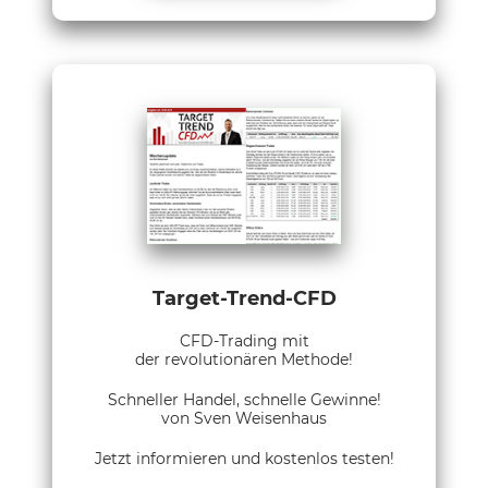
Target-Trend-CFD
CFD-Trading mit
der revolutionären Methode!
Schneller Handel, schnelle Gewinne!
von Sven Weisenhaus
Jetzt informieren und kostenlos testen!