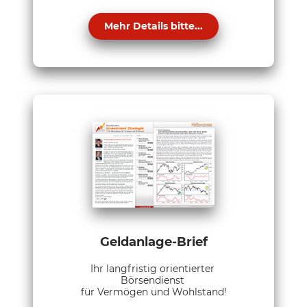
Mehr Details bitte...
Geldanlage-Brief
Ihr langfristig orientierter
Börsendienst
für Vermögen und Wohlstand!