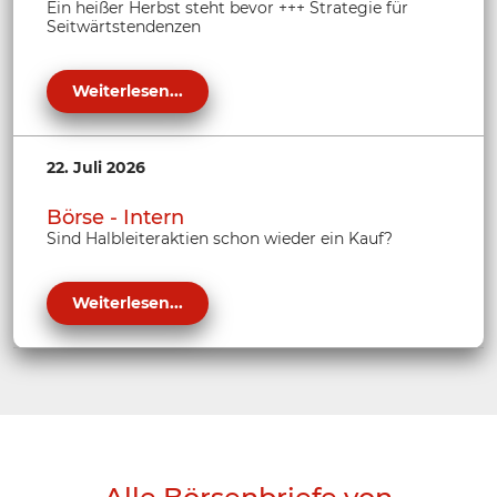
Ein heißer Herbst steht bevor +++ Strategie für
Seitwärtstendenzen
Weiterlesen...
22. Juli 2026
Börse - Intern
Sind Halbleiteraktien schon wieder ein Kauf?
Weiterlesen...