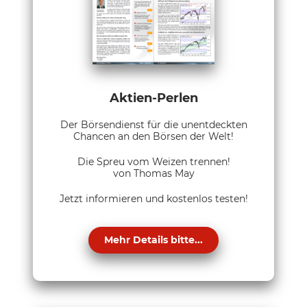
Aktien-Perlen
Der Börsendienst für die unentdeckten
Chancen an den Börsen der Welt!
Die Spreu vom Weizen trennen!
von Thomas May
Jetzt informieren und kostenlos testen!
Mehr Details bitte...