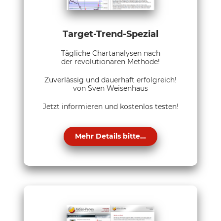
Target-Trend-Spezial
Tägliche Chartanalysen nach
der revolutionären Methode!
Zuverlässig und dauerhaft erfolgreich!
von Sven Weisenhaus
Jetzt informieren und kostenlos testen!
Mehr Details bitte...