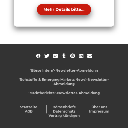
Mehr Details bitte...
'Börse Intern'-Newsletter-Abmeldung
'Rohstoffe & Emerging Markets News'-Newsletter-
Abmeldung
'Marktberichte'-Newsletter-Abmeldung
Startseite
Börsenbriefe
Über uns
AGB
Datenschutz
Impressum
Vertrag kündigen