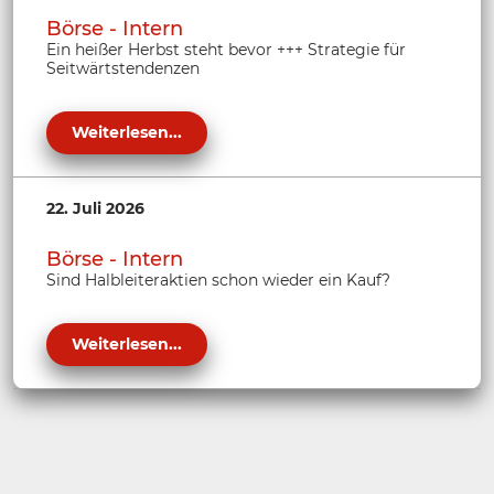
Börse - Intern
Ein heißer Herbst steht bevor +++ Strategie für
Seitwärtstendenzen
Weiterlesen...
22. Juli 2026
Börse - Intern
Sind Halbleiteraktien schon wieder ein Kauf?
Weiterlesen...