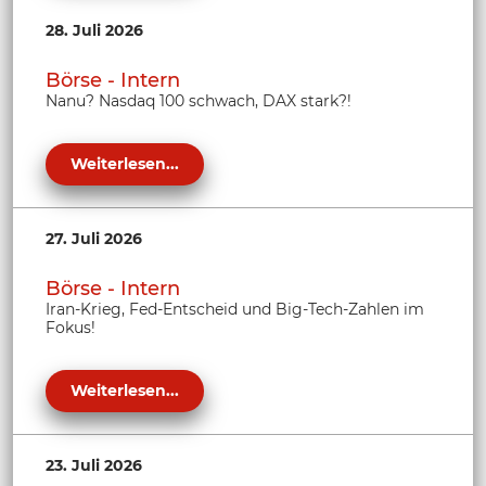
28. Juli 2026
Börse - Intern
Nanu? Nasdaq 100 schwach, DAX stark?!
Weiterlesen...
27. Juli 2026
Börse - Intern
Iran-Krieg, Fed-Entscheid und Big-Tech-Zahlen im
Fokus!
Weiterlesen...
23. Juli 2026