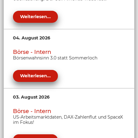
Weiterlesen...
04. August 2026
Börse - Intern
Börsenwahnsinn 3.0 statt Sommerloch
Weiterlesen...
03. August 2026
Börse - Intern
US-Arbeitsmarktdaten, DAX-Zahlenflut und SpaceX
im Fokus!