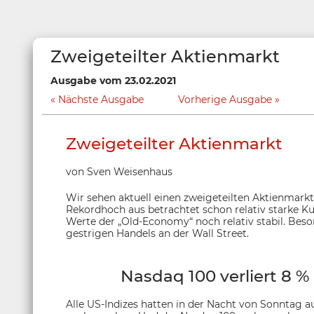
Zweigeteilter Aktienmarkt
Ausgabe vom 23.02.2021
Nächste Ausgabe
Vorherige Ausgabe
Zweigeteilter Aktienmarkt
von Sven Weisenhaus
Wir sehen aktuell einen zweigeteilten Aktienmar
Rekordhoch aus betrachtet schon relativ starke K
Werte der „Old-Economy“ noch relativ stabil. Beson
gestrigen Handels an der Wall Street.
Nasdaq 100 verliert 8 
Alle US-Indizes hatten in der Nacht von Sonntag 