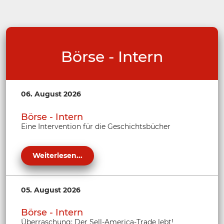
Börse - Intern
06. August 2026
Börse - Intern
Eine Intervention für die Geschichtsbücher
Weiterlesen...
05. August 2026
Börse - Intern
Überraschung: Der Sell-America-Trade lebt!