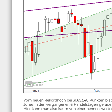
Vom neuen Rekordhoch bei 31.653,48 Punkten bis zu
Jones in den vergangenen 6 Handelstagen gerade e
Hier kann man also kaum von einer nennenswerten