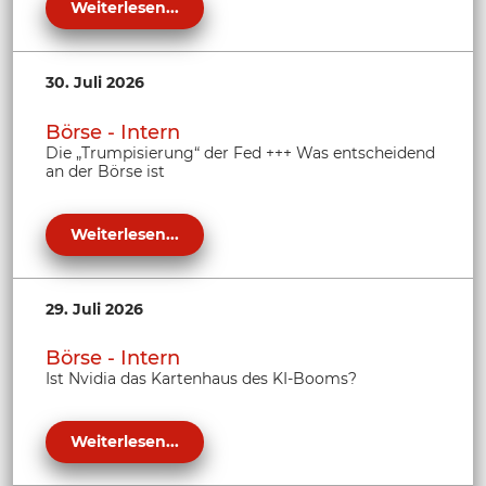
Weiterlesen...
30. Juli 2026
Börse - Intern
Die „Trumpisierung“ der Fed +++ Was entscheidend
an der Börse ist
Weiterlesen...
29. Juli 2026
Börse - Intern
Ist Nvidia das Kartenhaus des KI-Booms?
Weiterlesen...