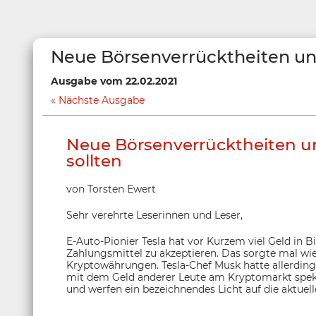
Neue Börsenverrücktheiten un
Ausgabe vom 22.02.2021
Nächste Ausgabe
Neue Börsenverrücktheiten u
sollten
von Torsten Ewert
Sehr verehrte Leserinnen und Leser,
E-Auto-Pionier Tesla hat vor Kurzem viel Geld in 
Zahlungsmittel zu akzeptieren. Das sorgte mal wi
Kryptowährungen. Tesla-Chef Musk hatte allerdings i
mit dem Geld anderer Leute am Kryptomarkt spek
und werfen ein bezeichnendes Licht auf die aktuell