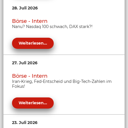
28. Juli 2026
Börse - Intern
Nanu? Nasdaq 100 schwach, DAX stark?!
Weiterlesen...
27. Juli 2026
Börse - Intern
Iran-Krieg, Fed-Entscheid und Big-Tech-Zahlen im
Fokus!
Weiterlesen...
23. Juli 2026