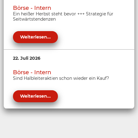
Börse - Intern
Ein heißer Herbst steht bevor +++ Strategie für
Seitwärtstendenzen
Weiterlesen...
22. Juli 2026
Börse - Intern
Sind Halbleiteraktien schon wieder ein Kauf?
Weiterlesen...