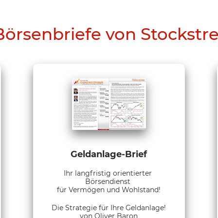
Börsenbriefe von Stockstr
Geldanlage-Brief
Ihr langfristig orientierter
Börsendienst
für Vermögen und Wohlstand!
Die Strategie für Ihre Geldanlage!
von Oliver Baron