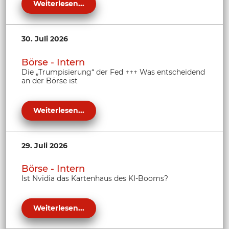
Weiterlesen...
30. Juli 2026
Börse - Intern
Die „Trumpisierung“ der Fed +++ Was entscheidend
an der Börse ist
Weiterlesen...
29. Juli 2026
Börse - Intern
Ist Nvidia das Kartenhaus des KI-Booms?
Weiterlesen...