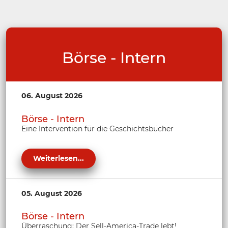
Börse - Intern
06. August 2026
Börse - Intern
Eine Intervention für die Geschichtsbücher
Weiterlesen...
05. August 2026
Börse - Intern
Überraschung: Der Sell-America-Trade lebt!