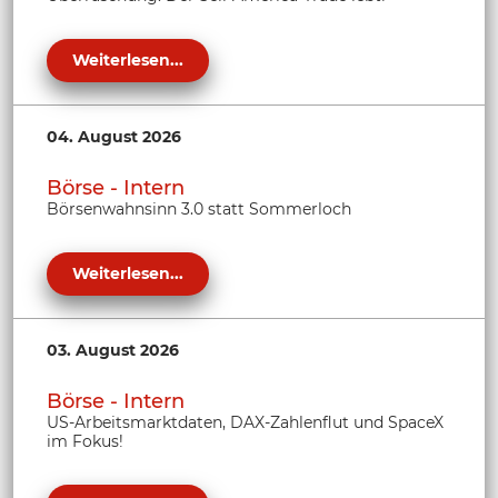
Weiterlesen...
04. August 2026
Börse - Intern
Börsenwahnsinn 3.0 statt Sommerloch
Weiterlesen...
03. August 2026
Börse - Intern
US-Arbeitsmarktdaten, DAX-Zahlenflut und SpaceX
im Fokus!