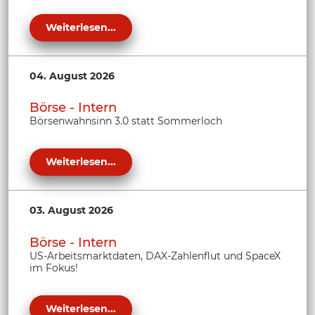
Weiterlesen...
04. August 2026
Börse - Intern
Börsenwahnsinn 3.0 statt Sommerloch
Weiterlesen...
03. August 2026
Börse - Intern
US-Arbeitsmarktdaten, DAX-Zahlenflut und SpaceX
im Fokus!
Weiterlesen...