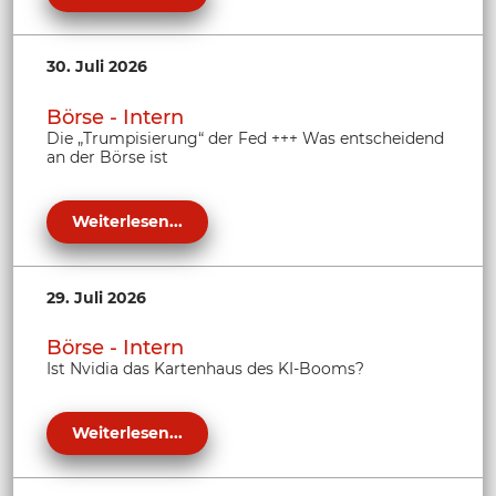
30. Juli 2026
Börse - Intern
Die „Trumpisierung“ der Fed +++ Was entscheidend
an der Börse ist
Weiterlesen...
29. Juli 2026
Börse - Intern
Ist Nvidia das Kartenhaus des KI-Booms?
Weiterlesen...