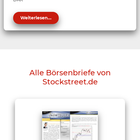
Weiterlesen...
Alle Börsenbriefe von
Stockstreet.de