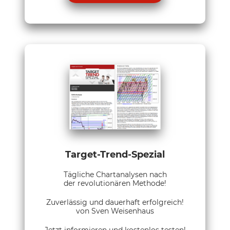
Target-Trend-Spezial
Tägliche Chartanalysen nach
der revolutionären Methode!
Zuverlässig und dauerhaft erfolgreich!
von Sven Weisenhaus