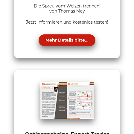
Die Spreu vom Weizen trennen!
von Thomas May
Jetzt informieren und kostenlos testen!
Mehr Details bitte...