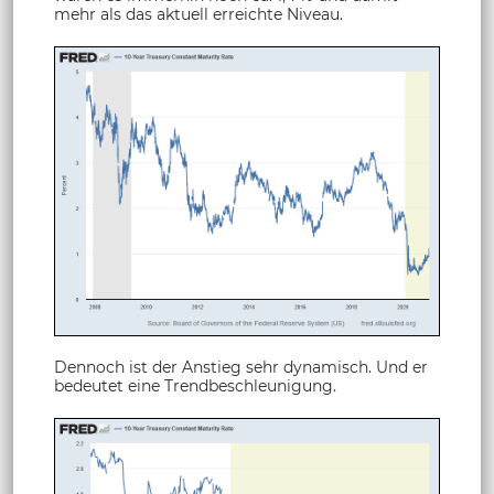
mehr als das aktuell erreichte Niveau.
Dennoch ist der Anstieg sehr dynamisch. Und er
bedeutet eine Trendbeschleunigung.