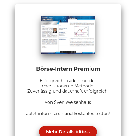
Börse-Intern Premium
Erfolgreich Traden mit der
revolutionären Methode!
Zuverlässig und dauerhaft erfolgreich!
von Sven Weisenhaus
Jetzt informieren und kostenlos testen!
Mehr Details bitte...