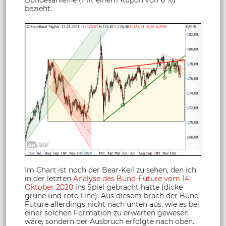
bezieht.
Im Chart ist noch der Bear-Keil zu sehen, den ich
in der letzten
Analyse des Bund-Future vom 14.
Oktober 2020
ins Spiel gebracht hatte (dicke
grüne und rote Line). Aus diesem brach der Bund-
Future allerdings nicht nach unten aus, wie es bei
einer solchen Formation zu erwarten gewesen
wäre, sondern der Ausbruch erfolgte nach oben.