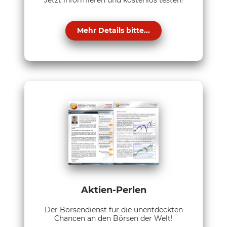
Jetzt informieren und kostenlos testen!
Mehr Details bitte...
Aktien-Perlen
Der Börsendienst für die unentdeckten
Chancen an den Börsen der Welt!