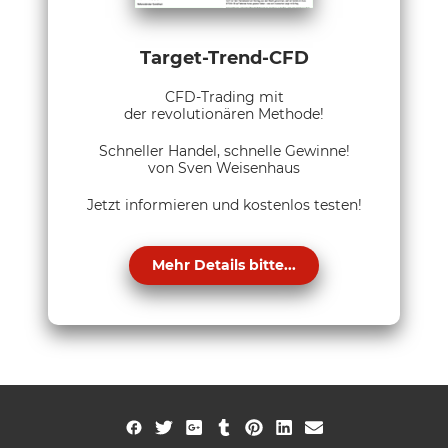
Target-Trend-CFD
CFD-Trading mit
der revolutionären Methode!
Schneller Handel, schnelle Gewinne!
von Sven Weisenhaus
Jetzt informieren und kostenlos testen!
Mehr Details bitte...