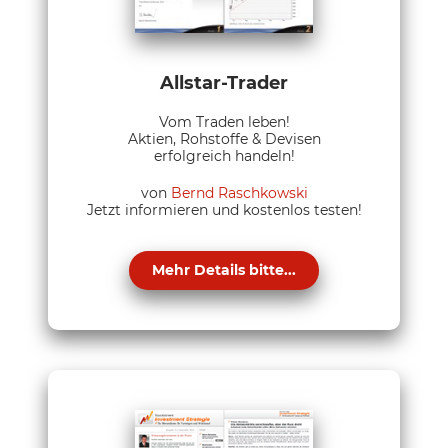
Allstar-Trader
Vom Traden leben!
Aktien, Rohstoffe & Devisen
erfolgreich handeln!
von
Bernd Raschkowski
Jetzt informieren und kostenlos testen!
Mehr Details bitte...