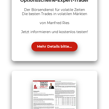
Optionsscheine-Expert-Trader
Der Börsendienst für volatile Zeiten
Die besten Trades in volatilen Märkten
von Manfred Ries
Jetzt informieren und kostenlos testen!
Mehr Details bitte...