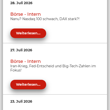
28. Juli 2026
Börse - Intern
Nanu? Nasdaq 100 schwach, DAX stark?!
Weiterlesen...
27. Juli 2026
Börse - Intern
Iran-Krieg, Fed-Entscheid und Big-Tech-Zahlen im
Fokus!
Weiterlesen...
23. Juli 2026