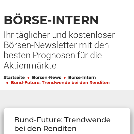
BÖRSE-INTERN
Ihr täglicher und kostenloser
Börsen-Newsletter mit den
besten Prognosen für die
Aktienmärkte
Startseite
Börsen-News
Börse-Intern
Bund-Future: Trendwende bei den Renditen
Bund-Future: Trendwende
bei den Renditen