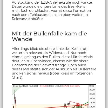
Aufstockung der EZB-Anleihekäufe noch wirkte.
Dabei wurde die untere Linie des Bear-Keils
mehrfach durchlaufen, womit diese Formation
nach dem Fehlausbruch nach oben weiter an
Relevanz einbüßte.
Mit der Bullenfalle kam die
Wende
Allerdings blieb die obere Linie des Keils (rot)
weiterhin relevant als Widerstand. Nur noch
einmal gelang es den Bullen, diese Hürde relativ
deutlich zu überwinden, ebenso wie die obere
Begrenzung der Seitwärtsrange. Doch auch
dieses Mal stellte sich der Ausbruch als Bullenfalle
und Fehlsignal heraus (roter Kreis im folgenden
Chart).