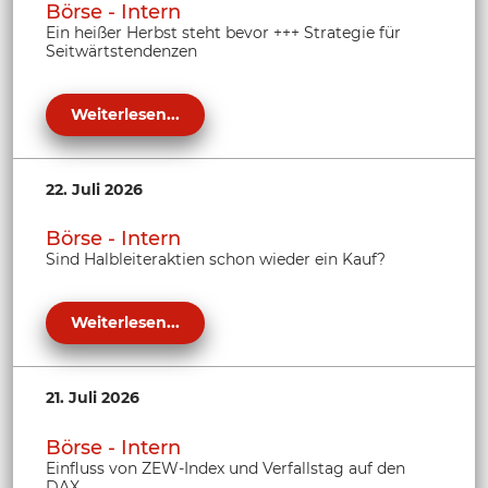
Börse - Intern
Ein heißer Herbst steht bevor +++ Strategie für
Seitwärtstendenzen
Weiterlesen...
22. Juli 2026
Börse - Intern
Sind Halbleiteraktien schon wieder ein Kauf?
Weiterlesen...
21. Juli 2026
Börse - Intern
Einfluss von ZEW-Index und Verfallstag auf den
DAX