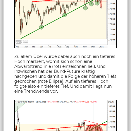
Zu allem Übel wurde dabei auch noch ein tieferes
Hoch markiert, womit sich schon eine
Abwärtstrendlinie (rot) einzeichnen ließ. Und
inzwischen hat der Bund-Future kräftig
nachgeben und damit die Folge der höheren Tiefs
gebrochen (rote Ellipse). Auf ein tieferes Hoch
folgte also ein tieferes Tief. Und damit liegt nun
eine Trendwende vor.