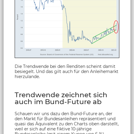
Die Trendwende bei den Renditen scheint damit
besiegelt. Und das gilt auch für den Anleihemarkt
hierzulande.
Trendwende zeichnet sich
auch im Bund-Future ab
Schauen wir uns dazu den Bund-Future an, der
den Markt für Bundesanleihen repräsentiert und
quasi das Äquivalent zu den Charts oben darstellt,
weil er sich auf eine fiktive 10-jährige
Bundesanleihe (mit einem Kupon von 6 %)