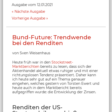
Ausgabe vom 12.01.2021
Nächste Ausgabe
Vorherige Ausgabe
Bund-Future: Trendwende
bei den Renditen
von Sven Weisenhaus
Heute früh war in den
Stockstreet-
Marktberichten
bereits zu lesen, dass sich der
Aktienhandel aktuell etwas ruhiger und mit einer
richtungslosen Tendenz präsentiert. Daher kann
ich heute sehr gut auf ein Thema genauer
eingehen, welches gestern von Torsten Ewert und
heute auch in dem Marktbericht bereits
aufgegriffen wurde: die Entwicklung der Zinsen.
Renditen der US-