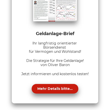
Geldanlage-Brief
Ihr langfristig orientierter
Börsendienst
für Vermögen und Wohlstand!
Die Strategie für Ihre Geldanlage!
von Oliver Baron
Jetzt informieren und kostenlos testen!
Mehr Details bitte...