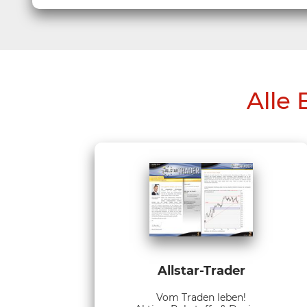
Alle 
Allstar-Trader
Vom Traden leben!