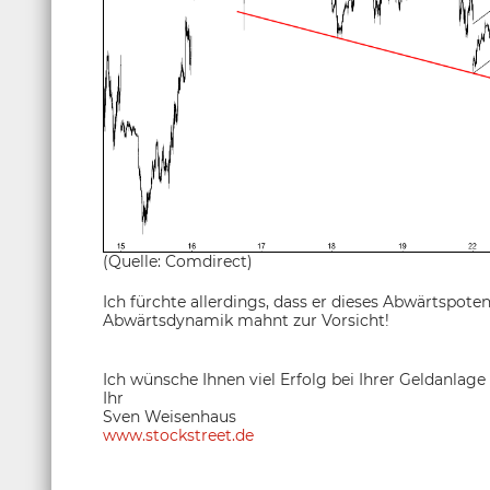
(Quelle: Comdirect)
Ich fürchte allerdings, dass er dieses Abwärtspote
Abwärtsdynamik mahnt zur Vorsicht!
Ich wünsche Ihnen viel Erfolg bei Ihrer Geldanlage
Ihr
Sven Weisenhaus
www.stockstreet.de