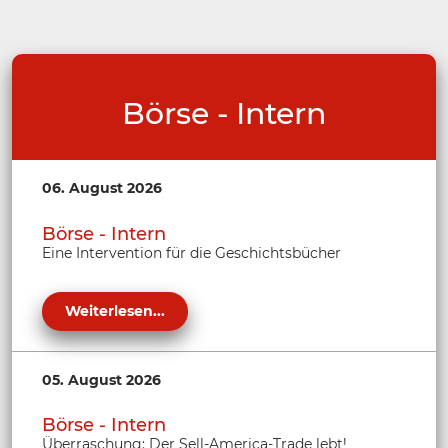
Börse - Intern
06. August 2026
Börse - Intern
Eine Intervention für die Geschichtsbücher
Weiterlesen...
05. August 2026
Börse - Intern
Überraschung: Der Sell-America-Trade lebt!