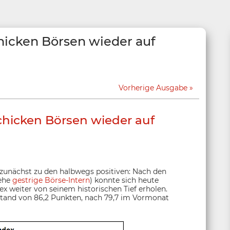
hicken Börsen wieder auf
Vorherige Ausgabe
chicken Börsen wieder auf
zunächst zu den halbwegs positiven: Nach den
iehe
gestrige Börse-Intern
) konnte sich heute
 weiter von seinem historischen Tief erholen.
 Stand von 86,2 Punkten, nach 79,7 im Vormonat