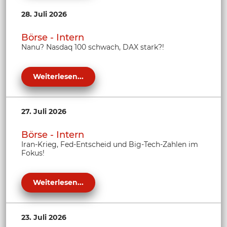
28. Juli 2026
Börse - Intern
Nanu? Nasdaq 100 schwach, DAX stark?!
Weiterlesen...
27. Juli 2026
Börse - Intern
Iran-Krieg, Fed-Entscheid und Big-Tech-Zahlen im
Fokus!
Weiterlesen...
23. Juli 2026