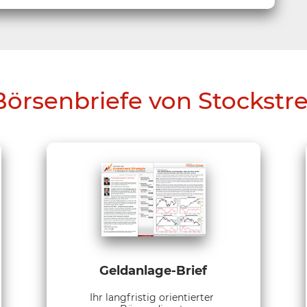
Börsenbriefe von Stockstr
Geldanlage-Brief
Ihr langfristig orientierter