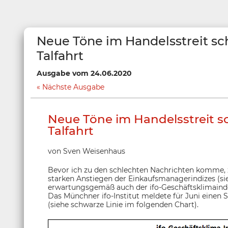
Neue Töne im Handelsstreit sc
Talfahrt
Ausgabe vom 24.06.2020
Nächste Ausgabe
Neue Töne im Handelsstreit s
Talfahrt
von Sven Weisenhaus
Bevor ich zu den schlechten Nachrichten komme, 
starken Anstiegen der Einkaufsmanagerindizes (s
erwartungsgemäß auch der ifo-Geschäftsklimaindex
Das Münchner ifo-Institut meldete für Juni einen
(siehe schwarze Linie im folgenden Chart).