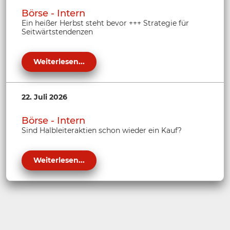
Börse - Intern
Ein heißer Herbst steht bevor +++ Strategie für
Seitwärtstendenzen
Weiterlesen...
22. Juli 2026
Börse - Intern
Sind Halbleiteraktien schon wieder ein Kauf?
Weiterlesen...