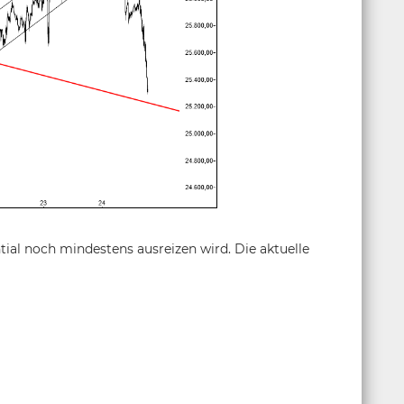
ntial noch mindestens ausreizen wird. Die aktuelle