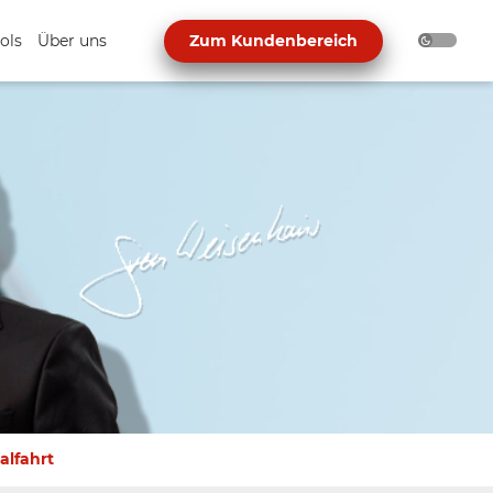
ols
Über uns
Zum Kundenbereich
alfahrt