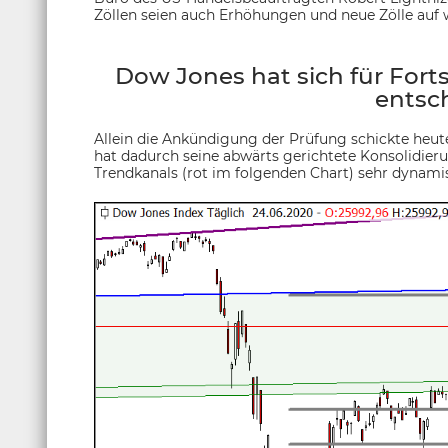
Zöllen seien auch Erhöhungen und neue Zölle auf 
Dow Jones hat sich für For
entsc
Allein die Ankündigung der Prüfung schickte heut
hat dadurch seine abwärts gerichtete Konsolidier
Trendkanals (rot im folgenden Chart) sehr dynami