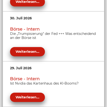
Weiterlesen...
30. Juli 2026
Börse - Intern
Die „Trumpisierung“ der Fed +++ Was entscheidend
an der Börse ist
Weiterlesen...
29. Juli 2026
Börse - Intern
Ist Nvidia das Kartenhaus des KI-Booms?
Weiterlesen...