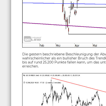
Die gestern beschriebene Beschleunigung der Abw
wahrscheinlicher als ein bullisher Bruch des Tre
bis auf rund 25.200 Punkte fallen kann, um das un
erreichen.