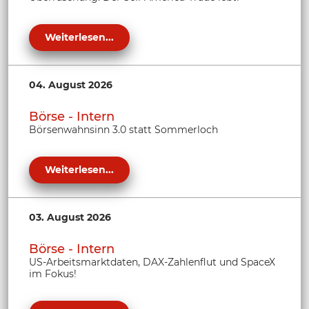
Weiterlesen...
04. August 2026
Börse - Intern
Börsenwahnsinn 3.0 statt Sommerloch
Weiterlesen...
03. August 2026
Börse - Intern
US-Arbeitsmarktdaten, DAX-Zahlenflut und SpaceX
im Fokus!