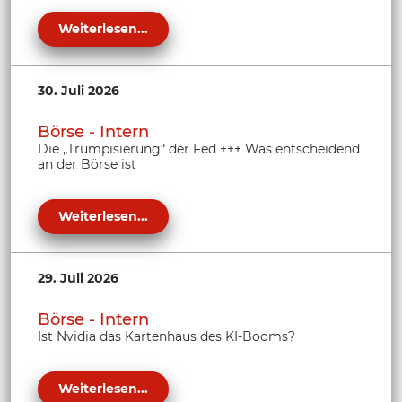
Weiterlesen...
30. Juli 2026
Börse - Intern
Die „Trumpisierung“ der Fed +++ Was entscheidend
an der Börse ist
Weiterlesen...
29. Juli 2026
Börse - Intern
Ist Nvidia das Kartenhaus des KI-Booms?
Weiterlesen...