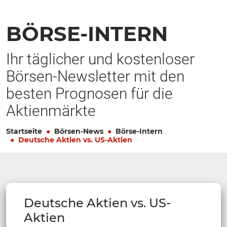
BÖRSE-INTERN
Ihr täglicher und kostenloser
Börsen-Newsletter mit den
besten Prognosen für die
Aktienmärkte
Startseite
Börsen-News
Börse-Intern
Deutsche Aktien vs. US-Aktien
Deutsche Aktien vs. US-
Aktien