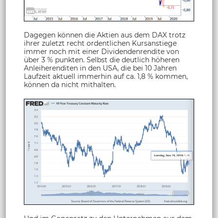
Dagegen können die Aktien aus dem DAX trotz
ihrer zuletzt recht ordentlichen Kursanstiege
immer noch mit einer Dividendenrendite von
über 3 % punkten. Selbst die deutlich höheren
Anleiherenditen in den USA, die bei 10 Jahren
Laufzeit aktuell immerhin auf ca. 1,8 % kommen,
können da nicht mithalten.