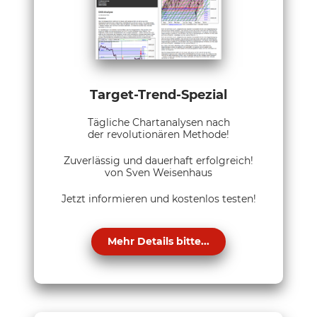
Target-Trend-Spezial
Tägliche Chartanalysen nach
der revolutionären Methode!
Zuverlässig und dauerhaft erfolgreich!
von Sven Weisenhaus
Jetzt informieren und kostenlos testen!
Mehr Details bitte...