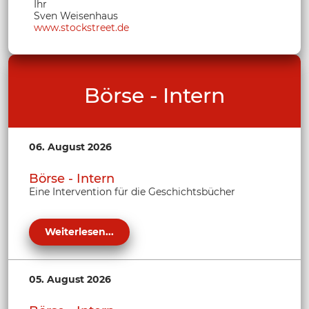
Ihr
Sven Weisenhaus
www.stockstreet.de
Börse - Intern
06. August 2026
Börse - Intern
Eine Intervention für die Geschichtsbücher
Weiterlesen...
05. August 2026