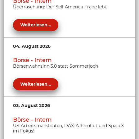
Börse - Intern
Überraschung: Der Sell-America-Trade lebt!
Weiterlesen...
04. August 2026
Börse - Intern
Börsenwahnsinn 3.0 statt Sommerloch
Weiterlesen...
03. August 2026
Börse - Intern
US-Arbeitsmarktdaten, DAX-Zahlenflut und SpaceX
im Fokus!