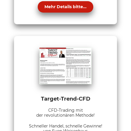
Mehr Details bitte...
Target-Trend-CFD
CFD-Trading mit
der revolutionären Methode!
Schneller Handel, schnelle Gewinne!