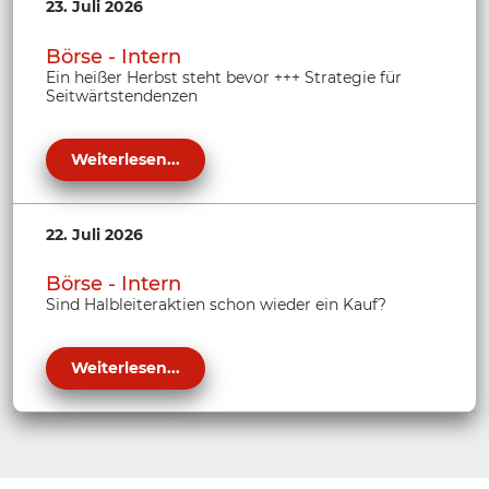
23. Juli 2026
Börse - Intern
Ein heißer Herbst steht bevor +++ Strategie für
Seitwärtstendenzen
Weiterlesen...
22. Juli 2026
Börse - Intern
Sind Halbleiteraktien schon wieder ein Kauf?
Weiterlesen...