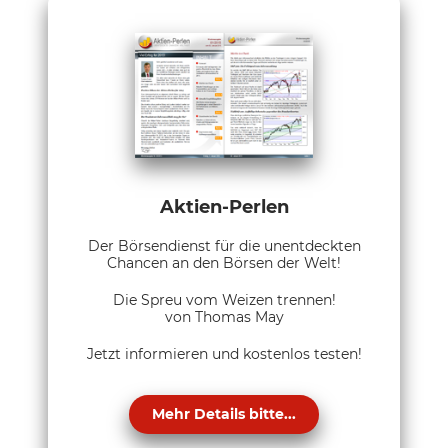
Aktien-Perlen
Der Börsendienst für die unentdeckten
Chancen an den Börsen der Welt!
Die Spreu vom Weizen trennen!
von Thomas May
Jetzt informieren und kostenlos testen!
Mehr Details bitte...