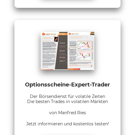
Optionsscheine-Expert-Trader
Der Börsendienst für volatile Zeiten
Die besten Trades in volatilen Märkten
von Manfred Ries
Jetzt informieren und kostenlos testen!