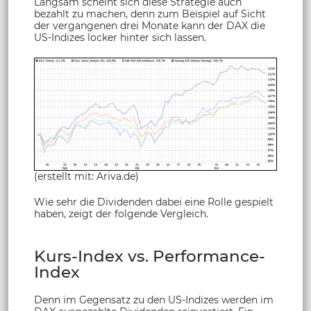
Langsam scheint sich diese Strategie auch
bezahlt zu machen, denn zum Beispiel auf Sicht
der vergangenen drei Monate kann der DAX die
US-Indizes locker hinter sich lassen.
(erstellt mit: Ariva.de)
Wie sehr die Dividenden dabei eine Rolle gespielt
haben, zeigt der folgende Vergleich.
Kurs-Index vs. Performance-
Index
Denn im Gegensatz zu den US-Indizes werden im