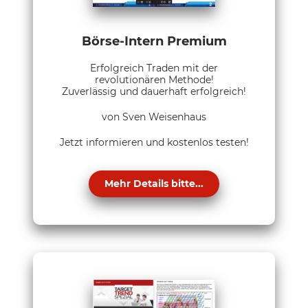
Börse-Intern Premium
Erfolgreich Traden mit der
revolutionären Methode!
Zuverlässig und dauerhaft erfolgreich!
von Sven Weisenhaus
Jetzt informieren und kostenlos testen!
Mehr Details bitte...