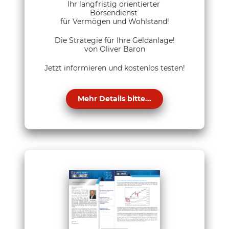
Ihr langfristig orientierter
Börsendienst
für Vermögen und Wohlstand!
Die Strategie für Ihre Geldanlage!
von Oliver Baron
Jetzt informieren und kostenlos testen!
Mehr Details bitte...