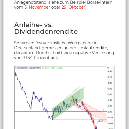
Anlagenotstand, siehe zum Beispiel Börse-Intern
vom
5. November
oder
29. Oktober
).
Anleihe- vs.
Dividendenrendite
So weisen festverzinsliche Wertpapiere in
Deutschland, gemessen an der Umlaufrendite,
derzeit im Durchschnitt eine negative Verzinsung
von -0,34 Prozent auf.