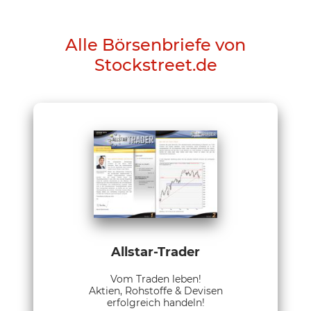
Alle Börsenbriefe von
Stockstreet.de
Allstar-Trader
Vom Traden leben!
Aktien, Rohstoffe & Devisen
erfolgreich handeln!