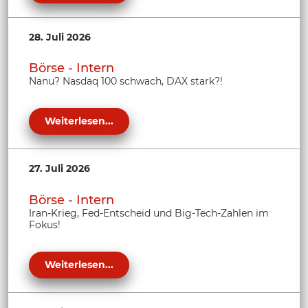
28. Juli 2026
Börse - Intern
Nanu? Nasdaq 100 schwach, DAX stark?!
Weiterlesen...
27. Juli 2026
Börse - Intern
Iran-Krieg, Fed-Entscheid und Big-Tech-Zahlen im
Fokus!
Weiterlesen...