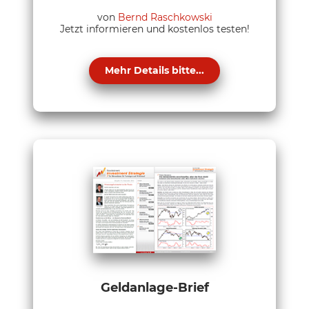
von
Bernd Raschkowski
Jetzt informieren und kostenlos testen!
Mehr Details bitte...
Geldanlage-Brief