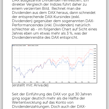
DAX ausgezahlte Dividenden reinvestiert. Ein
direkter Vergleich der Indizes führt daher zu
einem verzerrten Bild. Rechnet man die
Dividenden aus dem DAX heraus, dann schneidet
der entsprechende DAX-Kursindex (exkl.
Dividenden) gegenüber dem sogenannten DAX-
Performanceindex (inkl. Dividenden) natürlich
schlechter ab - im folgenden Chart auf Sicht eines
Jahres eben um etwas mehr als 3 %, was der
Dividendenrendite des DAX entspricht.
(erstellt mit: Ariva.de)
Seit der Einführung des DAX vor gut 30 Jahren
ging sogar deutlich mehr als die Hälfte der
Wertentwicklung auf das Konto von
Dividendenzahlungen. Doch auch der DAX-