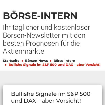
BÖRSE-INTERN
Ihr täglicher und kostenloser
Börsen-Newsletter mit den
besten Prognosen für die
Aktienmärkte
Startseite
Börsen-News
Börse-Intern
Bullishe Signale im S&P 500 und DAX – aber Vorsicht!
Bullishe Signale im S&P 500
und DAX – aber Vorsicht!