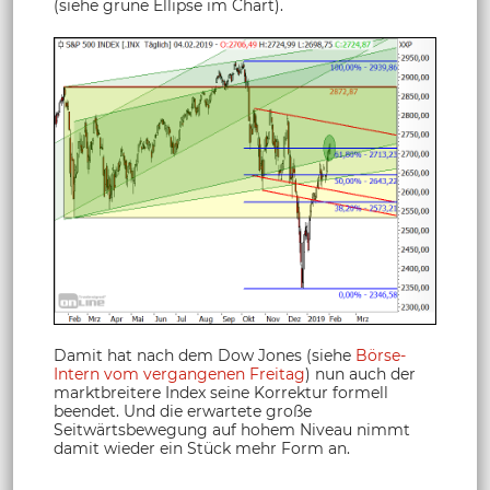
(siehe grüne Ellipse im Chart).
Damit hat nach dem Dow Jones (siehe
Börse-
Intern vom vergangenen Freitag
) nun auch der
marktbreitere Index seine Korrektur formell
beendet. Und die erwartete große
Seitwärtsbewegung auf hohem Niveau nimmt
damit wieder ein Stück mehr Form an.