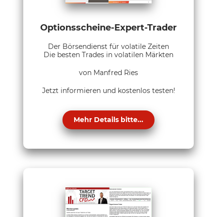
Optionsscheine-Expert-Trader
Der Börsendienst für volatile Zeiten
Die besten Trades in volatilen Märkten
von Manfred Ries
Jetzt informieren und kostenlos testen!
Mehr Details bitte...