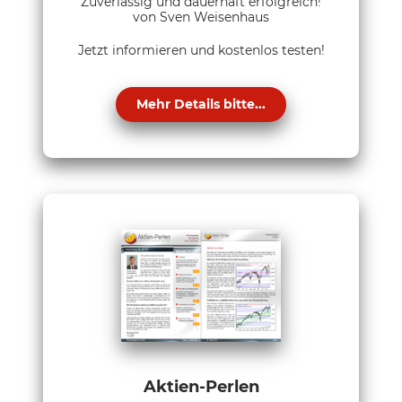
Zuverlässig und dauerhaft erfolgreich!
von Sven Weisenhaus
Jetzt informieren und kostenlos testen!
Mehr Details bitte...
Aktien-Perlen