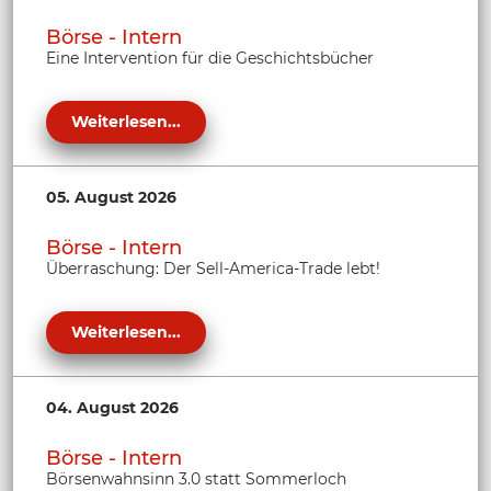
Börse - Intern
Eine Intervention für die Geschichtsbücher
Weiterlesen...
05. August 2026
Börse - Intern
Überraschung: Der Sell-America-Trade lebt!
Weiterlesen...
04. August 2026
Börse - Intern
Börsenwahnsinn 3.0 statt Sommerloch