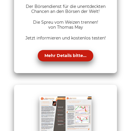
Der Börsendienst für die unentdeckten
Chancen an den Börsen der Welt!
Die Spreu vom Weizen trennen!
von Thomas May
Jetzt informieren und kostenlos testen!
Mehr Details bitte...