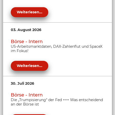
Weiterlesen...
03. August 2026
Börse - Intern
US-Arbeitsmarktdaten, DAX-Zahlenflut und SpaceX
im Fokus!
Weiterlesen...
30. Juli 2026
Börse - Intern
Die „Trumpisierung“ der Fed +++ Was entscheidend
an der Börse ist