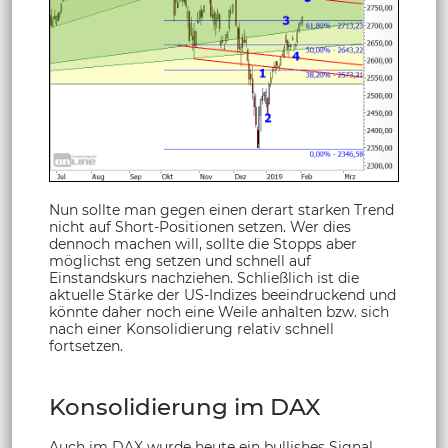
Nun sollte man gegen einen derart starken Trend
nicht auf Short-Positionen setzen. Wer dies
dennoch machen will, sollte die Stopps aber
möglichst eng setzen und schnell auf
Einstandskurs nachziehen. Schließlich ist die
aktuelle Stärke der US-Indizes beeindruckend und
könnte daher noch eine Weile anhalten bzw. sich
nach einer Konsolidierung relativ schnell
fortsetzen.
Konsolidierung im DAX
Auch im DAX wurde heute ein bullishes Signal