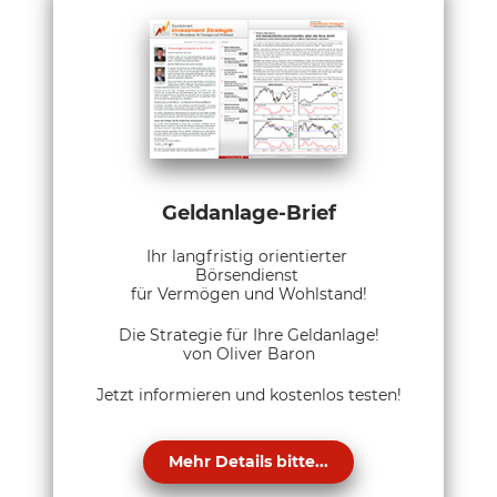
Geldanlage-Brief
Ihr langfristig orientierter
Börsendienst
für Vermögen und Wohlstand!
Die Strategie für Ihre Geldanlage!
von Oliver Baron
Jetzt informieren und kostenlos testen!
Mehr Details bitte...