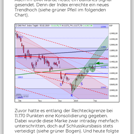
gesendet. Denn der Index erreichte ein neues
Trendhoch (siehe grüner Pfeil im folgenden
Chart).
Zuvor hatte es entlang der Rechteckgrenze bei
11.170 Punkten eine Konsolidierung gegeben.
Dabei wurde diese Marke zwar intraday mehrfach
unterschritten, doch auf Schlusskursbasis stets
verteidigt (siehe grüner Bogen). Und heute folgte