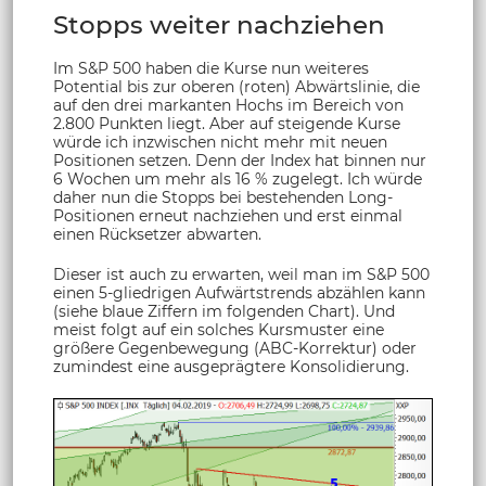
Stopps weiter nachziehen
Im S&P 500 haben die Kurse nun weiteres
Potential bis zur oberen (roten) Abwärtslinie, die
auf den drei markanten Hochs im Bereich von
2.800 Punkten liegt. Aber auf steigende Kurse
würde ich inzwischen nicht mehr mit neuen
Positionen setzen. Denn der Index hat binnen nur
6 Wochen um mehr als 16 % zugelegt. Ich würde
daher nun die Stopps bei bestehenden Long-
Positionen erneut nachziehen und erst einmal
einen Rücksetzer abwarten.
Dieser ist auch zu erwarten, weil man im S&P 500
einen 5-gliedrigen Aufwärtstrends abzählen kann
(siehe blaue Ziffern im folgenden Chart). Und
meist folgt auf ein solches Kursmuster eine
größere Gegenbewegung (ABC-Korrektur) oder
zumindest eine ausgeprägtere Konsolidierung.