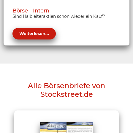
Börse - Intern
Sind Halbleiteraktien schon wieder ein Kauf?
Weiterlesen...
Alle Börsenbriefe von
Stockstreet.de