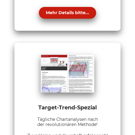
Mehr Details bitte...
Target-Trend-Spezial
Tägliche Chartanalysen nach
der revolutionären Methode!