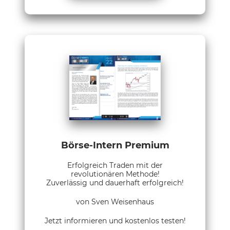
Börse-Intern Premium
Erfolgreich Traden mit der
revolutionären Methode!
Zuverlässig und dauerhaft erfolgreich!
von Sven Weisenhaus
Jetzt informieren und kostenlos testen!