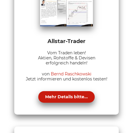
Allstar-Trader
Vom Traden leben!
Aktien, Rohstoffe & Devisen
erfolgreich handeln!
von
Bernd Raschkowski
Jetzt informieren und kostenlos testen!
Mehr Details bitte...