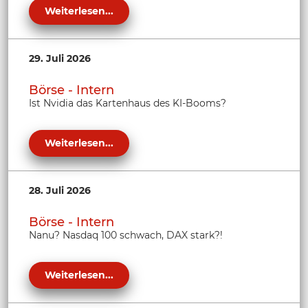
Weiterlesen...
29. Juli 2026
Börse - Intern
Ist Nvidia das Kartenhaus des KI-Booms?
Weiterlesen...
28. Juli 2026
Börse - Intern
Nanu? Nasdaq 100 schwach, DAX stark?!
Weiterlesen...