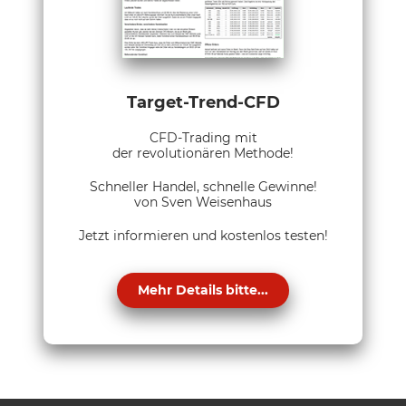
Target-Trend-CFD
CFD-Trading mit
der revolutionären Methode!
Schneller Handel, schnelle Gewinne!
von Sven Weisenhaus
Jetzt informieren und kostenlos testen!
Mehr Details bitte...