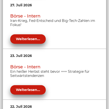
27. Juli 2026
Börse - Intern
Iran-Krieg, Fed-Entscheid und Big-Tech-Zahlen im
Fokus!
Weiterlesen...
23. Juli 2026
Börse - Intern
Ein heißer Herbst steht bevor +++ Strategie für
Seitwärtstendenzen
Weiterlesen...
22. Juli 2026