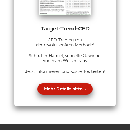
Target-Trend-CFD
CFD-Trading mit
der revolutionären Methode!
Schneller Handel, schnelle Gewinne!
von Sven Weisenhaus
Jetzt informieren und kostenlos testen!
Mehr Details bitte...