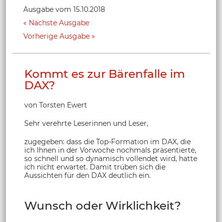
Ausgabe vom 15.10.2018
Nächste Ausgabe
Vorherige Ausgabe
Kommt es zur Bärenfalle im
DAX?
von Torsten Ewert
Sehr verehrte Leserinnen und Leser,
zugegeben: dass die Top-Formation im DAX, die
ich Ihnen in der Vorwoche nochmals präsentierte,
so schnell und so dynamisch vollendet wird, hatte
ich nicht erwartet. Damit trüben sich die
Aussichten für den DAX deutlich ein.
Wunsch oder Wirklichkeit?