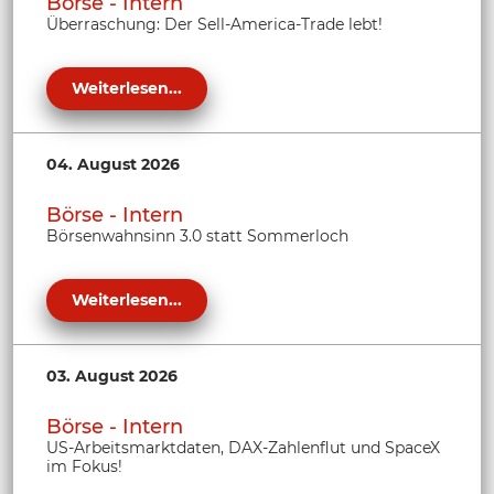
Börse - Intern
Überraschung: Der Sell-America-Trade lebt!
Weiterlesen...
04. August 2026
Börse - Intern
Börsenwahnsinn 3.0 statt Sommerloch
Weiterlesen...
03. August 2026
Börse - Intern
US-Arbeitsmarktdaten, DAX-Zahlenflut und SpaceX
im Fokus!