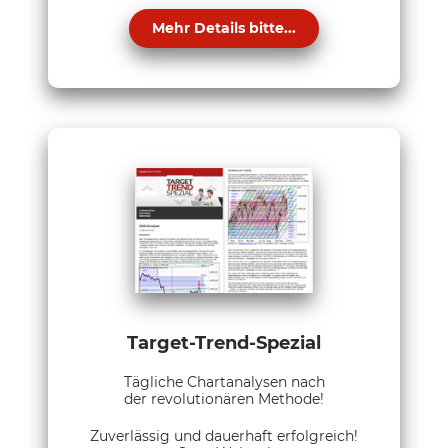
Mehr Details bitte...
Target-Trend-Spezial
Tägliche Chartanalysen nach
der revolutionären Methode!
Zuverlässig und dauerhaft erfolgreich!