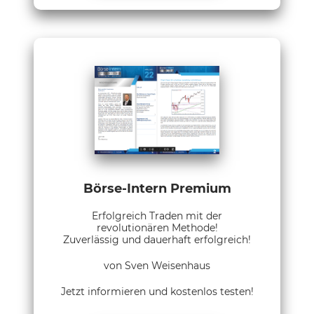
Börse-Intern Premium
Erfolgreich Traden mit der
revolutionären Methode!
Zuverlässig und dauerhaft erfolgreich!
von Sven Weisenhaus
Jetzt informieren und kostenlos testen!