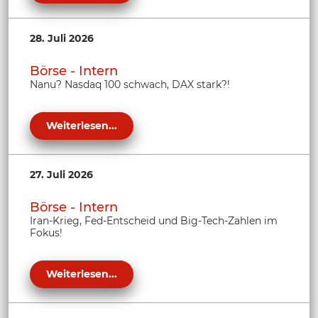
28. Juli 2026
Börse - Intern
Nanu? Nasdaq 100 schwach, DAX stark?!
Weiterlesen...
27. Juli 2026
Börse - Intern
Iran-Krieg, Fed-Entscheid und Big-Tech-Zahlen im
Fokus!
Weiterlesen...