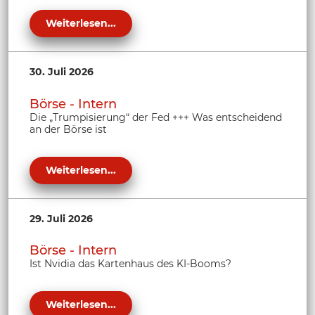
Weiterlesen...
30. Juli 2026
Börse - Intern
Die „Trumpisierung“ der Fed +++ Was entscheidend
an der Börse ist
Weiterlesen...
29. Juli 2026
Börse - Intern
Ist Nvidia das Kartenhaus des KI-Booms?
Weiterlesen...