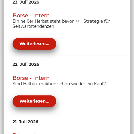
23. Juli 2026
Börse - Intern
Ein heißer Herbst steht bevor +++ Strategie für
Seitwärtstendenzen
Weiterlesen...
22. Juli 2026
Börse - Intern
Sind Halbleiteraktien schon wieder ein Kauf?
Weiterlesen...
21. Juli 2026