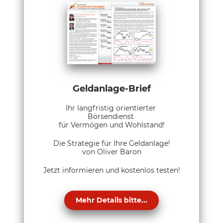
Geldanlage-Brief
Ihr langfristig orientierter
Börsendienst
für Vermögen und Wohlstand!
Die Strategie für Ihre Geldanlage!
von Oliver Baron
Jetzt informieren und kostenlos testen!
Mehr Details bitte...