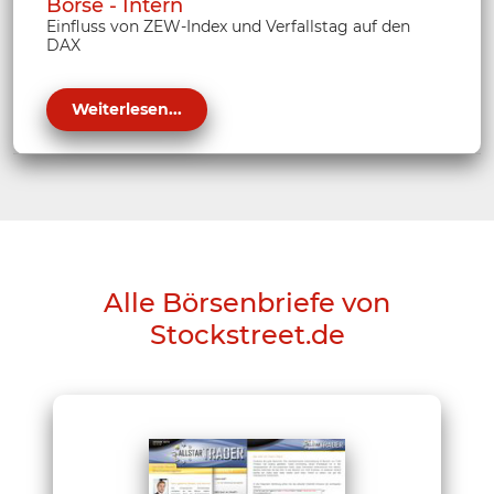
Börse - Intern
Einfluss von ZEW-Index und Verfallstag auf den
DAX
Weiterlesen...
Alle Börsenbriefe von
Stockstreet.de