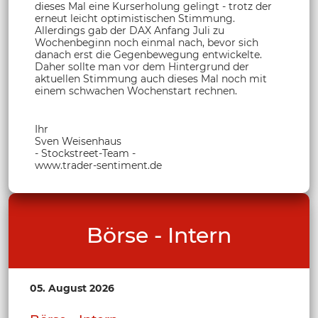
dieses Mal eine Kurserholung gelingt - trotz der
erneut leicht optimistischen Stimmung.
Allerdings gab der DAX Anfang Juli zu
Wochenbeginn noch einmal nach, bevor sich
danach erst die Gegenbewegung entwickelte.
Daher sollte man vor dem Hintergrund der
aktuellen Stimmung auch dieses Mal noch mit
einem schwachen Wochenstart rechnen.
Ihr
Sven Weisenhaus
- Stockstreet-Team -
www.trader-sentiment.de
Börse - Intern
05. August 2026