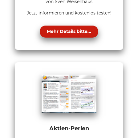
von Sven Weisenhaus
Jetzt informieren und kostenlos testen!
Mehr Details bitte...
Aktien-Perlen