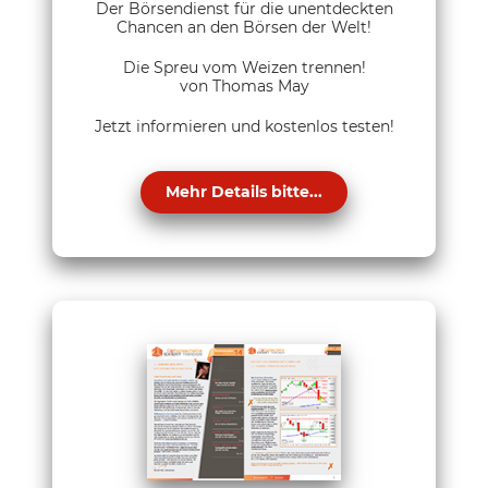
Der Börsendienst für die unentdeckten
Chancen an den Börsen der Welt!
Die Spreu vom Weizen trennen!
von Thomas May
Jetzt informieren und kostenlos testen!
Mehr Details bitte...