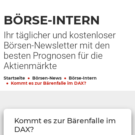
BÖRSE-INTERN
Ihr täglicher und kostenloser
Börsen-Newsletter mit den
besten Prognosen für die
Aktienmärkte
Startseite
Börsen-News
Börse-Intern
Kommt es zur Bärenfalle im DAX?
Kommt es zur Bärenfalle im
DAX?