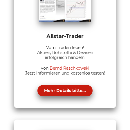
Allstar-Trader
Vom Traden leben!
Aktien, Rohstoffe & Devisen
erfolgreich handeln!
von
Bernd Raschkowski
Jetzt informieren und kostenlos testen!
Mehr Details bitte...