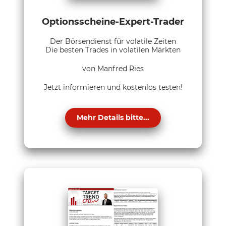
Optionsscheine-Expert-Trader
Der Börsendienst für volatile Zeiten
Die besten Trades in volatilen Märkten
von Manfred Ries
Jetzt informieren und kostenlos testen!
Mehr Details bitte...