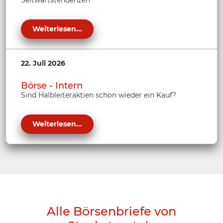
Weiterlesen...
22. Juli 2026
Börse - Intern
Sind Halbleiteraktien schon wieder ein Kauf?
Weiterlesen...
Alle Börsenbriefe von