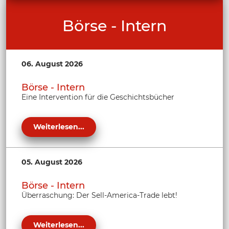
Börse - Intern
06. August 2026
Börse - Intern
Eine Intervention für die Geschichtsbücher
Weiterlesen...
05. August 2026
Börse - Intern
Überraschung: Der Sell-America-Trade lebt!
Weiterlesen...