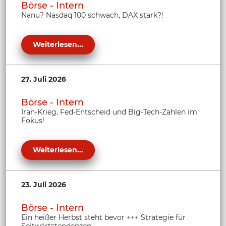
Börse - Intern
Nanu? Nasdaq 100 schwach, DAX stark?!
Weiterlesen...
27. Juli 2026
Börse - Intern
Iran-Krieg, Fed-Entscheid und Big-Tech-Zahlen im
Fokus!
Weiterlesen...
23. Juli 2026
Börse - Intern
Ein heißer Herbst steht bevor +++ Strategie für
Seitwärtstendenzen