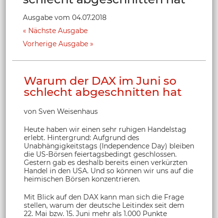
Ausgabe vom 04.07.2018
Nächste Ausgabe
Vorherige Ausgabe
Warum der DAX im Juni so
schlecht abgeschnitten hat
von Sven Weisenhaus
Heute haben wir einen sehr ruhigen Handelstag
erlebt. Hintergrund: Aufgrund des
Unabhängigkeitstags (Independence Day) bleiben
die US-Börsen feiertagsbedingt geschlossen.
Gestern gab es deshalb bereits einen verkürzten
Handel in den USA. Und so können wir uns auf die
heimischen Börsen konzentrieren.
Mit Blick auf den DAX kann man sich die Frage
stellen, warum der deutsche Leitindex seit dem
22. Mai bzw. 15. Juni mehr als 1.000 Punkte