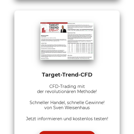
Target-Trend-CFD
CFD-Trading mit
der revolutionären Methode!
Schneller Handel, schnelle Gewinne!
von Sven Weisenhaus
Jetzt informieren und kostenlos testen!