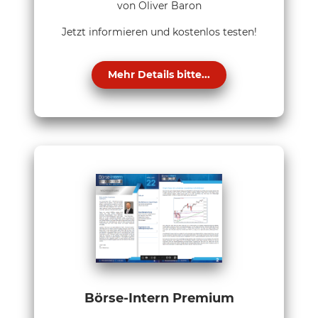
von Oliver Baron
Jetzt informieren und kostenlos testen!
Mehr Details bitte...
Börse-Intern Premium