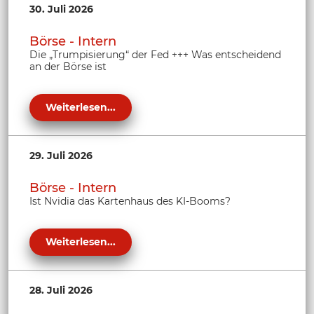
30. Juli 2026
Börse - Intern
Die „Trumpisierung“ der Fed +++ Was entscheidend
an der Börse ist
Weiterlesen...
29. Juli 2026
Börse - Intern
Ist Nvidia das Kartenhaus des KI-Booms?
Weiterlesen...
28. Juli 2026