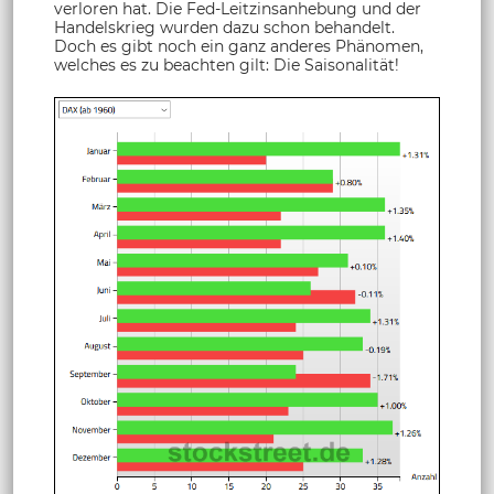
verloren hat. Die Fed-Leitzinsanhebung und der
Handelskrieg wurden dazu schon behandelt.
Doch es gibt noch ein ganz anderes Phänomen,
welches es zu beachten gilt: Die Saisonalität!