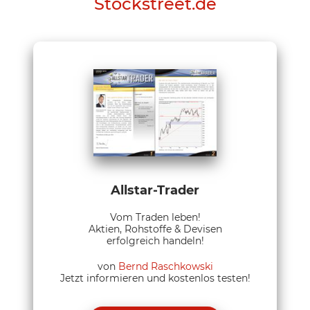
Stockstreet.de
Allstar-Trader
Vom Traden leben!
Aktien, Rohstoffe & Devisen
erfolgreich handeln!
von
Bernd Raschkowski
Jetzt informieren und kostenlos testen!