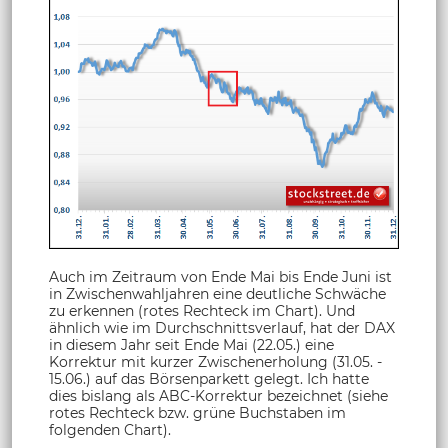
Auch im Zeitraum von Ende Mai bis Ende Juni ist
in Zwischenwahljahren eine deutliche Schwäche
zu erkennen (rotes Rechteck im Chart). Und
ähnlich wie im Durchschnittsverlauf, hat der DAX
in diesem Jahr seit Ende Mai (22.05.) eine
Korrektur mit kurzer Zwischenerholung (31.05. -
15.06.) auf das Börsenparkett gelegt. Ich hatte
dies bislang als ABC-Korrektur bezeichnet (siehe
rotes Rechteck bzw. grüne Buchstaben im
folgenden Chart).