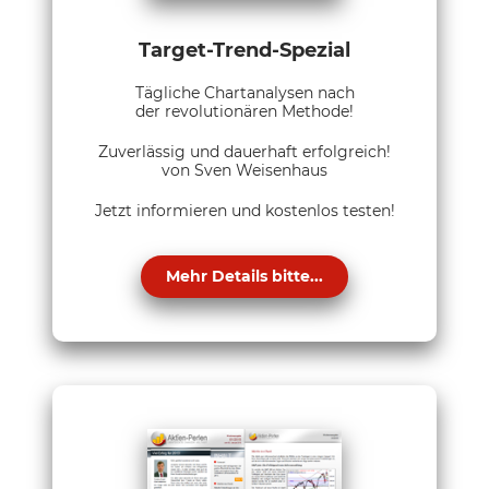
Target-Trend-Spezial
Tägliche Chartanalysen nach
der revolutionären Methode!
Zuverlässig und dauerhaft erfolgreich!
von Sven Weisenhaus
Jetzt informieren und kostenlos testen!
Mehr Details bitte...