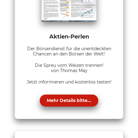
Aktien-Perlen
Der Börsendienst für die unentdeckten
Chancen an den Börsen der Welt!
Die Spreu vom Weizen trennen!
von Thomas May
Jetzt informieren und kostenlos testen!
Mehr Details bitte...