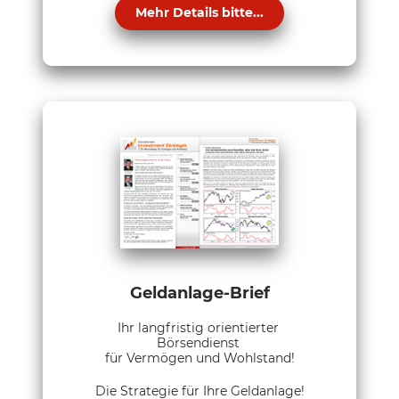
Mehr Details bitte...
Geldanlage-Brief
Ihr langfristig orientierter
Börsendienst
für Vermögen und Wohlstand!
Die Strategie für Ihre Geldanlage!