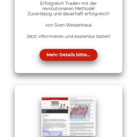
Erfolgreich Traden mit der
revolutionären Methode!
Zuverlässig und dauerhaft erfolgreich!
von Sven Weisenhaus
Jetzt informieren und kostenlos testen!
Mehr Details bitte...