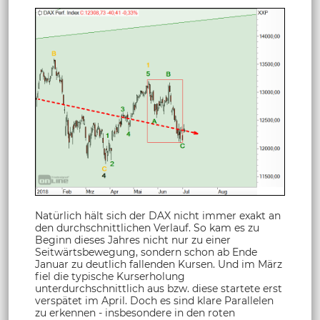
Natürlich hält sich der DAX nicht immer exakt an
den durchschnittlichen Verlauf. So kam es zu
Beginn dieses Jahres nicht nur zu einer
Seitwärtsbewegung, sondern schon ab Ende
Januar zu deutlich fallenden Kursen. Und im März
fiel die typische Kurserholung
unterdurchschnittlich aus bzw. diese startete erst
verspätet im April. Doch es sind klare Parallelen
zu erkennen - insbesondere in den roten