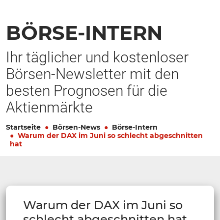
BÖRSE-INTERN
Ihr täglicher und kostenloser
Börsen-Newsletter mit den
besten Prognosen für die
Aktienmärkte
Startseite
Börsen-News
Börse-Intern
Warum der DAX im Juni so schlecht abgeschnitten
hat
Warum der DAX im Juni so
schlecht abgeschnitten hat