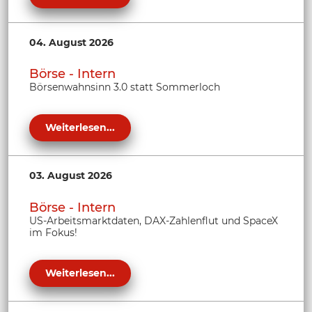
04. August 2026
Börse - Intern
Börsenwahnsinn 3.0 statt Sommerloch
Weiterlesen...
03. August 2026
Börse - Intern
US-Arbeitsmarktdaten, DAX-Zahlenflut und SpaceX
im Fokus!
Weiterlesen...