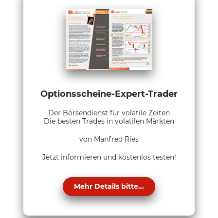
Optionsscheine-Expert-Trader
Der Börsendienst für volatile Zeiten
Die besten Trades in volatilen Märkten
von Manfred Ries
Jetzt informieren und kostenlos testen!
Mehr Details bitte...