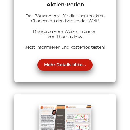
Aktien-Perlen
Der Börsendienst für die unentdeckten
Chancen an den Börsen der Welt!
Die Spreu vom Weizen trennen!
von Thomas May
Jetzt informieren und kostenlos testen!
Mehr Details bitte...