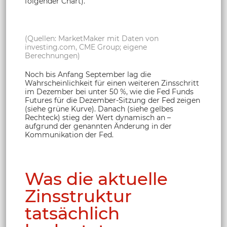
folgender Chart).
(Quellen: MarketMaker mit Daten von
investing.com, CME Group; eigene
Berechnungen)
Noch bis Anfang September lag die
Wahrscheinlichkeit für einen weiteren Zinsschritt
im Dezember bei unter 50 %, wie die Fed Funds
Futures für die Dezember-Sitzung der Fed zeigen
(siehe grüne Kurve). Danach (siehe gelbes
Rechteck) stieg der Wert dynamisch an –
aufgrund der genannten Änderung in der
Kommunikation der Fed.
Was die aktuelle
Zinsstruktur
tatsächlich