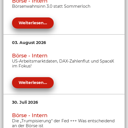
Börse - Intern
Börsenwahnsinn 3.0 statt Sommerloch
Weiterlesen...
03. August 2026
Börse - Intern
US-Arbeitsmarktdaten, DAX-Zahlenflut und SpaceX
im Fokus!
Weiterlesen...
30. Juli 2026
Börse - Intern
Die „Trumpisierung“ der Fed +++ Was entscheidend
an der Börse ist