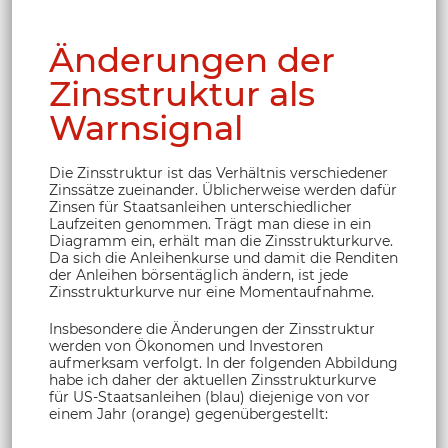
Änderungen der
Zinsstruktur als
Warnsignal
Die Zinsstruktur ist das Verhältnis verschiedener
Zinssätze zueinander. Üblicherweise werden dafür
Zinsen für Staatsanleihen unterschiedlicher
Laufzeiten genommen. Trägt man diese in ein
Diagramm ein, erhält man die Zinsstrukturkurve.
Da sich die Anleihenkurse und damit die Renditen
der Anleihen börsentäglich ändern, ist jede
Zinsstrukturkurve nur eine Momentaufnahme.
Insbesondere die Änderungen der Zinsstruktur
werden von Ökonomen und Investoren
aufmerksam verfolgt. In der folgenden Abbildung
habe ich daher der aktuellen Zinsstrukturkurve
für US-Staatsanleihen (blau) diejenige von vor
einem Jahr (orange) gegenübergestellt: