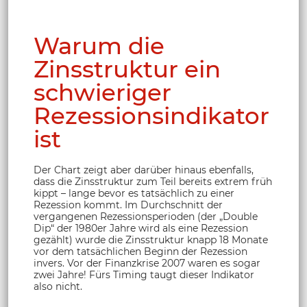
Warum die
Zinsstruktur ein
schwieriger
Rezessionsindikator
ist
Der Chart zeigt aber darüber hinaus ebenfalls,
dass die Zinsstruktur zum Teil bereits extrem früh
kippt – lange bevor es tatsächlich zu einer
Rezession kommt. Im Durchschnitt der
vergangenen Rezessionsperioden (der „Double
Dip“ der 1980er Jahre wird als eine Rezession
gezählt) wurde die Zinsstruktur knapp 18 Monate
vor dem tatsächlichen Beginn der Rezession
invers. Vor der Finanzkrise 2007 waren es sogar
zwei Jahre! Fürs Timing taugt dieser Indikator
also nicht.