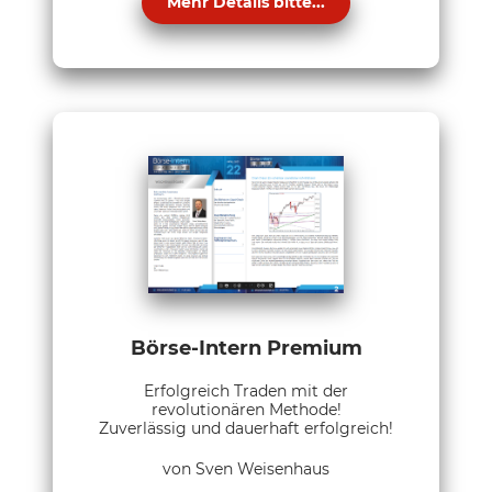
Mehr Details bitte...
Börse-Intern Premium
Erfolgreich Traden mit der
revolutionären Methode!
Zuverlässig und dauerhaft erfolgreich!
von Sven Weisenhaus