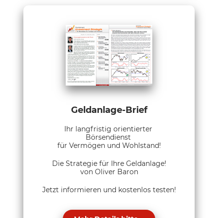
Geldanlage-Brief
Ihr langfristig orientierter
Börsendienst
für Vermögen und Wohlstand!
Die Strategie für Ihre Geldanlage!
von Oliver Baron
Jetzt informieren und kostenlos testen!