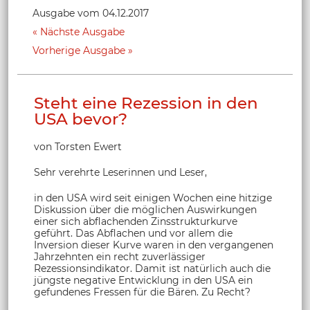
Ausgabe vom 04.12.2017
Nächste Ausgabe
Vorherige Ausgabe
Steht eine Rezession in den
USA bevor?
von Torsten Ewert
Sehr verehrte Leserinnen und Leser,
in den USA wird seit einigen Wochen eine hitzige
Diskussion über die möglichen Auswirkungen
einer sich abflachenden Zinsstrukturkurve
geführt. Das Abflachen und vor allem die
Inversion dieser Kurve waren in den vergangenen
Jahrzehnten ein recht zuverlässiger
Rezessionsindikator. Damit ist natürlich auch die
jüngste negative Entwicklung in den USA ein
gefundenes Fressen für die Bären. Zu Recht?