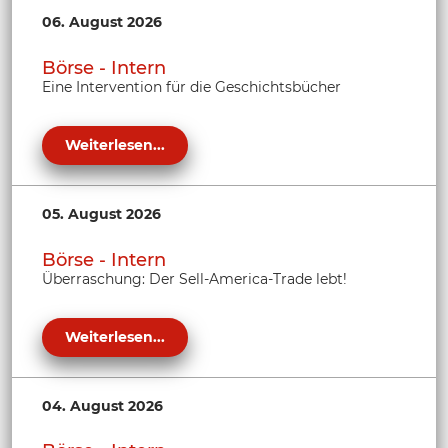
06. August 2026
Börse - Intern
Eine Intervention für die Geschichtsbücher
Weiterlesen...
05. August 2026
Börse - Intern
Überraschung: Der Sell-America-Trade lebt!
Weiterlesen...
04. August 2026