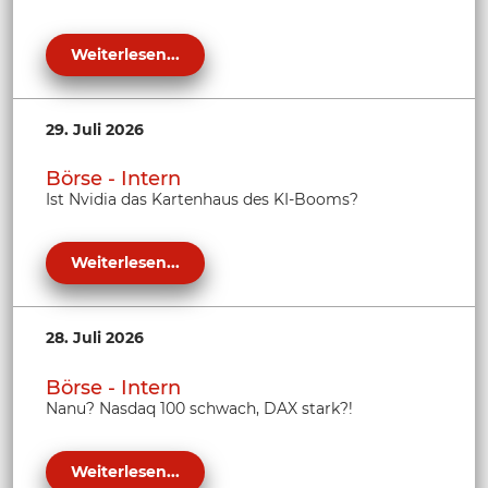
Weiterlesen...
29. Juli 2026
Börse - Intern
Ist Nvidia das Kartenhaus des KI-Booms?
Weiterlesen...
28. Juli 2026
Börse - Intern
Nanu? Nasdaq 100 schwach, DAX stark?!
Weiterlesen...