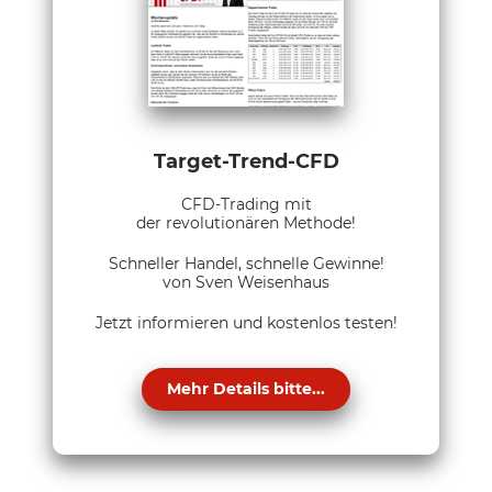
Target-Trend-CFD
CFD-Trading mit
der revolutionären Methode!
Schneller Handel, schnelle Gewinne!
von Sven Weisenhaus
Jetzt informieren und kostenlos testen!
Mehr Details bitte...