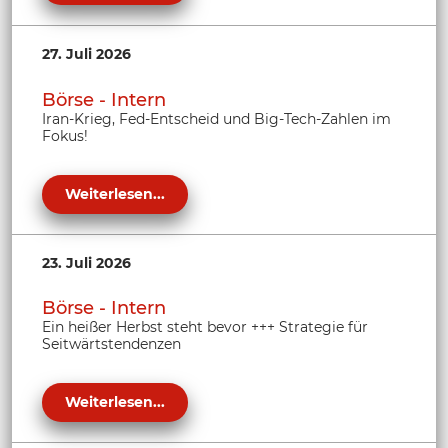
27. Juli 2026
Börse - Intern
Iran-Krieg, Fed-Entscheid und Big-Tech-Zahlen im
Fokus!
Weiterlesen...
23. Juli 2026
Börse - Intern
Ein heißer Herbst steht bevor +++ Strategie für
Seitwärtstendenzen
Weiterlesen...