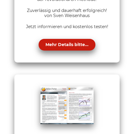
Zuverlässig und dauerhaft erfolgreich!
von Sven Weisenhaus
Jetzt informieren und kostenlos testen!
Mehr Details bitte...