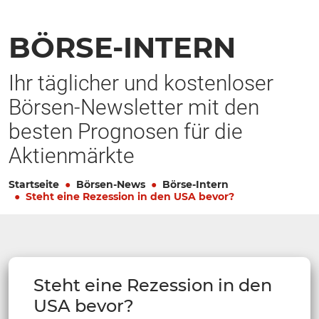
BÖRSE-INTERN
Ihr täglicher und kostenloser
Börsen-Newsletter mit den
besten Prognosen für die
Aktienmärkte
Startseite
Börsen-News
Börse-Intern
Steht eine Rezession in den USA bevor?
Steht eine Rezession in den
USA bevor?