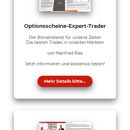
Optionsscheine-Expert-Trader
Der Börsendienst für volatile Zeiten
Die besten Trades in volatilen Märkten
von Manfred Ries
Jetzt informieren und kostenlos testen!
Mehr Details bitte...