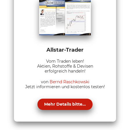
Allstar-Trader
Vom Traden leben!
Aktien, Rohstoffe & Devisen
erfolgreich handeln!
von
Bernd Raschkowski
Jetzt informieren und kostenlos testen!
Mehr Details bitte...