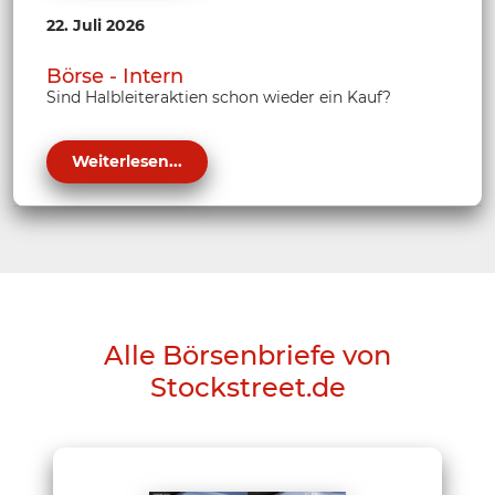
22. Juli 2026
Börse - Intern
Sind Halbleiteraktien schon wieder ein Kauf?
Weiterlesen...
Alle Börsenbriefe von
Stockstreet.de