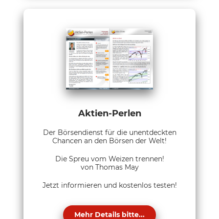
Aktien-Perlen
Der Börsendienst für die unentdeckten
Chancen an den Börsen der Welt!
Die Spreu vom Weizen trennen!
von Thomas May
Jetzt informieren und kostenlos testen!
Mehr Details bitte...