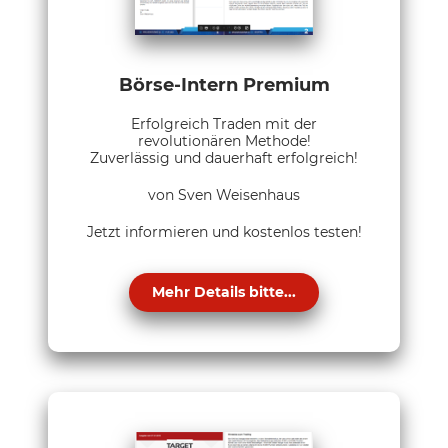
Börse-Intern Premium
Erfolgreich Traden mit der
revolutionären Methode!
Zuverlässig und dauerhaft erfolgreich!
von Sven Weisenhaus
Jetzt informieren und kostenlos testen!
Mehr Details bitte...