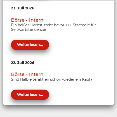
23. Juli 2026
Börse - Intern
Ein heißer Herbst steht bevor +++ Strategie für
Seitwärtstendenzen
Weiterlesen...
22. Juli 2026
Börse - Intern
Sind Halbleiteraktien schon wieder ein Kauf?
Weiterlesen...