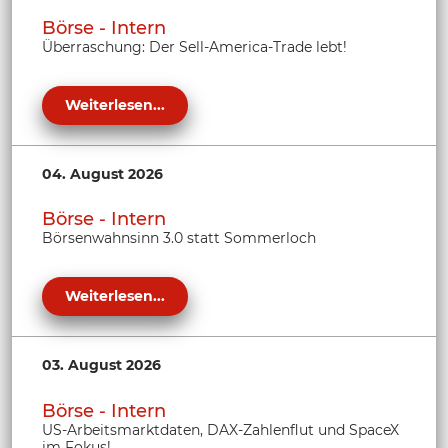
Börse - Intern
Überraschung: Der Sell-America-Trade lebt!
Weiterlesen...
04. August 2026
Börse - Intern
Börsenwahnsinn 3.0 statt Sommerloch
Weiterlesen...
03. August 2026
Börse - Intern
US-Arbeitsmarktdaten, DAX-Zahlenflut und SpaceX
im Fokus!