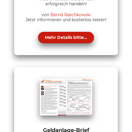
erfolgreich handeln!
von
Bernd Raschkowski
Jetzt informieren und kostenlos testen!
Mehr Details bitte...
Geldanlage-Brief