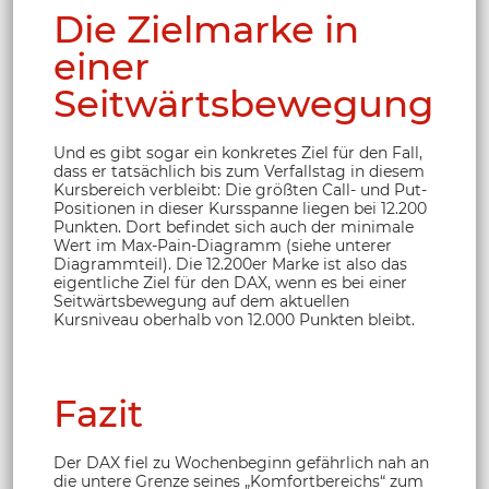
Die Zielmarke in
einer
Seitwärtsbewegung
Und es gibt sogar ein konkretes Ziel für den Fall,
dass er tatsächlich bis zum Verfallstag in diesem
Kursbereich verbleibt: Die größten Call- und Put-
Positionen in dieser Kursspanne liegen bei 12.200
Punkten. Dort befindet sich auch der minimale
Wert im Max-Pain-Diagramm (siehe unterer
Diagrammteil). Die 12.200er Marke ist also das
eigentliche Ziel für den DAX, wenn es bei einer
Seitwärtsbewegung auf dem aktuellen
Kursniveau oberhalb von 12.000 Punkten bleibt.
Fazit
Der DAX fiel zu Wochenbeginn gefährlich nah an
die untere Grenze seines „Komfortbereichs“ zum