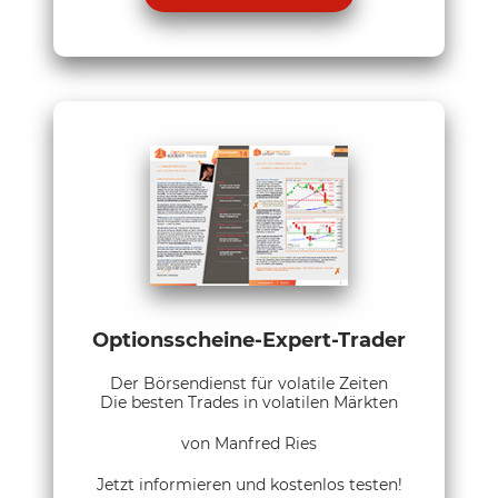
Optionsscheine-Expert-Trader
Der Börsendienst für volatile Zeiten
Die besten Trades in volatilen Märkten
von Manfred Ries
Jetzt informieren und kostenlos testen!