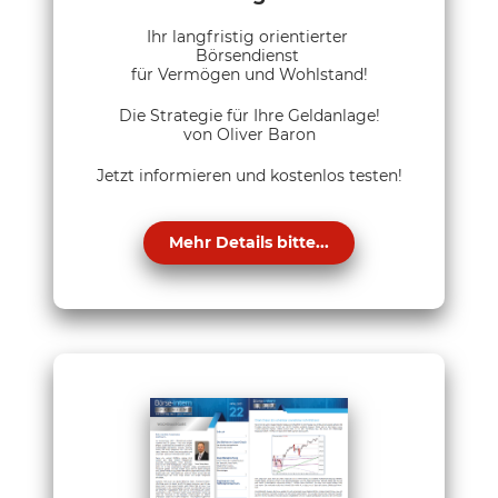
Ihr langfristig orientierter
Börsendienst
für Vermögen und Wohlstand!
Die Strategie für Ihre Geldanlage!
von Oliver Baron
Jetzt informieren und kostenlos testen!
Mehr Details bitte...