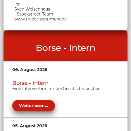
Ihr
Sven Weisenhaus
- Stockstreet-Team -
www.trader-sentiment.de
Börse - Intern
06. August 2026
Börse - Intern
Eine Intervention für die Geschichtsbücher
Weiterlesen...
05. August 2026