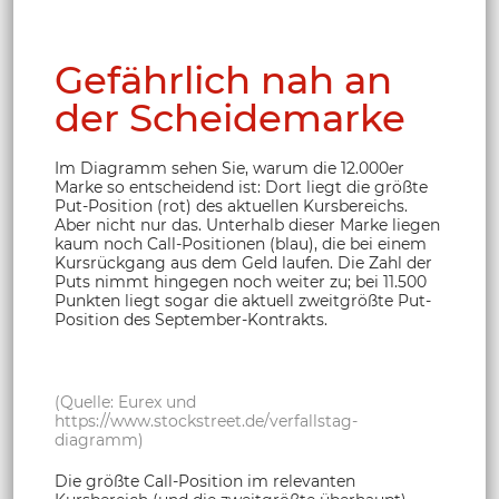
Gefährlich nah an
der Scheidemarke
Im Diagramm sehen Sie, warum die 12.000er
Marke so entscheidend ist: Dort liegt die größte
Put-Position (rot) des aktuellen Kursbereichs.
Aber nicht nur das. Unterhalb dieser Marke liegen
kaum noch Call-Positionen (blau), die bei einem
Kursrückgang aus dem Geld laufen. Die Zahl der
Puts nimmt hingegen noch weiter zu; bei 11.500
Punkten liegt sogar die aktuell zweitgrößte Put-
Position des September-Kontrakts.
(Quelle: Eurex und
https://www.stockstreet.de/verfallstag-
diagramm)
Die größte Call-Position im relevanten