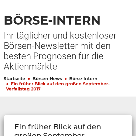
BÖRSE-INTERN
Ihr täglicher und kostenloser
Börsen-Newsletter mit den
besten Prognosen für die
Aktienmärkte
Startseite
Börsen-News
Börse-Intern
Ein früher Blick auf den großen September-
Verfallstag 2017
Ein früher Blick auf den
großen September-