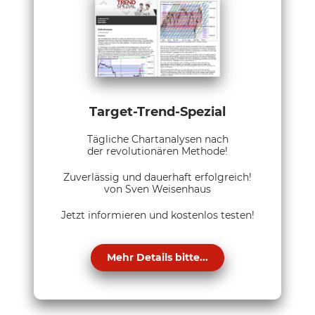
Target-Trend-Spezial
Tägliche Chartanalysen nach
der revolutionären Methode!
Zuverlässig und dauerhaft erfolgreich!
von Sven Weisenhaus
Jetzt informieren und kostenlos testen!
Mehr Details bitte...