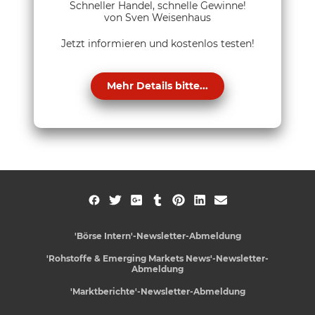
Schneller Handel, schnelle Gewinne!
von Sven Weisenhaus
Jetzt informieren und kostenlos testen!
Mehr Details bitte...
'Börse Intern'-Newsletter-Abmeldung
'Rohstoffe & Emerging Markets News'-Newsletter-
Abmeldung
'Marktberichte'-Newsletter-Abmeldung