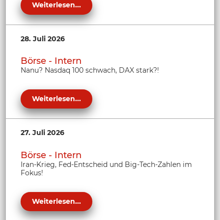
Weiterlesen...
28. Juli 2026
Börse - Intern
Nanu? Nasdaq 100 schwach, DAX stark?!
Weiterlesen...
27. Juli 2026
Börse - Intern
Iran-Krieg, Fed-Entscheid und Big-Tech-Zahlen im
Fokus!
Weiterlesen...