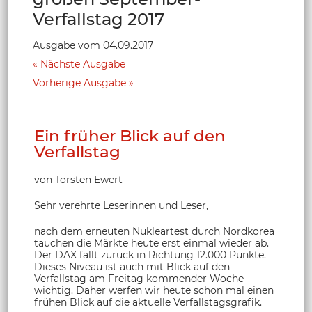
Verfallstag 2017
Ausgabe vom 04.09.2017
Nächste Ausgabe
Vorherige Ausgabe
Ein früher Blick auf den
Verfallstag
von Torsten Ewert
Sehr verehrte Leserinnen und Leser,
nach dem erneuten Nukleartest durch Nordkorea
tauchen die Märkte heute erst einmal wieder ab.
Der DAX fällt zurück in Richtung 12.000 Punkte.
Dieses Niveau ist auch mit Blick auf den
Verfallstag am Freitag kommender Woche
wichtig. Daher werfen wir heute schon mal einen
frühen Blick auf die aktuelle Verfallstagsgrafik.