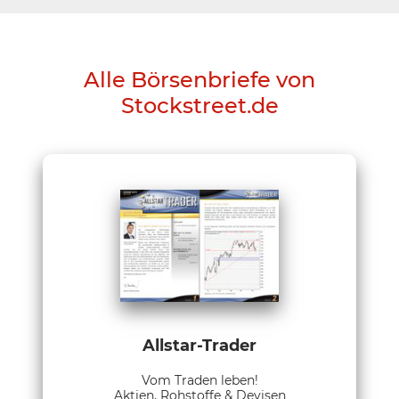
Alle Börsenbriefe von
Stockstreet.de
Allstar-Trader
Vom Traden leben!
Aktien, Rohstoffe & Devisen