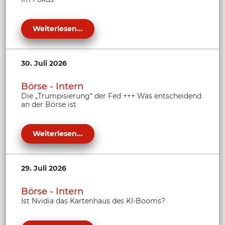
Weiterlesen...
30. Juli 2026
Börse - Intern
Die „Trumpisierung“ der Fed +++ Was entscheidend
an der Börse ist
Weiterlesen...
29. Juli 2026
Börse - Intern
Ist Nvidia das Kartenhaus des KI-Booms?