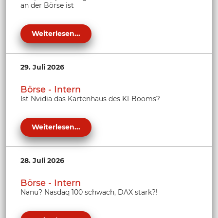
an der Börse ist
Weiterlesen...
29. Juli 2026
Börse - Intern
Ist Nvidia das Kartenhaus des KI-Booms?
Weiterlesen...
28. Juli 2026
Börse - Intern
Nanu? Nasdaq 100 schwach, DAX stark?!