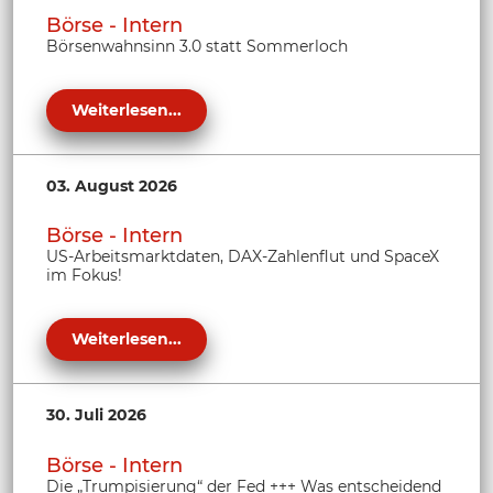
Börse - Intern
Börsenwahnsinn 3.0 statt Sommerloch
Weiterlesen...
03. August 2026
Börse - Intern
US-Arbeitsmarktdaten, DAX-Zahlenflut und SpaceX
im Fokus!
Weiterlesen...
30. Juli 2026
Börse - Intern
Die „Trumpisierung“ der Fed +++ Was entscheidend