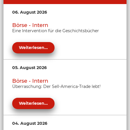
06. August 2026
Börse - Intern
Eine Intervention für die Geschichtsbücher
Weiterlesen...
05. August 2026
Börse - Intern
Überraschung: Der Sell-America-Trade lebt!
Weiterlesen...
04. August 2026