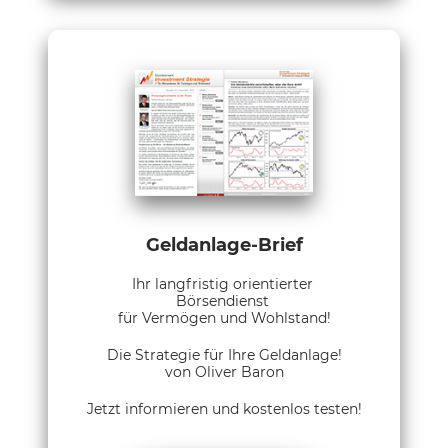
Geldanlage-Brief
Ihr langfristig orientierter
Börsendienst
für Vermögen und Wohlstand!
Die Strategie für Ihre Geldanlage!
von Oliver Baron
Jetzt informieren und kostenlos testen!