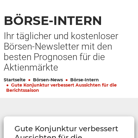
BÖRSE-INTERN
Ihr täglicher und kostenloser
Börsen-Newsletter mit den
besten Prognosen für die
Aktienmärkte
Startseite
Börsen-News
Börse-Intern
Gute Konjunktur verbessert Aussichten für die
Berichtssaison
Gute Konjunktur verbessert
Aussichten für die