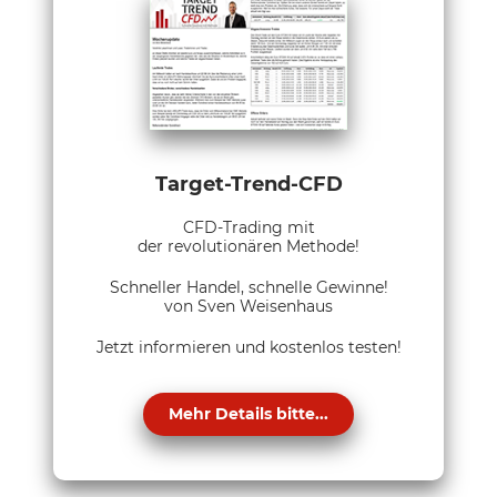
Target-Trend-CFD
CFD-Trading mit
der revolutionären Methode!
Schneller Handel, schnelle Gewinne!
von Sven Weisenhaus
Jetzt informieren und kostenlos testen!
Mehr Details bitte...