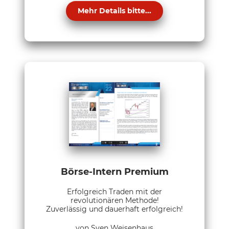
Mehr Details bitte...
Börse-Intern Premium
Erfolgreich Traden mit der
revolutionären Methode!
Zuverlässig und dauerhaft erfolgreich!
von Sven Weisenhaus