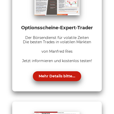
Optionsscheine-Expert-Trader
Der Börsendienst für volatile Zeiten
Die besten Trades in volatilen Märkten
von Manfred Ries
Jetzt informieren und kostenlos testen!
Mehr Details bitte...