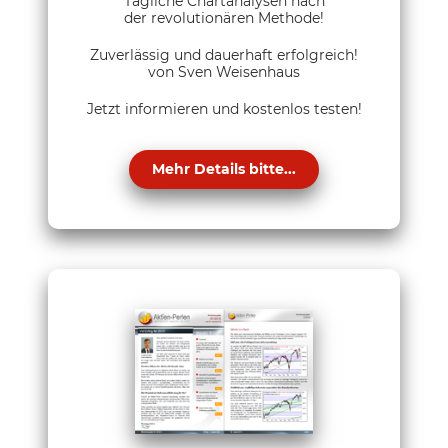
Tägliche Chartanalysen nach
der revolutionären Methode!
Zuverlässig und dauerhaft erfolgreich!
von Sven Weisenhaus
Jetzt informieren und kostenlos testen!
Mehr Details bitte...