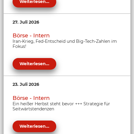
Weiterlesen...
27. Juli 2026
Börse - Intern
Iran-Krieg, Fed-Entscheid und Big-Tech-Zahlen im
Fokus!
Weiterlesen...
23. Juli 2026
Börse - Intern
Ein heißer Herbst steht bevor +++ Strategie für
Seitwärtstendenzen
Weiterlesen...