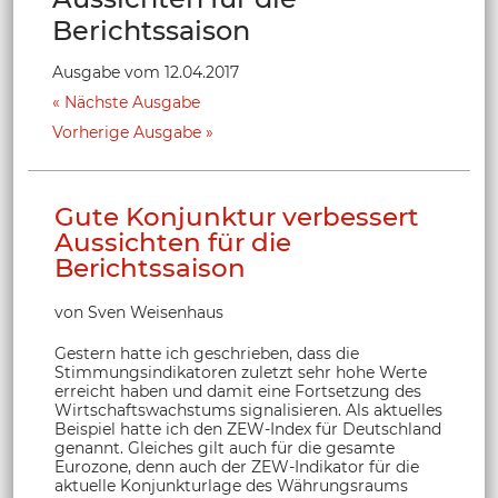
Berichtssaison
Ausgabe vom 12.04.2017
Nächste Ausgabe
Vorherige Ausgabe
Gute Konjunktur verbessert
Aussichten für die
Berichtssaison
von Sven Weisenhaus
Gestern hatte ich geschrieben, dass die
Stimmungsindikatoren zuletzt sehr hohe Werte
erreicht haben und damit eine Fortsetzung des
Wirtschaftswachstums signalisieren. Als aktuelles
Beispiel hatte ich den ZEW-Index für Deutschland
genannt. Gleiches gilt auch für die gesamte
Eurozone, denn auch der ZEW-Indikator für die
aktuelle Konjunkturlage des Währungsraums