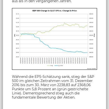
aus als in den vergangenen Jahren.
Während die EPS-Schätzung sank, stieg der S&P
500 im gleichen Zeitrahmen vom 31. Dezember
2016 bis zum 30. März von 2238,83 auf 2368,06
Punkte um 5,8 Prozent an (grün gestrichelte
Linie). Dementsprechend stieg auch die
fundamentale Bewertung der Aktien.