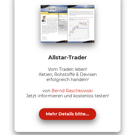
Allstar-Trader
Vom Traden leben!
Aktien, Rohstoffe & Devisen
erfolgreich handeln!
von
Bernd Raschkowski
Jetzt informieren und kostenlos testen!
Mehr Details bitte...