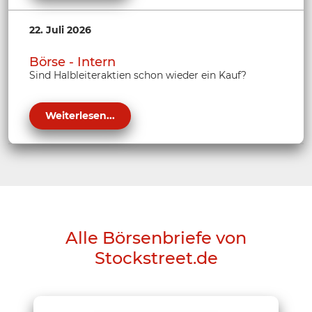
22. Juli 2026
Börse - Intern
Sind Halbleiteraktien schon wieder ein Kauf?
Weiterlesen...
Alle Börsenbriefe von
Stockstreet.de