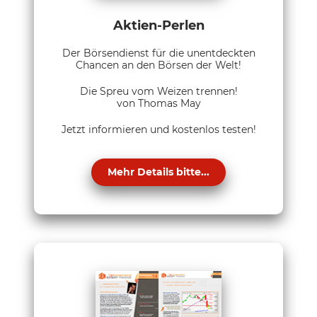
Aktien-Perlen
Der Börsendienst für die unentdeckten
Chancen an den Börsen der Welt!
Die Spreu vom Weizen trennen!
von Thomas May
Jetzt informieren und kostenlos testen!
Mehr Details bitte...