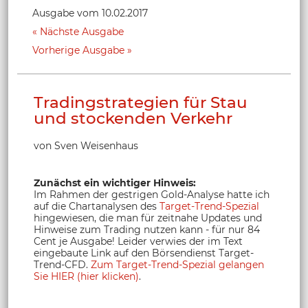
Ausgabe vom 10.02.2017
Nächste Ausgabe
Vorherige Ausgabe
Tradingstrategien für Stau
und stockenden Verkehr
von Sven Weisenhaus
Zunächst ein wichtiger Hinweis:
Im Rahmen der gestrigen Gold-Analyse hatte ich
auf die Chartanalysen des
Target-Trend-Spezial
hingewiesen, die man für zeitnahe Updates und
Hinweise zum Trading nutzen kann - für nur 84
Cent je Ausgabe! Leider verwies der im Text
eingebaute Link auf den Börsendienst Target-
Trend-CFD.
Zum Target-Trend-Spezial gelangen
Sie HIER (hier klicken)
.