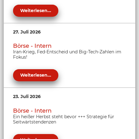
Weiterlesen...
27. Juli 2026
Börse - Intern
Iran-Krieg, Fed-Entscheid und Big-Tech-Zahlen im
Fokus!
Weiterlesen...
23. Juli 2026
Börse - Intern
Ein heißer Herbst steht bevor +++ Strategie für
Seitwärtstendenzen