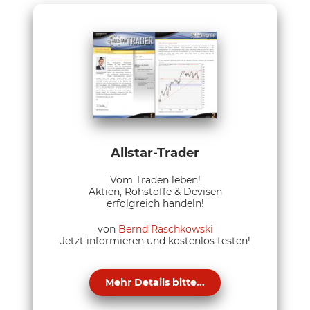
Allstar-Trader
Vom Traden leben!
Aktien, Rohstoffe & Devisen
erfolgreich handeln!
von
Bernd Raschkowski
Jetzt informieren und kostenlos testen!
Mehr Details bitte...