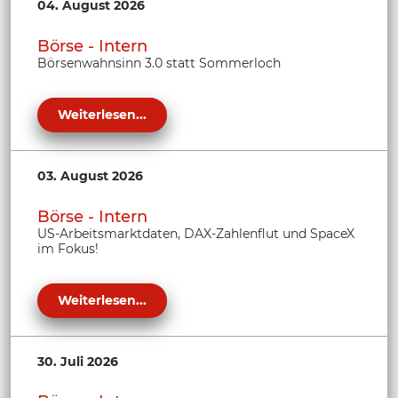
04. August 2026
Börse - Intern
Börsenwahnsinn 3.0 statt Sommerloch
Weiterlesen...
03. August 2026
Börse - Intern
US-Arbeitsmarktdaten, DAX-Zahlenflut und SpaceX
im Fokus!
Weiterlesen...
30. Juli 2026