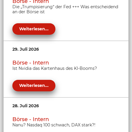
Börse - Intern
Die „Trumpisierung“ der Fed +++ Was entscheidend
an der Börse ist
Weiterlesen...
29. Juli 2026
Börse - Intern
Ist Nvidia das Kartenhaus des KI-Booms?
Weiterlesen...
28. Juli 2026
Börse - Intern
Nanu? Nasdaq 100 schwach, DAX stark?!