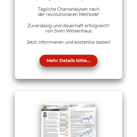
Tägliche Chartanalysen nach
der revolutionären Methode!
Zuverlässig und dauerhaft erfolgreich!
von Sven Weisenhaus
Jetzt informieren und kostenlos testen!
Mehr Details bitte...