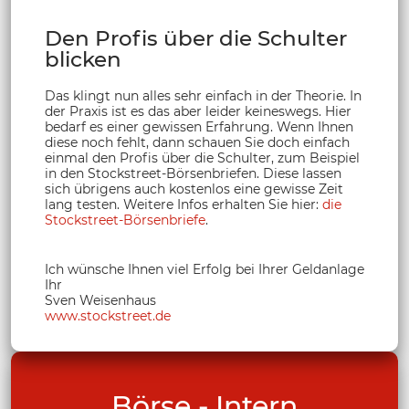
Den Profis über die Schulter
blicken
Das klingt nun alles sehr einfach in der Theorie. In
der Praxis ist es das aber leider keineswegs. Hier
bedarf es einer gewissen Erfahrung. Wenn Ihnen
diese noch fehlt, dann schauen Sie doch einfach
einmal den Profis über die Schulter, zum Beispiel
in den Stockstreet-Börsenbriefen. Diese lassen
sich übrigens auch kostenlos eine gewisse Zeit
lang testen. Weitere Infos erhalten Sie hier:
die
Stockstreet-Börsenbriefe
.
Ich wünsche Ihnen viel Erfolg bei Ihrer Geldanlage
Ihr
Sven Weisenhaus
www.stockstreet.de
Börse - Intern