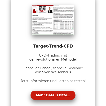
Target-Trend-CFD
CFD-Trading mit
der revolutionären Methode!
Schneller Handel, schnelle Gewinne!
von Sven Weisenhaus
Jetzt informieren und kostenlos testen!
Mehr Details bitte...