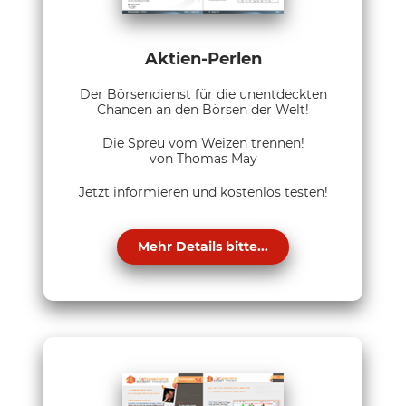
Aktien-Perlen
Der Börsendienst für die unentdeckten
Chancen an den Börsen der Welt!
Die Spreu vom Weizen trennen!
von Thomas May
Jetzt informieren und kostenlos testen!
Mehr Details bitte...