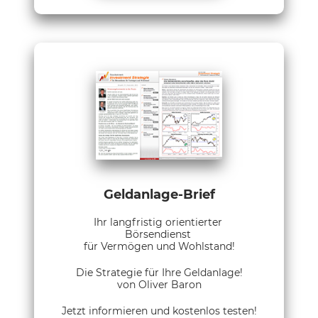
Geldanlage-Brief
Ihr langfristig orientierter
Börsendienst
für Vermögen und Wohlstand!
Die Strategie für Ihre Geldanlage!
von Oliver Baron
Jetzt informieren und kostenlos testen!