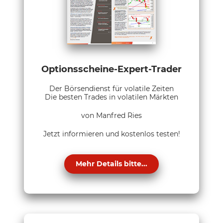
Optionsscheine-Expert-Trader
Der Börsendienst für volatile Zeiten
Die besten Trades in volatilen Märkten
von Manfred Ries
Jetzt informieren und kostenlos testen!
Mehr Details bitte...