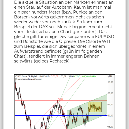
Die aktuelle Situation an den Märkten erinnert an
einen Stau auf der Autobahn. Kaum ist man mal
ein paar hundert Meter (bzw. Punkte an den
Börsen) vorwärts gekommen, geht es schon
wieder weder vor noch zurück. So kam zum
Beispiel der DAX seit Monatsbeginn erneut nicht
vom Fleck (siehe auch Chart ganz unten). Das
gleiche gilt für einige Devisenpaare wie EUR/USD
und Rohstoffe wie die Ölpreise. Die Ölsorte WTI
zum Beispiel, die sich übergeordnet in einem
Aufwärtstrend befindet (grün im folgenden
Chart), tendiert in immer engeren Bahnen
seitwärts (gelbes Rechteck).