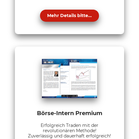
Mehr Details bitte...
Börse-Intern Premium
Erfolgreich Traden mit der
revolutionären Methode!
Zuverlässig und dauerhaft erfolgreich!