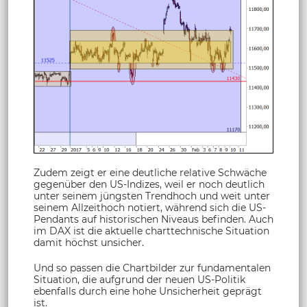
Zudem zeigt er eine deutliche relative Schwäche
gegenüber den US-Indizes, weil er noch deutlich
unter seinem jüngsten Trendhoch und weit unter
seinem Allzeithoch notiert, während sich die US-
Pendants auf historischen Niveaus befinden. Auch
im DAX ist die aktuelle charttechnische Situation
damit höchst unsicher.
Und so passen die Chartbilder zur fundamentalen
Situation, die aufgrund der neuen US-Politik
ebenfalls durch eine hohe Unsicherheit geprägt
ist.