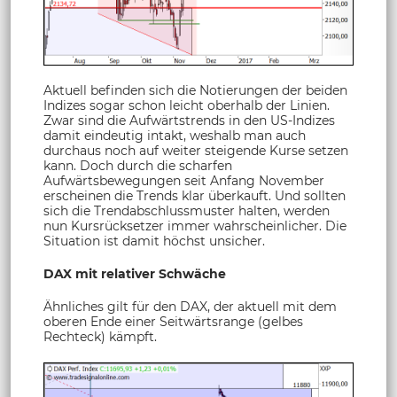
Aktuell befinden sich die Notierungen der beiden
Indizes sogar schon leicht oberhalb der Linien.
Zwar sind die Aufwärtstrends in den US-Indizes
damit eindeutig intakt, weshalb man auch
durchaus noch auf weiter steigende Kurse setzen
kann. Doch durch die scharfen
Aufwärtsbewegungen seit Anfang November
erscheinen die Trends klar überkauft. Und sollten
sich die Trendabschlussmuster halten, werden
nun Kursrücksetzer immer wahrscheinlicher. Die
Situation ist damit höchst unsicher.
DAX mit relativer Schwäche
Ähnliches gilt für den DAX, der aktuell mit dem
oberen Ende einer Seitwärtsrange (gelbes
Rechteck) kämpft.