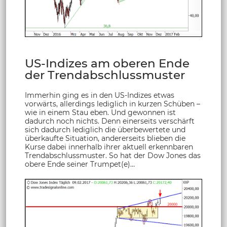
US-Indizes am oberen Ende
der Trendabschlussmuster
Immerhin ging es in den US-Indizes etwas
vorwärts, allerdings lediglich in kurzen Schüben –
wie in einem Stau eben. Und gewonnen ist
dadurch noch nichts. Denn einerseits verschärft
sich dadurch lediglich die überbewertete und
überkaufte Situation, andererseits blieben die
Kurse dabei innerhalb ihrer aktuell erkennbaren
Trendabschlussmuster. So hat der Dow Jones das
obere Ende seiner Trumpet(e)…