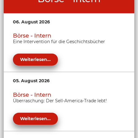
06. August 2026
Börse - Intern
Eine Intervention für die Geschichtsbücher
Weiterlesen...
05. August 2026
Börse - Intern
Überraschung: Der Sell-America-Trade lebt!
Weiterlesen...