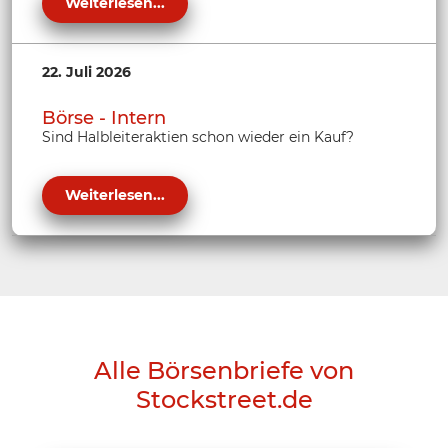
Weiterlesen...
22. Juli 2026
Börse - Intern
Sind Halbleiteraktien schon wieder ein Kauf?
Weiterlesen...
Alle Börsenbriefe von
Stockstreet.de