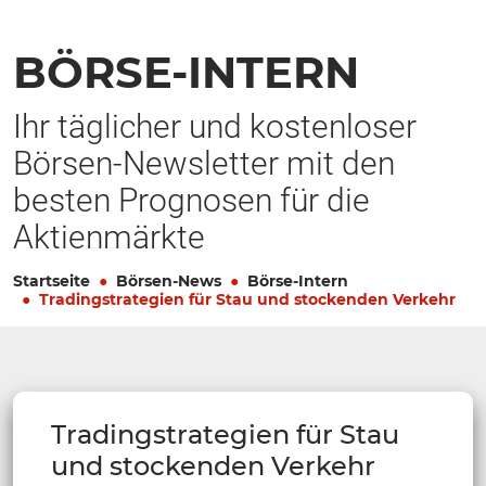
BÖRSE-INTERN
Ihr täglicher und kostenloser
Börsen-Newsletter mit den
besten Prognosen für die
Aktienmärkte
Startseite
Börsen-News
Börse-Intern
Tradingstrategien für Stau und stockenden Verkehr
Tradingstrategien für Stau
und stockenden Verkehr