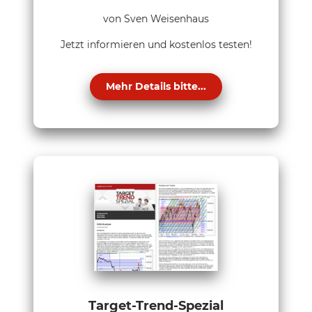
von Sven Weisenhaus
Jetzt informieren und kostenlos testen!
Mehr Details bitte...
Target-Trend-Spezial