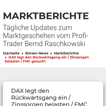
MARKTBERICHTE
Tägliche Updates zum
Marktgeschehen vom Profi-
Trader Bernd Raschkowski
Startseite
Börsen-News
Marktberichte
DAX legt den Rückwärtsgang ein / Zinssorgen
belasten / FMC gesucht
DAX legt den
Rückwärtsgang ein /
Zinssorgen belasten / FMC