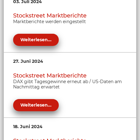
03. Juli 2024
Stockstreet Marktberichte
Marktberichte werden eingestellt
Weiterlesen...
27. Juni 2024
Stockstreet Marktberichte
DAX gibt Tagesgewinne erneut ab / US-Daten am
Nachmittag erwartet
Weiterlesen...
18. Juni 2024