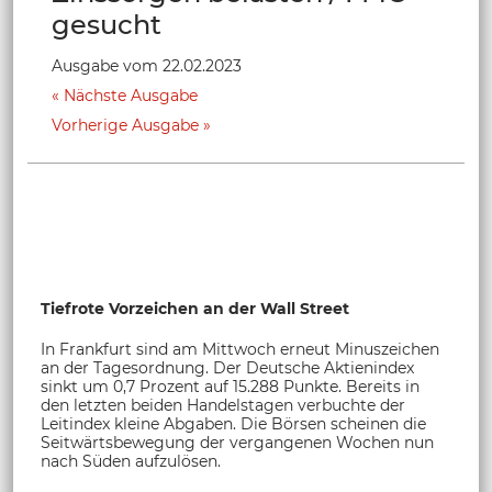
gesucht
Ausgabe vom 22.02.2023
Nächste Ausgabe
Vorherige Ausgabe
Tiefrote Vorzeichen an der Wall Street
In Frankfurt sind am Mittwoch erneut Minuszeichen
an der Tagesordnung. Der Deutsche Aktienindex
sinkt um 0,7 Prozent auf 15.288 Punkte. Bereits in
den letzten beiden Handelstagen verbuchte der
Leitindex kleine Abgaben. Die Börsen scheinen die
Seitwärtsbewegung der vergangenen Wochen nun
nach Süden aufzulösen.