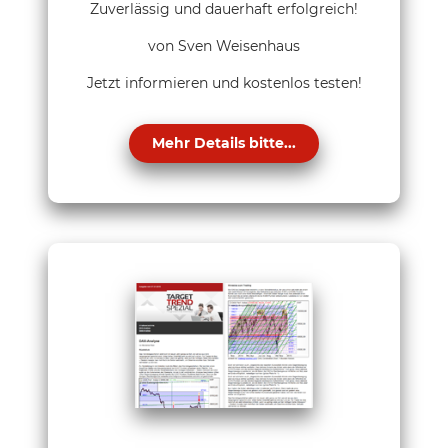
Zuverlässig und dauerhaft erfolgreich!
von Sven Weisenhaus
Jetzt informieren und kostenlos testen!
Mehr Details bitte...