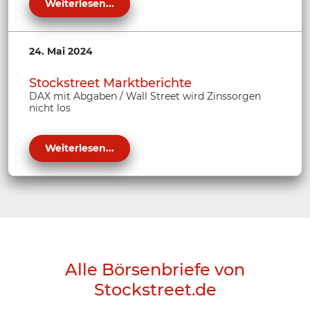
Weiterlesen...
24. Mai 2024
Stockstreet Marktberichte
DAX mit Abgaben / Wall Street wird Zinssorgen
nicht los
Weiterlesen...
Alle Börsenbriefe von
Stockstreet.de