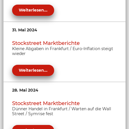
Weiterlesen...
31. Mai 2024
Stockstreet Marktberichte
Kleine Abgaben in Frankfurt / Euro-Inflation steigt
wieder
Weiterlesen...
28. Mai 2024
Stockstreet Marktberichte
Dünner Handel in Frankfurt / Warten auf die Wall
Street / Symrise fest