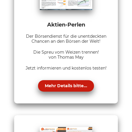
Aktien-Perlen
Der Börsendienst für die unentdeckten
Chancen an den Börsen der Welt!
Die Spreu vom Weizen trennen!
von Thomas May
Jetzt informieren und kostenlos testen!
Mehr Details bitte...