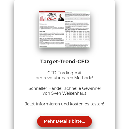
Target-Trend-CFD
CFD-Trading mit
der revolutionären Methode!
Schneller Handel, schnelle Gewinne!
von Sven Weisenhaus
Jetzt informieren und kostenlos testen!
Mehr Details bitte...