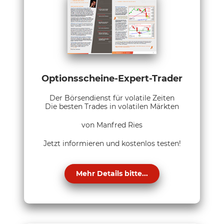
Optionsscheine-Expert-Trader
Der Börsendienst für volatile Zeiten
Die besten Trades in volatilen Märkten
von Manfred Ries
Jetzt informieren und kostenlos testen!
Mehr Details bitte...