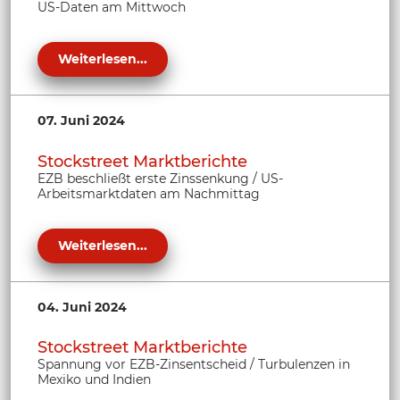
US-Daten am Mittwoch
Weiterlesen...
07. Juni 2024
Stockstreet Marktberichte
EZB beschließt erste Zinssenkung / US-
Arbeitsmarktdaten am Nachmittag
Weiterlesen...
04. Juni 2024
Stockstreet Marktberichte
Spannung vor EZB-Zinsentscheid / Turbulenzen in
Mexiko und Indien