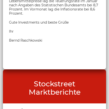
Lebensmittelpreise lag die Teuerungsrate im Januar
nach Angaben des Statistischen Bundesamts bei 8,7
Prozent. Im Vormonat lag die Inflationsrate bei 8,6
Prozent.
Gute Investments und beste Grüße
Ihr
Bernd Raschkowski
Stockstreet
Marktberichte