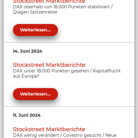
Stockstreet Marktberichte
DAX oberhalb von 18.000 Punkten stabilisiert /
Qiagen Spitzenreiter
Weiterlesen...
14. Juni 2024
Stockstreet Marktberichte
DAX unter 18.000 Punkten gesehen / Kapitalflucht
aus Europa?
Weiterlesen...
11. Juni 2024
Stockstreet Marktberichte
DAX wenig verändert / Covestro gesucht / Neue