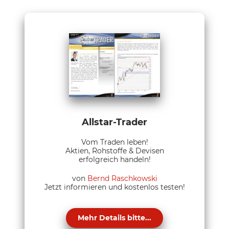
Allstar-Trader
Vom Traden leben!
Aktien, Rohstoffe & Devisen
erfolgreich handeln!
von
Bernd Raschkowski
Jetzt informieren und kostenlos testen!
Mehr Details bitte...