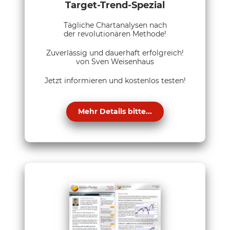
Target-Trend-Spezial
Tägliche Chartanalysen nach
der revolutionären Methode!
Zuverlässig und dauerhaft erfolgreich!
von Sven Weisenhaus
Jetzt informieren und kostenlos testen!
Mehr Details bitte...