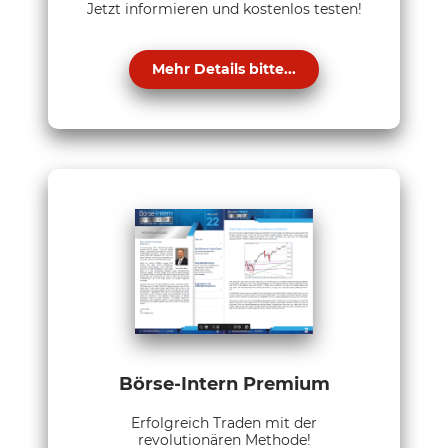
Jetzt informieren und kostenlos testen!
Mehr Details bitte...
Börse-Intern Premium
Erfolgreich Traden mit der
revolutionären Methode!