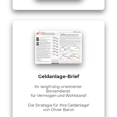
Geldanlage-Brief
Ihr langfristig orientierter
Börsendienst
für Vermögen und Wohlstand!
Die Strategie für Ihre Geldanlage!
von Oliver Baron