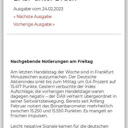
Ausgabe vom 24.02.2023
Nächste Ausgabe
Vorherige Ausgabe
Nachgebende Notierungen am Freitag
Am letzten Handelstag der Woche sind in Frankfurt
Minuszeichen auszumachen. Der Deutsche
Aktienindex sinkt bis zum Mittag um 0,4 Prozent auf
15.417 Punkte. Gestern verbuchte der Index
Aufschläge, die vorherigen Handelstage waren
dagegen negativ – der DAX verharrt übergeordnet in
seiner Seitwärtsbewegung. Bereits seit Anfang
Februar notiert das Börsenbarometer mehrheitlich
zwischen 15.250 und 15.550 Punkten. Es mangelt an
frischen Impulsen.
Leicht negative Signale kamen für die deutschen