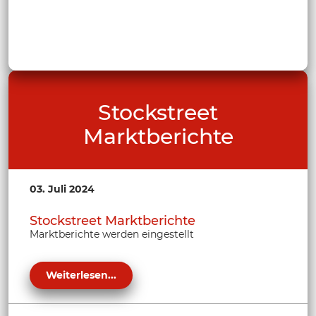
Stockstreet
Marktberichte
03. Juli 2024
Stockstreet Marktberichte
Marktberichte werden eingestellt
Weiterlesen...