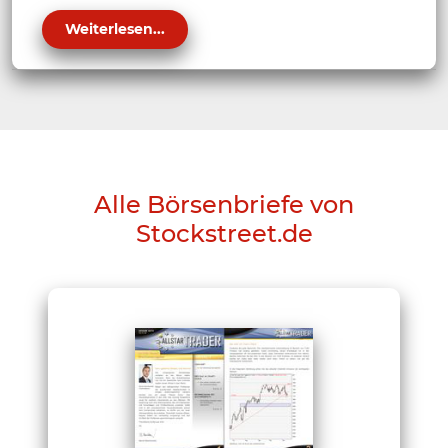
Weiterlesen...
Alle Börsenbriefe von
Stockstreet.de