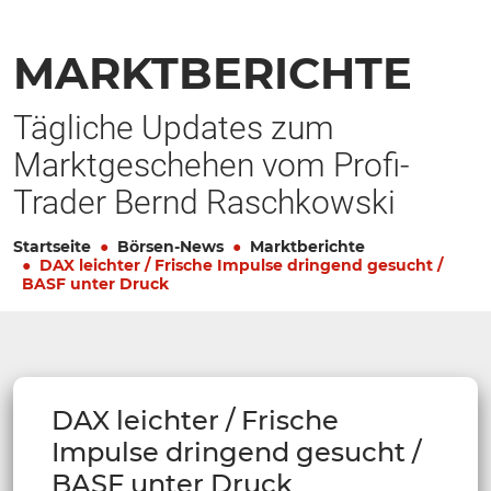
MARKTBERICHTE
Tägliche Updates zum
Marktgeschehen vom Profi-
Trader Bernd Raschkowski
Startseite
Börsen-News
Marktberichte
DAX leichter / Frische Impulse dringend gesucht /
BASF unter Druck
DAX leichter / Frische
Impulse dringend gesucht /
BASF unter Druck