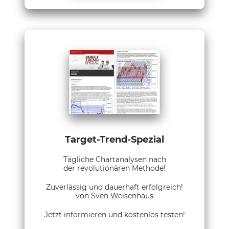
Target-Trend-Spezial
Tägliche Chartanalysen nach
der revolutionären Methode!
Zuverlässig und dauerhaft erfolgreich!
von Sven Weisenhaus
Jetzt informieren und kostenlos testen!