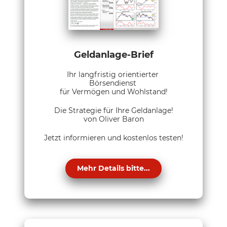
Geldanlage-Brief
Ihr langfristig orientierter
Börsendienst
für Vermögen und Wohlstand!
Die Strategie für Ihre Geldanlage!
von Oliver Baron
Jetzt informieren und kostenlos testen!
Mehr Details bitte...