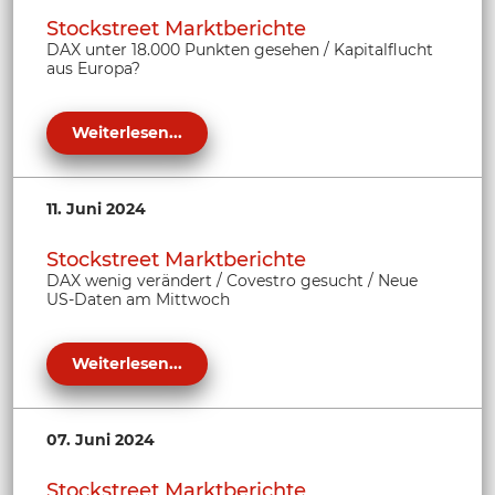
Stockstreet Marktberichte
DAX unter 18.000 Punkten gesehen / Kapitalflucht
aus Europa?
Weiterlesen...
11. Juni 2024
Stockstreet Marktberichte
DAX wenig verändert / Covestro gesucht / Neue
US-Daten am Mittwoch
Weiterlesen...
07. Juni 2024
Stockstreet Marktberichte