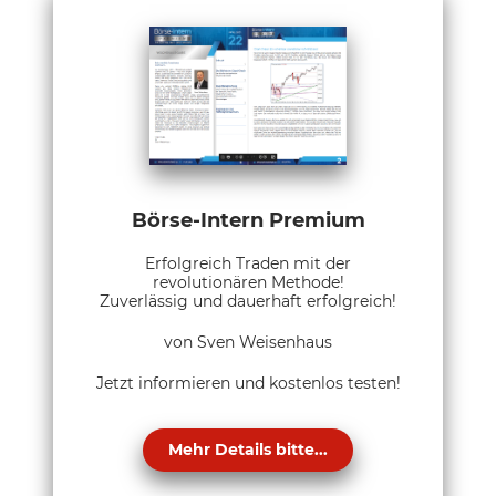
Börse-Intern Premium
Erfolgreich Traden mit der
revolutionären Methode!
Zuverlässig und dauerhaft erfolgreich!
von Sven Weisenhaus
Jetzt informieren und kostenlos testen!
Mehr Details bitte...