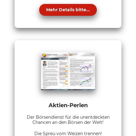
Mehr Details bitte...
Aktien-Perlen
Der Börsendienst für die unentdeckten
Chancen an den Börsen der Welt!
Die Spreu vom Weizen trennen!