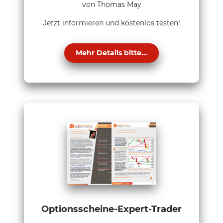
von Thomas May
Jetzt informieren und kostenlos testen!
Mehr Details bitte...
Optionsscheine-Expert-Trader