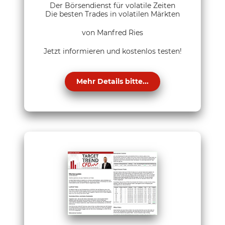
Der Börsendienst für volatile Zeiten
Die besten Trades in volatilen Märkten
von Manfred Ries
Jetzt informieren und kostenlos testen!
Mehr Details bitte...