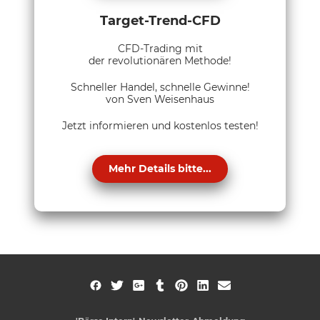
Target-Trend-CFD
CFD-Trading mit
der revolutionären Methode!
Schneller Handel, schnelle Gewinne!
von Sven Weisenhaus
Jetzt informieren und kostenlos testen!
Mehr Details bitte...