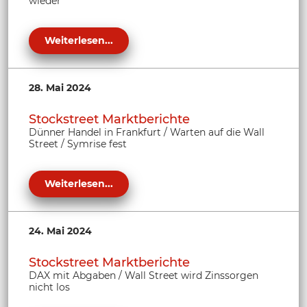
wieder
Weiterlesen...
28. Mai 2024
Stockstreet Marktberichte
Dünner Handel in Frankfurt / Warten auf die Wall
Street / Symrise fest
Weiterlesen...
24. Mai 2024
Stockstreet Marktberichte
DAX mit Abgaben / Wall Street wird Zinssorgen
nicht los