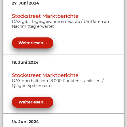
27. Juni 2024
Stockstreet Marktberichte
DAX gibt Tagesgewinne erneut ab / US-Daten am
Nachmittag erwartet
Weiterlesen...
18. Juni 2024
Stockstreet Marktberichte
DAX oberhalb von 18.000 Punkten stabilisiert /
Qiagen Spitzenreiter
Weiterlesen...
14. Juni 2024