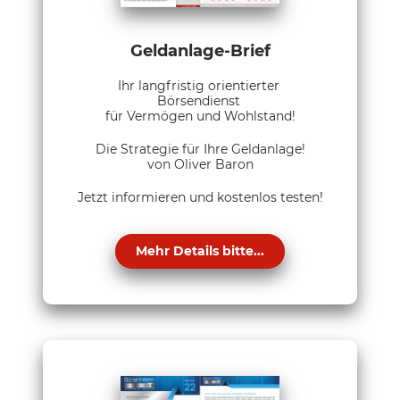
Geldanlage-Brief
Ihr langfristig orientierter
Börsendienst
für Vermögen und Wohlstand!
Die Strategie für Ihre Geldanlage!
von Oliver Baron
Jetzt informieren und kostenlos testen!
Mehr Details bitte...