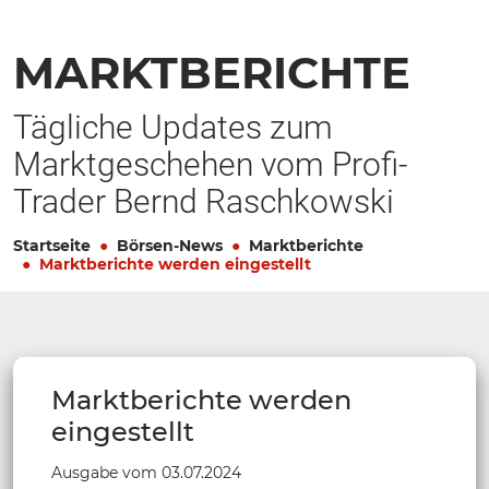
MARKTBERICHTE
Tägliche Updates zum
Marktgeschehen vom Profi-
Trader Bernd Raschkowski
Startseite
Börsen-News
Marktberichte
Marktberichte werden eingestellt
Marktberichte werden
eingestellt
Ausgabe vom 03.07.2024