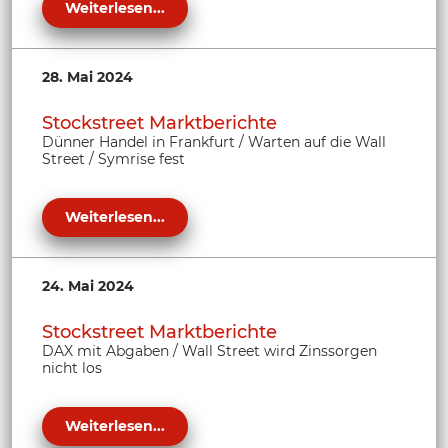
Weiterlesen...
28. Mai 2024
Stockstreet Marktberichte
Dünner Handel in Frankfurt / Warten auf die Wall
Street / Symrise fest
Weiterlesen...
24. Mai 2024
Stockstreet Marktberichte
DAX mit Abgaben / Wall Street wird Zinssorgen
nicht los
Weiterlesen...