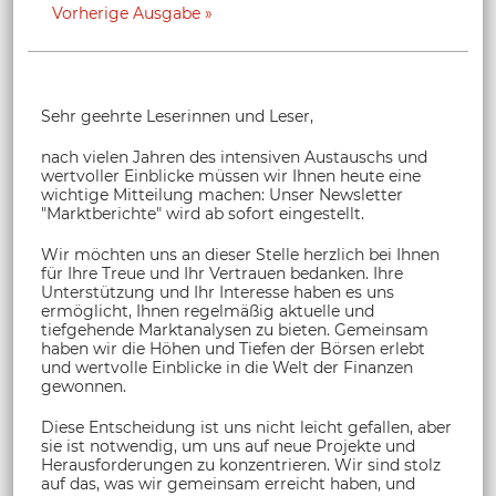
Vorherige Ausgabe
Sehr geehrte Leserinnen und Leser,
nach vielen Jahren des intensiven Austauschs und
wertvoller Einblicke müssen wir Ihnen heute eine
wichtige Mitteilung machen: Unser Newsletter
"Marktberichte" wird ab sofort eingestellt.
Wir möchten uns an dieser Stelle herzlich bei Ihnen
für Ihre Treue und Ihr Vertrauen bedanken. Ihre
Unterstützung und Ihr Interesse haben es uns
ermöglicht, Ihnen regelmäßig aktuelle und
tiefgehende Marktanalysen zu bieten. Gemeinsam
haben wir die Höhen und Tiefen der Börsen erlebt
und wertvolle Einblicke in die Welt der Finanzen
gewonnen.
Diese Entscheidung ist uns nicht leicht gefallen, aber
sie ist notwendig, um uns auf neue Projekte und
Herausforderungen zu konzentrieren. Wir sind stolz
auf das, was wir gemeinsam erreicht haben, und