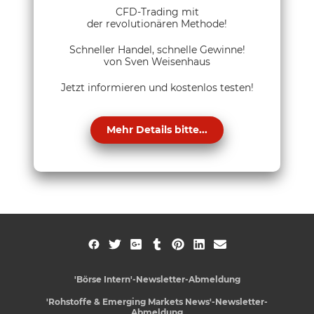
CFD-Trading mit
der revolutionären Methode!
Schneller Handel, schnelle Gewinne!
von Sven Weisenhaus
Jetzt informieren und kostenlos testen!
Mehr Details bitte...
'Börse Intern'-Newsletter-Abmeldung
'Rohstoffe & Emerging Markets News'-Newsletter-
Abmeldung