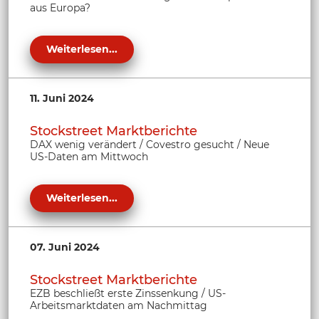
aus Europa?
Weiterlesen...
11. Juni 2024
Stockstreet Marktberichte
DAX wenig verändert / Covestro gesucht / Neue
US-Daten am Mittwoch
Weiterlesen...
07. Juni 2024
Stockstreet Marktberichte
EZB beschließt erste Zinssenkung / US-
Arbeitsmarktdaten am Nachmittag