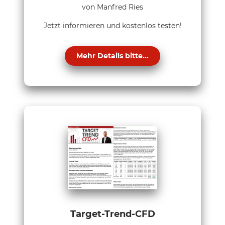
von Manfred Ries
Jetzt informieren und kostenlos testen!
Mehr Details bitte...
Target-Trend-CFD