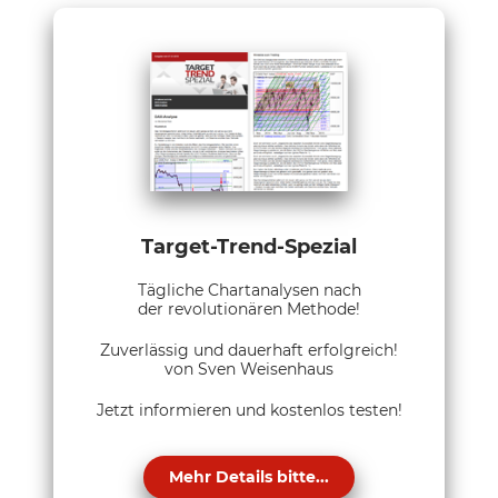
Target-Trend-Spezial
Tägliche Chartanalysen nach
der revolutionären Methode!
Zuverlässig und dauerhaft erfolgreich!
von Sven Weisenhaus
Jetzt informieren und kostenlos testen!
Mehr Details bitte...