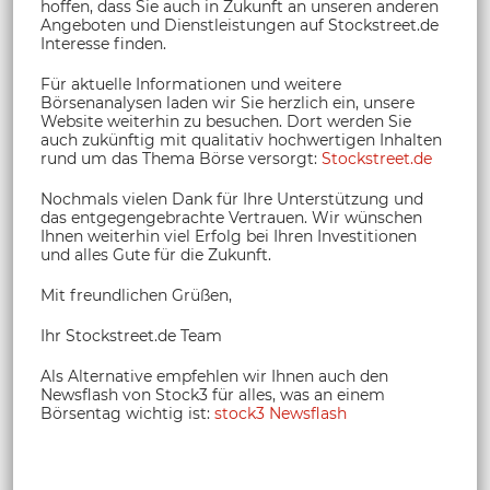
hoffen, dass Sie auch in Zukunft an unseren anderen
Angeboten und Dienstleistungen auf Stockstreet.de
Interesse finden.
Für aktuelle Informationen und weitere
Börsenanalysen laden wir Sie herzlich ein, unsere
Website weiterhin zu besuchen. Dort werden Sie
auch zukünftig mit qualitativ hochwertigen Inhalten
rund um das Thema Börse versorgt:
Stockstreet.de
Nochmals vielen Dank für Ihre Unterstützung und
das entgegengebrachte Vertrauen. Wir wünschen
Ihnen weiterhin viel Erfolg bei Ihren Investitionen
und alles Gute für die Zukunft.
Mit freundlichen Grüßen,
Ihr Stockstreet.de Team
Als Alternative empfehlen wir Ihnen auch den
Newsflash von Stock3 für alles, was an einem
Börsentag wichtig ist:
stock3 Newsflash