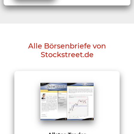
Alle Börsenbriefe von
Stockstreet.de