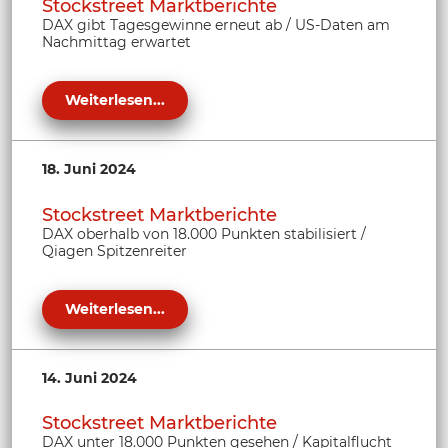
Stockstreet Marktberichte
DAX gibt Tagesgewinne erneut ab / US-Daten am
Nachmittag erwartet
Weiterlesen...
18. Juni 2024
Stockstreet Marktberichte
DAX oberhalb von 18.000 Punkten stabilisiert /
Qiagen Spitzenreiter
Weiterlesen...
14. Juni 2024
Stockstreet Marktberichte
DAX unter 18.000 Punkten gesehen / Kapitalflucht