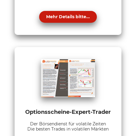
Mehr Details bitte...
Optionsscheine-Expert-Trader
Der Börsendienst für volatile Zeiten
Die besten Trades in volatilen Märkten