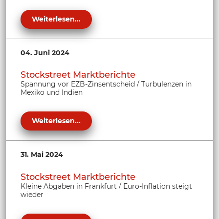
Weiterlesen...
04. Juni 2024
Stockstreet Marktberichte
Spannung vor EZB-Zinsentscheid / Turbulenzen in
Mexiko und Indien
Weiterlesen...
31. Mai 2024
Stockstreet Marktberichte
Kleine Abgaben in Frankfurt / Euro-Inflation steigt
wieder