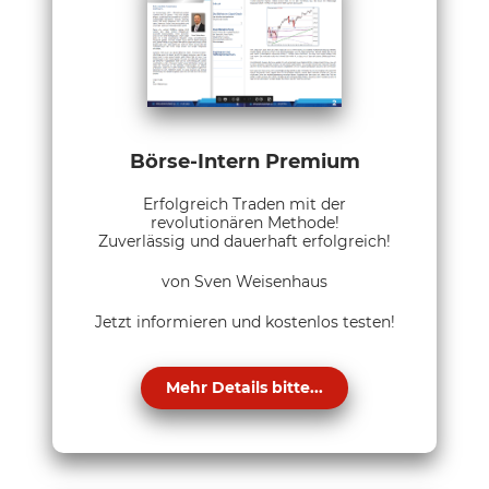
Börse-Intern Premium
Erfolgreich Traden mit der
revolutionären Methode!
Zuverlässig und dauerhaft erfolgreich!
von Sven Weisenhaus
Jetzt informieren und kostenlos testen!
Mehr Details bitte...