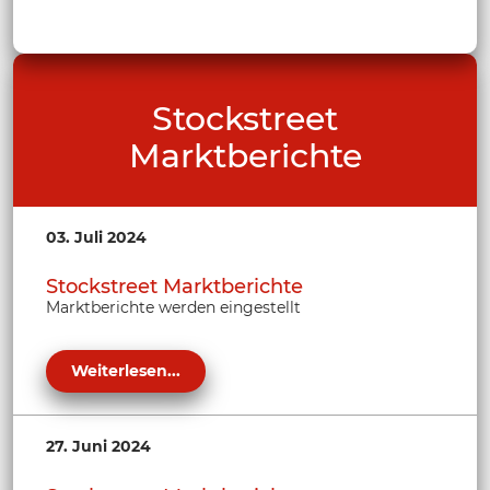
Stockstreet
Marktberichte
03. Juli 2024
Stockstreet Marktberichte
Marktberichte werden eingestellt
Weiterlesen...
27. Juni 2024