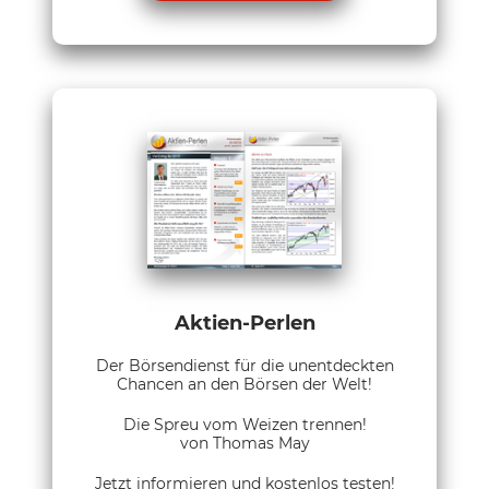
Aktien-Perlen
Der Börsendienst für die unentdeckten
Chancen an den Börsen der Welt!
Die Spreu vom Weizen trennen!
von Thomas May
Jetzt informieren und kostenlos testen!