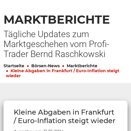
MARKTBERICHTE
Tägliche Updates zum
Marktgeschehen vom Profi-
Trader Bernd Raschkowski
Startseite
Börsen-News
Marktberichte
Kleine Abgaben in Frankfurt / Euro-Inflation steigt
wieder
Kleine Abgaben in Frankfurt
/ Euro-Inflation steigt wieder