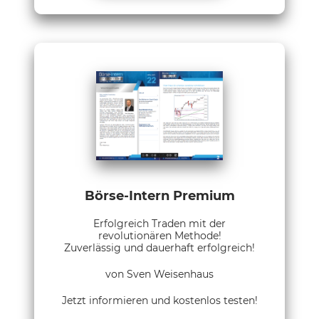
Börse-Intern Premium
Erfolgreich Traden mit der
revolutionären Methode!
Zuverlässig und dauerhaft erfolgreich!
von Sven Weisenhaus
Jetzt informieren und kostenlos testen!