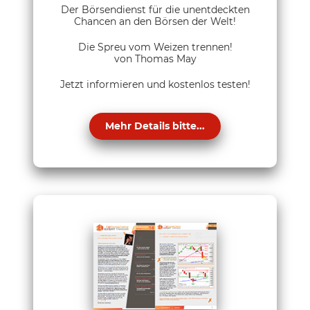
Der Börsendienst für die unentdeckten
Chancen an den Börsen der Welt!
Die Spreu vom Weizen trennen!
von Thomas May
Jetzt informieren und kostenlos testen!
Mehr Details bitte...