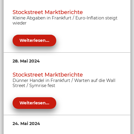
Stockstreet Marktberichte
Kleine Abgaben in Frankfurt / Euro-Inflation steigt
wieder
Weiterlesen...
28. Mai 2024
Stockstreet Marktberichte
Dünner Handel in Frankfurt / Warten auf die Wall
Street / Symrise fest
Weiterlesen...
24. Mai 2024