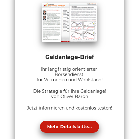
Geldanlage-Brief
Ihr langfristig orientierter
Börsendienst
für Vermögen und Wohlstand!
Die Strategie für Ihre Geldanlage!
von Oliver Baron
Jetzt informieren und kostenlos testen!
Mehr Details bitte...