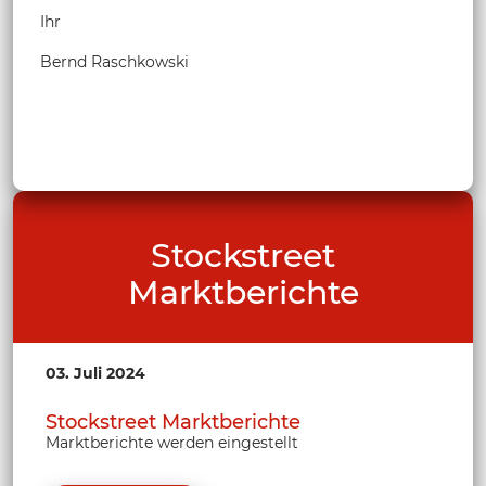
Ihr
Bernd Raschkowski
Stockstreet
Marktberichte
03. Juli 2024
Stockstreet Marktberichte
Marktberichte werden eingestellt