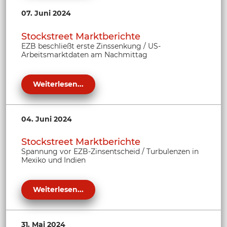
07. Juni 2024
Stockstreet Marktberichte
EZB beschließt erste Zinssenkung / US-
Arbeitsmarktdaten am Nachmittag
Weiterlesen...
04. Juni 2024
Stockstreet Marktberichte
Spannung vor EZB-Zinsentscheid / Turbulenzen in
Mexiko und Indien
Weiterlesen...
31. Mai 2024