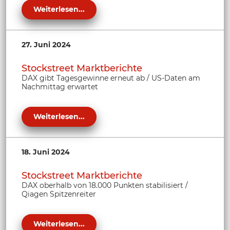
Weiterlesen...
27. Juni 2024
Stockstreet Marktberichte
DAX gibt Tagesgewinne erneut ab / US-Daten am
Nachmittag erwartet
Weiterlesen...
18. Juni 2024
Stockstreet Marktberichte
DAX oberhalb von 18.000 Punkten stabilisiert /
Qiagen Spitzenreiter
Weiterlesen...