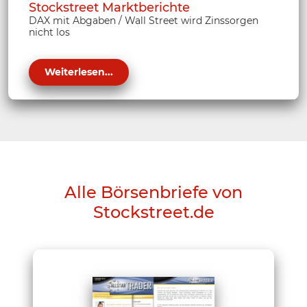
Stockstreet Marktberichte
DAX mit Abgaben / Wall Street wird Zinssorgen
nicht los
Weiterlesen...
Alle Börsenbriefe von
Stockstreet.de