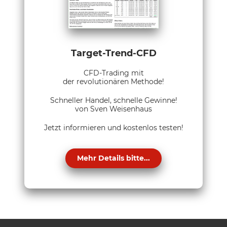
Target-Trend-CFD
CFD-Trading mit
der revolutionären Methode!
Schneller Handel, schnelle Gewinne!
von Sven Weisenhaus
Jetzt informieren und kostenlos testen!
Mehr Details bitte...