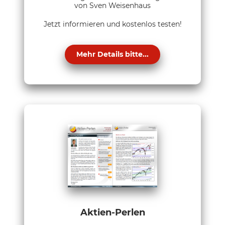
von Sven Weisenhaus
Jetzt informieren und kostenlos testen!
Mehr Details bitte...
Aktien-Perlen