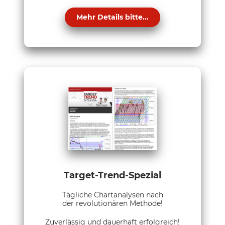
Mehr Details bitte...
Target-Trend-Spezial
Tägliche Chartanalysen nach
der revolutionären Methode!
Zuverlässig und dauerhaft erfolgreich!