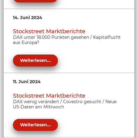
14. Juni 2024
Stockstreet Marktberichte
DAX unter 18.000 Punkten gesehen / Kapitalflucht
aus Europa?
Weiterlesen...
11. Juni 2024
Stockstreet Marktberichte
DAX wenig verändert / Covestro gesucht / Neue
US-Daten am Mittwoch
Weiterlesen...