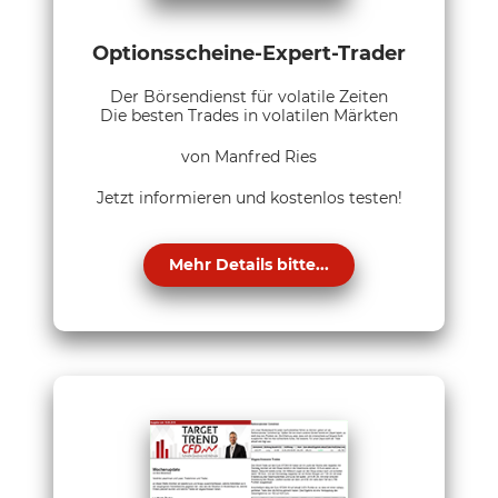
Optionsscheine-Expert-Trader
Der Börsendienst für volatile Zeiten
Die besten Trades in volatilen Märkten
von Manfred Ries
Jetzt informieren und kostenlos testen!
Mehr Details bitte...