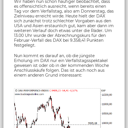
Wir haben nun schon häufiger beobachtet, dass
es offensichtlich ausreicht, wenn bereits einen
Tag vor dem Verfallstag, also am Donnerstag, das
Zielniveau erreicht wirde. Heute hielt der DAX
sich zunächst trotz schlechter Vorgaben aus den
USA und Asien erstaunlich gut, kam aber dann im
weiteren Verlauf doch etwas unter die Räder. Um
13.00 Uhr wurde der Abrechnungskurs für den
Februar-Verfall des DAX bei 9.358,41 Punkten
festgelegt.
Nun kommt es darauf an, ob die jüngste
Erholung im DAX nur ein Verfallstagsspektakel
gewesen ist oder ob in der kommenden Woche
Anschlusskäufe folgen. Das ist auch noch aus
einem anderen Grund interessant: