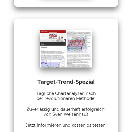
Target-Trend-Spezial
Tägliche Chartanalysen nach
der revolutionären Methode!
Zuverlässig und dauerhaft erfolgreich!
von Sven Weisenhaus
Jetzt informieren und kostenlos testen!