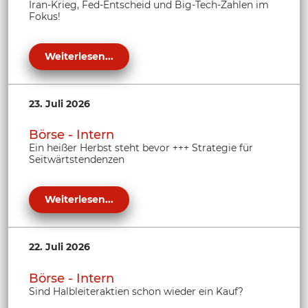
Iran-Krieg, Fed-Entscheid und Big-Tech-Zahlen im
Fokus!
Weiterlesen...
23. Juli 2026
Börse - Intern
Ein heißer Herbst steht bevor +++ Strategie für
Seitwärtstendenzen
Weiterlesen...
22. Juli 2026
Börse - Intern
Sind Halbleiteraktien schon wieder ein Kauf?