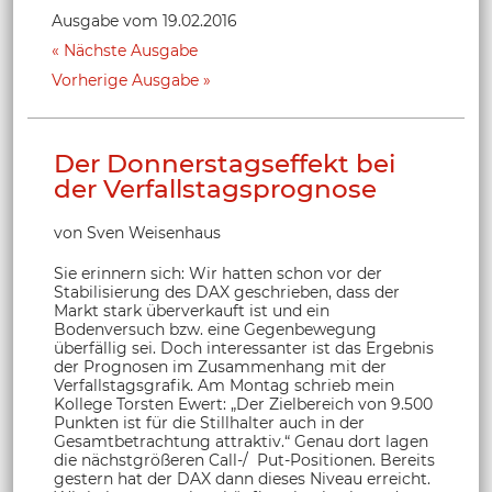
Ausgabe vom 19.02.2016
Nächste Ausgabe
Vorherige Ausgabe
Der Donnerstagseffekt bei
der Verfallstagsprognose
von Sven Weisenhaus
Sie erinnern sich: Wir hatten schon vor der
Stabilisierung des DAX geschrieben, dass der
Markt stark überverkauft ist und ein
Bodenversuch bzw. eine Gegenbewegung
überfällig sei. Doch interessanter ist das Ergebnis
der Prognosen im Zusammenhang mit der
Verfallstagsgrafik. Am Montag schrieb mein
Kollege Torsten Ewert: „Der Zielbereich von 9.500
Punkten ist für die Stillhalter auch in der
Gesamtbetrachtung attraktiv.“ Genau dort lagen
die nächstgrößeren Call-/ Put-Positionen. Bereits
gestern hat der DAX dann dieses Niveau erreicht.