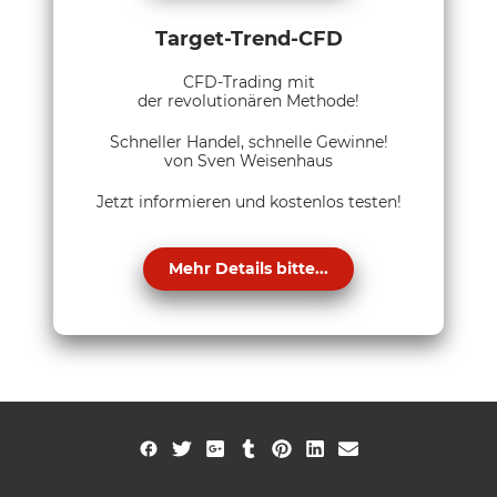
Target-Trend-CFD
CFD-Trading mit
der revolutionären Methode!
Schneller Handel, schnelle Gewinne!
von Sven Weisenhaus
Jetzt informieren und kostenlos testen!
Mehr Details bitte...