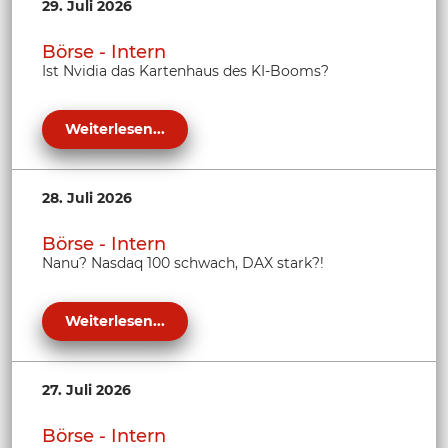
29. Juli 2026
Börse - Intern
Ist Nvidia das Kartenhaus des KI-Booms?
Weiterlesen...
28. Juli 2026
Börse - Intern
Nanu? Nasdaq 100 schwach, DAX stark?!
Weiterlesen...
27. Juli 2026
Börse - Intern