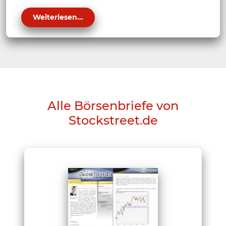
Weiterlesen...
Alle Börsenbriefe von
Stockstreet.de