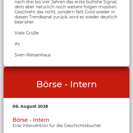
nach drei bis vier Jahren das erste bullishe Signal,
dem aber natürlich noch weitere folgen müssten.
Geschieht das nicht, sondern fällt Gold wieder in
diesen Trendkanal zurück, wird es wieder deutlich
bearisher.
Viele Grüße
Ihr
Sven Weisenhaus
Börse - Intern
06. August 2026
Börse - Intern
Eine Intervention für die Geschichtsbücher