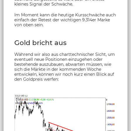
kleines Signal der Schwäche.
Im Moment kann die heutige Kursschwäche auch
einfach der Retest der wichtigen 9.314er Marke
von oben sein.
Gold bricht aus
Während wir also aus charttechnischer Sicht, um
eventuell neue Positionen einzugehen oder
bestehende auszubauen, abwarten müssen, wie
sich die Märkte in der kommenden Woche
entwickeln, können wir noch kurz einen Blick auf
den Goldpreis werfen: