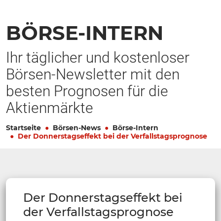
BÖRSE-INTERN
Ihr täglicher und kostenloser
Börsen-Newsletter mit den
besten Prognosen für die
Aktienmärkte
Startseite
Börsen-News
Börse-Intern
Der Donnerstagseffekt bei der Verfallstagsprognose
Der Donnerstagseffekt bei
der Verfallstagsprognose