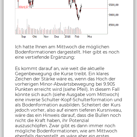
Ich hatte Ihnen am Mittwoch die möglichen
Bodenformationen dargestellt. Hier gibt es noch
eine vertiefende Ergänzung:
Es kommt darauf an, wie weit die aktuelle
Gegenbewegung die Kurse treibt. Ein klares
Zeichen der Stärke wäre es, wenn das Hoch der
vorherigen Minor-Abwärtsbewegung bei 9.905
Punkten erreicht wird (siehe Pfeil). In diesem Fall
könnte sich auch (siehe Ausgabe vom Mittwoch)
eine inverse Schulter-Kopf-Schulterformation und
als Bodenformation ausbilden. Scheitert der Kurs
jedoch vorher, also auf einem tieferen Kursniveau,
wäre das ein Hinweis darauf, dass die Bullen noch
nicht die Kraft haben, ihr Potenzial
auszuschöpfen. Zwar gibt es dann immer noch
mögliche Bodenformationen, wie am Mittwoch
ebenfalls dargestellt, es wäre aber ein erstes