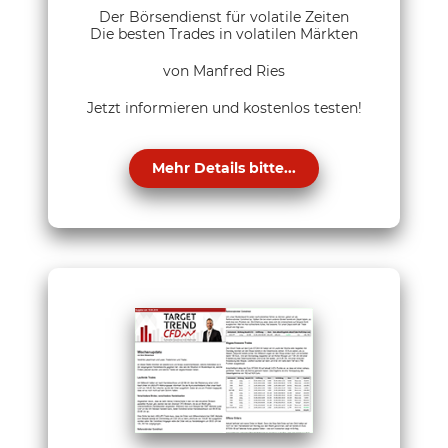
Der Börsendienst für volatile Zeiten
Die besten Trades in volatilen Märkten
von Manfred Ries
Jetzt informieren und kostenlos testen!
Mehr Details bitte...