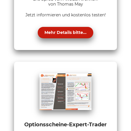
von Thomas May
Jetzt informieren und kostenlos testen!
Mehr Details bitte...
Optionsscheine-Expert-Trader