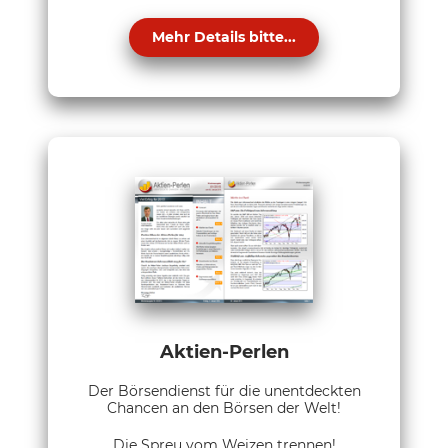
Mehr Details bitte...
Aktien-Perlen
Der Börsendienst für die unentdeckten
Chancen an den Börsen der Welt!
Die Spreu vom Weizen trennen!