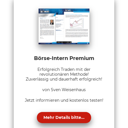
Börse-Intern Premium
Erfolgreich Traden mit der
revolutionären Methode!
Zuverlässig und dauerhaft erfolgreich!
von Sven Weisenhaus
Jetzt informieren und kostenlos testen!
Mehr Details bitte...