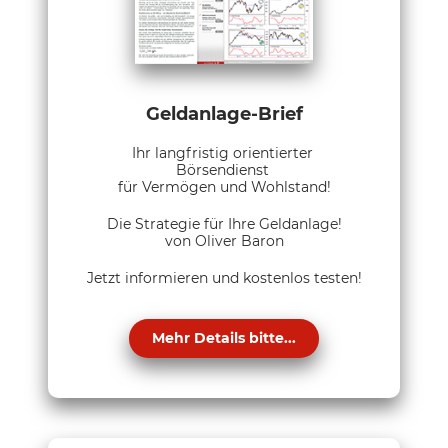
Geldanlage-Brief
Ihr langfristig orientierter
Börsendienst
für Vermögen und Wohlstand!
Die Strategie für Ihre Geldanlage!
von Oliver Baron
Jetzt informieren und kostenlos testen!
Mehr Details bitte...