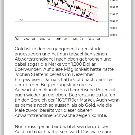
Gold ist in den vergangenen Tagen stark
angestiegen und hat nun tatsächlich seinen
Abwärtstrendkanal nach oben gebrochen und
dabei sogar die Marke von 1.200 Dollar
überwunden. Auf diese Möglichkeit hatte hatte
Jochen Steffens bereits im Dezember
hingewiesen. Damals hatte Gold nach dem Test
der unteren Begrenzungslinie dieses
Aufwärtstrendkanals das theoretische Potenzial,
auch wieder an die obere Begrenzung zu laufen
(in den Bereich der 1160/1170er Marke). Auch wenn
es damals noch so aussah, als ob Gold, wie die
Male zuvor, bereits vor dieser oberen
Abwärtstrendlinie Schwäche zeigen könnte.
Nun muss genau beobachtet werden, ob der
Ausbruch nachhaltig sein wird. Das wäre dann