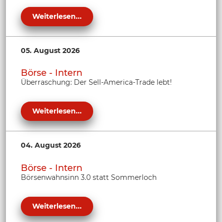
Weiterlesen...
05. August 2026
Börse - Intern
Überraschung: Der Sell-America-Trade lebt!
Weiterlesen...
04. August 2026
Börse - Intern
Börsenwahnsinn 3.0 statt Sommerloch
Weiterlesen...