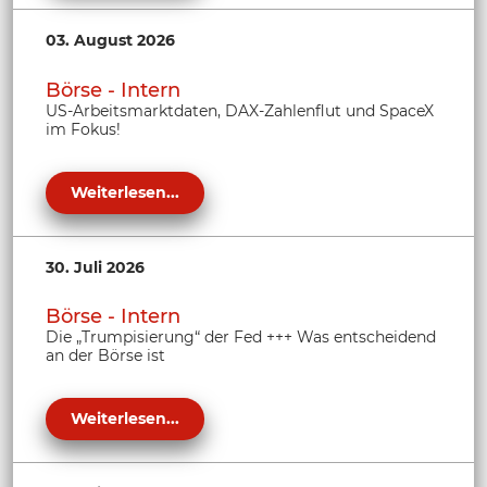
03. August 2026
Börse - Intern
US-Arbeitsmarktdaten, DAX-Zahlenflut und SpaceX
im Fokus!
Weiterlesen...
30. Juli 2026
Börse - Intern
Die „Trumpisierung“ der Fed +++ Was entscheidend
an der Börse ist
Weiterlesen...