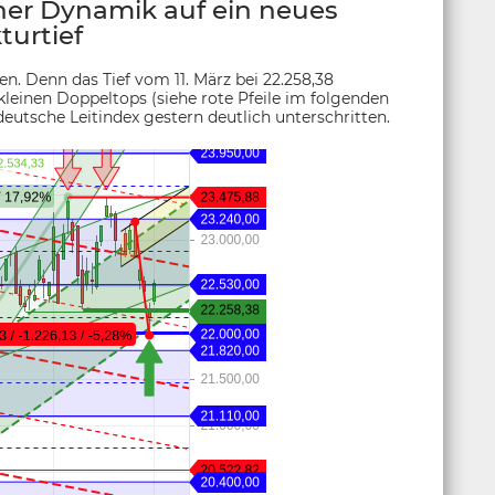
her Dynamik auf ein neues
turtief
en. Denn das Tief vom 11. März bei 22.258,38
leinen Doppeltops (siehe rote Pfeile im folgenden
deutsche Leitindex gestern deutlich unterschritten.