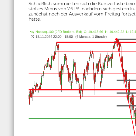
Schließlich summierten sich die Kursverluste be
stolzes Minus von 7,61 %, nachdem sich gestern ku
zunächst noch der Ausverkauf vom Freitag fortsetz
hatte.