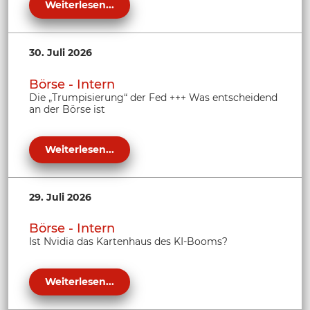
Weiterlesen...
30. Juli 2026
Börse - Intern
Die „Trumpisierung“ der Fed +++ Was entscheidend
an der Börse ist
Weiterlesen...
29. Juli 2026
Börse - Intern
Ist Nvidia das Kartenhaus des KI-Booms?
Weiterlesen...