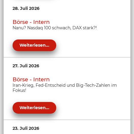
28. Juli 2026
Börse - Intern
Nanu? Nasdaq 100 schwach, DAX stark?!
Weiterlesen...
27. Juli 2026
Börse - Intern
Iran-Krieg, Fed-Entscheid und Big-Tech-Zahlen im
Fokus!
Weiterlesen...
23. Juli 2026