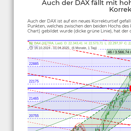
Auch der DAX fällt mit ho
Korrek
Auch der DAX ist auf ein neues Korrekturtief gefall
Punkten, welches zwischen den beiden Hochs des k
Chart) gebildet wurde (dicke grüne Linie), hat der 