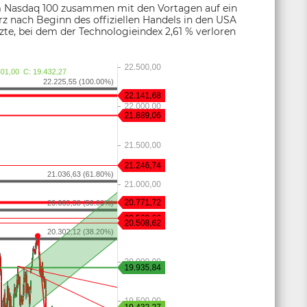
im Nasdaq 100 zusammen mit den Vortagen auf ein
rz nach Beginn des offiziellen Handels in den USA
te, bei dem der Technologieindex 2,61 % verloren