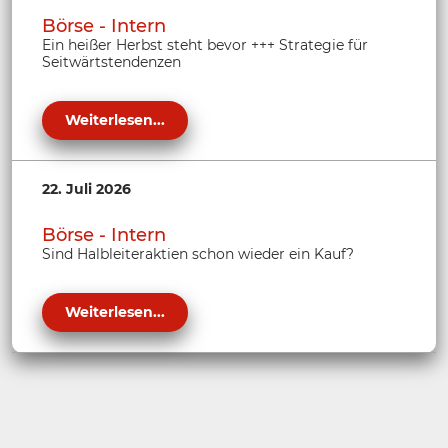
Börse - Intern
Ein heißer Herbst steht bevor +++ Strategie für
Seitwärtstendenzen
Weiterlesen...
22. Juli 2026
Börse - Intern
Sind Halbleiteraktien schon wieder ein Kauf?
Weiterlesen...