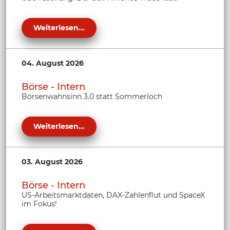
Weiterlesen...
04. August 2026
Börse - Intern
Börsenwahnsinn 3.0 statt Sommerloch
Weiterlesen...
03. August 2026
Börse - Intern
US-Arbeitsmarktdaten, DAX-Zahlenflut und SpaceX
im Fokus!