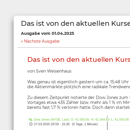
Das ist von den aktuellen Kur
Ausgabe vom 01.04.2025
Nächste Ausgabe
Das ist von den aktuellen Ku
von Sven Weisenhaus
Was genau ist eigentlich gestern um ca. 15:48 Uhr
die Aktienmärkte plötzlich eine radikale Trendwe
Zu diesem Zeitpunkt notierte der Dow Jones zum 
Vortages etwa 435 Zähler bzw. mehr als 1 % im 
bereits fast 1,7 % verloren hatte. Doch dann start