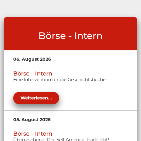
Börse - Intern
06. August 2026
Börse - Intern
Eine Intervention für die Geschichtsbücher
Weiterlesen...
05. August 2026
Börse - Intern
Überraschung: Der Sell-America-Trade lebt!