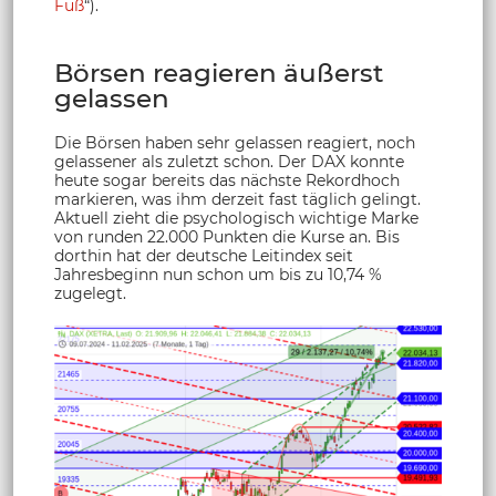
Fuß
“).
Börsen reagieren äußerst
gelassen
Die Börsen haben sehr gelassen reagiert, noch
gelassener als zuletzt schon. Der DAX konnte
heute sogar bereits das nächste Rekordhoch
markieren, was ihm derzeit fast täglich gelingt.
Aktuell zieht die psychologisch wichtige Marke
von runden 22.000 Punkten die Kurse an. Bis
dorthin hat der deutsche Leitindex seit
Jahresbeginn nun schon um bis zu 10,74 %
zugelegt.