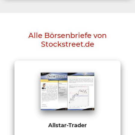
Alle Börsenbriefe von
Stockstreet.de
Allstar-Trader