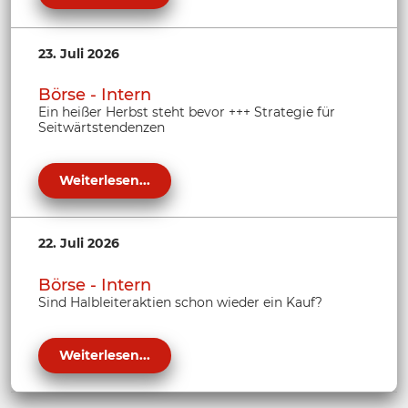
23. Juli 2026
Börse - Intern
Ein heißer Herbst steht bevor +++ Strategie für
Seitwärtstendenzen
Weiterlesen...
22. Juli 2026
Börse - Intern
Sind Halbleiteraktien schon wieder ein Kauf?
Weiterlesen...