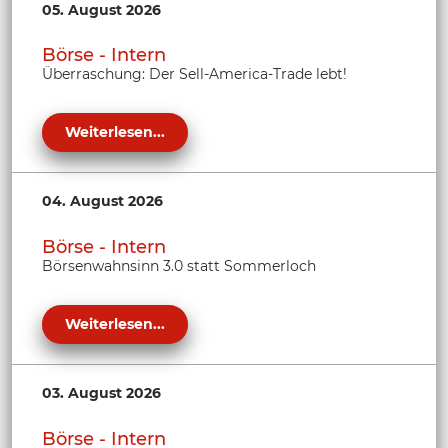
05. August 2026
Börse - Intern
Überraschung: Der Sell-America-Trade lebt!
Weiterlesen...
04. August 2026
Börse - Intern
Börsenwahnsinn 3.0 statt Sommerloch
Weiterlesen...
03. August 2026
Börse - Intern