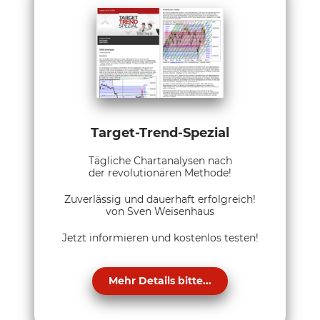
Target-Trend-Spezial
Tägliche Chartanalysen nach
der revolutionären Methode!
Zuverlässig und dauerhaft erfolgreich!
von Sven Weisenhaus
Jetzt informieren und kostenlos testen!
Mehr Details bitte...