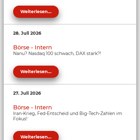
Weiterlesen...
28. Juli 2026
Börse - Intern
Nanu? Nasdaq 100 schwach, DAX stark?!
Weiterlesen...
27. Juli 2026
Börse - Intern
Iran-Krieg, Fed-Entscheid und Big-Tech-Zahlen im
Fokus!
Weiterlesen...