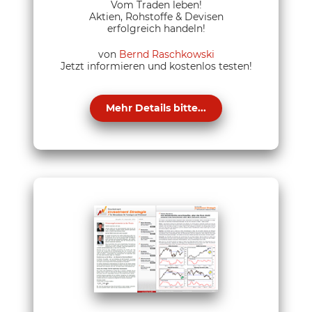
Vom Traden leben!
Aktien, Rohstoffe & Devisen
erfolgreich handeln!
von
Bernd Raschkowski
Jetzt informieren und kostenlos testen!
Mehr Details bitte...