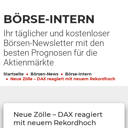
BÖRSE-INTERN
Ihr täglicher und kostenloser
Börsen-Newsletter mit den
besten Prognosen für die
Aktienmärkte
Startseite
Börsen-News
Börse-Intern
Neue Zölle – DAX reagiert mit neuem Rekordhoch
Neue Zölle – DAX reagiert
mit neuem Rekordhoch