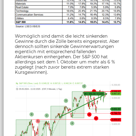
Womöglich sind damit die leicht sinkenden
Gewinne durch die Zölle bereits eingepreist. Aber
dennoch sollten sinkende Gewinnerwartungen
eigentlich mit entsprechend fallenden
Aktienkursen einhergehen. Der S&P 500 hat
allerdings seit dem 1. Oktober um mehr als 6 %
zugelegt (nach zuvor bereits extrem starken
Kursgewinnen).