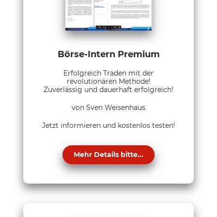
Börse-Intern Premium
Erfolgreich Traden mit der
revolutionären Methode!
Zuverlässig und dauerhaft erfolgreich!
von Sven Weisenhaus
Jetzt informieren und kostenlos testen!
Mehr Details bitte...