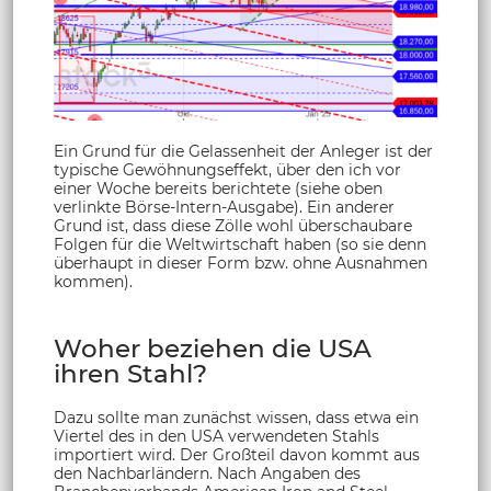
Ein Grund für die Gelassenheit der Anleger ist der
typische Gewöhnungseffekt, über den ich vor
einer Woche bereits berichtete (siehe oben
verlinkte Börse-Intern-Ausgabe). Ein anderer
Grund ist, dass diese Zölle wohl überschaubare
Folgen für die Weltwirtschaft haben (so sie denn
überhaupt in dieser Form bzw. ohne Ausnahmen
kommen).
Woher beziehen die USA
ihren Stahl?
Dazu sollte man zunächst wissen, dass etwa ein
Viertel des in den USA verwendeten Stahls
importiert wird. Der Großteil davon kommt aus
den Nachbarländern. Nach Angaben des