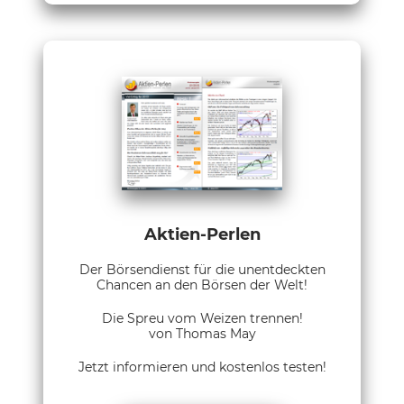
Aktien-Perlen
Der Börsendienst für die unentdeckten
Chancen an den Börsen der Welt!
Die Spreu vom Weizen trennen!
von Thomas May
Jetzt informieren und kostenlos testen!