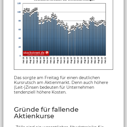
Das sorgte am Freitag für einen deutlichen
Kursrutsch am Aktienmarkt. Denn auch höhere
(Leit-)Zinsen bedeuten für Unternehmen
tendenziell höhere Kosten.
Gründe für fallende
Aktienkurse