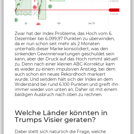
Zwar hat der Index Probleme, das Hoch vom 6.
Dezember bei 6.099,97 Punkten zu überwinden,
da er nun schon seit mehr als 2 Monaten
unterhalb dieser Marke konsolidiert, was den
sinkenden Gewinnerwartungen geschuldet sein
kann, aber der Druck auf das Hoch nimmt aktuell
zu. Denn nach einer kleinen ABC-Korrektur kam
es wieder zu einem impulsiven Anstieg, bei dem
auch schon ein neues Rekordhoch markiert
wurde. Und seitdem hält sich der Index an dem
Widerstand bei rund 6.100 Punkten und greift ihn
immer wieder von unten an. Daher ist mit einem
baldigen Ausbruch nach oben zu rechnen.
Welche Länder könnten in
Trumps Visier geraten?
Dabei stellt sich natürlich die Frage, welche