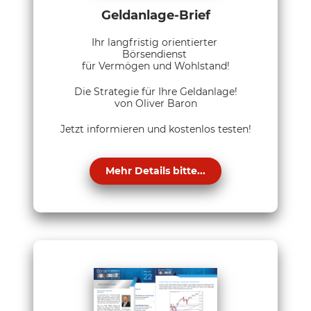
Geldanlage-Brief
Ihr langfristig orientierter
Börsendienst
für Vermögen und Wohlstand!
Die Strategie für Ihre Geldanlage!
von Oliver Baron
Jetzt informieren und kostenlos testen!
Mehr Details bitte...