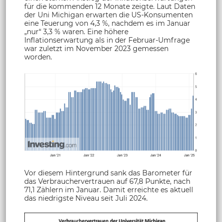
für die kommenden 12 Monate zeigte. Laut Daten
der Uni Michigan erwarten die US-Konsumenten
eine Teuerung von 4,3 %, nachdem es im Januar
„nur“ 3,3 % waren. Eine höhere
Inflationserwartung als in der Februar-Umfrage
war zuletzt im November 2023 gemessen
worden.
Vor diesem Hintergrund sank das Barometer für
das Verbrauchervertrauen auf 67,8 Punkte, nach
71,1 Zählern im Januar. Damit erreichte es aktuell
das niedrigste Niveau seit Juli 2024.