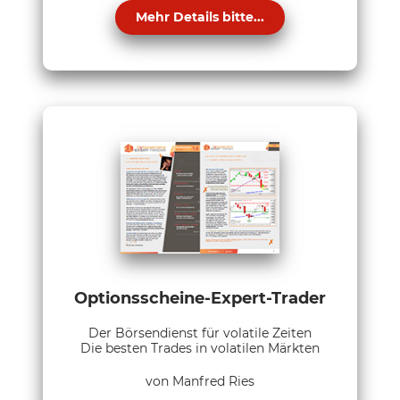
Mehr Details bitte...
Optionsscheine-Expert-Trader
Der Börsendienst für volatile Zeiten
Die besten Trades in volatilen Märkten
von Manfred Ries