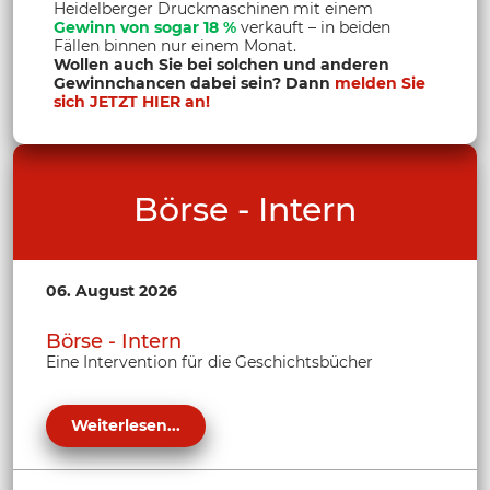
Heidelberger Druckmaschinen mit einem
Gewinn von sogar 18 %
verkauft – in beiden
Fällen binnen nur einem Monat.
Wollen auch Sie bei solchen und anderen
Gewinnchancen dabei sein? Dann
melden Sie
sich JETZT HIER an!
Börse - Intern
06. August 2026
Börse - Intern
Eine Intervention für die Geschichtsbücher
Weiterlesen...