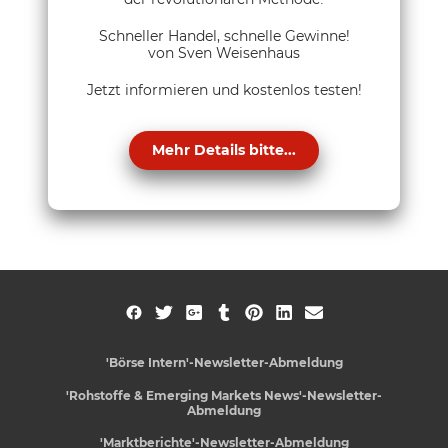
Schneller Handel, schnelle Gewinne!
von Sven Weisenhaus
Jetzt informieren und kostenlos testen!
Mehr Details bitte...
'Börse Intern'-Newsletter-Abmeldung
'Rohstoffe & Emerging Markets News'-Newsletter-
Abmeldung
'Marktberichte'-Newsletter-Abmeldung