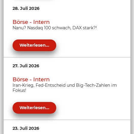
28. Juli 2026
Börse - Intern
Nanu? Nasdaq 100 schwach, DAX stark?!
Weiterlesen...
27. Juli 2026
Börse - Intern
Iran-Krieg, Fed-Entscheid und Big-Tech-Zahlen im
Fokus!
Weiterlesen...
23. Juli 2026