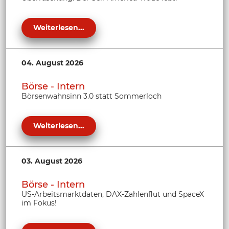
Weiterlesen...
04. August 2026
Börse - Intern
Börsenwahnsinn 3.0 statt Sommerloch
Weiterlesen...
03. August 2026
Börse - Intern
US-Arbeitsmarktdaten, DAX-Zahlenflut und SpaceX
im Fokus!