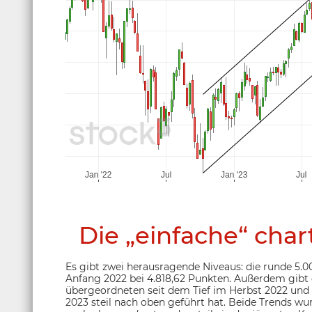
Die „einfache“ char
Es gibt zwei herausragende Niveaus: die runde 5.0
Anfang 2022 bei 4.818,62 Punkten. Außerdem gibt
übergeordneten seit dem Tief im Herbst 2022 und d
2023 steil nach oben geführt hat. Beide Trends wu