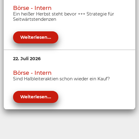
Börse - Intern
Ein heißer Herbst steht bevor +++ Strategie für
Seitwärtstendenzen
Weiterlesen...
22. Juli 2026
Börse - Intern
Sind Halbleiteraktien schon wieder ein Kauf?
Weiterlesen...