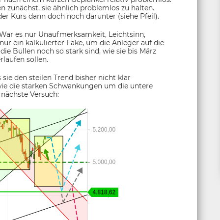
 zunächst, sie ähnlich problemlos zu halten.
er Kurs dann doch noch darunter (siehe Pfeil).
 War es nur Unaufmerksamkeit, Leichtsinn,
nur ein kalkulierter Fake, um die Anleger auf die
e Bullen noch so stark sind, wie sie bis März
laufen sollen.
sie den steilen Trend bisher nicht klar
 wie die starken Schwankungen um die untere
 nächste Versuch: