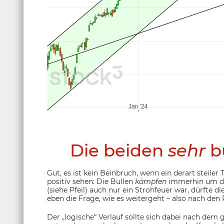
Die beiden
sehr
bu
Gut, es ist kein Beinbruch, wenn ein derart steil
positiv sehen: Die Bullen
kämpfen
immerhin um di
(siehe Pfeil) auch nur ein Strohfeuer war, dürfte d
eben die Frage, wie es weitergeht – also nach den 
Der „logische“ Verlauf sollte sich dabei nach dem