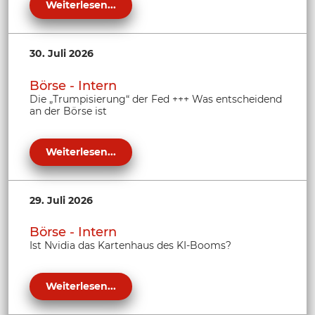
Weiterlesen...
30. Juli 2026
Börse - Intern
Die „Trumpisierung“ der Fed +++ Was entscheidend
an der Börse ist
Weiterlesen...
29. Juli 2026
Börse - Intern
Ist Nvidia das Kartenhaus des KI-Booms?
Weiterlesen...