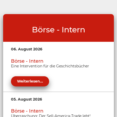
Börse - Intern
06. August 2026
Börse - Intern
Eine Intervention für die Geschichtsbücher
Weiterlesen...
05. August 2026
Börse - Intern
Überraschung: Der Sell-America-Trade lebt!