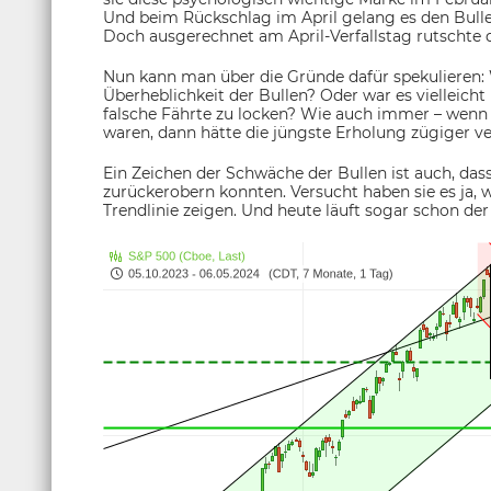
Und beim Rückschlag im April gelang es den Bullen
Doch ausgerechnet am April-Verfallstag rutschte d
Nun kann man über die Gründe dafür spekulieren:
Überheblichkeit der Bullen? Oder war es vielleicht 
falsche Fährte zu locken? Wie auch immer – wenn di
waren, dann hätte die jüngste Erholung zügiger ver
Ein Zeichen der Schwäche der Bullen ist auch, dass 
zurückerobern konnten. Versucht haben sie es ja,
Trendlinie zeigen. Und heute läuft sogar schon der