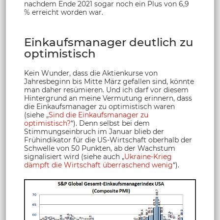
nachdem Ende 2021 sogar noch ein Plus von 6,9
% erreicht worden war.
Einkaufsmanager deutlich zu
optimistisch
Kein Wunder, dass die Aktienkurse von
Jahresbeginn bis Mitte März gefallen sind, könnte
man daher resümieren. Und ich darf vor diesem
Hintergrund an meine Vermutung erinnern, dass
die Einkaufsmanager zu optimistisch waren
(siehe „
Sind die Einkaufsmanager zu
optimistisch?
“). Denn selbst bei dem
Stimmungseinbruch im Januar blieb der
Frühindikator für die US-Wirtschaft oberhalb der
Schwelle von 50 Punkten, ab der Wachstum
signalisiert wird (siehe auch „
Ukraine-Krieg
dämpft die Wirtschaft überraschend wenig
“).