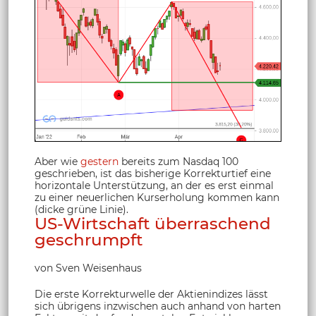
Aber wie
gestern
bereits zum Nasdaq 100
geschrieben, ist das bisherige Korrekturtief eine
horizontale Unterstützung, an der es erst einmal
zu einer neuerlichen Kurserholung kommen kann
(dicke grüne Linie).
US-Wirtschaft überraschend
geschrumpft
von Sven Weisenhaus
Die erste Korrekturwelle der Aktienindizes lässt
sich übrigens inzwischen auch anhand von harten