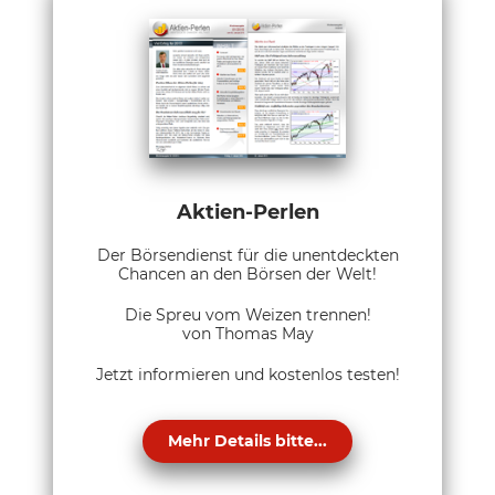
Aktien-Perlen
Der Börsendienst für die unentdeckten
Chancen an den Börsen der Welt!
Die Spreu vom Weizen trennen!
von Thomas May
Jetzt informieren und kostenlos testen!
Mehr Details bitte...