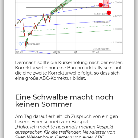
Demnach sollte die Kurserholung nach der ersten
Korrekturwelle nur eine Bärenmarktrally sein, auf
die eine zweite Korrekturwelle folgt, so dass sich
eine große ABC-Korrektur bildet.
Eine Schwalbe macht noch
keinen Sommer
Am Tag darauf erhielt ich Zuspruch von einigen
Lesern. Einer schrieb zum Beispiel:
„
Hallo, ich möchte nochmals meinen Respekt
aussprechen für die treffenden Newsletter von
Sven Weisenhaus. Gestern von einer ABC