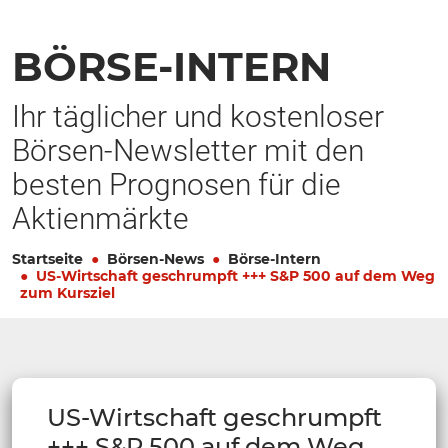
BÖRSE-INTERN
Ihr täglicher und kostenloser
Börsen-Newsletter mit den
besten Prognosen für die
Aktienmärkte
Startseite
Börsen-News
Börse-Intern
US-Wirtschaft geschrumpft +++ S&P 500 auf dem Weg
zum Kursziel
US-Wirtschaft geschrumpft
+++ S&P 500 auf dem Weg