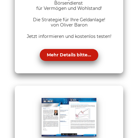
Börsendienst
für Vermögen und Wohlstand!
Die Strategie für Ihre Geldanlage!
von Oliver Baron
Jetzt informieren und kostenlos testen!
Mehr Details bitte...