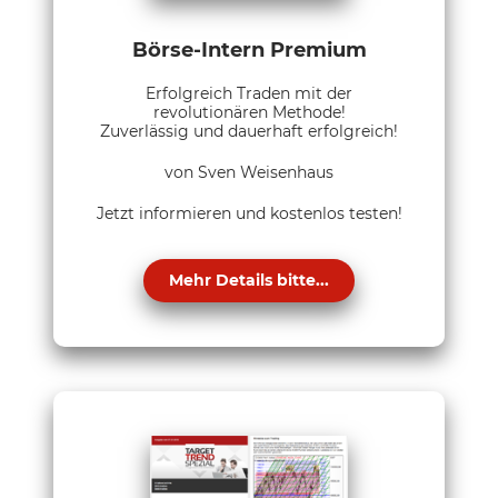
Börse-Intern Premium
Erfolgreich Traden mit der
revolutionären Methode!
Zuverlässig und dauerhaft erfolgreich!
von Sven Weisenhaus
Jetzt informieren und kostenlos testen!
Mehr Details bitte...