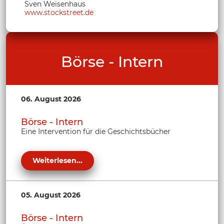
Sven Weisenhaus
www.stockstreet.de
Börse - Intern
06. August 2026
Börse - Intern
Eine Intervention für die Geschichtsbücher
Weiterlesen...
05. August 2026
Börse - Intern