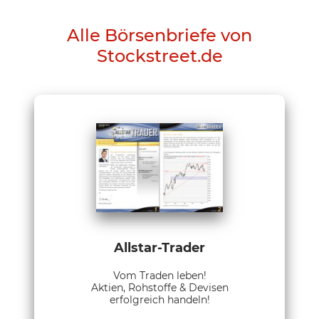
Alle Börsenbriefe von
Stockstreet.de
Allstar-Trader
Vom Traden leben!
Aktien, Rohstoffe & Devisen
erfolgreich handeln!