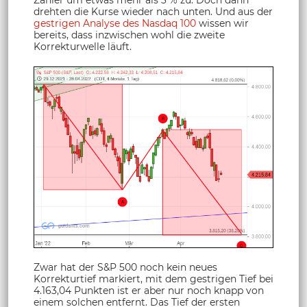
drehten die Kurse wieder nach unten. Und aus der
gestrigen Analyse des Nasdaq 100
wissen wir
bereits, dass inzwischen wohl die zweite
Korrekturwelle läuft.
Zwar hat der S&P 500 noch kein neues
Korrekturtief markiert, mit dem gestrigen Tief bei
4.163,04 Punkten ist er aber nur noch knapp von
einem solchen entfernt. Das Tief der ersten