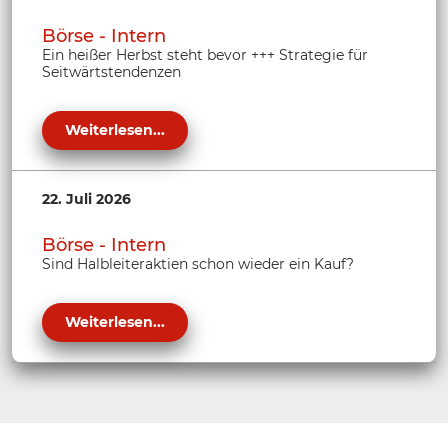
Börse - Intern
Ein heißer Herbst steht bevor +++ Strategie für
Seitwärtstendenzen
Weiterlesen...
22. Juli 2026
Börse - Intern
Sind Halbleiteraktien schon wieder ein Kauf?
Weiterlesen...