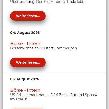
Überraschung: Der Sell-America-Trade lebt!
Weiterlesen...
04. August 2026
Börse - Intern
Börsenwahnsinn 3.0 statt Sommerloch
Weiterlesen...
03. August 2026
Börse - Intern
US-Arbeitsmarktdaten, DAX-Zahlenflut und SpaceX
im Fokus!