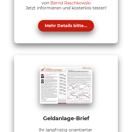
von
Bernd Raschkowski
Jetzt informieren und kostenlos testen!
Mehr Details bitte...
Geldanlage-Brief
Ihr langfristig orientierter