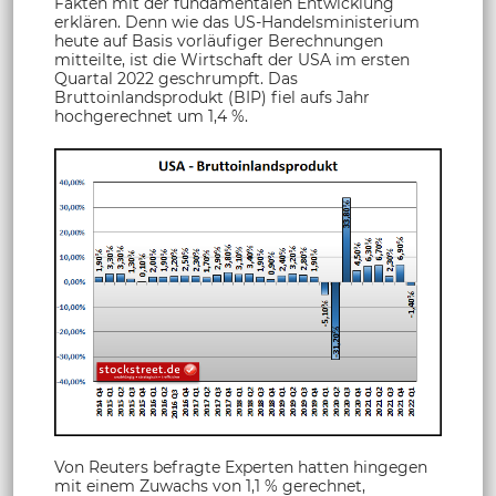
Fakten mit der fundamentalen Entwicklung
erklären. Denn wie das US-Handelsministerium
heute auf Basis vorläufiger Berechnungen
mitteilte, ist die Wirtschaft der USA im ersten
Quartal 2022 geschrumpft. Das
Bruttoinlandsprodukt (BIP) fiel aufs Jahr
hochgerechnet um 1,4 %.
Von Reuters befragte Experten hatten hingegen
mit einem Zuwachs von 1,1 % gerechnet,