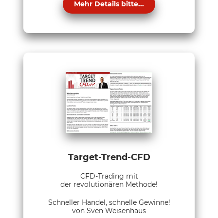
Mehr Details bitte...
Target-Trend-CFD
CFD-Trading mit
der revolutionären Methode!
Schneller Handel, schnelle Gewinne!
von Sven Weisenhaus