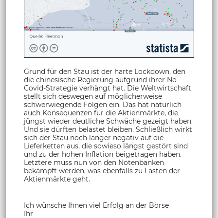
Grund für den Stau ist der harte Lockdown, den
die chinesische Regierung aufgrund ihrer No-
Covid-Strategie verhängt hat. Die Weltwirtschaft
stellt sich deswegen auf möglicherweise
schwerwiegende Folgen ein. Das hat natürlich
auch Konsequenzen für die Aktienmärkte, die
jüngst wieder deutliche Schwäche gezeigt haben.
Und sie dürften belastet bleiben. Schließlich wirkt
sich der Stau noch länger negativ auf die
Lieferketten aus, die sowieso längst gestört sind
und zu der hohen Inflation beigetragen haben.
Letztere muss nun von den Notenbanken
bekämpft werden, was ebenfalls zu Lasten der
Aktienmärkte geht.
Ich wünsche Ihnen viel Erfolg an der Börse
Ihr