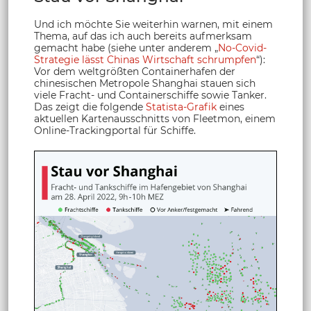
Und ich möchte Sie weiterhin warnen, mit einem
Thema, auf das ich auch bereits aufmerksam
gemacht habe (siehe unter anderem „
No-Covid-
Strategie lässt Chinas Wirtschaft schrumpfen
“):
Vor dem weltgrößten Containerhafen der
chinesischen Metropole Shanghai stauen sich
viele Fracht- und Containerschiffe sowie Tanker.
Das zeigt die folgende
Statista-Grafik
eines
aktuellen Kartenausschnitts von Fleetmon, einem
Online-Trackingportal für Schiffe.