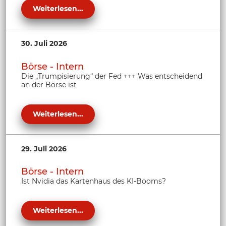
Weiterlesen...
30. Juli 2026
Börse - Intern
Die „Trumpisierung“ der Fed +++ Was entscheidend
an der Börse ist
Weiterlesen...
29. Juli 2026
Börse - Intern
Ist Nvidia das Kartenhaus des KI-Booms?
Weiterlesen...