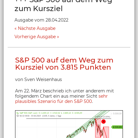
zum Kursziel
Ausgabe vom 28.04.2022
Nächste Ausgabe
Vorherige Ausgabe
S&P 500 auf dem Weg zum
Kursziel von 3.815 Punkten
von Sven Weisenhaus
Am 22. März beschrieb ich unter anderem mit
folgendem Chart ein aus meiner Sicht
sehr
plausibles Szenario für den S&P 500
.