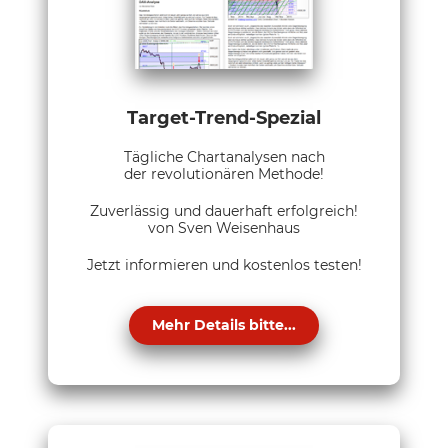
Target-Trend-Spezial
Tägliche Chartanalysen nach
der revolutionären Methode!
Zuverlässig und dauerhaft erfolgreich!
von Sven Weisenhaus
Jetzt informieren und kostenlos testen!
Mehr Details bitte...