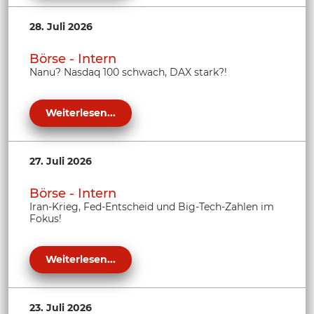
28. Juli 2026
Börse - Intern
Nanu? Nasdaq 100 schwach, DAX stark?!
Weiterlesen...
27. Juli 2026
Börse - Intern
Iran-Krieg, Fed-Entscheid und Big-Tech-Zahlen im
Fokus!
Weiterlesen...
23. Juli 2026