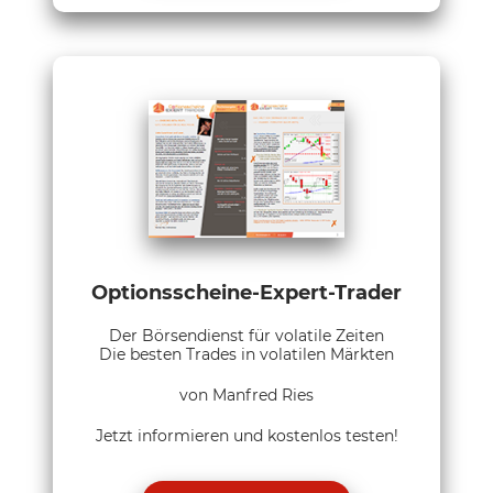
Optionsscheine-Expert-Trader
Der Börsendienst für volatile Zeiten
Die besten Trades in volatilen Märkten
von Manfred Ries
Jetzt informieren und kostenlos testen!