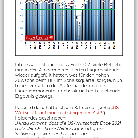
Interessant ist auch, dass Ende 2021 viele Betriebe
ihre in der Pandemie reduzierten Lagerbestände
wieder aufgefüllt hatten, was für den hohen
Zuwachs beim BIP im Schlussquartal sorgte. Nun
haben vor allem der Außenhandel und die
Lagerkomponente für das aktuell enttäuschende
Ergebnis gesorgt.
Passend dazu hatte ich am 8. Februar (siehe „
US-
Wirtschaft auf einem absteigenden Ast?
“)
Folgendes geschrieben:
„
Hinzu kommt, dass die US-Wirtschaft Ende 2021
trotz der Omikron-Welle zwar kräftig an
Schwung gewonnen hat, aber der