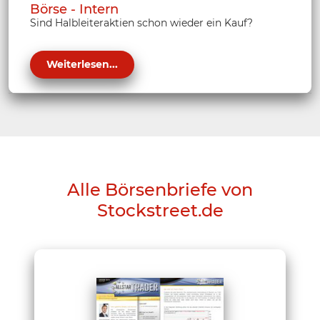
Börse - Intern
Sind Halbleiteraktien schon wieder ein Kauf?
Weiterlesen...
Alle Börsenbriefe von
Stockstreet.de