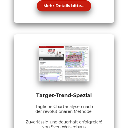
Mehr Details bitte...
Target-Trend-Spezial
Tägliche Chartanalysen nach
der revolutionären Methode!
Zuverlässig und dauerhaft erfolgreich!
von Sven Weisenhaus