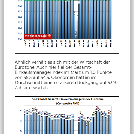
Ähnlich verhält es sich mit der Wirtschaft der
Eurozone. Auch hier fiel der Gesamt-
Einkaufsmanagerindex im März um 1,0 Punkte,
von 55,5 auf 54,5. Ökonomen hatten im
Durchschnitt einen stärkeren Rückgang auf 53,9
Zähler erwartet.