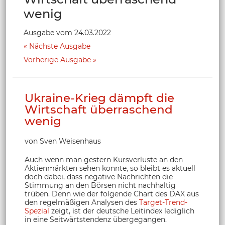
wenig
Ausgabe vom 24.03.2022
Nächste Ausgabe
Vorherige Ausgabe
Ukraine-Krieg dämpft die
Wirtschaft überraschend
wenig
von Sven Weisenhaus
Auch wenn man gestern Kursverluste an den
Aktienmärkten sehen konnte, so bleibt es aktuell
doch dabei, dass negative Nachrichten die
Stimmung an den Börsen nicht nachhaltig
trüben. Denn wie der folgende Chart des DAX aus
den regelmäßigen Analysen des
Target-Trend-
Spezial
zeigt, ist der deutsche Leitindex lediglich
in eine Seitwärtstendenz übergegangen.