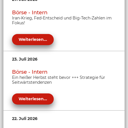
Börse - Intern
Iran-Krieg, Fed-Entscheid und Big-Tech-Zahlen im
Fokus!
Weiterlesen...
23. Juli 2026
Börse - Intern
Ein heißer Herbst steht bevor +++ Strategie für
Seitwärtstendenzen
Weiterlesen...
22. Juli 2026