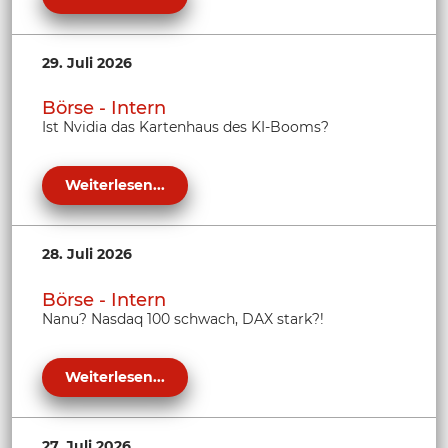
29. Juli 2026
Börse - Intern
Ist Nvidia das Kartenhaus des KI-Booms?
Weiterlesen...
28. Juli 2026
Börse - Intern
Nanu? Nasdaq 100 schwach, DAX stark?!
Weiterlesen...
27. Juli 2026