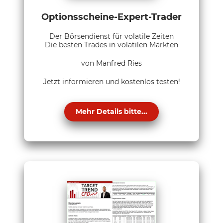
Optionsscheine-Expert-Trader
Der Börsendienst für volatile Zeiten
Die besten Trades in volatilen Märkten
von Manfred Ries
Jetzt informieren und kostenlos testen!
Mehr Details bitte...