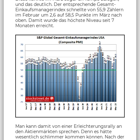
und das deutlich. Der entsprechende Gesamt-
Einkaufsmanagerindex schnellte von 55,9 Zählern
im Februar um 2,6 auf 58,5 Punkte im März nach
oben. Damit wurde das höchste Niveau seit 7
Monaten erreicht.
Man kann damit von einer Erleichterungsrally an
den Aktienmärkten sprechen. Denn es hätte
wesentlich schlimmer kommen können. Nach der