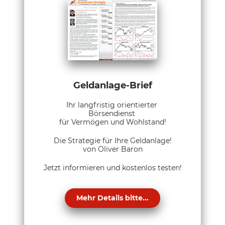
Geldanlage-Brief
Ihr langfristig orientierter
Börsendienst
für Vermögen und Wohlstand!
Die Strategie für Ihre Geldanlage!
von Oliver Baron
Jetzt informieren und kostenlos testen!
Mehr Details bitte...