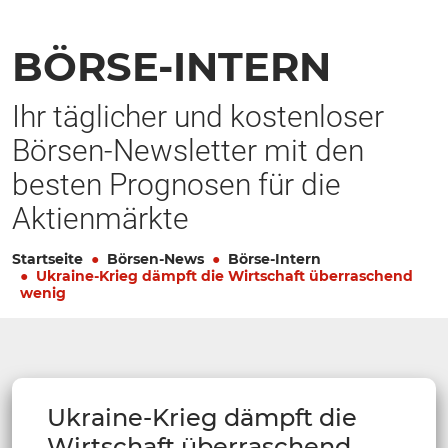
BÖRSE-INTERN
Ihr täglicher und kostenloser
Börsen-Newsletter mit den
besten Prognosen für die
Aktienmärkte
Startseite
Börsen-News
Börse-Intern
Ukraine-Krieg dämpft die Wirtschaft überraschend
wenig
Ukraine-Krieg dämpft die
Wirtschaft überraschend