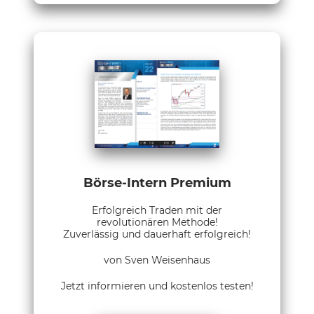
Börse-Intern Premium
Erfolgreich Traden mit der
revolutionären Methode!
Zuverlässig und dauerhaft erfolgreich!
von Sven Weisenhaus
Jetzt informieren und kostenlos testen!