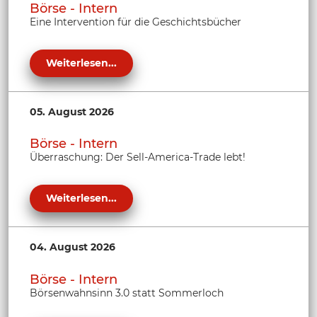
Börse - Intern
Eine Intervention für die Geschichtsbücher
Weiterlesen...
05. August 2026
Börse - Intern
Überraschung: Der Sell-America-Trade lebt!
Weiterlesen...
04. August 2026
Börse - Intern
Börsenwahnsinn 3.0 statt Sommerloch