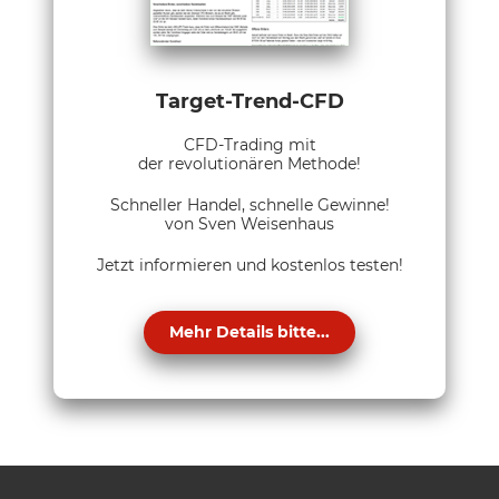
Target-Trend-CFD
CFD-Trading mit
der revolutionären Methode!
Schneller Handel, schnelle Gewinne!
von Sven Weisenhaus
Jetzt informieren und kostenlos testen!
Mehr Details bitte...