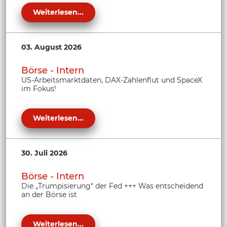
Weiterlesen...
03. August 2026
Börse - Intern
US-Arbeitsmarktdaten, DAX-Zahlenflut und SpaceX
im Fokus!
Weiterlesen...
30. Juli 2026
Börse - Intern
Die „Trumpisierung“ der Fed +++ Was entscheidend
an der Börse ist
Weiterlesen...