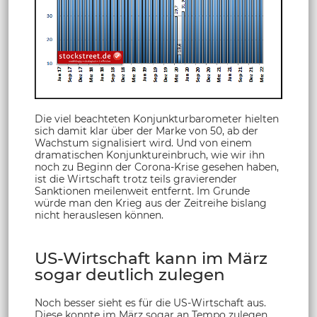
Die viel beachteten Konjunkturbarometer hielten
sich damit klar über der Marke von 50, ab der
Wachstum signalisiert wird. Und von einem
dramatischen Konjunktureinbruch, wie wir ihn
noch zu Beginn der Corona-Krise gesehen haben,
ist die Wirtschaft trotz teils gravierender
Sanktionen meilenweit entfernt. Im Grunde
würde man den Krieg aus der Zeitreihe bislang
nicht herauslesen können.
US-Wirtschaft kann im März
sogar deutlich zulegen
Noch besser sieht es für die US-Wirtschaft aus.
Diese konnte im März sogar an Tempo zulegen,