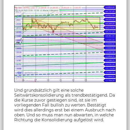
Und grundsätzlich gilt eine solche
Seitwärtskonsolidierung als trendbestätigend. Da
die Kurse zuvor gestiegen sind, ist sie im
vorliegenden Fall bullish zu werten. Bestätigt
wird dies allerdings erst bei einem Ausbruch nach
oben. Und so muss man nun abwarten, in welche
Richtung die Konsolidierung aufgelöst wird.