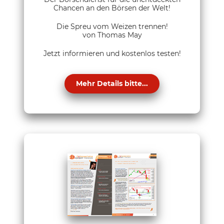
Chancen an den Börsen der Welt!
Die Spreu vom Weizen trennen!
von Thomas May
Jetzt informieren und kostenlos testen!
Mehr Details bitte...