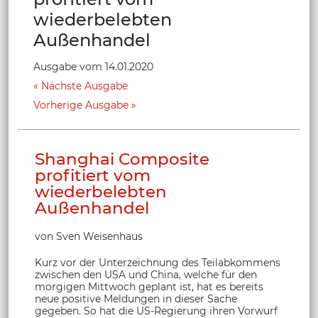
wiederbelebten
Außenhandel
Ausgabe vom 14.01.2020
Nächste Ausgabe
Vorherige Ausgabe
Shanghai Composite
profitiert vom
wiederbelebten
Außenhandel
von Sven Weisenhaus
Kurz vor der Unterzeichnung des Teilabkommens
zwischen den USA und China, welche für den
morgigen Mittwoch geplant ist, hat es bereits
neue positive Meldungen in dieser Sache
gegeben. So hat die US-Regierung ihren Vorwurf