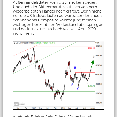
Außenhandelsdaten wenig zu meckern geben.
Und auch der Aktienmarkt zeigt sich von dem
wiederbelebten Handel hoch erfreut. Denn nicht
nur die US-Indizes laufen aufwärts, sondern auch
der Shanghai Composite konnte jüngst einen
wichtigen horizontalen Widerstand überspringen
und notiert aktuell so hoch wie seit April 2019
nicht mehr.
Auch mit Blick auf die Elliott-Wellen besteht