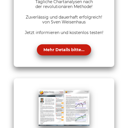
Tägliche Chartanalysen nach
der revolutionären Methode!
Zuverlässig und dauerhaft erfolgreich!
von Sven Weisenhaus
Jetzt informieren und kostenlos testen!
Mehr Details bitte...