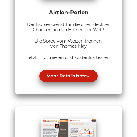
Aktien-Perlen
Der Börsendienst für die unentdeckten
Chancen an den Börsen der Welt!
Die Spreu vom Weizen trennen!
von Thomas May
Jetzt informieren und kostenlos testen!
Mehr Details bitte...