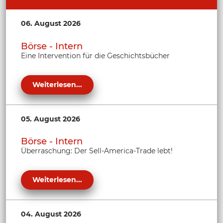
06. August 2026
Börse - Intern
Eine Intervention für die Geschichtsbücher
Weiterlesen...
05. August 2026
Börse - Intern
Überraschung: Der Sell-America-Trade lebt!
Weiterlesen...
04. August 2026