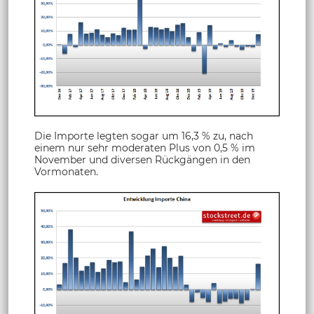
Die Importe legten sogar um 16,3 % zu, nach
einem nur sehr moderaten Plus von 0,5 % im
November und diversen Rückgängen in den
Vormonaten.