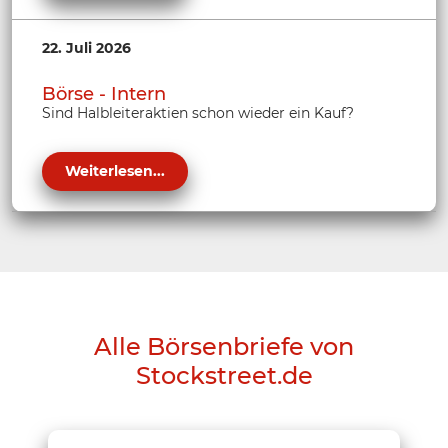
22. Juli 2026
Börse - Intern
Sind Halbleiteraktien schon wieder ein Kauf?
Weiterlesen...
Alle Börsenbriefe von
Stockstreet.de