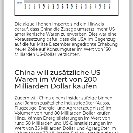
Die aktuell hohen Importe sind ein Hinweis
darauf, dass China die Zusage umsetzt, mehr US-
amerikanische Waren zu erwerben. Dies war eine
Voraussetzung dafür, dass die USA im Gegenzug
auf die für Mitte Dezember angedrohte Erhebung
neuer Zölle auf Konsumgüter im Wert von 150
Milliarden US-Dollar verzichten.
China will zusätzliche US-
Waren im Wert von 200
Milliarden Dollar kaufen
Zudem will China einem Insider zufolge binnen
zwei Jahren zusätzliche Industriegüter (Autos,
Flugzeuge, Energie- und Agrarerzeugnisse) im
Volumen von rund 80 Milliarden Dollar kaufen.
Hinzu kämen Energielieferungen im Wert von
rund 50 Milliarden und US-Dienstleistungen im
Wert von 35 Milliarden Dollar und Agrargüter im