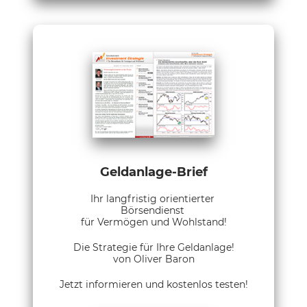
Geldanlage-Brief
Ihr langfristig orientierter
Börsendienst
für Vermögen und Wohlstand!
Die Strategie für Ihre Geldanlage!
von Oliver Baron
Jetzt informieren und kostenlos testen!