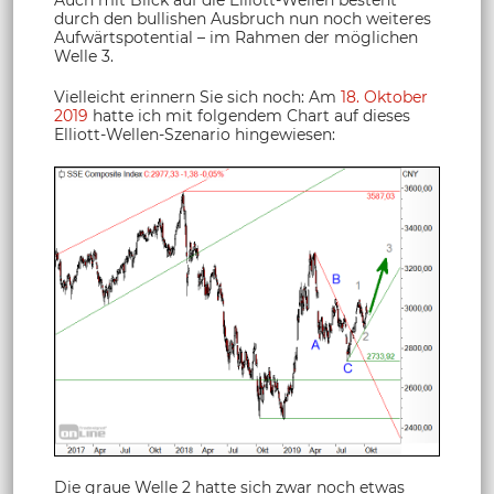
durch den bullishen Ausbruch nun noch weiteres
Aufwärtspotential – im Rahmen der möglichen
Welle 3.
Vielleicht erinnern Sie sich noch: Am
18. Oktober
2019
hatte ich mit folgendem Chart auf dieses
Elliott-Wellen-Szenario hingewiesen:
Die graue Welle 2 hatte sich zwar noch etwas