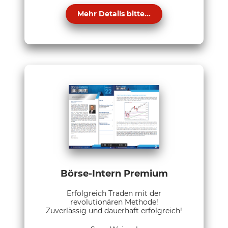
Mehr Details bitte...
Börse-Intern Premium
Erfolgreich Traden mit der
revolutionären Methode!
Zuverlässig und dauerhaft erfolgreich!