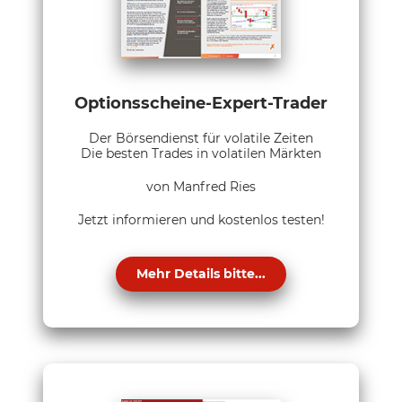
Optionsscheine-Expert-Trader
Der Börsendienst für volatile Zeiten
Die besten Trades in volatilen Märkten
von Manfred Ries
Jetzt informieren und kostenlos testen!
Mehr Details bitte...