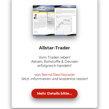
Allstar-Trader
Vom Traden leben!
Aktien, Rohstoffe & Devisen
erfolgreich handeln!
von
Bernd Raschkowski
Jetzt informieren und kostenlos testen!
Mehr Details bitte...