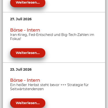
Weiterlesen...
27. Juli 2026
Börse - Intern
Iran-Krieg, Fed-Entscheid und Big-Tech-Zahlen im
Fokus!
Weiterlesen...
23. Juli 2026
Börse - Intern
Ein heißer Herbst steht bevor +++ Strategie für
Seitwärtstendenzen
Weiterlesen...