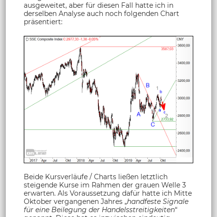
ausgeweitet, aber für diesen Fall hatte ich in
derselben Analyse auch noch folgenden Chart
präsentiert:
Beide Kursverläufe / Charts ließen letztlich
steigende Kurse im Rahmen der grauen Welle 3
erwarten. Als Voraussetzung dafür hatte ich Mitte
Oktober vergangenen Jahres „
handfeste Signale
für eine Beilegung der Handelsstreitigkeiten
“