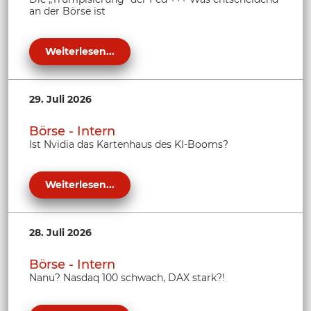
an der Börse ist
Weiterlesen...
29. Juli 2026
Börse - Intern
Ist Nvidia das Kartenhaus des KI-Booms?
Weiterlesen...
28. Juli 2026
Börse - Intern
Nanu? Nasdaq 100 schwach, DAX stark?!