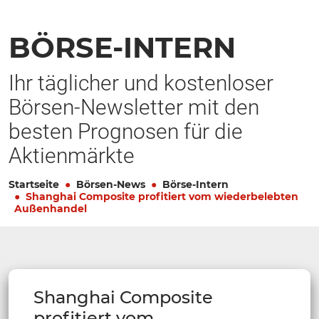
BÖRSE-INTERN
Ihr täglicher und kostenloser
Börsen-Newsletter mit den
besten Prognosen für die
Aktienmärkte
Startseite
Börsen-News
Börse-Intern
Shanghai Composite profitiert vom wiederbelebten
Außenhandel
Shanghai Composite
profitiert vom