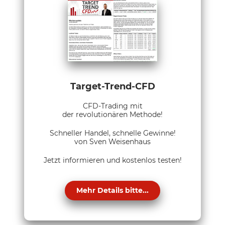
Target-Trend-CFD
CFD-Trading mit
der revolutionären Methode!
Schneller Handel, schnelle Gewinne!
von Sven Weisenhaus
Jetzt informieren und kostenlos testen!
Mehr Details bitte...