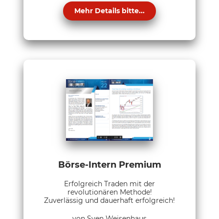
Mehr Details bitte...
Börse-Intern Premium
Erfolgreich Traden mit der
revolutionären Methode!
Zuverlässig und dauerhaft erfolgreich!
von Sven Weisenhaus