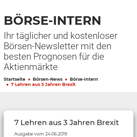
BÖRSE-INTERN
Ihr täglicher und kostenloser
Börsen-Newsletter mit den
besten Prognosen für die
Aktienmärkte
Startseite
Börsen-News
Börse-Intern
7 Lehren aus 3 Jahren Brexit
7 Lehren aus 3 Jahren Brexit
Ausgabe vom 24.06.2019