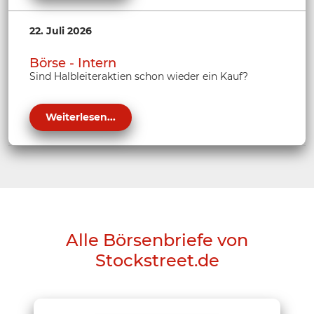
22. Juli 2026
Börse - Intern
Sind Halbleiteraktien schon wieder ein Kauf?
Weiterlesen...
Alle Börsenbriefe von
Stockstreet.de