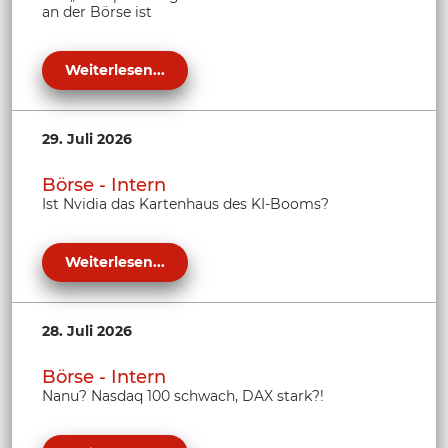
an der Börse ist
Weiterlesen...
29. Juli 2026
Börse - Intern
Ist Nvidia das Kartenhaus des KI-Booms?
Weiterlesen...
28. Juli 2026
Börse - Intern
Nanu? Nasdaq 100 schwach, DAX stark?!