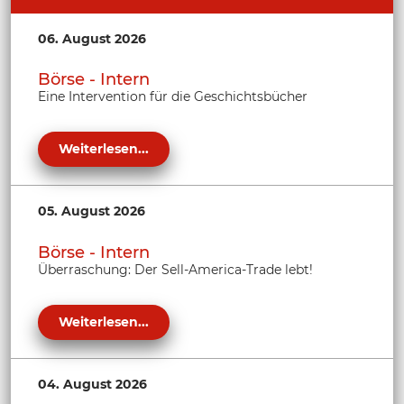
06. August 2026
Börse - Intern
Eine Intervention für die Geschichtsbücher
Weiterlesen...
05. August 2026
Börse - Intern
Überraschung: Der Sell-America-Trade lebt!
Weiterlesen...
04. August 2026