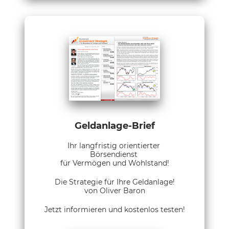
Geldanlage-Brief
Ihr langfristig orientierter
Börsendienst
für Vermögen und Wohlstand!
Die Strategie für Ihre Geldanlage!
von Oliver Baron
Jetzt informieren und kostenlos testen!