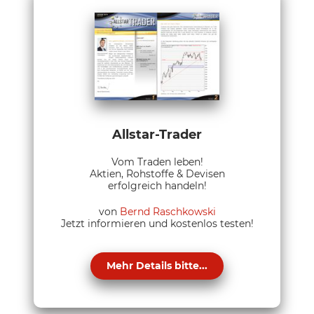
Allstar-Trader
Vom Traden leben!
Aktien, Rohstoffe & Devisen
erfolgreich handeln!
von
Bernd Raschkowski
Jetzt informieren und kostenlos testen!
Mehr Details bitte...