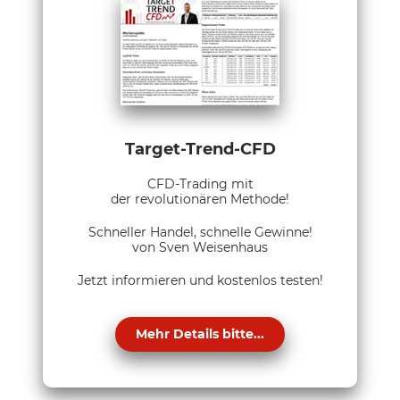
Target-Trend-CFD
CFD-Trading mit
der revolutionären Methode!
Schneller Handel, schnelle Gewinne!
von Sven Weisenhaus
Jetzt informieren und kostenlos testen!
Mehr Details bitte...