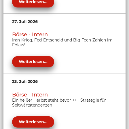
Weiterlesen...
27. Juli 2026
Börse - Intern
Iran-Krieg, Fed-Entscheid und Big-Tech-Zahlen im
Fokus!
Weiterlesen...
23. Juli 2026
Börse - Intern
Ein heißer Herbst steht bevor +++ Strategie für
Seitwärtstendenzen
Weiterlesen...