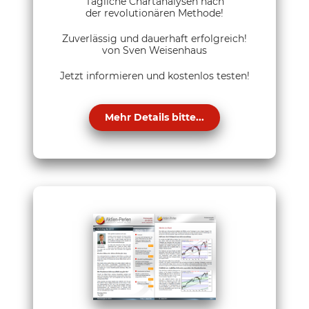
Tägliche Chartanalysen nach
der revolutionären Methode!
Zuverlässig und dauerhaft erfolgreich!
von Sven Weisenhaus
Jetzt informieren und kostenlos testen!
Mehr Details bitte...