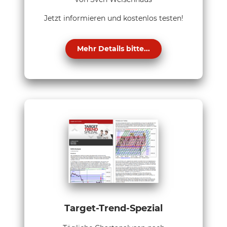
Jetzt informieren und kostenlos testen!
Mehr Details bitte...
Target-Trend-Spezial