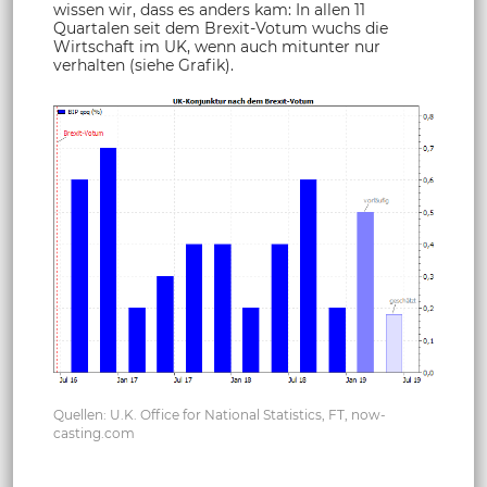
wissen wir, dass es anders kam: In allen 11
Quartalen seit dem Brexit-Votum wuchs die
Wirtschaft im UK, wenn auch mitunter nur
verhalten (siehe Grafik).
Quellen: U.K. Office for National Statistics, FT, now-
casting.com