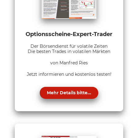
Optionsscheine-Expert-Trader
Der Börsendienst für volatile Zeiten
Die besten Trades in volatilen Märkten
von Manfred Ries
Jetzt informieren und kostenlos testen!
Mehr Details bitte...