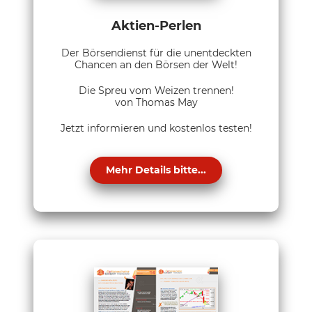
Aktien-Perlen
Der Börsendienst für die unentdeckten
Chancen an den Börsen der Welt!
Die Spreu vom Weizen trennen!
von Thomas May
Jetzt informieren und kostenlos testen!
Mehr Details bitte...