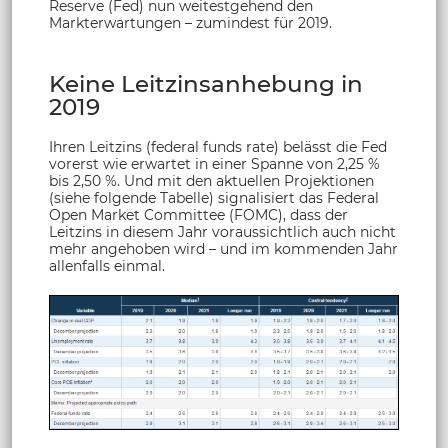
Reserve (Fed) nun weitestgehend den
Markterwartungen – zumindest für 2019.
Keine Leitzinsanhebung in
2019
Ihren Leitzins (federal funds rate) belässt die Fed
vorerst wie erwartet in einer Spanne von 2,25 %
bis 2,50 %. Und mit den aktuellen Projektionen
(siehe folgende Tabelle) signalisiert das Federal
Open Market Committee (FOMC), dass der
Leitzins in diesem Jahr voraussichtlich auch nicht
mehr angehoben wird – und im kommenden Jahr
allenfalls einmal.