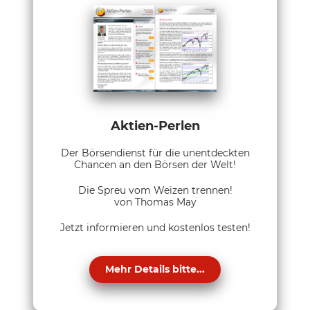
Aktien-Perlen
Der Börsendienst für die unentdeckten
Chancen an den Börsen der Welt!
Die Spreu vom Weizen trennen!
von Thomas May
Jetzt informieren und kostenlos testen!
Mehr Details bitte...