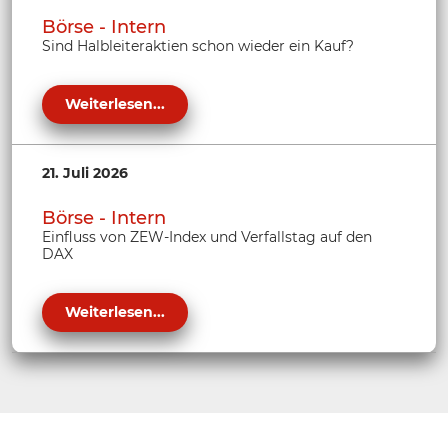
Börse - Intern
Sind Halbleiteraktien schon wieder ein Kauf?
Weiterlesen...
21. Juli 2026
Börse - Intern
Einfluss von ZEW-Index und Verfallstag auf den
DAX
Weiterlesen...