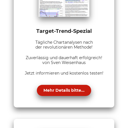
Target-Trend-Spezial
Tägliche Chartanalysen nach
der revolutionären Methode!
Zuverlässig und dauerhaft erfolgreich!
von Sven Weisenhaus
Jetzt informieren und kostenlos testen!
Mehr Details bitte...