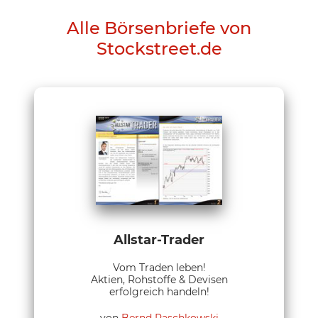
Alle Börsenbriefe von
Stockstreet.de
Allstar-Trader
Vom Traden leben!
Aktien, Rohstoffe & Devisen
erfolgreich handeln!