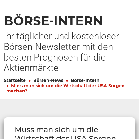
BÖRSE-INTERN
Ihr täglicher und kostenloser
Börsen-Newsletter mit den
besten Prognosen für die
Aktienmärkte
Startseite
Börsen-News
Börse-Intern
Muss man sich um die Wirtschaft der USA Sorgen
machen?
Muss man sich um die
Wirtschaft der USA Sorgen