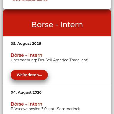
Börse - Intern
05. August 2026
Börse - Intern
Überraschung: Der Sell-America-Trade lebt!
Weiterlesen...
04. August 2026
Börse - Intern
Börsenwahnsinn 3.0 statt Sommerloch