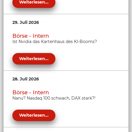
Weiterlesen...
29. Juli 2026
Börse - Intern
Ist Nvidia das Kartenhaus des KI-Booms?
Weiterlesen...
28. Juli 2026
Börse - Intern
Nanu? Nasdaq 100 schwach, DAX stark?!
Weiterlesen...