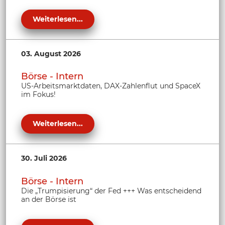
Weiterlesen...
03. August 2026
Börse - Intern
US-Arbeitsmarktdaten, DAX-Zahlenflut und SpaceX
im Fokus!
Weiterlesen...
30. Juli 2026
Börse - Intern
Die „Trumpisierung“ der Fed +++ Was entscheidend
an der Börse ist