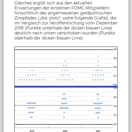
Gleiches ergibt sich aus den aktuellen
Erwartungen der einzelnen FOMC-Mitgliedern
hinsichtlich des angemessenen geldpolitischen
Zinspfades („dot plots“, siehe folgende Grafik), die
im Vergleich zur Veröffentlichung vom Dezember
2018 (Punkte unterhalb der dicken blauen Linie)
deutlich nach unten verschoben wurden (Punkte
oberhalb der dicken blauen Linie).