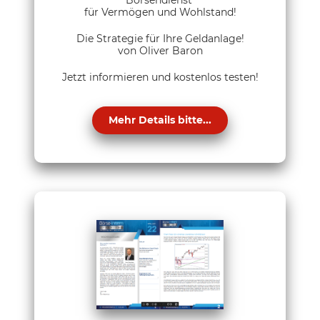
für Vermögen und Wohlstand!
Die Strategie für Ihre Geldanlage!
von Oliver Baron
Jetzt informieren und kostenlos testen!
Mehr Details bitte...