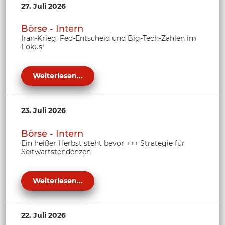
27. Juli 2026
Börse - Intern
Iran-Krieg, Fed-Entscheid und Big-Tech-Zahlen im
Fokus!
Weiterlesen...
23. Juli 2026
Börse - Intern
Ein heißer Herbst steht bevor +++ Strategie für
Seitwärtstendenzen
Weiterlesen...
22. Juli 2026