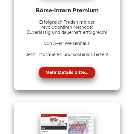
Börse-Intern Premium
Erfolgreich Traden mit der
revolutionären Methode!
Zuverlässig und dauerhaft erfolgreich!
von Sven Weisenhaus
Jetzt informieren und kostenlos testen!
Mehr Details bitte...