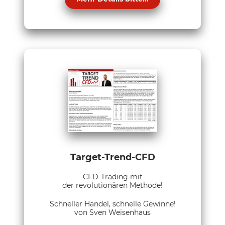
Target-Trend-CFD
CFD-Trading mit
der revolutionären Methode!
Schneller Handel, schnelle Gewinne!
von Sven Weisenhaus