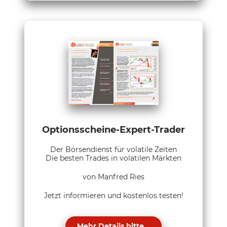
Optionsscheine-Expert-Trader
Der Börsendienst für volatile Zeiten
Die besten Trades in volatilen Märkten
von Manfred Ries
Jetzt informieren und kostenlos testen!
Mehr Details bitte...