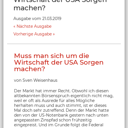
machen?
Ausgabe vom 21.03.2019
Nächste Ausgabe
Vorherige Ausgabe
Muss man sich um die
Wirtschaft der USA Sorgen
machen?
von Sven Weisenhaus
Der Markt hat immer Recht. Obwohl ich diesen
altbekannten Börsenspruch eigentlich nicht mag,
weil er oft als Ausrede für alles Mögliche
herhalten muss und auch stimmt, ist er dieses
Mal doch sehr zutreffend. Denn der Markt hatte
den von der US-Notenbank gestern nach unten
angepassten Zinspfad schon frühzeitig
eingepreist. Und im Grunde folgt die Federal