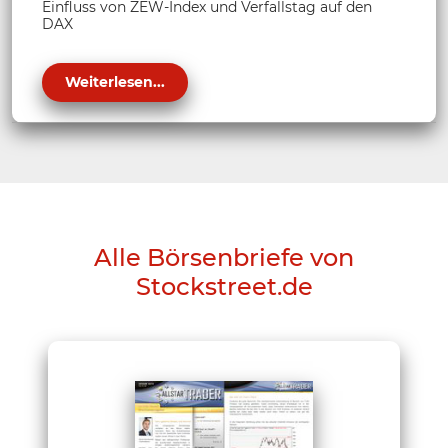
Einfluss von ZEW-Index und Verfallstag auf den
DAX
Weiterlesen...
Alle Börsenbriefe von
Stockstreet.de