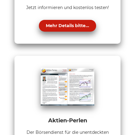
Jetzt informieren und kostenlos testen!
Mehr Details bitte...
Aktien-Perlen
Der Börsendienst für die unentdeckten