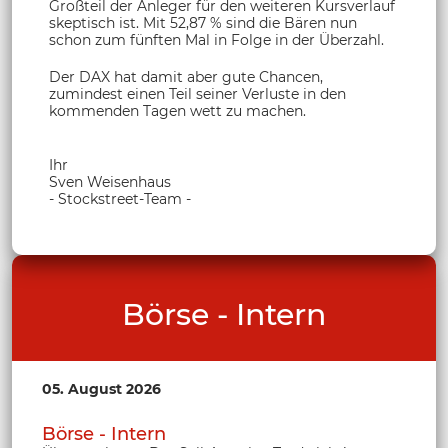
Großteil der Anleger für den weiteren Kursverlauf
skeptisch ist. Mit 52,87 % sind die Bären nun
schon zum fünften Mal in Folge in der Überzahl.
Der DAX hat damit aber gute Chancen,
zumindest einen Teil seiner Verluste in den
kommenden Tagen wett zu machen.
Ihr
Sven Weisenhaus
- Stockstreet-Team -
Börse - Intern
05. August 2026
Börse - Intern