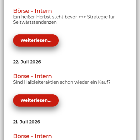
Börse - Intern
Ein heißer Herbst steht bevor +++ Strategie für
Seitwärtstendenzen
Weiterlesen...
22. Juli 2026
Börse - Intern
Sind Halbleiteraktien schon wieder ein Kauf?
Weiterlesen...
21. Juli 2026
Börse - Intern