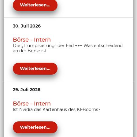
Weiterlesen...
30. Juli 2026
Börse - Intern
Die „Trumpisierung“ der Fed +++ Was entscheidend
an der Börse ist
Weiterlesen...
29. Juli 2026
Börse - Intern
Ist Nvidia das Kartenhaus des KI-Booms?
Weiterlesen...