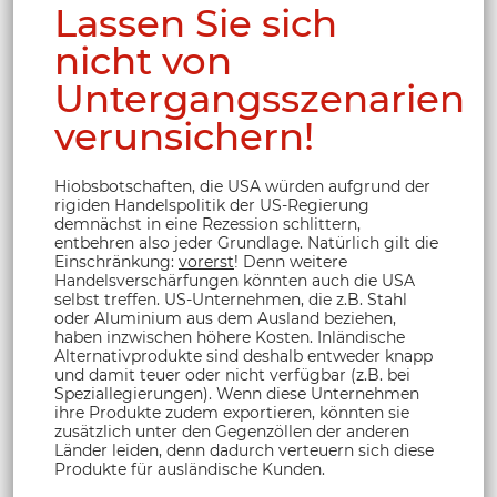
Lassen Sie sich
nicht von
Untergangsszenarien
verunsichern!
Hiobsbotschaften, die USA würden aufgrund der
rigiden Handelspolitik der US-Regierung
demnächst in eine Rezession schlittern,
entbehren also jeder Grundlage. Natürlich gilt die
Einschränkung:
vorerst
! Denn weitere
Handelsverschärfungen könnten auch die USA
selbst treffen. US-Unternehmen, die z.B. Stahl
oder Aluminium aus dem Ausland beziehen,
haben inzwischen höhere Kosten. Inländische
Alternativprodukte sind deshalb entweder knapp
und damit teuer oder nicht verfügbar (z.B. bei
Speziallegierungen). Wenn diese Unternehmen
ihre Produkte zudem exportieren, könnten sie
zusätzlich unter den Gegenzöllen der anderen
Länder leiden, denn dadurch verteuern sich diese
Produkte für ausländische Kunden.