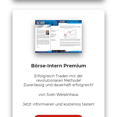
Börse-Intern Premium
Erfolgreich Traden mit der
revolutionären Methode!
Zuverlässig und dauerhaft erfolgreich!
von Sven Weisenhaus
Jetzt informieren und kostenlos testen!