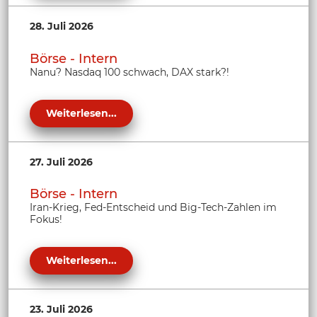
28. Juli 2026
Börse - Intern
Nanu? Nasdaq 100 schwach, DAX stark?!
Weiterlesen...
27. Juli 2026
Börse - Intern
Iran-Krieg, Fed-Entscheid und Big-Tech-Zahlen im
Fokus!
Weiterlesen...
23. Juli 2026