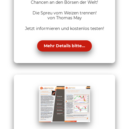
Chancen an den Börsen der Welt!
Die Spreu vom Weizen trennen!
von Thomas May
Jetzt informieren und kostenlos testen!
Mehr Details bitte...