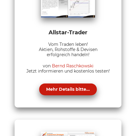
Allstar-Trader
Vom Traden leben!
Aktien, Rohstoffe & Devisen
erfolgreich handeln!
von
Bernd Raschkowski
Jetzt informieren und kostenlos testen!
Mehr Details bitte...