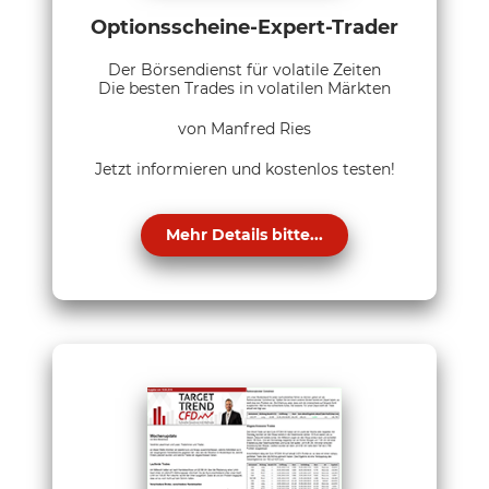
Optionsscheine-Expert-Trader
Der Börsendienst für volatile Zeiten
Die besten Trades in volatilen Märkten
von Manfred Ries
Jetzt informieren und kostenlos testen!
Mehr Details bitte...