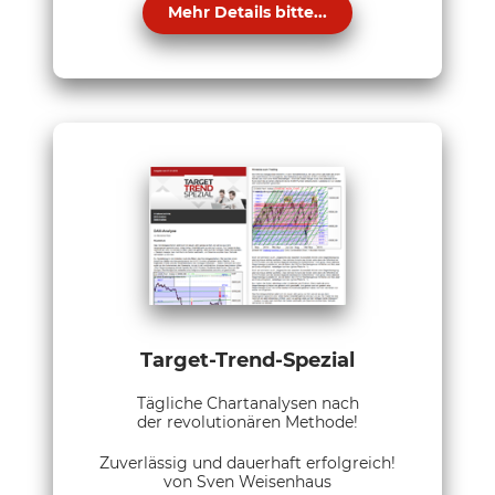
Mehr Details bitte...
Target-Trend-Spezial
Tägliche Chartanalysen nach
der revolutionären Methode!
Zuverlässig und dauerhaft erfolgreich!
von Sven Weisenhaus