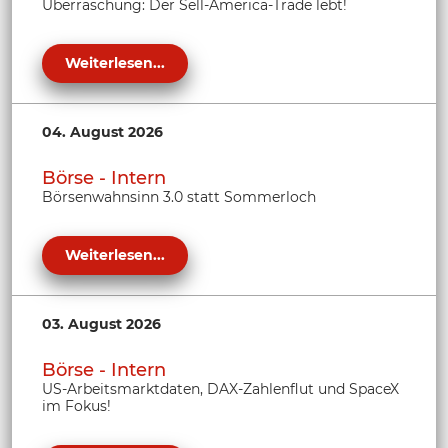
Überraschung: Der Sell-America-Trade lebt!
Weiterlesen...
04. August 2026
Börse - Intern
Börsenwahnsinn 3.0 statt Sommerloch
Weiterlesen...
03. August 2026
Börse - Intern
US-Arbeitsmarktdaten, DAX-Zahlenflut und SpaceX
im Fokus!