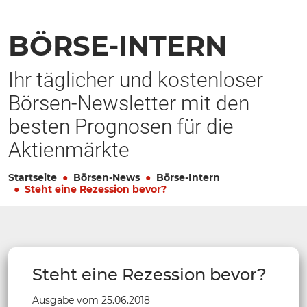
BÖRSE-INTERN
Ihr täglicher und kostenloser
Börsen-Newsletter mit den
besten Prognosen für die
Aktienmärkte
Startseite
Börsen-News
Börse-Intern
Steht eine Rezession bevor?
Steht eine Rezession bevor?
Ausgabe vom 25.06.2018