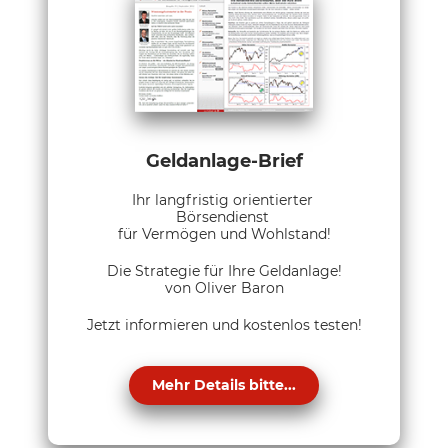
Geldanlage-Brief
Ihr langfristig orientierter
Börsendienst
für Vermögen und Wohlstand!
Die Strategie für Ihre Geldanlage!
von Oliver Baron
Jetzt informieren und kostenlos testen!
Mehr Details bitte...