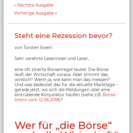
Nächste Ausgabe
Vorherige Ausgabe
Steht eine Rezession bevor?
von Torsten Ewert
Sehr verehrte Leserinnen und Leser,
eine oft zitierte Börsenregel lautet: Die Börse
läuft der Wirtschaft voraus. Aber stimmt das
wirklich? Wenn ja, wie kann man das messen?
Und was bedeutet das für die aktuelle Marktlage –
gerade jetzt, wo sich die Meldungen über eine
eintrübende Konjunktur häufen (siehe z.B.
Börse-
Intern vom 12.06.2018
)?
Wer für „die Börse“