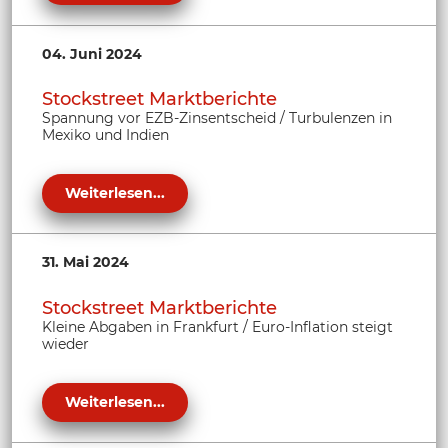
04. Juni 2024
Stockstreet Marktberichte
Spannung vor EZB-Zinsentscheid / Turbulenzen in
Mexiko und Indien
Weiterlesen...
31. Mai 2024
Stockstreet Marktberichte
Kleine Abgaben in Frankfurt / Euro-Inflation steigt
wieder
Weiterlesen...