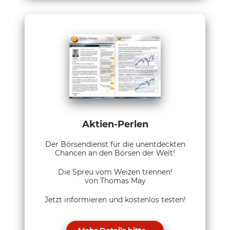
Aktien-Perlen
Der Börsendienst für die unentdeckten
Chancen an den Börsen der Welt!
Die Spreu vom Weizen trennen!
von Thomas May
Jetzt informieren und kostenlos testen!