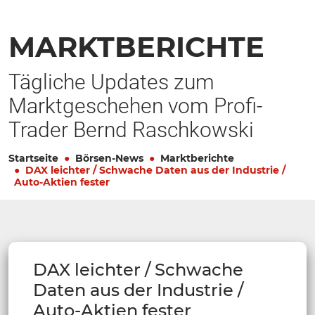
MARKTBERICHTE
Tägliche Updates zum
Marktgeschehen vom Profi-
Trader Bernd Raschkowski
Startseite
Börsen-News
Marktberichte
DAX leichter / Schwache Daten aus der Industrie /
Auto-Aktien fester
DAX leichter / Schwache
Daten aus der Industrie /
Auto-Aktien fester