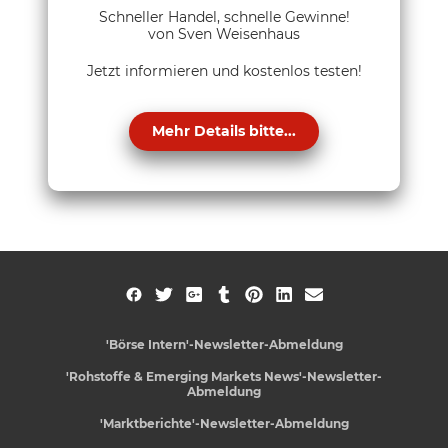
Schneller Handel, schnelle Gewinne!
von Sven Weisenhaus
Jetzt informieren und kostenlos testen!
Mehr Details bitte...
'Börse Intern'-Newsletter-Abmeldung
'Rohstoffe & Emerging Markets News'-Newsletter-
Abmeldung
'Marktberichte'-Newsletter-Abmeldung