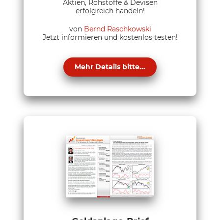
Aktien, Rohstoffe & Devisen
erfolgreich handeln!
von
Bernd Raschkowski
Jetzt informieren und kostenlos testen!
Mehr Details bitte...