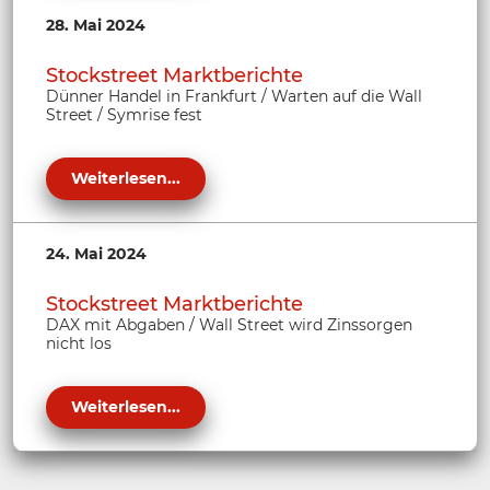
28. Mai 2024
Stockstreet Marktberichte
Dünner Handel in Frankfurt / Warten auf die Wall
Street / Symrise fest
Weiterlesen...
24. Mai 2024
Stockstreet Marktberichte
DAX mit Abgaben / Wall Street wird Zinssorgen
nicht los
Weiterlesen...