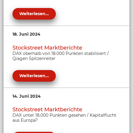
Weiterlesen...
18. Juni 2024
Stockstreet Marktberichte
DAX oberhalb von 18.000 Punkten stabilisiert /
Qiagen Spitzenreiter
Weiterlesen...
14. Juni 2024
Stockstreet Marktberichte
DAX unter 18.000 Punkten gesehen / Kapitalflucht
aus Europa?