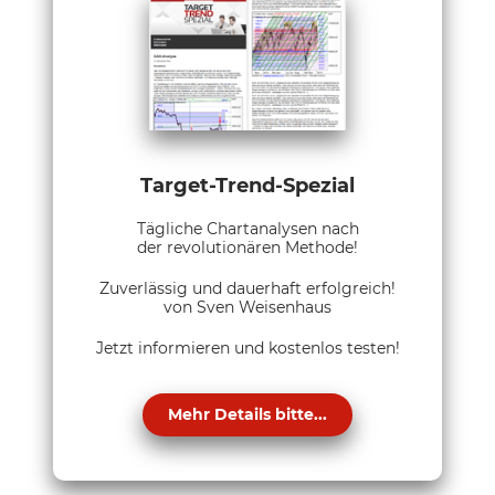
Target-Trend-Spezial
Tägliche Chartanalysen nach
der revolutionären Methode!
Zuverlässig und dauerhaft erfolgreich!
von Sven Weisenhaus
Jetzt informieren und kostenlos testen!
Mehr Details bitte...