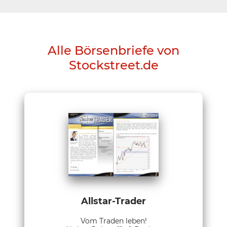
Alle Börsenbriefe von
Stockstreet.de
Allstar-Trader
Vom Traden leben!