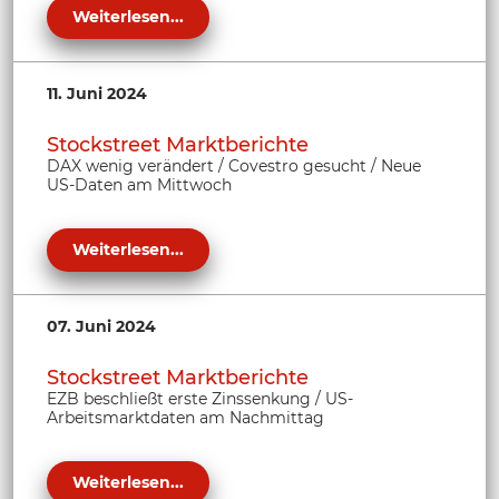
Weiterlesen...
11. Juni 2024
Stockstreet Marktberichte
DAX wenig verändert / Covestro gesucht / Neue
US-Daten am Mittwoch
Weiterlesen...
07. Juni 2024
Stockstreet Marktberichte
EZB beschließt erste Zinssenkung / US-
Arbeitsmarktdaten am Nachmittag
Weiterlesen...