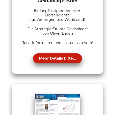
Geldanlage-Brief
Ihr langfristig orientierter
Börsendienst
für Vermögen und Wohlstand!
Die Strategie für Ihre Geldanlage!
von Oliver Baron
Jetzt informieren und kostenlos testen!
Mehr Details bitte...