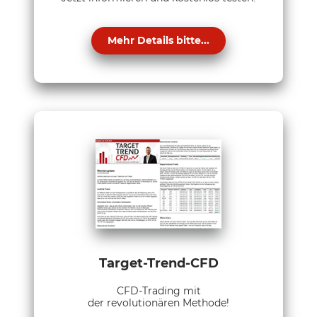
Mehr Details bitte...
Target-Trend-CFD
CFD-Trading mit
der revolutionären Methode!