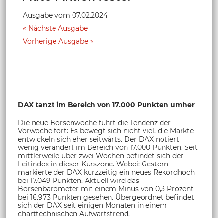
Ausgabe vom 07.02.2024
Nächste Ausgabe
Vorherige Ausgabe
DAX tanzt im Bereich von 17.000 Punkten umher
Die neue Börsenwoche führt die Tendenz der
Vorwoche fort: Es bewegt sich nicht viel, die Märkte
entwickeln sich eher seitwärts. Der DAX notiert
wenig verändert im Bereich von 17.000 Punkten. Seit
mittlerweile über zwei Wochen befindet sich der
Leitindex in dieser Kurszone. Wobei: Gestern
markierte der DAX kurzzeitig ein neues Rekordhoch
bei 17.049 Punkten. Aktuell wird das
Börsenbarometer mit einem Minus von 0,3 Prozent
bei 16.973 Punkten gesehen. Übergeordnet befindet
sich der DAX seit einigen Monaten in einem
charttechnischen Aufwärtstrend.