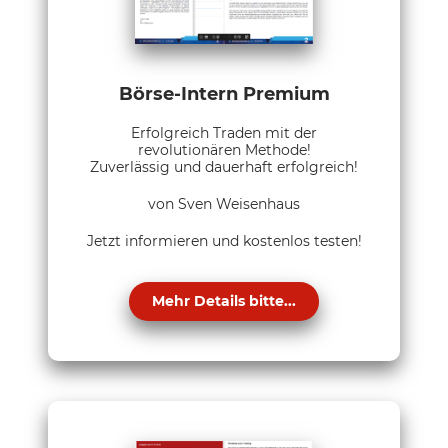
Börse-Intern Premium
Erfolgreich Traden mit der
revolutionären Methode!
Zuverlässig und dauerhaft erfolgreich!
von Sven Weisenhaus
Jetzt informieren und kostenlos testen!
Mehr Details bitte...