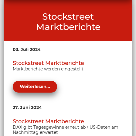
Stockstreet
Marktberichte
03. Juli 2024
Stockstreet Marktberichte
Marktberichte werden eingestellt
Weiterlesen...
27. Juni 2024
Stockstreet Marktberichte
DAX gibt Tagesgewinne erneut ab / US-Daten am
Nachmittag erwartet