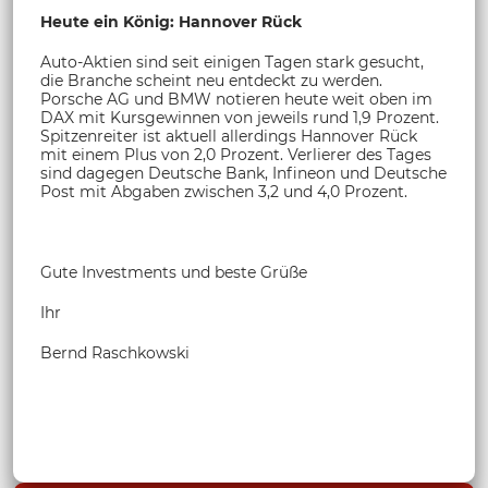
Heute ein König: Hannover Rück
Auto-Aktien sind seit einigen Tagen stark gesucht,
die Branche scheint neu entdeckt zu werden.
Porsche AG und BMW notieren heute weit oben im
DAX mit Kursgewinnen von jeweils rund 1,9 Prozent.
Spitzenreiter ist aktuell allerdings Hannover Rück
mit einem Plus von 2,0 Prozent. Verlierer des Tages
sind dagegen Deutsche Bank, Infineon und Deutsche
Post mit Abgaben zwischen 3,2 und 4,0 Prozent.
Gute Investments und beste Grüße
Ihr
Bernd Raschkowski