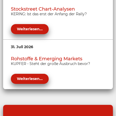
Stockstreet Chart-Analysen
KERING: Ist das erst der Anfang der Rally?
Weiterlesen...
31. Juli 2026
Rohstoffe & Emerging Markets
KUPFER - Steht der große Ausbruch bevor?
Weiterlesen...