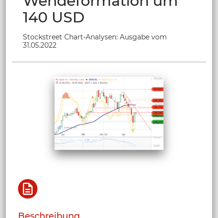
Wendeformation um
140 USD
Stockstreet Chart-Analysen: Ausgabe vom
31.05.2022
Beschreibung