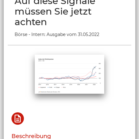
Auf diese Signale
müssen Sie jetzt
achten
Börse - Intern: Ausgabe vom 31.05.2022
Beschreibung