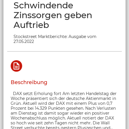
Schwindende
Zinssorgen geben
Auftrieb
Stockstreet Marktberichte: Ausgabe vom
27.05.2022
Beschreibung
DAX setzt Erholung fort Am letzten Handelstag der
Woche präsentiert sich der deutsche Aktienmarkt in
Grün. Aktuell wird der DAX mit einem Plus von 0,7
Prozent bei 14.329 Punkten gesehen. Nach Verlusten
am Dienstag ist damit sogar wieder ein positiver
Wochenabschluss möglich. Aktuell notiert der DAX
so hoch wie seit zehn Tagen nicht mehr. Die Wall
Street verbuchte bereits gestern Pluszeichen und...