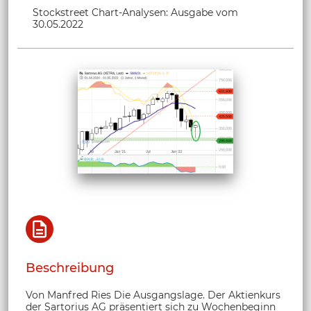
Stockstreet Chart-Analysen: Ausgabe vom
30.05.2022
Beschreibung
Von Manfred Ries Die Ausgangslage. Der Aktienkurs
der Sartorius AG präsentiert sich zu Wochenbeginn