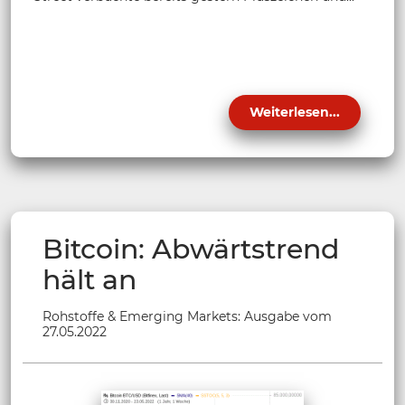
Weiterlesen...
Bitcoin: Abwärtstrend
hält an
Rohstoffe & Emerging Markets: Ausgabe vom
27.05.2022