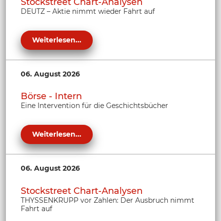
Stockstreet Chart-Analysen
DEUTZ – Aktie nimmt wieder Fahrt auf
Weiterlesen...
06. August 2026
Börse - Intern
Eine Intervention für die Geschichtsbücher
Weiterlesen...
06. August 2026
Stockstreet Chart-Analysen
THYSSENKRUPP vor Zahlen: Der Ausbruch nimmt
Fahrt auf