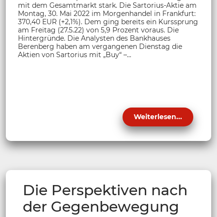
mit dem Gesamtmarkt stark. Die Sartorius-Aktie am
Montag, 30. Mai 2022 im Morgenhandel in Frankfurt:
370,40 EUR (+2,1%). Dem ging bereits ein Kurssprung
am Freitag (27.5.22) von 5,9 Prozent voraus. Die
Hintergründe. Die Analysten des Bankhauses
Berenberg haben am vergangenen Dienstag die
Aktien von Sartorius mit „Buy“ –...
Weiterlesen...
Die Perspektiven nach
der Gegenbewegung