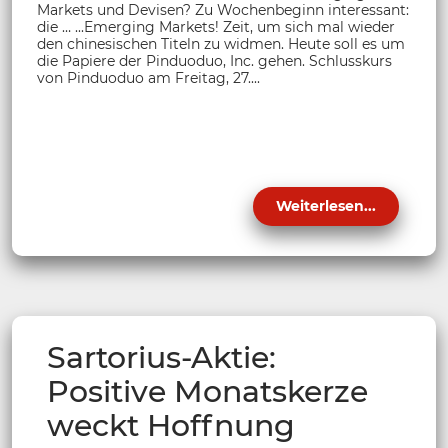
Markets und Devisen? Zu Wochenbeginn interessant:
die … ...Emerging Markets! Zeit, um sich mal wieder
den chinesischen Titeln zu widmen. Heute soll es um
die Papiere der Pinduoduo, Inc. gehen. Schlusskurs
von Pinduoduo am Freitag, 27....
Weiterlesen...
Sartorius-Aktie:
Positive Monatskerze
weckt Hoffnung