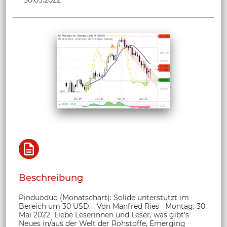
Beschreibung
Pinduoduo (Monatschart): Solide unterstützt im
Bereich um 30 USD. Von Manfred Ries Montag, 30.
Mai 2022 Liebe Leserinnen und Leser, was gibt’s
Neues in/aus der Welt der Rohstoffe, Emerging