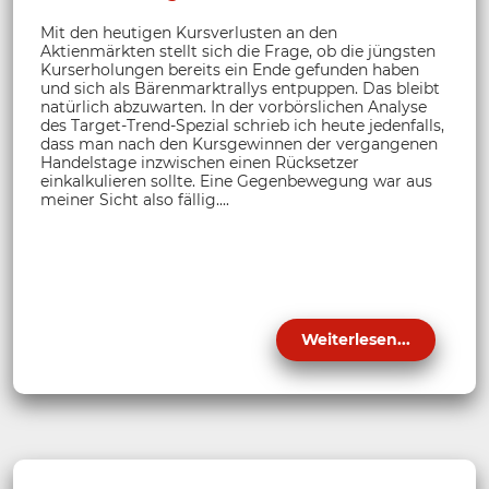
Mit den heutigen Kursverlusten an den
Aktienmärkten stellt sich die Frage, ob die jüngsten
Kurserholungen bereits ein Ende gefunden haben
und sich als Bärenmarktrallys entpuppen. Das bleibt
natürlich abzuwarten. In der vorbörslichen Analyse
des Target-Trend-Spezial schrieb ich heute jedenfalls,
dass man nach den Kursgewinnen der vergangenen
Handelstage inzwischen einen Rücksetzer
einkalkulieren sollte. Eine Gegenbewegung war aus
meiner Sicht also fällig....
Weiterlesen...