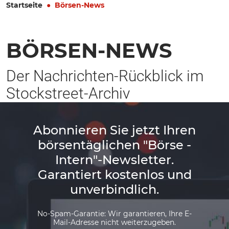
Startseite
Börsen-News
BÖRSEN-NEWS
Der Nachrichten-Rückblick im
Stockstreet-Archiv
Abonnieren Sie jetzt Ihren
börsentäglichen "Börse -
Intern"-Newsletter.
Garantiert kostenlos und
unverbindlich.
No-Spam-Garantie: Wir garantieren, Ihre E-
Mail-Adresse nicht weiterzugeben.