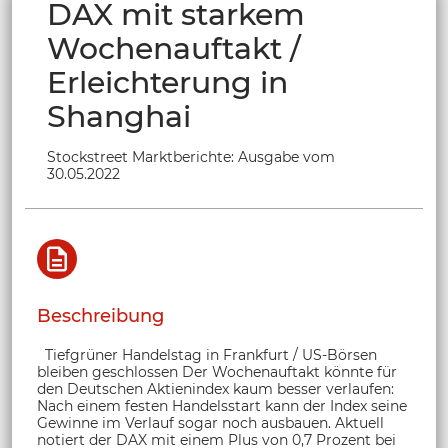
DAX mit starkem
Wochenauftakt /
Erleichterung in
Shanghai
Stockstreet Marktberichte: Ausgabe vom
30.05.2022
Beschreibung
Tiefgrüner Handelstag in Frankfurt / US-Börsen
bleiben geschlossen Der Wochenauftakt könnte für
den Deutschen Aktienindex kaum besser verlaufen:
Nach einem festen Handelsstart kann der Index seine
Gewinne im Verlauf sogar noch ausbauen. Aktuell
notiert der DAX mit einem Plus von 0,7 Prozent bei