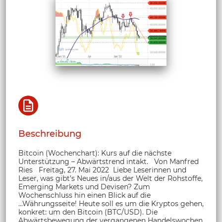
Beschreibung
Bitcoin (Wochenchart): Kurs auf die nächste
Unterstützung – Abwärtstrend intakt. Von Manfred
Ries Freitag, 27. Mai 2022 Liebe Leserinnen und
Leser, was gibt’s Neues in/aus der Welt der Rohstoffe,
Emerging Markets und Devisen? Zum
Wochenschluss hin einen Blick auf die
...Währungsseite! Heute soll es um die Kryptos gehen,
konkret: um den Bitcoin (BTC/USD). Die
Abwärtsbewegung der vergangenen Handelswochen