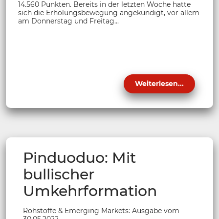
14.560 Punkten. Bereits in der letzten Woche hatte
sich die Erholungsbewegung angekündigt, vor allem
am Donnerstag und Freitag...
Weiterlesen...
Pinduoduo: Mit
bullischer
Umkehrformation
Rohstoffe & Emerging Markets: Ausgabe vom
30.05.2022