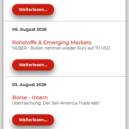
Weiterlesen...
06. August 2026
Rohstoffe & Emerging Markets
SILBER - Bullen nehmen wieder Kurs auf 70 USD
Weiterlesen...
05. August 2026
Börse - Intern
Überraschung: Der Sell-America-Trade lebt!
Weiterlesen...