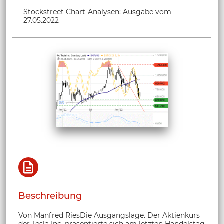
Stockstreet Chart-Analysen: Ausgabe vom
27.05.2022
Beschreibung
Von Manfred RiesDie Ausgangslage. Der Aktienkurs