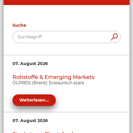
Suche
07. August 2026
Rohstoffe & Emerging Markets
ÖLPREIS (Brent): Erstaunlich stark
Weiterlesen...
07. August 2026