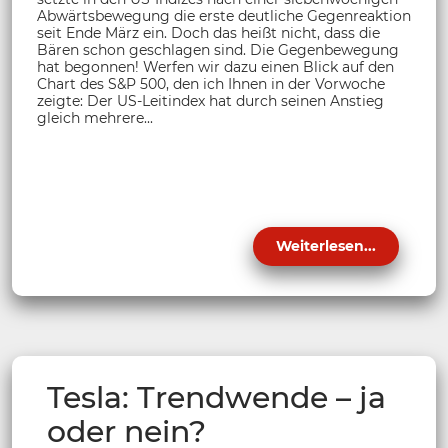
Abwärtsbewegung die erste deutliche Gegenreaktion
seit Ende März ein. Doch das heißt nicht, dass die
Bären schon geschlagen sind. Die Gegenbewegung
hat begonnen! Werfen wir dazu einen Blick auf den
Chart des S&P 500, den ich Ihnen in der Vorwoche
zeigte: Der US-Leitindex hat durch seinen Anstieg
gleich mehrere...
Weiterlesen...
Tesla: Trendwende – ja
oder nein?