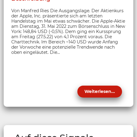
Von Manfred Ries Die Ausgangslage. Der Aktienkurs
der Apple, Inc. präsentierte sich am letzten
Handelstag im Mai etwas schwächer. Die Apple-Aktie
am Dienstag, 31. Mai 2022 zum Börsenschluss in New
York: 148,84 USD (-0,5%). Dem ging ein Kurssprung
am Freitag (27.5.22) von 4,1 Prozent voraus. Die
Charttechnik. Im Bereich ~140 USD wurde Anfang
der Vorwoche eine potenzielle Trendwende nach
oben eingeläutet. Die...
Weiterlesen...