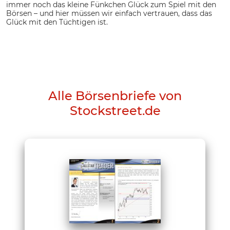
immer noch das kleine Fünkchen Glück zum Spiel mit den
Börsen – und hier müssen wir einfach vertrauen, dass das
Glück mit den Tüchtigen ist.
Alle Börsenbriefe von
Stockstreet.de