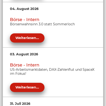
04. August 2026
Börse - Intern
Börsenwahnsinn 3.0 statt Sommerloch
Weiterlesen...
03. August 2026
Börse - Intern
US-Arbeitsmarktdaten, DAX-Zahlenflut und SpaceX
im Fokus!
Weiterlesen...
31. Juli 2026