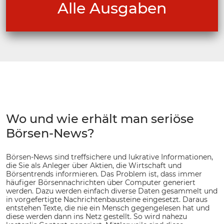
Alle Ausgaben
Wo und wie erhält man seriöse
Börsen-News?
Börsen-News sind treffsichere und lukrative Informationen,
die Sie als Anleger über Aktien, die Wirtschaft und
Börsentrends informieren. Das Problem ist, dass immer
häufiger Börsennachrichten über Computer generiert
werden. Dazu werden einfach diverse Daten gesammelt und
in vorgefertigte Nachrichtenbausteine eingesetzt. Daraus
entstehen Texte, die nie ein Mensch gegengelesen hat und
diese werden dann ins Netz gestellt. So wird nahezu