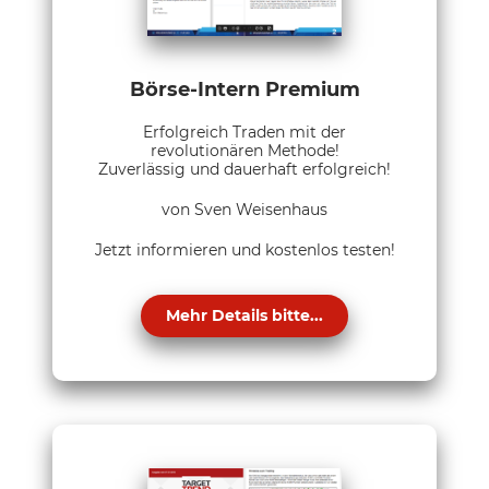
Börse-Intern Premium
Erfolgreich Traden mit der
revolutionären Methode!
Zuverlässig und dauerhaft erfolgreich!
von Sven Weisenhaus
Jetzt informieren und kostenlos testen!
Mehr Details bitte...