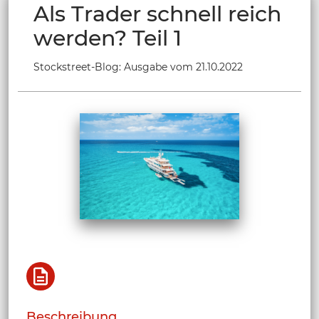
Als Trader schnell reich
werden? Teil 1
Stockstreet-Blog: Ausgabe vom 21.10.2022
Beschreibung