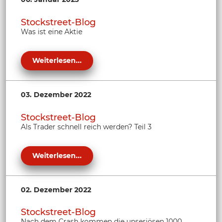
Stockstreet-Blog
Was ist eine Aktie
Weiterlesen...
03. Dezember 2022
Stockstreet-Blog
Als Trader schnell reich werden? Teil 3
Weiterlesen...
02. Dezember 2022
Stockstreet-Blog
Nach dem Crash kommen die unseriösen 1000