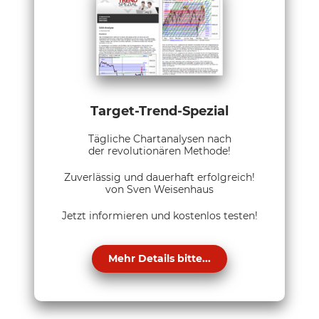
Target-Trend-Spezial
Tägliche Chartanalysen nach
der revolutionären Methode!
Zuverlässig und dauerhaft erfolgreich!
von Sven Weisenhaus
Jetzt informieren und kostenlos testen!
Mehr Details bitte...