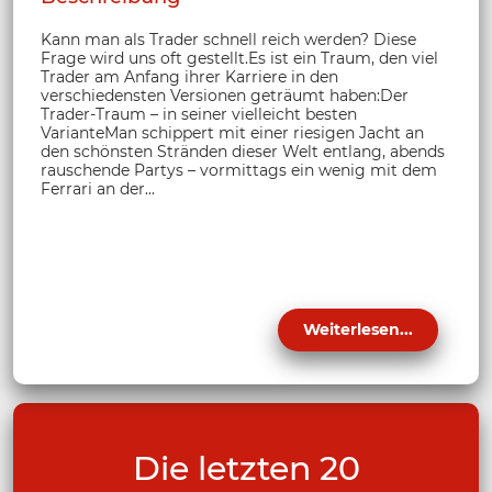
Kann man als Trader schnell reich werden? Diese
Frage wird uns oft gestellt.Es ist ein Traum, den viel
Trader am Anfang ihrer Karriere in den
verschiedensten Versionen geträumt haben:Der
Trader-Traum – in seiner vielleicht besten
VarianteMan schippert mit einer riesigen Jacht an
den schönsten Stränden dieser Welt entlang, abends
rauschende Partys – vormittags ein wenig mit dem
Ferrari an der...
Weiterlesen...
Die letzten 20