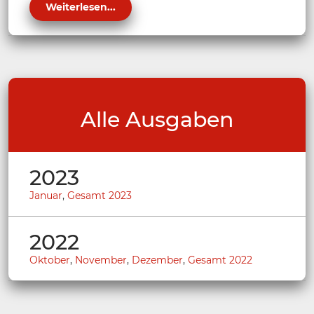
Weiterlesen...
Alle Ausgaben
2023
Januar
,
Gesamt 2023
2022
Oktober
,
November
,
Dezember
,
Gesamt 2022