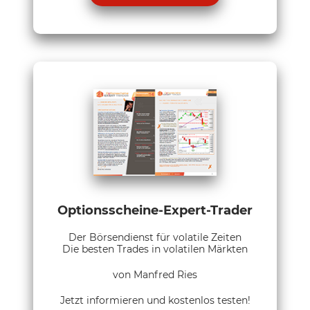
Optionsscheine-Expert-Trader
Der Börsendienst für volatile Zeiten
Die besten Trades in volatilen Märkten
von Manfred Ries
Jetzt informieren und kostenlos testen!