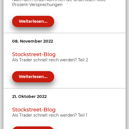
Prozent-Versprechungen
Weiterlesen...
08. November 2022
Stockstreet-Blog
Als Trader schnell reich werden? Teil 2
Weiterlesen...
21. Oktober 2022
Stockstreet-Blog
Als Trader schnell reich werden? Teil 1