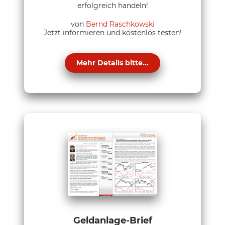
erfolgreich handeln!
von
Bernd Raschkowski
Jetzt informieren und kostenlos testen!
Mehr Details bitte...
Geldanlage-Brief