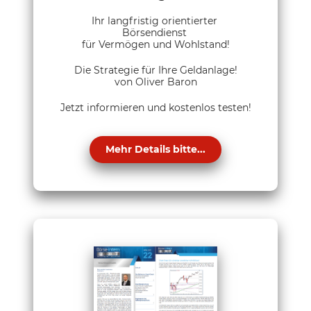
Ihr langfristig orientierter
Börsendienst
für Vermögen und Wohlstand!
Die Strategie für Ihre Geldanlage!
von Oliver Baron
Jetzt informieren und kostenlos testen!
Mehr Details bitte...