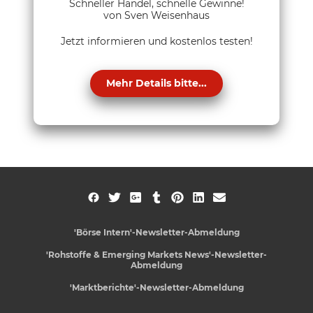
Schneller Handel, schnelle Gewinne!
von Sven Weisenhaus
Jetzt informieren und kostenlos testen!
Mehr Details bitte...
'Börse Intern'-Newsletter-Abmeldung
'Rohstoffe & Emerging Markets News'-Newsletter-
Abmeldung
'Marktberichte'-Newsletter-Abmeldung