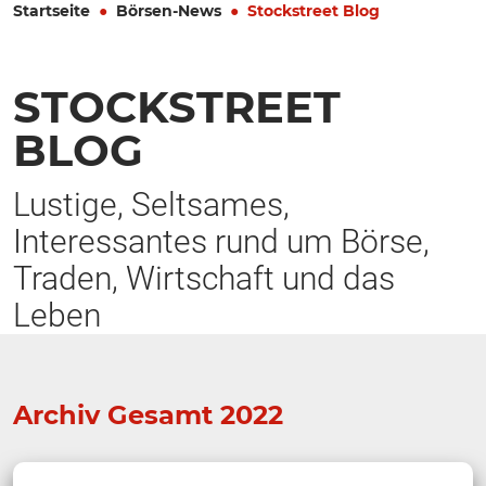
Startseite
Börsen-News
Stockstreet Blog
STOCKSTREET
BLOG
Lustige, Seltsames,
Interessantes rund um Börse,
Traden, Wirtschaft und das
Leben
Archiv Gesamt 2022