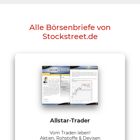
Alle Börsenbriefe von
Stockstreet.de
Allstar-Trader
Vom Traden leben!
Aktien, Rohstoffe & Devisen