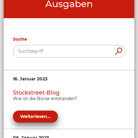
Ausgaben
Suche
16. Januar 2023
Stockstreet-Blog
Wie ist die Börse entstanden?
Weiterlesen...
06. Januar 2023