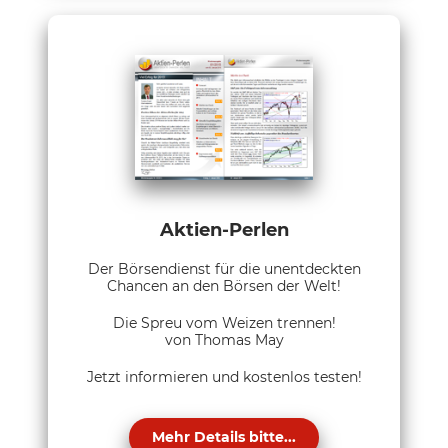
Aktien-Perlen
Der Börsendienst für die unentdeckten
Chancen an den Börsen der Welt!
Die Spreu vom Weizen trennen!
von Thomas May
Jetzt informieren und kostenlos testen!
Mehr Details bitte...