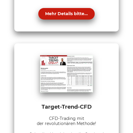
Mehr Details bitte...
Target-Trend-CFD
CFD-Trading mit
der revolutionären Methode!