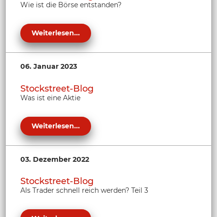
Wie ist die Börse entstanden?
Weiterlesen...
06. Januar 2023
Stockstreet-Blog
Was ist eine Aktie
Weiterlesen...
03. Dezember 2022
Stockstreet-Blog
Als Trader schnell reich werden? Teil 3