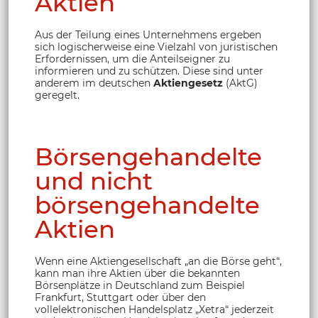
Aktien
Aus der Teilung eines Unternehmens ergeben
sich logischerweise eine Vielzahl von juristischen
Erfordernissen, um die Anteilseigner zu
informieren und zu schützen. Diese sind unter
anderem im deutschen
Aktiengesetz
(AktG)
geregelt.
Börsengehandelte
und nicht
börsengehandelte
Aktien
Wenn eine Aktiengesellschaft „an die Börse geht“,
kann man ihre Aktien über die bekannten
Börsenplätze in Deutschland zum Beispiel
Frankfurt, Stuttgart oder über den
vollelektronischen Handelsplatz „Xetra“ jederzeit