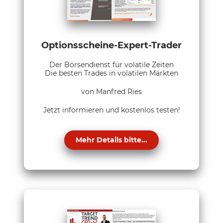
Optionsscheine-Expert-Trader
Der Börsendienst für volatile Zeiten
Die besten Trades in volatilen Märkten
von Manfred Ries
Jetzt informieren und kostenlos testen!
Mehr Details bitte...