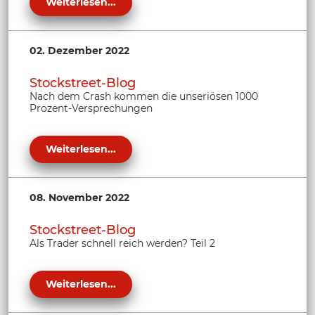
Weiterlesen...
02. Dezember 2022
Stockstreet-Blog
Nach dem Crash kommen die unseriösen 1000
Prozent-Versprechungen
Weiterlesen...
08. November 2022
Stockstreet-Blog
Als Trader schnell reich werden? Teil 2
Weiterlesen...