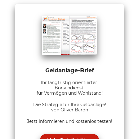
Geldanlage-Brief
Ihr langfristig orientierter
Börsendienst
für Vermögen und Wohlstand!
Die Strategie für Ihre Geldanlage!
von Oliver Baron
Jetzt informieren und kostenlos testen!