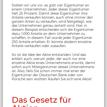
Stellen wir uns vor, es gibt vier Eigentümer an
einem Unternehmen. Jeder dieser Eigentümer
hält 25 Prozent. Damit diese Eigentümer ihre
Anteile verkaufen können, auch ohne immer den
ganzen Anteil zu verkaufen, wird festgelegt, wie
das Unternehmen genau zerteilt wird. Hier in
diesem Beispiel entscheiden sich die Eigentümer
dazu, 1.000 Anteile an dem Unternehmen zu
schaffen. In diesem Fall würde jeder Eigentümer
250 Anteile erhalten. Er könnte alsdann einzelne
Anteile verkaufen oder zukaufen.
So ist die Idee der Aktie entstanden. Und das
erklärt auch, warum jeder, der auch nur eine
einzelne Aktie eines Unternehmens erwirbt, damit
sofort auch Miteigentümer dieses Unternehmens
ist. Also, falls Sie schon immer mal einer der
Eigentümer der Deutschen Bank oder von
Porsche sein wollten: Kaufen Sie sich eine Aktie!
Das Gesetz für