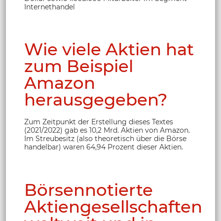
Internethandel
Wie viele Aktien hat
zum Beispiel
Amazon
herausgegeben?
Zum Zeitpunkt der Erstellung dieses Textes
(2021/2022) gab es 10,2 Mrd. Aktien von Amazon.
Im Streubesitz (also theoretisch über die Börse
handelbar) waren 64,94 Prozent dieser Aktien.
Börsennotierte
Aktiengesellschaften