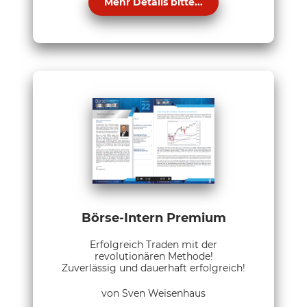
Mehr Details bitte...
Börse-Intern Premium
Erfolgreich Traden mit der
revolutionären Methode!
Zuverlässig und dauerhaft erfolgreich!
von Sven Weisenhaus