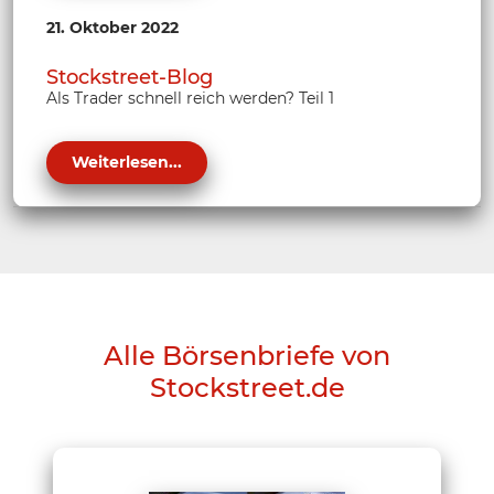
21. Oktober 2022
Stockstreet-Blog
Als Trader schnell reich werden? Teil 1
Weiterlesen...
Alle Börsenbriefe von
Stockstreet.de