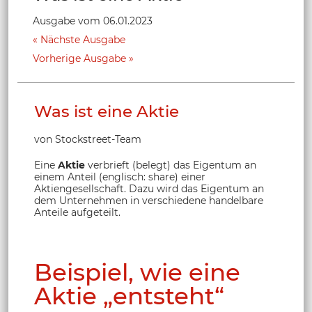
Ausgabe vom 06.01.2023
Nächste Ausgabe
Vorherige Ausgabe
Was ist eine Aktie
von Stockstreet-Team
Eine
Aktie
verbrieft (belegt) das Eigentum an
einem Anteil (englisch: share) einer
Aktiengesellschaft. Dazu wird das Eigentum an
dem Unternehmen in verschiedene handelbare
Anteile aufgeteilt.
Beispiel, wie eine
Aktie „entsteht“