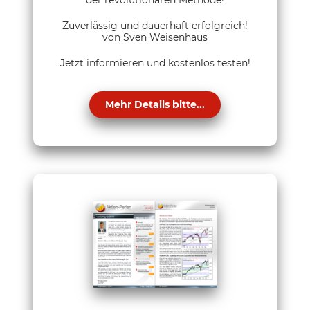
Zuverlässig und dauerhaft erfolgreich!
von Sven Weisenhaus
Jetzt informieren und kostenlos testen!
Mehr Details bitte...