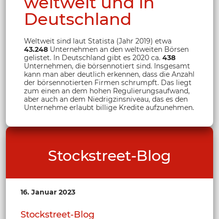
weltweit und in
Deutschland
Weltweit sind laut Statista (Jahr 2019) etwa
43.248
Unternehmen an den weltweiten Börsen
gelistet. In Deutschland gibt es 2020 ca.
438
Unternehmen, die börsennotiert sind. Insgesamt
kann man aber deutlich erkennen, dass die Anzahl
der börsennotierten Firmen schrumpft. Das liegt
zum einen an dem hohen Regulierungsaufwand,
aber auch an dem Niedrigzinsniveau, das es den
Unternehme erlaubt billige Kredite aufzunehmen.
Stockstreet-Blog
16. Januar 2023
Stockstreet-Blog