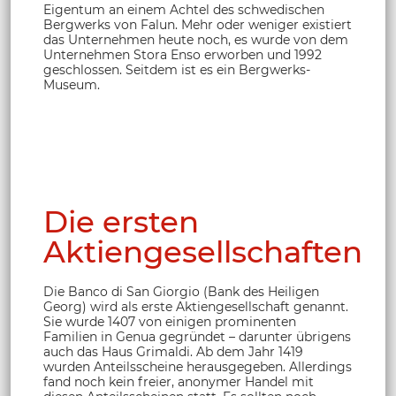
Eigentum an einem Achtel des schwedischen
Bergwerks von Falun. Mehr oder weniger existiert
das Unternehmen heute noch, es wurde von dem
Unternehmen Stora Enso erworben und 1992
geschlossen. Seitdem ist es ein Bergwerks-
Museum.
Die ersten
Aktiengesellschaften
Die Banco di San Giorgio (Bank des Heiligen
Georg) wird als erste Aktiengesellschaft genannt.
Sie wurde 1407 von einigen prominenten
Familien in Genua gegründet – darunter übrigens
auch das Haus Grimaldi. Ab dem Jahr 1419
wurden Anteilsscheine herausgegeben. Allerdings
fand noch kein freier, anonymer Handel mit