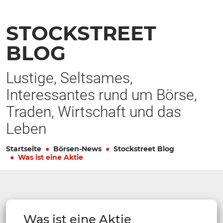
STOCKSTREET
BLOG
Lustige, Seltsames,
Interessantes rund um Börse,
Traden, Wirtschaft und das
Leben
Startseite
Börsen-News
Stockstreet Blog
Was ist eine Aktie
Was ist eine Aktie