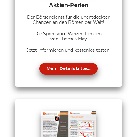
Aktien-Perlen
Der Börsendienst für die unentdeckten
Chancen an den Börsen der Welt!
Die Spreu vom Weizen trennen!
von Thomas May
Jetzt informieren und kostenlos testen!
Mehr Details bitte...