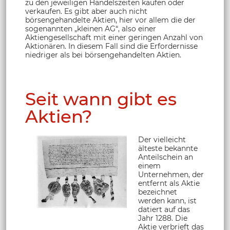
zu den jeweiligen Handelszeiten kaufen oder
verkaufen. Es gibt aber auch nicht
börsengehandelte Aktien, hier vor allem die der
sogenannten „kleinen AG“, also einer
Aktiengesellschaft mit einer geringen Anzahl von
Aktionären. In diesem Fall sind die Erfordernisse
niedriger als bei börsengehandelten Aktien.
Seit wann gibt es
Aktien?
Der vielleicht
älteste bekannte
Anteilschein an
einem
Unternehmen, der
entfernt als Aktie
bezeichnet
werden kann, ist
datiert auf das
Jahr 1288. Die
Aktie verbrieft das