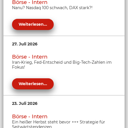
Börse - Intern
Nanu? Nasdaq 100 schwach, DAX stark?!
Weiterlesen...
27. Juli 2026
Börse - Intern
Iran-Krieg, Fed-Entscheid und Big-Tech-Zahlen im
Fokus!
Weiterlesen...
23. Juli 2026
Börse - Intern
Ein heißer Herbst steht bevor +++ Strategie für
Seitwärtstendenzen