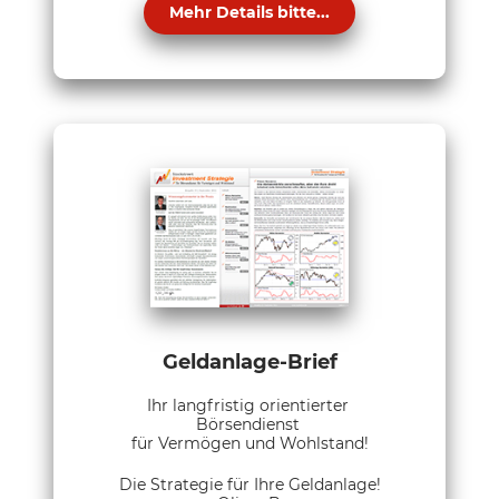
Mehr Details bitte...
Geldanlage-Brief
Ihr langfristig orientierter
Börsendienst
für Vermögen und Wohlstand!
Die Strategie für Ihre Geldanlage!