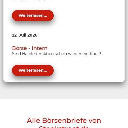
Weiterlesen...
22. Juli 2026
Börse - Intern
Sind Halbleiteraktien schon wieder ein Kauf?
Weiterlesen...
Alle Börsenbriefe von