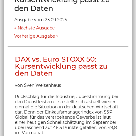
den Daten
Ausgabe vom 23.09.2025
Nächste Ausgabe
Vorherige Ausgabe
DAX vs. Euro STOXX 50:
Kursentwicklung passt zu
den Daten
von Sven Weisenhaus
Rückschlag für die Industrie, Jubelstimmung bei
den Dienstleistern – so stellt sich aktuell wieder
einmal die Situation in der deutschen Wirtschaft
dar. Denn der Einkaufsmanagerindex von S&P
Global für das verarbeitende Gewerbe ist laut
einer heutigen Schnellschätzung im September
überraschend auf 48,5 Punkte gefallen, von 49,8
im Vormonat.