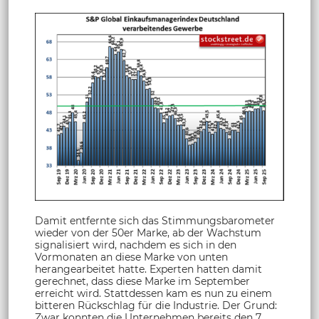
Damit entfernte sich das Stimmungsbarometer
wieder von der 50er Marke, ab der Wachstum
signalisiert wird, nachdem es sich in den
Vormonaten an diese Marke von unten
herangearbeitet hatte. Experten hatten damit
gerechnet, dass diese Marke im September
erreicht wird. Stattdessen kam es nun zu einem
bitteren Rückschlag für die Industrie. Der Grund:
Zwar konnten die Unternehmen bereits den 7.