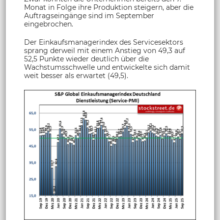
Monat in Folge ihre Produktion steigern, aber die
Auftragseingänge sind im September
eingebrochen.
Der Einkaufsmanagerindex des Servicesektors
sprang derweil mit einem Anstieg von 49,3 auf
52,5 Punkte wieder deutlich über die
Wachstumsschwelle und entwickelte sich damit
weit besser als erwartet (49,5).