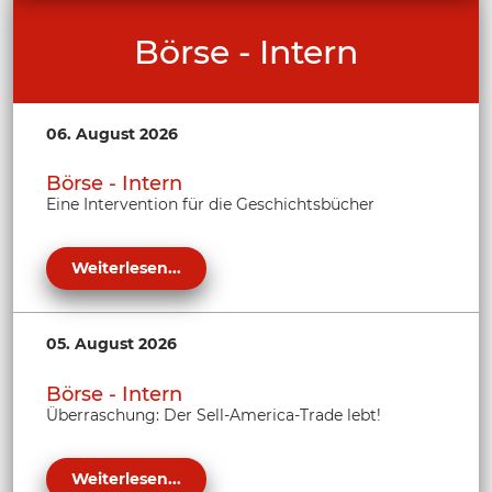
Börse - Intern
06. August 2026
Börse - Intern
Eine Intervention für die Geschichtsbücher
Weiterlesen...
05. August 2026
Börse - Intern
Überraschung: Der Sell-America-Trade lebt!
Weiterlesen...