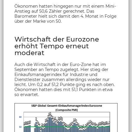
Ökonomen hatten hingegen nur mit einem Mini-
Anstieg auf 50,6 Zähler gerechnet. Das
Barometer hielt sich damit den 4. Monat in Folge
über der Marke von 50.
Wirtschaft der Eurozone
erhöht Tempo erneut
moderat
Auch die Wirtschaft in der Euro-Zone hat im
September an Tempo zugelegt. Hier stieg der
Einkaufsmanagerindex für Industrie und
Dienstleister zusammen allerdings wieder nur
leicht. Um 0,2 auf 51,2 Punkte ging es nach oben.
Ökonomen hatten dies mit 51,1 Punkten in etwa
so erwartet.