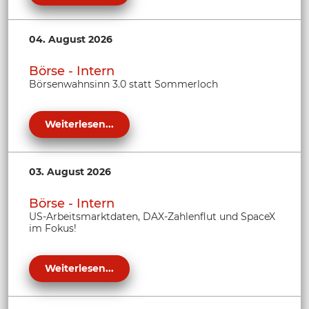
04. August 2026
Börse - Intern
Börsenwahnsinn 3.0 statt Sommerloch
Weiterlesen...
03. August 2026
Börse - Intern
US-Arbeitsmarktdaten, DAX-Zahlenflut und SpaceX
im Fokus!
Weiterlesen...