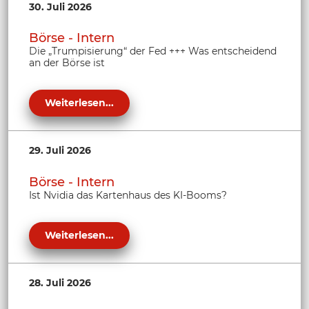
30. Juli 2026
Börse - Intern
Die „Trumpisierung“ der Fed +++ Was entscheidend
an der Börse ist
Weiterlesen...
29. Juli 2026
Börse - Intern
Ist Nvidia das Kartenhaus des KI-Booms?
Weiterlesen...
28. Juli 2026