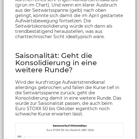
(grün im Chart). Und wenn ein klarer Ausbruch
aus der Seitwärtsspanne (gelb) nach oben
gelingt, könnte sich damit die im April gestartete
Aufwärtsbewegung fortsetzen. Die
Seitwärtskonsolidierung würde sich dann als
trendbestätigend herausstellen, was aus
charttechnischer Sicht idealtypisch wäre.
Saisonalität: Geht die
Konsolidierung in eine
weitere Runde?
Wird der kurzfristige Aufwärtstrendkanal
allerdings gebrochen und fallen die Kurse tief in
die Seitwärtsspanne zurück, geht die
Konsolidierung damit in eine weitere Runde. Das
würde zur Saisonalität passen, die auch beim
Euro STOXX 50 bis Oktober eigentlich noch
schwache Kurse erwarten lässt.