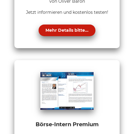
von Oliver Baron
Jetzt informieren und kostenlos testen!
Mehr Details bitte...
Börse-Intern Premium