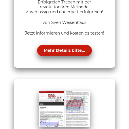
Erfolgreich Traden mit der
revolutionären Methode!
Zuverlässig und dauerhaft erfolgreich!
von Sven Weisenhaus
Jetzt informieren und kostenlos testen!
Mehr Details bitte...