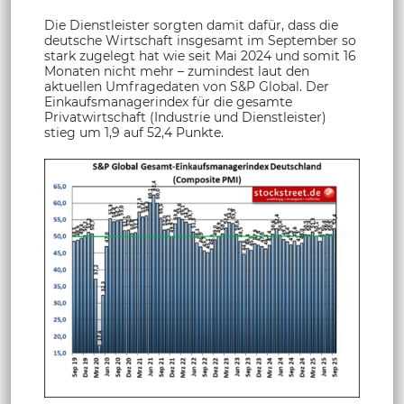
Die Dienstleister sorgten damit dafür, dass die
deutsche Wirtschaft insgesamt im September so
stark zugelegt hat wie seit Mai 2024 und somit 16
Monaten nicht mehr – zumindest laut den
aktuellen Umfragedaten von S&P Global. Der
Einkaufsmanagerindex für die gesamte
Privatwirtschaft (Industrie und Dienstleister)
stieg um 1,9 auf 52,4 Punkte.