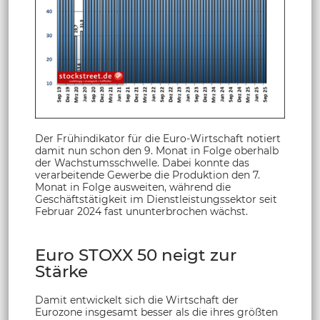
Der Frühindikator für die Euro-Wirtschaft notiert
damit nun schon den 9. Monat in Folge oberhalb
der Wachstumsschwelle. Dabei konnte das
verarbeitende Gewerbe die Produktion den 7.
Monat in Folge ausweiten, während die
Geschäftstätigkeit im Dienstleistungssektor seit
Februar 2024 fast ununterbrochen wächst.
Euro STOXX 50 neigt zur
Stärke
Damit entwickelt sich die Wirtschaft der
Eurozone insgesamt besser als die ihres größten