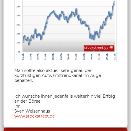
Man sollte also aktuell sehr genau den
kurzfristigen Aufwärtstrendkanal im Auge
behalten.
Ich wünsche Ihnen jedenfalls weiterhin viel Erfolg
an der Börse
Ihr
Sven Weisenhaus
www.stockstreet.de