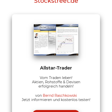
Stockstreet.de
Allstar-Trader
Vom Traden leben!
Aktien, Rohstoffe & Devisen
erfolgreich handeln!
von
Bernd Raschkowski
Jetzt informieren und kostenlos testen!