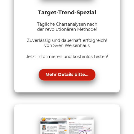
Target-Trend-Spezial
Tägliche Chartanalysen nach
der revolutionären Methode!
Zuverlässig und dauerhaft erfolgreich!
von Sven Weisenhaus
Jetzt informieren und kostenlos testen!
Mehr Details bitte...