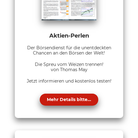
Aktien-Perlen
Der Börsendienst für die unentdeckten
Chancen an den Börsen der Welt!
Die Spreu vom Weizen trennen!
von Thomas May
Jetzt informieren und kostenlos testen!
Mehr Details bitte...