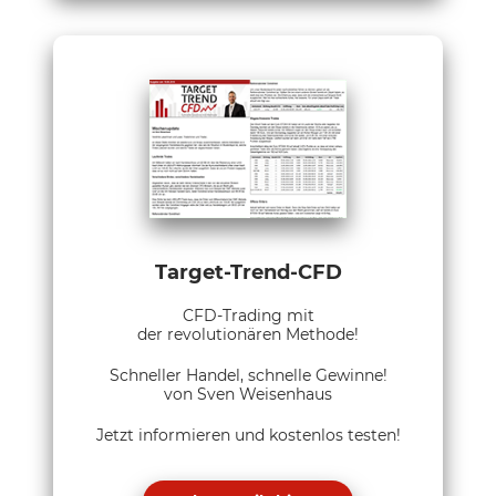
Target-Trend-CFD
CFD-Trading mit
der revolutionären Methode!
Schneller Handel, schnelle Gewinne!
von Sven Weisenhaus
Jetzt informieren und kostenlos testen!