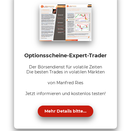
Optionsscheine-Expert-Trader
Der Börsendienst für volatile Zeiten
Die besten Trades in volatilen Märkten
von Manfred Ries
Jetzt informieren und kostenlos testen!
Mehr Details bitte...