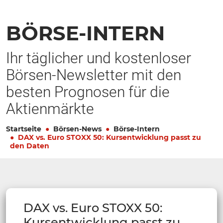
BÖRSE-INTERN
Ihr täglicher und kostenloser
Börsen-Newsletter mit den
besten Prognosen für die
Aktienmärkte
Startseite
Börsen-News
Börse-Intern
DAX vs. Euro STOXX 50: Kursentwicklung passt zu
den Daten
DAX vs. Euro STOXX 50:
Kursentwicklung passt zu