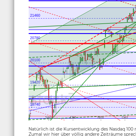
Natürlich ist die Kursentwicklung des Nasdaq 100 m
Zumal wir hier über völlig andere Zeiträume spre