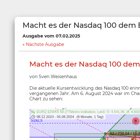
Macht es der Nasdaq 100 dem 
Ausgabe vom 07.02.2025
Nächste Ausgabe
Macht es der Nasdaq 100 dem
von Sven Weisenhaus
Die aktuelle Kursentwicklung des Nasdaq 100 erin
vergangenen Jahr. Am 6. August 2024 war im Char
Chart zu sehen: