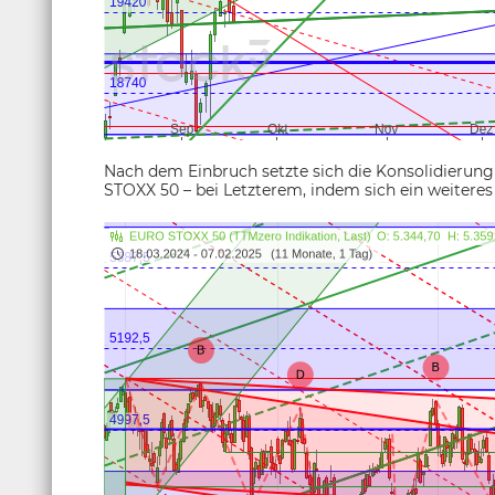
Nach dem Einbruch setzte sich die Konsolidierung
STOXX 50 – bei Letzterem, indem sich ein weitere