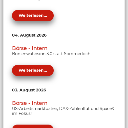
Weiterlesen...
04. August 2026
Börse - Intern
Börsenwahnsinn 3.0 statt Sommerloch
Weiterlesen...
03. August 2026
Börse - Intern
US-Arbeitsmarktdaten, DAX-Zahlenflut und SpaceX
im Fokus!