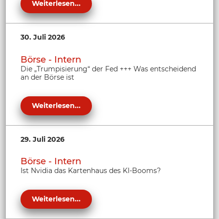
Weiterlesen...
30. Juli 2026
Börse - Intern
Die „Trumpisierung“ der Fed +++ Was entscheidend
an der Börse ist
Weiterlesen...
29. Juli 2026
Börse - Intern
Ist Nvidia das Kartenhaus des KI-Booms?
Weiterlesen...