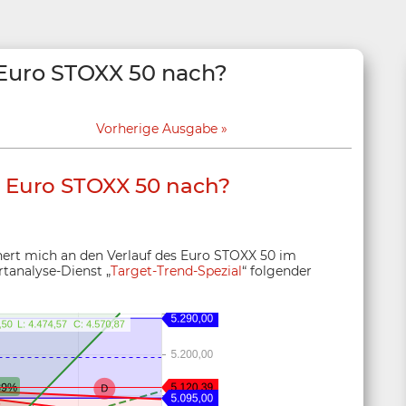
Euro STOXX 50 nach?
Vorherige Ausgabe
 Euro STOXX 50 nach?
nert mich an den Verlauf des Euro STOXX 50 im
tanalyse-Dienst „
Target-Trend-Spezial
“ folgender