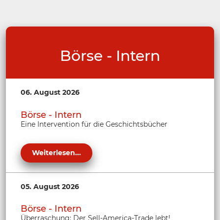
Börse - Intern
06. August 2026
Börse - Intern
Eine Intervention für die Geschichtsbücher
Weiterlesen...
05. August 2026
Börse - Intern
Überraschung: Der Sell-America-Trade lebt!