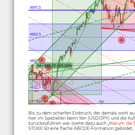
Bis zu dem scharfen Einbruch, der damals wohl
hier im Speziellen beim Yen (USD/JPY) und die A
zurückzuführen war (siehe dazu auch „
Warum die B
STOXX 50 eine flache ABCDE-Formation gebildet.