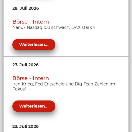
28. Juli 2026
Börse - Intern
Nanu? Nasdaq 100 schwach, DAX stark?!
Weiterlesen...
27. Juli 2026
Börse - Intern
Iran-Krieg, Fed-Entscheid und Big-Tech-Zahlen im
Fokus!
Weiterlesen...
23. Juli 2026