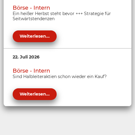
Börse - Intern
Ein heißer Herbst steht bevor +++ Strategie für
Seitwärtstendenzen
Weiterlesen...
22. Juli 2026
Börse - Intern
Sind Halbleiteraktien schon wieder ein Kauf?
Weiterlesen...