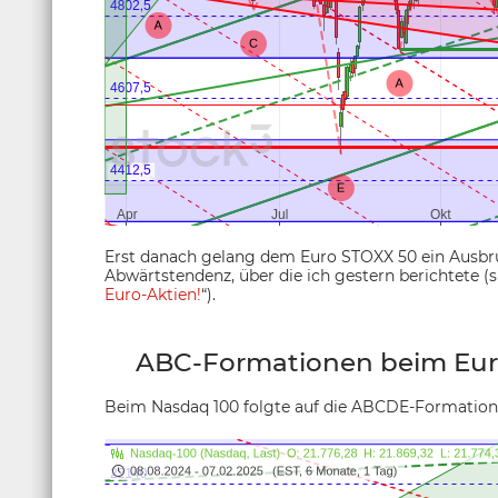
Erst danach gelang dem Euro STOXX 50 ein Ausbru
Abwärtstendenz, über die ich gestern berichtete (s
Euro-Aktien!
“).
ABC-Formationen beim Eur
Beim Nasdaq 100 folgte auf die ABCDE-Formation 