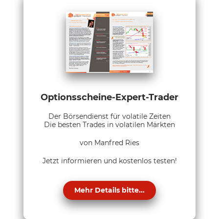
Optionsscheine-Expert-Trader
Der Börsendienst für volatile Zeiten
Die besten Trades in volatilen Märkten
von Manfred Ries
Jetzt informieren und kostenlos testen!
Mehr Details bitte...