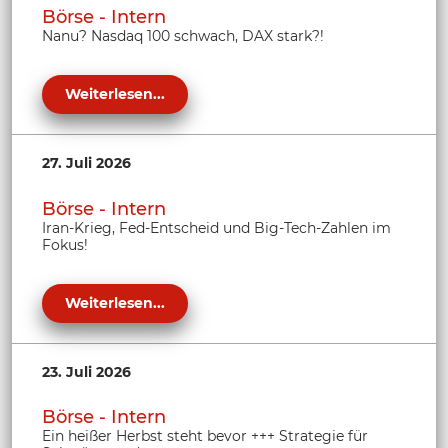
Börse - Intern
Nanu? Nasdaq 100 schwach, DAX stark?!
Weiterlesen...
27. Juli 2026
Börse - Intern
Iran-Krieg, Fed-Entscheid und Big-Tech-Zahlen im
Fokus!
Weiterlesen...
23. Juli 2026
Börse - Intern
Ein heißer Herbst steht bevor +++ Strategie für