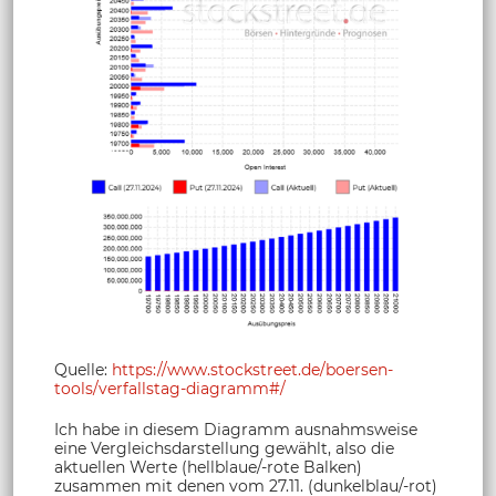
Quelle:
https://www.stockstreet.de/boersen-
tools/verfallstag-diagramm#/
Ich habe in diesem Diagramm ausnahmsweise
eine Vergleichsdarstellung gewählt, also die
aktuellen Werte (hellblaue/-rote Balken)
zusammen mit denen vom 27.11. (dunkelblau/-rot)