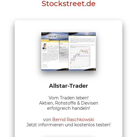
Stockstreet.de
Allstar-Trader
Vom Traden leben!
Aktien, Rohstoffe & Devisen
erfolgreich handeln!
von
Bernd Raschkowski
Jetzt informieren und kostenlos testen!