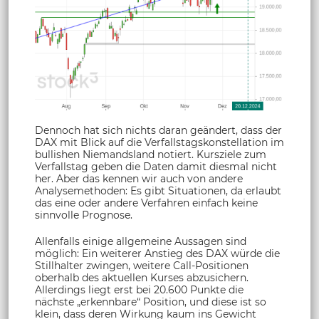
Dennoch hat sich nichts daran geändert, dass der
DAX mit Blick auf die Verfallstagskonstellation im
bullishen Niemandsland notiert. Kursziele zum
Verfallstag geben die Daten damit diesmal nicht
her. Aber das kennen wir auch von andere
Analysemethoden: Es gibt Situationen, da erlaubt
das eine oder andere Verfahren einfach keine
sinnvolle Prognose.
Allenfalls einige allgemeine Aussagen sind
möglich: Ein weiterer Anstieg des DAX würde die
Stillhalter zwingen, weitere Call-Positionen
oberhalb des aktuellen Kurses abzusichern.
Allerdings liegt erst bei 20.600 Punkte die
nächste „erkennbare“ Position, und diese ist so
klein, dass deren Wirkung kaum ins Gewicht