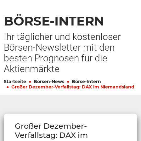
BÖRSE-INTERN
Ihr täglicher und kostenloser
Börsen-Newsletter mit den
besten Prognosen für die
Aktienmärkte
Startseite
Börsen-News
Börse-Intern
Großer Dezember-Verfallstag: DAX im Niemandsland
Großer Dezember-
Verfallstag: DAX im