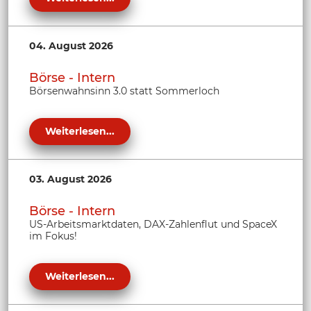
04. August 2026
Börse - Intern
Börsenwahnsinn 3.0 statt Sommerloch
Weiterlesen...
03. August 2026
Börse - Intern
US-Arbeitsmarktdaten, DAX-Zahlenflut und SpaceX
im Fokus!
Weiterlesen...