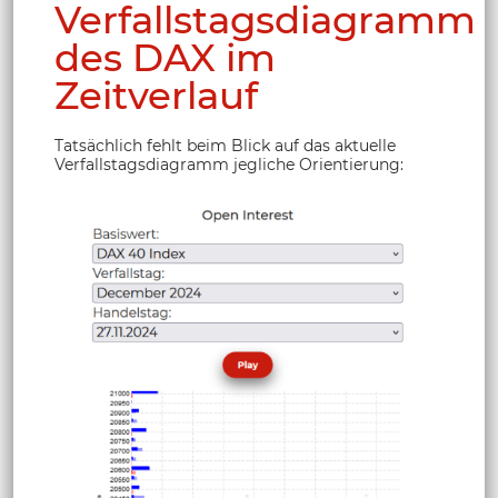
Verfallstagsdiagramm
des DAX im
Zeitverlauf
Tatsächlich fehlt beim Blick auf das aktuelle
Verfallstagsdiagramm jegliche Orientierung: