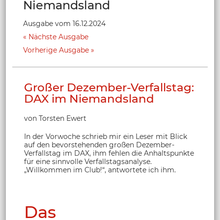
Niemandsland
Ausgabe vom 16.12.2024
Nächste Ausgabe
Vorherige Ausgabe
Großer Dezember-Verfallstag:
DAX im Niemandsland
von Torsten Ewert
In der Vorwoche schrieb mir ein Leser mit Blick
auf den bevorstehenden großen Dezember-
Verfallstag im DAX, ihm fehlen die Anhaltspunkte
für eine sinnvolle Verfallstagsanalyse.
„Willkommen im Club!“, antwortete ich ihm.
Das