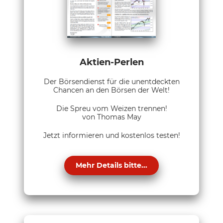
Aktien-Perlen
Der Börsendienst für die unentdeckten
Chancen an den Börsen der Welt!
Die Spreu vom Weizen trennen!
von Thomas May
Jetzt informieren und kostenlos testen!
Mehr Details bitte...