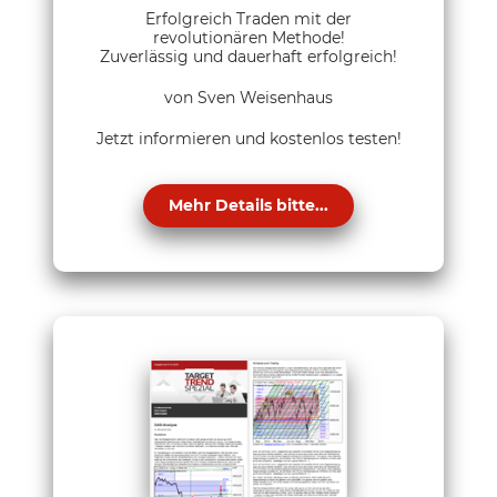
Erfolgreich Traden mit der
revolutionären Methode!
Zuverlässig und dauerhaft erfolgreich!
von Sven Weisenhaus
Jetzt informieren und kostenlos testen!
Mehr Details bitte...