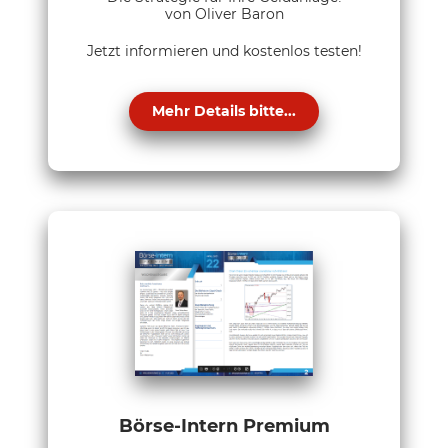
von Oliver Baron
Jetzt informieren und kostenlos testen!
Mehr Details bitte...
Börse-Intern Premium