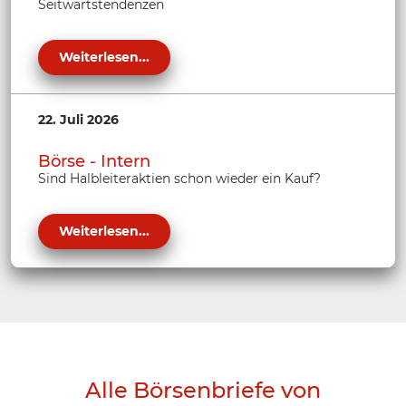
Seitwärtstendenzen
Weiterlesen...
22. Juli 2026
Börse - Intern
Sind Halbleiteraktien schon wieder ein Kauf?
Weiterlesen...
Alle Börsenbriefe von