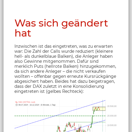
Was sich geändert
hat
Inzwischen ist das eingetreten, was zu erwarten
war: Die Zahl der Calls wurde reduziert (kleinere
hell- als dunkelblaue Balken), die Anleger haben
also Gewinne mitgenommen. Dafür sind
merklich Puts (hellrote Balken) hinzugekommen,
da sich andere Anleger – die nicht verkaufen
wollten – offenbar gegen erneute Kursrückgänge
abgesichert haben. Beides hat dazu beigetragen,
dass der DAX zuletzt in eine Konsolidierung
eingetreten ist (gelbes Rechteck):