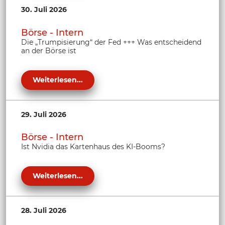
30. Juli 2026
Börse - Intern
Die „Trumpisierung“ der Fed +++ Was entscheidend
an der Börse ist
Weiterlesen...
29. Juli 2026
Börse - Intern
Ist Nvidia das Kartenhaus des KI-Booms?
Weiterlesen...
28. Juli 2026