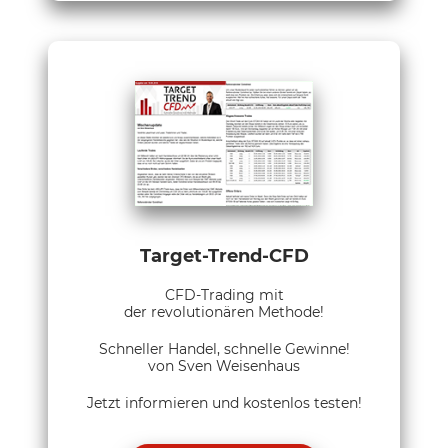
Target-Trend-CFD
CFD-Trading mit
der revolutionären Methode!
Schneller Handel, schnelle Gewinne!
von Sven Weisenhaus
Jetzt informieren und kostenlos testen!