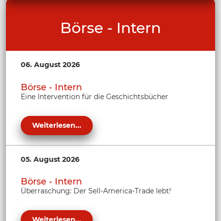
Börse - Intern
06. August 2026
Börse - Intern
Eine Intervention für die Geschichtsbücher
Weiterlesen...
05. August 2026
Börse - Intern
Überraschung: Der Sell-America-Trade lebt!
Weiterlesen...