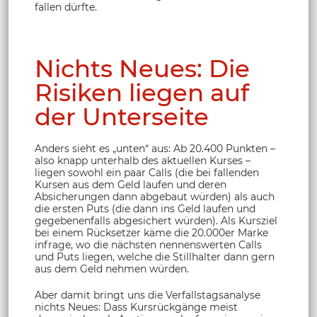
fallen dürfte.
Nichts Neues: Die
Risiken liegen auf
der Unterseite
Anders sieht es „unten“ aus: Ab 20.400 Punkten –
also knapp unterhalb des aktuellen Kurses –
liegen sowohl ein paar Calls (die bei fallenden
Kursen aus dem Geld laufen und deren
Absicherungen dann abgebaut würden) als auch
die ersten Puts (die dann ins Geld laufen und
gegebenenfalls abgesichert würden). Als Kursziel
bei einem Rücksetzer käme die 20.000er Marke
infrage, wo die nächsten nennenswerten Calls
und Puts liegen, welche die Stillhalter dann gern
aus dem Geld nehmen würden.
Aber damit bringt uns die Verfallstagsanalyse
nichts Neues: Dass Kursrückgänge meist