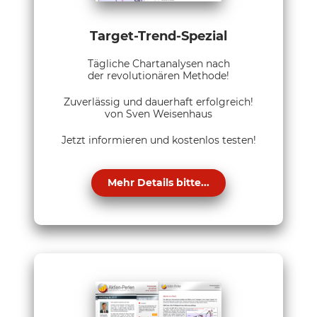
Target-Trend-Spezial
Tägliche Chartanalysen nach
der revolutionären Methode!
Zuverlässig und dauerhaft erfolgreich!
von Sven Weisenhaus
Jetzt informieren und kostenlos testen!
Mehr Details bitte...