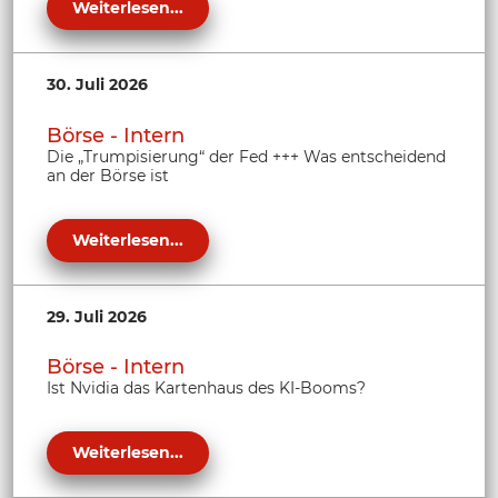
Weiterlesen...
30. Juli 2026
Börse - Intern
Die „Trumpisierung“ der Fed +++ Was entscheidend
an der Börse ist
Weiterlesen...
29. Juli 2026
Börse - Intern
Ist Nvidia das Kartenhaus des KI-Booms?
Weiterlesen...