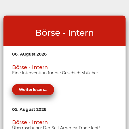
Börse - Intern
06. August 2026
Börse - Intern
Eine Intervention für die Geschichtsbücher
Weiterlesen...
05. August 2026
Börse - Intern
Überraschung: Der Sell-America-Trade lebt!