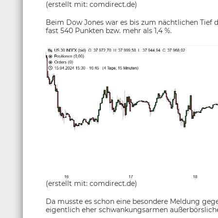
(erstellt mit: comdirect.de)
Beim Dow Jones war es bis zum nächtlichen Tief 
fast 540 Punkten bzw. mehr als 1,4 %.
(erstellt mit: comdirect.de)
Da musste es schon eine besondere Meldung ge
eigentlich eher schwankungsarmen außerbörsliche