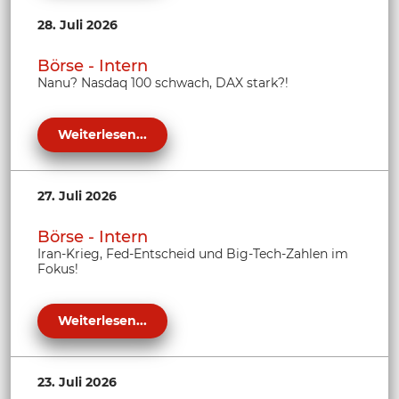
28. Juli 2026
Börse - Intern
Nanu? Nasdaq 100 schwach, DAX stark?!
Weiterlesen...
27. Juli 2026
Börse - Intern
Iran-Krieg, Fed-Entscheid und Big-Tech-Zahlen im
Fokus!
Weiterlesen...
23. Juli 2026