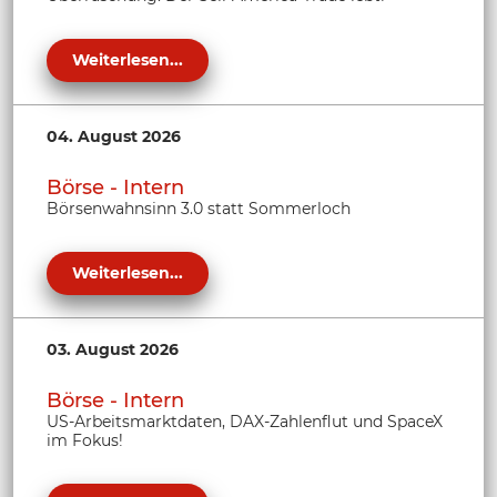
Weiterlesen...
04. August 2026
Börse - Intern
Börsenwahnsinn 3.0 statt Sommerloch
Weiterlesen...
03. August 2026
Börse - Intern
US-Arbeitsmarktdaten, DAX-Zahlenflut und SpaceX
im Fokus!