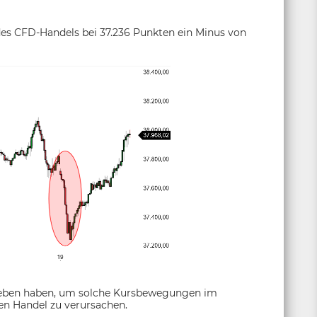
des CFD-Handels bei 37.236 Punkten ein Minus von
geben haben, um solche Kursbewegungen im
n Handel zu verursachen.