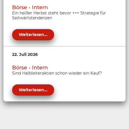
Börse - Intern
Ein heißer Herbst steht bevor +++ Strategie für
Seitwärtstendenzen
Weiterlesen...
22. Juli 2026
Börse - Intern
Sind Halbleiteraktien schon wieder ein Kauf?
Weiterlesen...