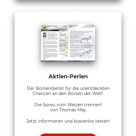
Aktien-Perlen
Der Börsendienst für die unentdeckten
Chancen an den Börsen der Welt!
Die Spreu vom Weizen trennen!
von Thomas May
Jetzt informieren und kostenlos testen!