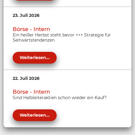
23. Juli 2026
Börse - Intern
Ein heißer Herbst steht bevor +++ Strategie für
Seitwärtstendenzen
Weiterlesen...
22. Juli 2026
Börse - Intern
Sind Halbleiteraktien schon wieder ein Kauf?
Weiterlesen...