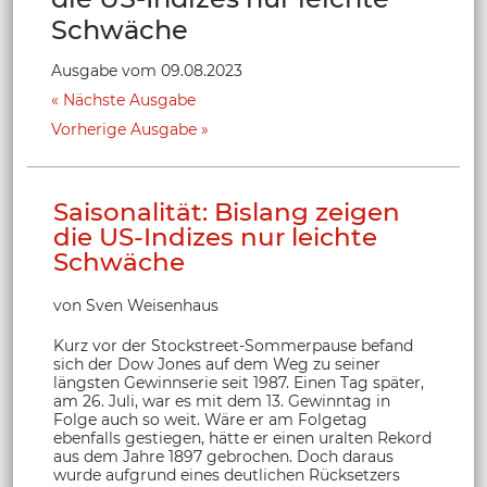
Schwäche
Ausgabe vom 09.08.2023
Nächste Ausgabe
Vorherige Ausgabe
Saisonalität: Bislang zeigen
die US-Indizes nur leichte
Schwäche
von Sven Weisenhaus
Kurz vor der Stockstreet-Sommerpause befand
sich der Dow Jones auf dem Weg zu seiner
längsten Gewinnserie seit 1987. Einen Tag später,
am 26. Juli, war es mit dem 13. Gewinntag in
Folge auch so weit. Wäre er am Folgetag
ebenfalls gestiegen, hätte er einen uralten Rekord
aus dem Jahre 1897 gebrochen. Doch daraus
wurde aufgrund eines deutlichen Rücksetzers