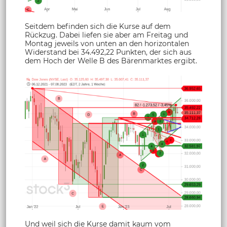
Seitdem befinden sich die Kurse auf dem
Rückzug. Dabei liefen sie aber am Freitag und
Montag jeweils von unten an den horizontalen
Widerstand bei 34.492,22 Punkten, der sich aus
dem Hoch der Welle B des Bärenmarktes ergibt.
Und weil sich die Kurse damit kaum vom