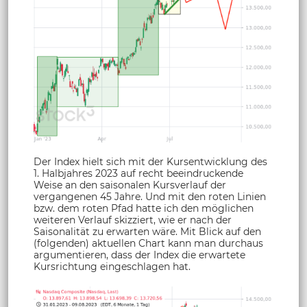
Der Index hielt sich mit der Kursentwicklung des
1. Halbjahres 2023 auf recht beeindruckende
Weise an den saisonalen Kursverlauf der
vergangenen 45 Jahre. Und mit den roten Linien
bzw. dem roten Pfad hatte ich den möglichen
weiteren Verlauf skizziert, wie er nach der
Saisonalität zu erwarten wäre. Mit Blick auf den
(folgenden) aktuellen Chart kann man durchaus
argumentieren, dass der Index die erwartete
Kursrichtung eingeschlagen hat.