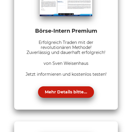
Börse-Intern Premium
Erfolgreich Traden mit der
revolutionären Methode!
Zuverlässig und dauerhaft erfolgreich!
von Sven Weisenhaus
Jetzt informieren und kostenlos testen!
Mehr Details bitte...