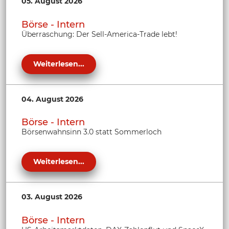
05. August 2026
Börse - Intern
Überraschung: Der Sell-America-Trade lebt!
Weiterlesen...
04. August 2026
Börse - Intern
Börsenwahnsinn 3.0 statt Sommerloch
Weiterlesen...
03. August 2026
Börse - Intern