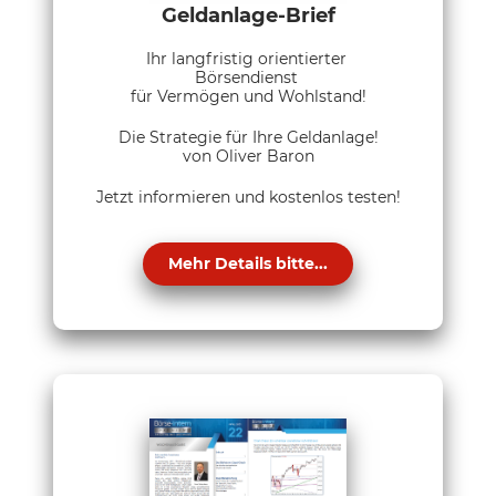
Geldanlage-Brief
Ihr langfristig orientierter
Börsendienst
für Vermögen und Wohlstand!
Die Strategie für Ihre Geldanlage!
von Oliver Baron
Jetzt informieren und kostenlos testen!
Mehr Details bitte...