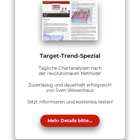
Target-Trend-Spezial
Tägliche Chartanalysen nach
der revolutionären Methode!
Zuverlässig und dauerhaft erfolgreich!
von Sven Weisenhaus
Jetzt informieren und kostenlos testen!
Mehr Details bitte...