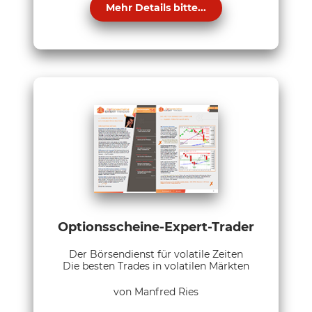
Mehr Details bitte...
Optionsscheine-Expert-Trader
Der Börsendienst für volatile Zeiten
Die besten Trades in volatilen Märkten
von Manfred Ries