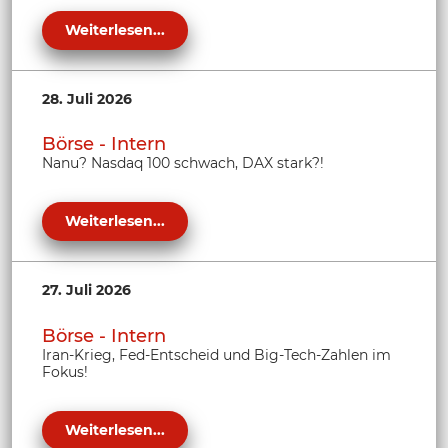
Weiterlesen...
28. Juli 2026
Börse - Intern
Nanu? Nasdaq 100 schwach, DAX stark?!
Weiterlesen...
27. Juli 2026
Börse - Intern
Iran-Krieg, Fed-Entscheid und Big-Tech-Zahlen im
Fokus!
Weiterlesen...