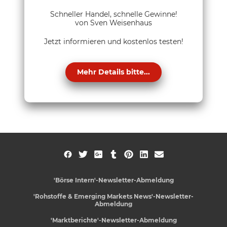
Schneller Handel, schnelle Gewinne!
von Sven Weisenhaus
Jetzt informieren und kostenlos testen!
Mehr Details bitte...
'Börse Intern'-Newsletter-Abmeldung
'Rohstoffe & Emerging Markets News'-Newsletter-
Abmeldung
'Marktberichte'-Newsletter-Abmeldung