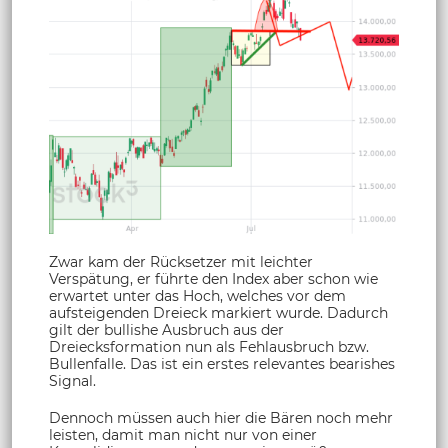
Zwar kam der Rücksetzer mit leichter
Verspätung, er führte den Index aber schon wie
erwartet unter das Hoch, welches vor dem
aufsteigenden Dreieck markiert wurde. Dadurch
gilt der bullishe Ausbruch aus der
Dreiecksformation nun als Fehlausbruch bzw.
Bullenfalle. Das ist ein erstes relevantes bearishes
Signal.
Dennoch müssen auch hier die Bären noch mehr
leisten, damit man nicht nur von einer