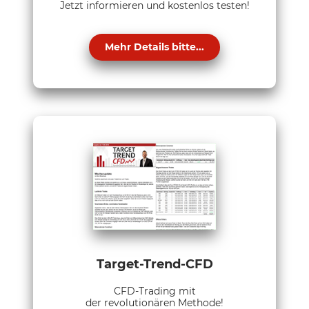
Jetzt informieren und kostenlos testen!
Mehr Details bitte...
Target-Trend-CFD
CFD-Trading mit
der revolutionären Methode!