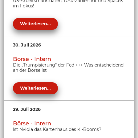
US-Arbeitsmarktdaten, DAX-Zahlenflut und SpaceX
im Fokus!
Weiterlesen...
30. Juli 2026
Börse - Intern
Die „Trumpisierung“ der Fed +++ Was entscheidend
an der Börse ist
Weiterlesen...
29. Juli 2026
Börse - Intern
Ist Nvidia das Kartenhaus des KI-Booms?