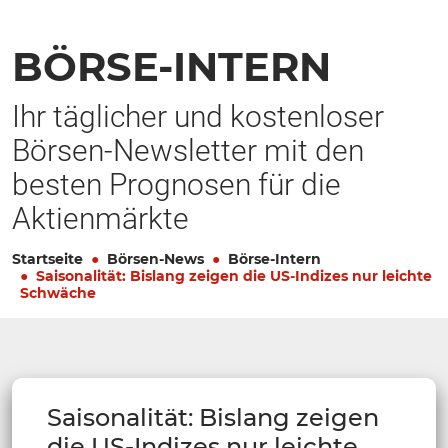
BÖRSE-INTERN
Ihr täglicher und kostenloser
Börsen-Newsletter mit den
besten Prognosen für die
Aktienmärkte
Startseite
Börsen-News
Börse-Intern
Saisonalität: Bislang zeigen die US-Indizes nur leichte
Schwäche
Saisonalität: Bislang zeigen
die US-Indizes nur leichte