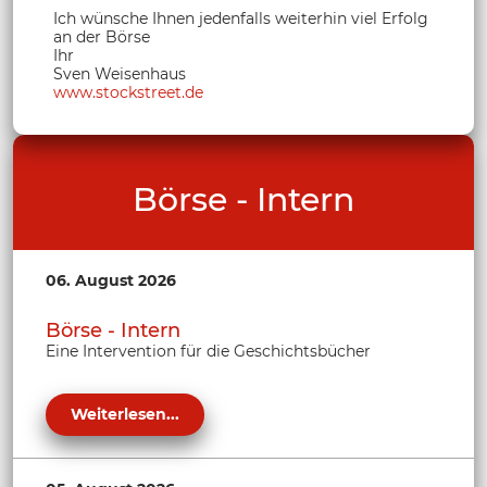
Ich wünsche Ihnen jedenfalls weiterhin viel Erfolg
an der Börse
Ihr
Sven Weisenhaus
www.stockstreet.de
Börse - Intern
06. August 2026
Börse - Intern
Eine Intervention für die Geschichtsbücher
Weiterlesen...