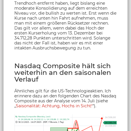
Trendhoch entfernt haben, liegt bislang eine
moderate Konsolidierung auf dem erreichten
Niveau vor, die bullish zu werten ist. Erst wenn die
Kurse nach unten hin Fahrt aufnehmen, muss
man mit einem größeren Rücksetzer rechnen.
Das gilt vor allem, wenn dabei das Hoch der
ersten Kurserholung vom 13. Dezember bei
34.712,28 Punkten unterschritten wird. Solange
das nicht der Fall ist, haben wir es mit einer
intakten Ausbruchsbewegung zu tun.
Nasdaq Composite hält sich
weiterhin an den saisonalen
Verlauf
Ähnliches gilt für die US-Technologieaktien. Ich
erinnere dazu an den folgenden Chart des Nasdaq
Composite aus der Analyse vom 14. Juli (siehe
„
Saisonalität: Achtung, Hochs in Sicht!
“).