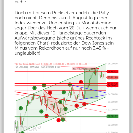
nichts.
Doch mit diesem Rücksetzer endete die Rally
noch nicht. Denn bis zum 1. August legte der
Index wieder zu. Und er stieg zu Monatsbeginn
sogar über das Hoch vom 26. Juli, wenn auch nur
knapp. Mit dieser 16 Handelstage dauernden
Aufwärtsbewegung (siehe grünes Rechteck im
folgenden Chart) reduzierte der Dow Jones sein
Minus vom Rekordhoch auf nur noch 3,45 % -
unglaublich!