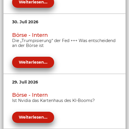
Weiterlesen...
30. Juli 2026
Börse - Intern
Die „Trumpisierung“ der Fed +++ Was entscheidend
an der Börse ist
Weiterlesen...
29. Juli 2026
Börse - Intern
Ist Nvidia das Kartenhaus des KI-Booms?
Weiterlesen...