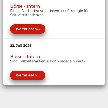
Börse - Intern
Ein heißer Herbst steht bevor +++ Strategie für
Seitwärtstendenzen
Weiterlesen...
22. Juli 2026
Börse - Intern
Sind Halbleiteraktien schon wieder ein Kauf?
Weiterlesen...