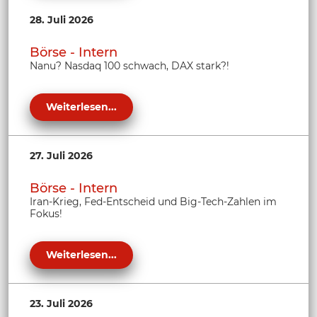
28. Juli 2026
Börse - Intern
Nanu? Nasdaq 100 schwach, DAX stark?!
Weiterlesen...
27. Juli 2026
Börse - Intern
Iran-Krieg, Fed-Entscheid und Big-Tech-Zahlen im
Fokus!
Weiterlesen...
23. Juli 2026