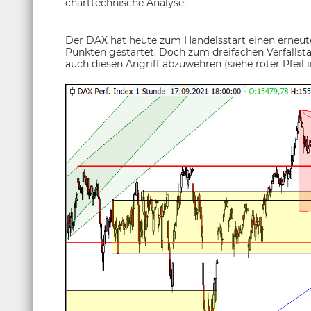
charttechnische Analyse.
Der DAX hat heute zum Handelsstart einen erneute
Punkten gestartet. Doch zum dreifachen Verfallsta
auch diesen Angriff abzuwehren (siehe roter Pfeil 