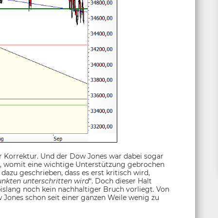
er Korrektur. Und der Dow Jones war dabei sogar
len, womit eine wichtige Unterstützung gebrochen
 dazu geschrieben, dass es erst kritisch wird,
unkten unterschritten wird
“. Doch dieser Halt
slang noch kein nachhaltiger Bruch vorliegt. Von
w Jones schon seit einer ganzen Weile wenig zu