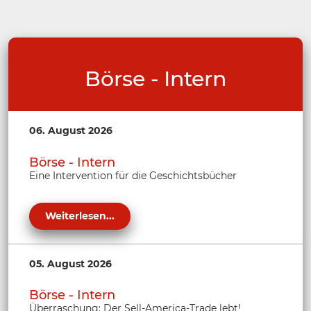
Börse - Intern
06. August 2026
Börse - Intern
Eine Intervention für die Geschichtsbücher
Weiterlesen...
05. August 2026
Börse - Intern
Überraschung: Der Sell-America-Trade lebt!