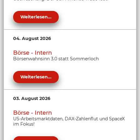
Weiterlesen...
04. August 2026
Börse - Intern
Börsenwahnsinn 3.0 statt Sommerloch
Weiterlesen...
03. August 2026
Börse - Intern
US-Arbeitsmarktdaten, DAX-Zahlenflut und SpaceX
im Fokus!