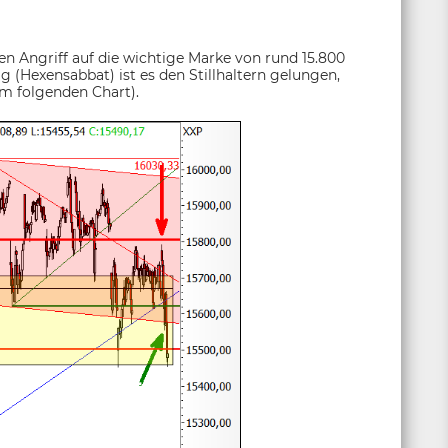
n Angriff auf die wichtige Marke von rund 15.800
g (Hexensabbat) ist es den Stillhaltern gelungen,
im folgenden Chart).