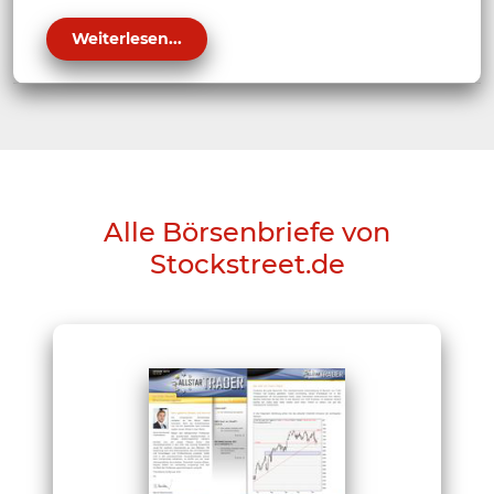
Weiterlesen...
Alle Börsenbriefe von
Stockstreet.de