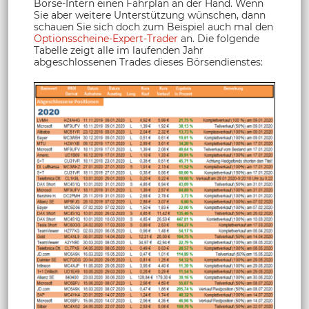
Börse-Intern einen Fahrplan an der Hand. Wenn
Sie aber weitere Unterstützung wünschen, dann
schauen Sie sich doch zum Beispiel auch mal den
Optionsscheine-Expert-Trader
an. Die folgende
Tabelle zeigt alle im laufenden Jahr
abgeschlossenen Trades dieses Börsendienstes: