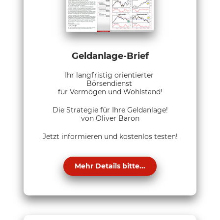
Geldanlage-Brief
Ihr langfristig orientierter
Börsendienst
für Vermögen und Wohlstand!
Die Strategie für Ihre Geldanlage!
von Oliver Baron
Jetzt informieren und kostenlos testen!
Mehr Details bitte...