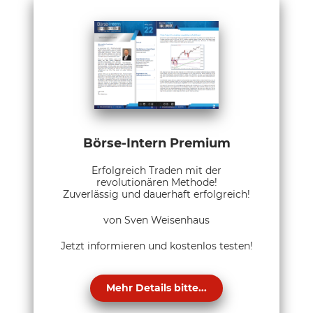
Börse-Intern Premium
Erfolgreich Traden mit der
revolutionären Methode!
Zuverlässig und dauerhaft erfolgreich!
von Sven Weisenhaus
Jetzt informieren und kostenlos testen!
Mehr Details bitte...