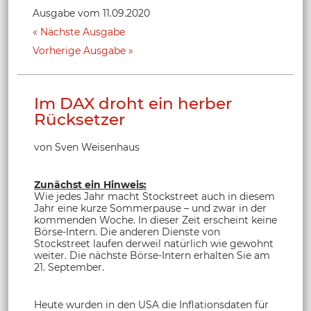
Ausgabe vom 11.09.2020
Nächste Ausgabe
Vorherige Ausgabe
Im DAX droht ein herber
Rücksetzer
von Sven Weisenhaus
Zunächst ein Hinweis:
Wie jedes Jahr macht Stockstreet auch in diesem
Jahr eine kurze Sommerpause – und zwar in der
kommenden Woche. In dieser Zeit erscheint keine
Börse-Intern. Die anderen Dienste von
Stockstreet laufen derweil natürlich wie gewohnt
weiter. Die nächste Börse-Intern erhalten Sie am
21. September.
Heute wurden in den USA die Inflationsdaten für