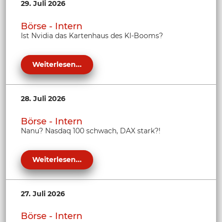
29. Juli 2026
Börse - Intern
Ist Nvidia das Kartenhaus des KI-Booms?
Weiterlesen...
28. Juli 2026
Börse - Intern
Nanu? Nasdaq 100 schwach, DAX stark?!
Weiterlesen...
27. Juli 2026
Börse - Intern