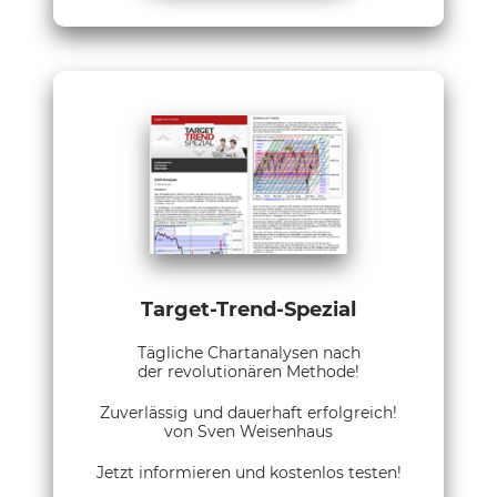
Target-Trend-Spezial
Tägliche Chartanalysen nach
der revolutionären Methode!
Zuverlässig und dauerhaft erfolgreich!
von Sven Weisenhaus
Jetzt informieren und kostenlos testen!