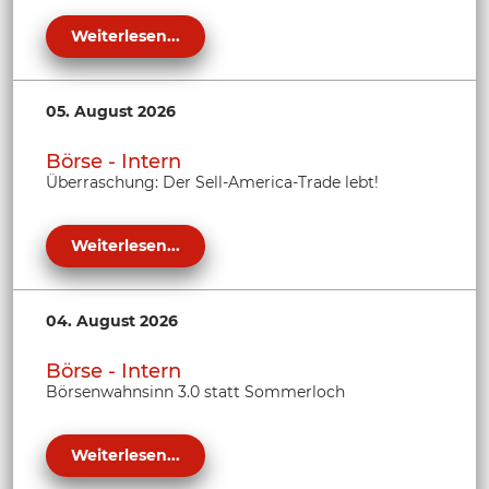
Weiterlesen...
05. August 2026
Börse - Intern
Überraschung: Der Sell-America-Trade lebt!
Weiterlesen...
04. August 2026
Börse - Intern
Börsenwahnsinn 3.0 statt Sommerloch
Weiterlesen...