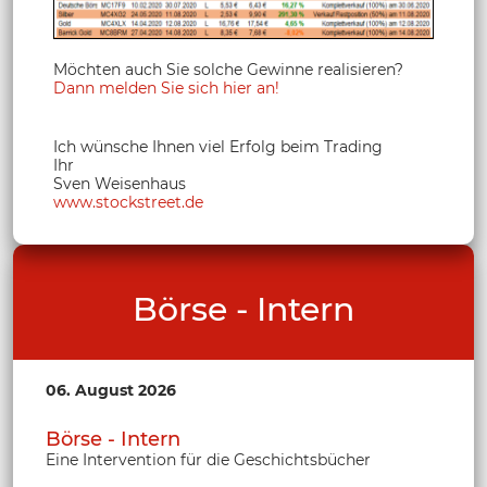
Möchten auch Sie solche Gewinne realisieren?
Dann melden Sie sich hier an!
Ich wünsche Ihnen viel Erfolg beim Trading
Ihr
Sven Weisenhaus
www.stockstreet.de
Börse - Intern
06. August 2026
Börse - Intern
Eine Intervention für die Geschichtsbücher