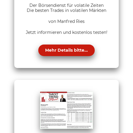
Der Börsendienst für volatile Zeiten
Die besten Trades in volatilen Märkten
von Manfred Ries
Jetzt informieren und kostenlos testen!
Mehr Details bitte...