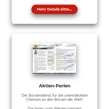
Mehr Details bitte...
Aktien-Perlen
Der Börsendienst für die unentdeckten
Chancen an den Börsen der Welt!
Die Spreu vom Weizen trennen!