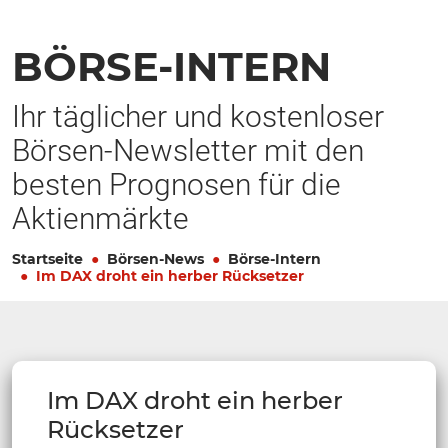
BÖRSE-INTERN
Ihr täglicher und kostenloser
Börsen-Newsletter mit den
besten Prognosen für die
Aktienmärkte
Startseite
Börsen-News
Börse-Intern
Im DAX droht ein herber Rücksetzer
Im DAX droht ein herber
Rücksetzer