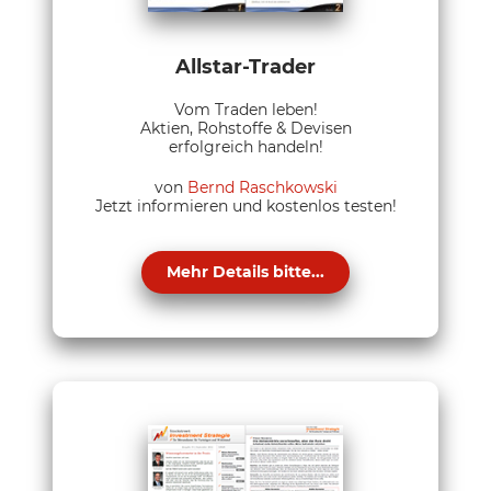
Allstar-Trader
Vom Traden leben!
Aktien, Rohstoffe & Devisen
erfolgreich handeln!
von
Bernd Raschkowski
Jetzt informieren und kostenlos testen!
Mehr Details bitte...