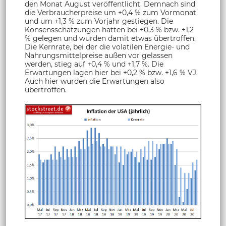
den Monat August veröffentlicht. Demnach sind
die Verbraucherpreise um +0,4 % zum Vormonat
und um +1,3 % zum Vorjahr gestiegen. Die
Konsensschätzungen hatten bei +0,3 % bzw. +1,2
% gelegen und wurden damit etwas übertroffen.
Die Kernrate, bei der die volatilen Energie- und
Nahrungsmittelpreise außen vor gelassen
werden, stieg auf +0,4 % und +1,7 %. Die
Erwartungen lagen hier bei +0,2 % bzw. +1,6 % VJ.
Auch hier wurden die Erwartungen also
übertroffen.