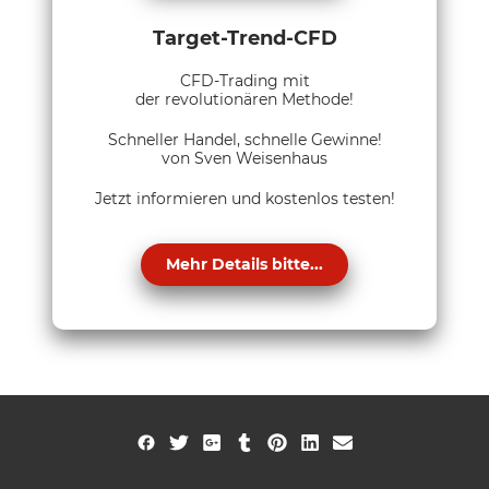
Target-Trend-CFD
CFD-Trading mit
der revolutionären Methode!
Schneller Handel, schnelle Gewinne!
von Sven Weisenhaus
Jetzt informieren und kostenlos testen!
Mehr Details bitte...