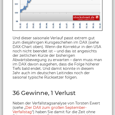
Und dieser saisonale Verlauf passt extrem gut
zum diesjährigen Kursgeschehen im DAX (siehe
DAX-Chart oben). Wenn die Korrektur in den USA
noch nicht beendet ist – und das ist angesichts
der zeitlichen Kürze der bisherigen
Abwärtsbewegung zu erwarten – dann muss man
im DAX davon ausgehen, dass die Folge höherer
Tiefs bald endet. Und damit könnte in diesem
Jahr auch im deutschen Leitindex noch der
saisonal typische Rücksetzer folgen.
36 Gewinne, 1 Verlust
Neben der Verfallstagsanalyse von Torsten Ewert
(siehe „
Der DAX zum großen September-
Verfallstag
“) haben Sie damit für die Zeit ohne