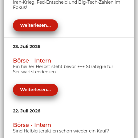
Iran-Krieg, Fed-Entscheid und Big-Tech-Zahlen im
Fokus!
Weiterlesen...
23. Juli 2026
Börse - Intern
Ein heißer Herbst steht bevor +++ Strategie für
Seitwärtstendenzen
Weiterlesen...
22. Juli 2026
Börse - Intern
Sind Halbleiteraktien schon wieder ein Kauf?