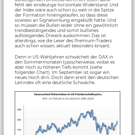
fehlt der eindeutige horizontale Widerstand. Und
der Index wäre auch schon zu weit in die Spitze
der Formation hineingelaufen, so dass diese
sowieso an Signalwirkung eingebüßt hätte. Und
so müssen die Bullen leider ohne ein gewöhnlich
trendbestätigendes und somit bullishes
aufsteigendes Dreieck auskommen. Das ist
allerdings, wie die Leser des Premium-Traders
auch schon wissen, aktuell besonders brisant.
Denn in US-Wahljahren schwächelt der DAX in
den Sommermonaten typischerweise, wobei es
aber noch zu höheren Tiefs kommt (siehe
folgender Chart). Im September ist sogar ein
neues Hoch drin. Doch dann ereilt den deutschen
Leitindex oft eine deutliche Schwäche.