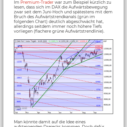
Im
Premium-Trader
war zum Beispiel kürzlich zu
lesen, dass sich im DAX die Aufwärtsbewegung
zwar seit dem Juni-Hoch und spätestens mit dem
Bruch des Aufwärtstrendkanals (grün im
folgenden Chart) deutlich abgeschwächt hat,
allerdings seitdem immer noch höhere Tiefs
vorliegen (flachere grüne Aufwärtstrendlinie).
Man könnte damit auf die Idee eines
aufsteigenden Dreiecks kommen. Doch dafür