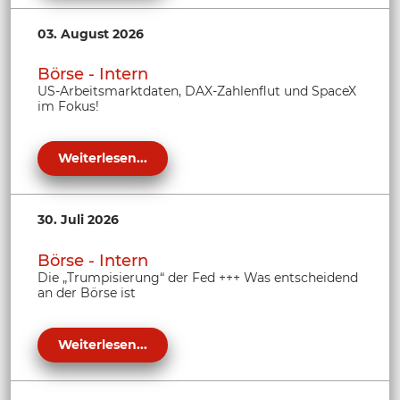
03. August 2026
Börse - Intern
US-Arbeitsmarktdaten, DAX-Zahlenflut und SpaceX
im Fokus!
Weiterlesen...
30. Juli 2026
Börse - Intern
Die „Trumpisierung“ der Fed +++ Was entscheidend
an der Börse ist
Weiterlesen...