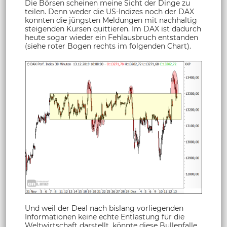
Die Börsen scheinen meine Sicht der Dinge zu
teilen. Denn weder die US-Indizes noch der DAX
konnten die jüngsten Meldungen mit nachhaltig
steigenden Kursen quittieren. Im DAX ist dadurch
heute sogar wieder ein Fehlausbruch entstanden
(siehe roter Bogen rechts im folgenden Chart).
Und weil der Deal nach bislang vorliegenden
Informationen keine echte Entlastung für die
Weltwirtschaft darstellt, könnte diese Bullenfalle