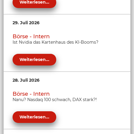
Weiterlesen...
29. Juli 2026
Börse - Intern
Ist Nvidia das Kartenhaus des KI-Booms?
Weiterlesen...
28. Juli 2026
Börse - Intern
Nanu? Nasdaq 100 schwach, DAX stark?!
Weiterlesen...