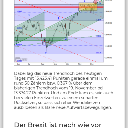
Dabei lag das neue Trendhoch des heutigen
Tages mit 13.423,41 Punkten gerade einmal um
rund 50 Zählern bzw. 0,367 % über dem
bisherigen Trendhoch vom 19. November bei
13.374,27 Punkten. Und am Ende kam es, wie auch
bei vielen Einzelwerten, zu einem scharfen
Rücksetzer, so dass sich eher Wendekerzen
ausbildeten als klare neue Aufwärtsbewegungen.
Der Brexit ist nach wie vor