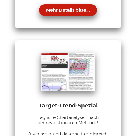
Mehr Details bitte...
Target-Trend-Spezial
Tägliche Chartanalysen nach
der revolutionären Methode!
Zuverlässig und dauerhaft erfolgreich!