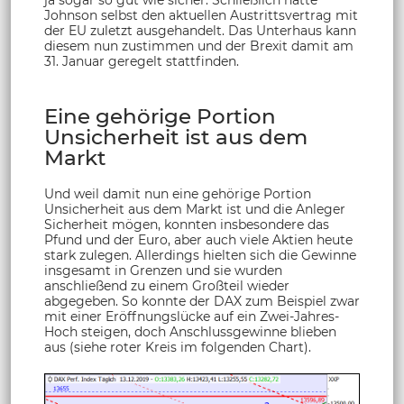
Johnson selbst den aktuellen Austrittsvertrag mit
der EU zuletzt ausgehandelt. Das Unterhaus kann
diesem nun zustimmen und der Brexit damit am
31. Januar geregelt stattfinden.
Eine gehörige Portion
Unsicherheit ist aus dem
Markt
Und weil damit nun eine gehörige Portion
Unsicherheit aus dem Markt ist und die Anleger
Sicherheit mögen, konnten insbesondere das
Pfund und der Euro, aber auch viele Aktien heute
stark zulegen. Allerdings hielten sich die Gewinne
insgesamt in Grenzen und sie wurden
anschließend zu einem Großteil wieder
abgegeben. So konnte der DAX zum Beispiel zwar
mit einer Eröffnungslücke auf ein Zwei-Jahres-
Hoch steigen, doch Anschlussgewinne blieben
aus (siehe roter Kreis im folgenden Chart).