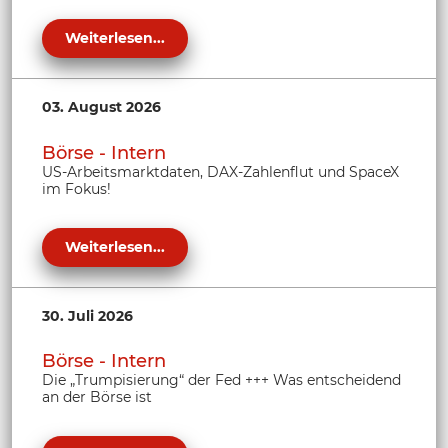
Weiterlesen...
03. August 2026
Börse - Intern
US-Arbeitsmarktdaten, DAX-Zahlenflut und SpaceX
im Fokus!
Weiterlesen...
30. Juli 2026
Börse - Intern
Die „Trumpisierung“ der Fed +++ Was entscheidend
an der Börse ist