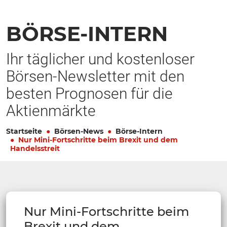
BÖRSE-INTERN
Ihr täglicher und kostenloser
Börsen-Newsletter mit den
besten Prognosen für die
Aktienmärkte
Startseite
Börsen-News
Börse-Intern
Nur Mini-Fortschritte beim Brexit und dem
Handelsstreit
Nur Mini-Fortschritte beim
Brexit und dem