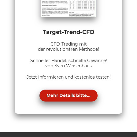
Target-Trend-CFD
CFD-Trading mit
der revolutionären Methode!
Schneller Handel, schnelle Gewinne!
von Sven Weisenhaus
Jetzt informieren und kostenlos testen!
Mehr Details bitte...