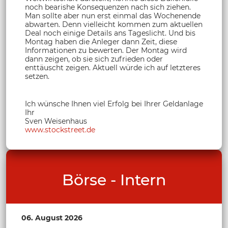
noch bearishe Konsequenzen nach sich ziehen.
Man sollte aber nun erst einmal das Wochenende
abwarten. Denn vielleicht kommen zum aktuellen
Deal noch einige Details ans Tageslicht. Und bis
Montag haben die Anleger dann Zeit, diese
Informationen zu bewerten. Der Montag wird
dann zeigen, ob sie sich zufrieden oder
enttäuscht zeigen. Aktuell würde ich auf letzteres
setzen.
Ich wünsche Ihnen viel Erfolg bei Ihrer Geldanlage
Ihr
Sven Weisenhaus
www.stockstreet.de
Börse - Intern
06. August 2026