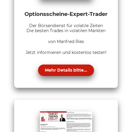
Optionsscheine-Expert-Trader
Der Börsendienst für volatile Zeiten
Die besten Trades in volatilen Märkten
von Manfred Ries
Jetzt informieren und kostenlos testen!
Mehr Details bitte...