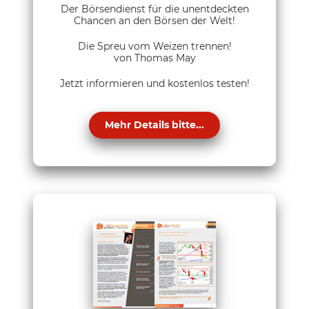
Der Börsendienst für die unentdeckten
Chancen an den Börsen der Welt!
Die Spreu vom Weizen trennen!
von Thomas May
Jetzt informieren und kostenlos testen!
Mehr Details bitte...