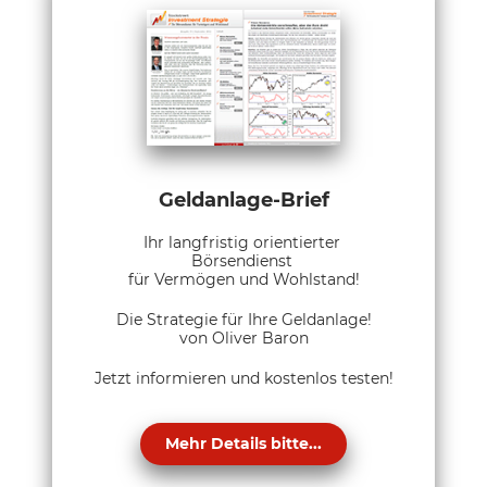
Geldanlage-Brief
Ihr langfristig orientierter
Börsendienst
für Vermögen und Wohlstand!
Die Strategie für Ihre Geldanlage!
von Oliver Baron
Jetzt informieren und kostenlos testen!
Mehr Details bitte...