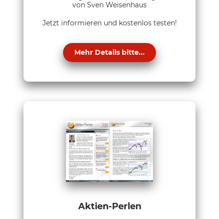
von Sven Weisenhaus
Jetzt informieren und kostenlos testen!
Mehr Details bitte...
Aktien-Perlen