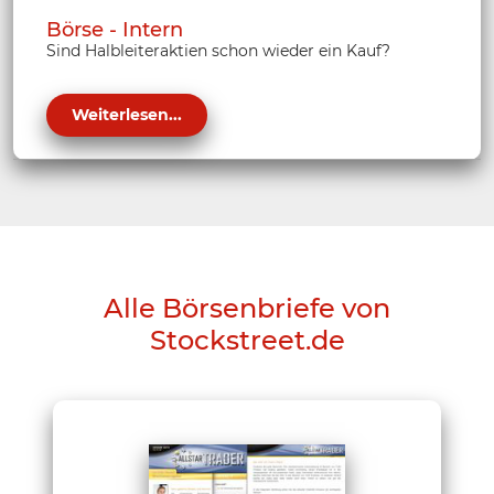
Börse - Intern
Sind Halbleiteraktien schon wieder ein Kauf?
Weiterlesen...
Alle Börsenbriefe von
Stockstreet.de