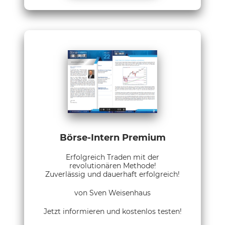
Börse-Intern Premium
Erfolgreich Traden mit der
revolutionären Methode!
Zuverlässig und dauerhaft erfolgreich!
von Sven Weisenhaus
Jetzt informieren und kostenlos testen!