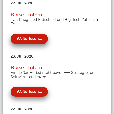
27. Juli 2026
Börse - Intern
Iran-Krieg, Fed-Entscheid und Big-Tech-Zahlen im
Fokus!
Weiterlesen...
23. Juli 2026
Börse - Intern
Ein heißer Herbst steht bevor +++ Strategie für
Seitwärtstendenzen
Weiterlesen...
22. Juli 2026