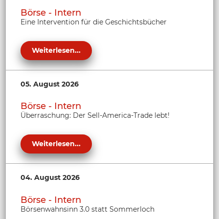
Börse - Intern
Eine Intervention für die Geschichtsbücher
Weiterlesen...
05. August 2026
Börse - Intern
Überraschung: Der Sell-America-Trade lebt!
Weiterlesen...
04. August 2026
Börse - Intern
Börsenwahnsinn 3.0 statt Sommerloch