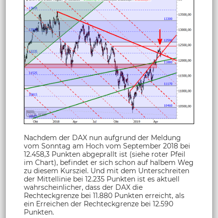
Nachdem der DAX nun aufgrund der Meldung
vom Sonntag am Hoch vom September 2018 bei
12.458,3 Punkten abgeprallt ist (siehe roter Pfeil
im Chart), befindet er sich schon auf halbem Weg
zu diesem Kursziel. Und mit dem Unterschreiten
der Mittellinie bei 12.235 Punkten ist es aktuell
wahrscheinlicher, dass der DAX die
Rechteckgrenze bei 11.880 Punkten erreicht, als
ein Erreichen der Rechteckgrenze bei 12.590
Punkten.