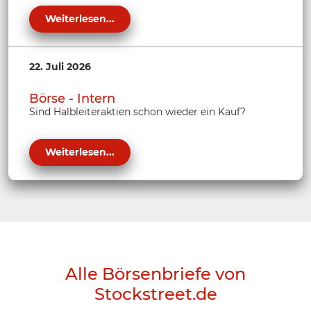
Weiterlesen...
22. Juli 2026
Börse - Intern
Sind Halbleiteraktien schon wieder ein Kauf?
Weiterlesen...
Alle Börsenbriefe von
Stockstreet.de