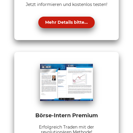
Jetzt informieren und kostenlos testen!
Mehr Details bitte...
Börse-Intern Premium
Erfolgreich Traden mit der
revolutionären Methode!