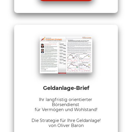
Geldanlage-Brief
Ihr langfristig orientierter
Börsendienst
für Vermögen und Wohlstand!
Die Strategie für Ihre Geldanlage!
von Oliver Baron