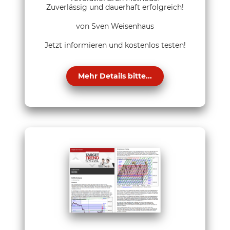
Zuverlässig und dauerhaft erfolgreich!
von Sven Weisenhaus
Jetzt informieren und kostenlos testen!
Mehr Details bitte...