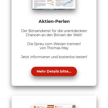
Aktien-Perlen
Der Börsendienst für die unentdeckten
Chancen an den Börsen der Welt!
Die Spreu vom Weizen trennen!
von Thomas May
Jetzt informieren und kostenlos testen!
Mehr Details bitte...