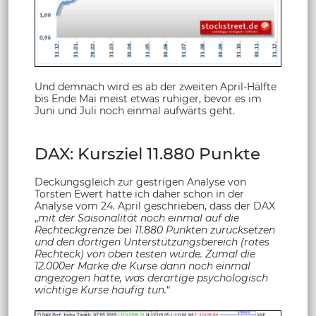
Und demnach wird es ab der zweiten April-Hälfte
bis Ende Mai meist etwas ruhiger, bevor es im
Juni und Juli noch einmal aufwärts geht.
DAX: Kursziel 11.880 Punkte
Deckungsgleich zur gestrigen Analyse von
Torsten Ewert hatte ich daher schon in der
Analyse vom 24. April geschrieben, dass der DAX
„
mit der Saisonalität noch einmal auf die
Rechteckgrenze bei 11.880 Punkten zurücksetzen
und den dortigen Unterstützungsbereich (rotes
Rechteck) von oben testen würde. Zumal die
12.000er Marke die Kurse dann noch einmal
angezogen hätte, was derartige psychologisch
wichtige Kurse häufig tun.
“