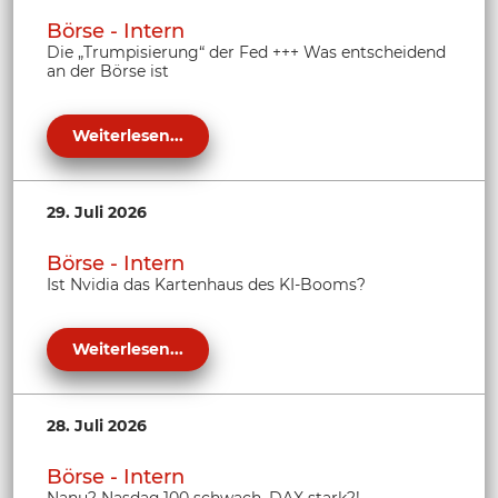
Börse - Intern
Die „Trumpisierung“ der Fed +++ Was entscheidend
an der Börse ist
Weiterlesen...
29. Juli 2026
Börse - Intern
Ist Nvidia das Kartenhaus des KI-Booms?
Weiterlesen...
28. Juli 2026
Börse - Intern
Nanu? Nasdaq 100 schwach, DAX stark?!