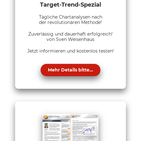
Target-Trend-Spezial
Tägliche Chartanalysen nach
der revolutionären Methode!
Zuverlässig und dauerhaft erfolgreich!
von Sven Weisenhaus
Jetzt informieren und kostenlos testen!
Mehr Details bitte...