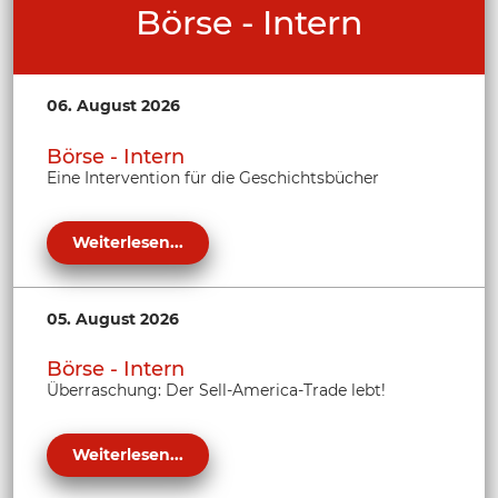
Börse - Intern
06. August 2026
Börse - Intern
Eine Intervention für die Geschichtsbücher
Weiterlesen...
05. August 2026
Börse - Intern
Überraschung: Der Sell-America-Trade lebt!
Weiterlesen...