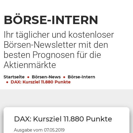
BÖRSE-INTERN
Ihr täglicher und kostenloser
Börsen-Newsletter mit den
besten Prognosen für die
Aktienmärkte
Startseite
Börsen-News
Börse-Intern
DAX: Kursziel 11.880 Punkte
DAX: Kursziel 11.880 Punkte
Ausgabe vom 07.05.2019