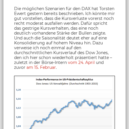
Die möglichen Szenarien für den DAX hat Torsten
Ewert gestern bereits beschrieben. Ich könnte mir
gut vorstellen, dass die Kursverluste vorerst noch
recht moderat ausfallen werden. Dafür spricht
das gestrige Kursverhalten, das eine noch
deutlich vorhandene Stärke der Bullen zeigte.
Und auch die Saisonalität deutet eher auf eine
Konsolidierung auf hohem Niveau hin. Dazu
verweise ich noch einmal auf den
durchschnittlichen Kursverlauf des Dow Jones,
den ich hier schon wiederholt präsentiert hatte –
zuletzt in der Börse-Intern
vom 24. April
und
zuvor
am 15. Februar
.