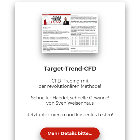
Target-Trend-CFD
CFD-Trading mit
der revolutionären Methode!
Schneller Handel, schnelle Gewinne!
von Sven Weisenhaus
Jetzt informieren und kostenlos testen!
Mehr Details bitte...