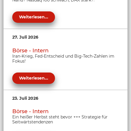
Weiterlesen...
27. Juli 2026
Börse - Intern
Iran-Krieg, Fed-Entscheid und Big-Tech-Zahlen im
Fokus!
Weiterlesen...
23. Juli 2026
Börse - Intern
Ein heißer Herbst steht bevor +++ Strategie für
Seitwärtstendenzen