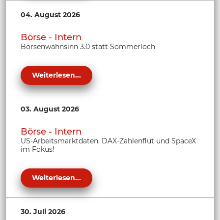
04. August 2026
Börse - Intern
Börsenwahnsinn 3.0 statt Sommerloch
Weiterlesen...
03. August 2026
Börse - Intern
US-Arbeitsmarktdaten, DAX-Zahlenflut und SpaceX
im Fokus!
Weiterlesen...
30. Juli 2026