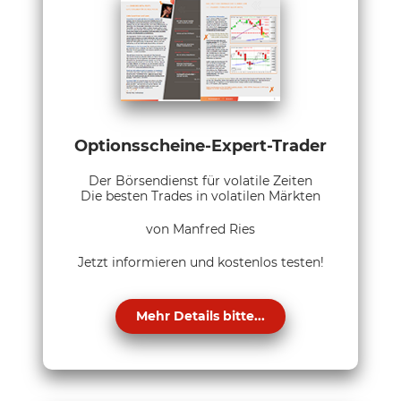
Optionsscheine-Expert-Trader
Der Börsendienst für volatile Zeiten
Die besten Trades in volatilen Märkten
von Manfred Ries
Jetzt informieren und kostenlos testen!
Mehr Details bitte...