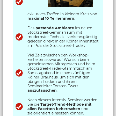
exklusives Treffen in kleinem Kreis von
maximal 10 Teilnehmern
.
Das
passende Ambiente
im neuen
Stockstreet-Seminarraum mit
modernster Technik – verkehrsgünstig
gelegen direkt in der Kölner Innenstadt
am Puls der Stockstreet-Trader.
Viel Zeit zwischen den Workshop-
Einheiten sowie auf Wunsch beim
gemeinsamen Mittagessen und beim
Stockstreet-Trader-Stammtisch am
Samstagabend in einem zünftigen
Kölner Brauhaus, um sich mit den
übrigen Tradern und ihrem
Seminarleiter Torsten Ewert
auszutauschen
.
Nach diesem Intensiv-Seminar werden
Sie die
Target-Trend-Methode
mit
allen Facetten beherrschen
und
zielorientiert einsetzen können.