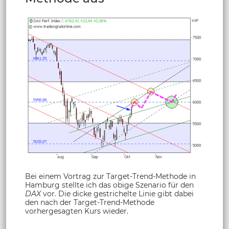
Bei einem Vortrag zur Target-Trend-Methode in
Hamburg stellte ich das obige Szenario für den
DAX
vor. Die dicke gestrichelte Linie gibt dabei
den nach der Target-Trend-Methode
vorhergesagten Kurs wieder.