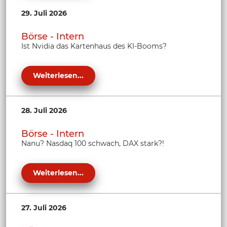
29. Juli 2026
Börse - Intern
Ist Nvidia das Kartenhaus des KI-Booms?
Weiterlesen...
28. Juli 2026
Börse - Intern
Nanu? Nasdaq 100 schwach, DAX stark?!
Weiterlesen...
27. Juli 2026