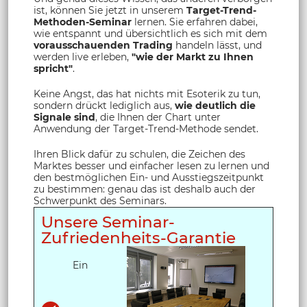
ist, können Sie jetzt in unserem
Target-Trend-
Methoden-Seminar
lernen. Sie erfahren dabei,
wie entspannt und übersichtlich es sich mit dem
vorausschauenden Trading
handeln lässt, und
werden live erleben,
"wie der Markt zu Ihnen
spricht"
.
Keine Angst, das hat nichts mit Esoterik zu tun,
sondern drückt lediglich aus,
wie deutlich die
Signale sind
, die Ihnen der Chart unter
Anwendung der Target-Trend-Methode sendet.
Ihren Blick dafür zu schulen, die Zeichen des
Marktes besser und einfacher lesen zu lernen und
den bestmöglichen Ein- und Ausstiegszeitpunkt
zu bestimmen: genau das ist deshalb auch der
Schwerpunkt des Seminars.
Unsere Seminar-
Zufriedenheits-Garantie
Ein