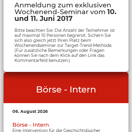
Anmeldung zum exklusiven
Wochenend-Seminar vom
10.
und 11. Juni 2017
Bitte beachten Sie: Die Anzahl der Teilnehmer ist
auf maximal 10 Personen begrenzt. Sichern Sie
sich also gleich jetzt Ihren Platz beim
Wochenendseminar zur Target-Trend-Methode.
(Für zusätzliche Bemerkungen oder Fragen
können Sie nach dem Klick auf den Link das
Kommentarfeld benutzen.)
Börse - Intern
06. August 2026
Börse - Intern
Eine Intervention für die Geschichtsbücher