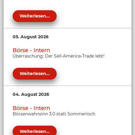
Weiterlesen...
05. August 2026
Börse - Intern
Überraschung: Der Sell-America-Trade lebt!
Weiterlesen...
04. August 2026
Börse - Intern
Börsenwahnsinn 3.0 statt Sommerloch
Weiterlesen...