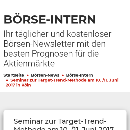
BÖRSE-INTERN
Ihr täglicher und kostenloser
Börsen-Newsletter mit den
besten Prognosen für die
Aktienmärkte
Startseite
Börsen-News
Börse-Intern
Seminar zur Target-Trend-Methode am 10. /11. Juni
2017 in Köln
Seminar zur Target-Trend-
Methode am 10. /11. Juni 2017