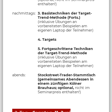
enthalten!)
nachmittags:
3. Basistechniken der Target-
Trend-Methode (Forts.)
(inklusive Übungen an
vorbereiteten Beispielen am
eigenen Laptop der Teilnehmer)
4. Targets
5. Fortgeschrittene Techniken
der Target-Trend-Methode
(inklusive Übungen an
vorbereiteten Beispielen am
eigenen Laptop der Teilnehmer)
abends:
Stockstreet-Trader-Stammtisch
(gemeinsames Abendessen in
einem zünftigen Kölner
Brauhaus;
optional,
nicht im
Seminarpreis enthalten!)