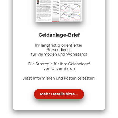
Geldanlage-Brief
Ihr langfristig orientierter
Börsendienst
für Vermögen und Wohlstand!
Die Strategie für Ihre Geldanlage!
von Oliver Baron
Jetzt informieren und kostenlos testen!
Mehr Details bitte...