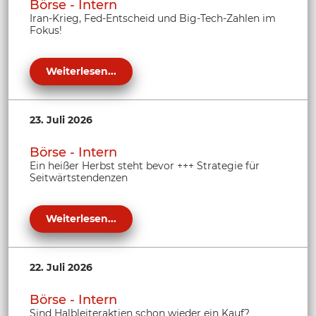
Börse - Intern
Iran-Krieg, Fed-Entscheid und Big-Tech-Zahlen im
Fokus!
Weiterlesen...
23. Juli 2026
Börse - Intern
Ein heißer Herbst steht bevor +++ Strategie für
Seitwärtstendenzen
Weiterlesen...
22. Juli 2026
Börse - Intern
Sind Halbleiteraktien schon wieder ein Kauf?