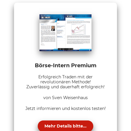
Börse-Intern Premium
Erfolgreich Traden mit der
revolutionären Methode!
Zuverlässig und dauerhaft erfolgreich!
von Sven Weisenhaus
Jetzt informieren und kostenlos testen!
Mehr Details bitte...