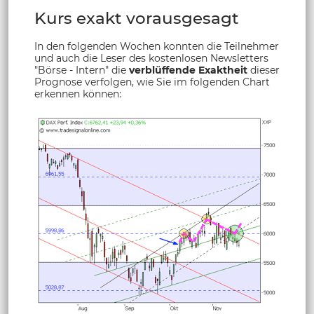
Kurs exakt vorausgesagt
In den folgenden Wochen konnten die Teilnehmer
und auch die Leser des kostenlosen Newsletters
"Börse - Intern" die
verblüffende Exaktheit
dieser
Prognose verfolgen, wie Sie im folgenden Chart
erkennen können: