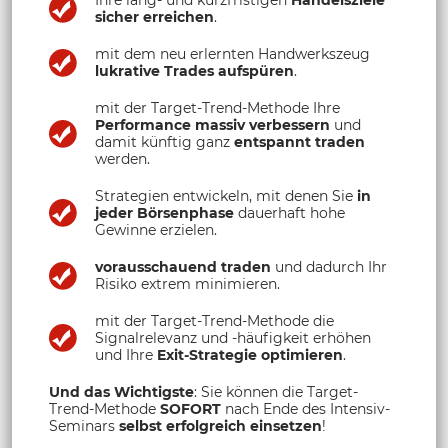
sicher erreichen
.
mit dem neu erlernten Handwerkszeug
lukrative Trades aufspüren
.
mit der Target-Trend-Methode Ihre
Performance massiv verbessern
und
damit künftig ganz
entspannt traden
werden.
Strategien entwickeln, mit denen Sie
in
jeder Börsenphase
dauerhaft hohe
Gewinne erzielen.
vorausschauend traden
und dadurch Ihr
Risiko extrem minimieren.
mit der Target-Trend-Methode die
Signalrelevanz und -häufigkeit erhöhen
und Ihre
Exit-Strategie optimieren
.
Und das Wichtigste
: Sie können die Target-
Trend-Methode
SOFORT
nach Ende des Intensiv-
Seminars
selbst erfolgreich einsetzen
!