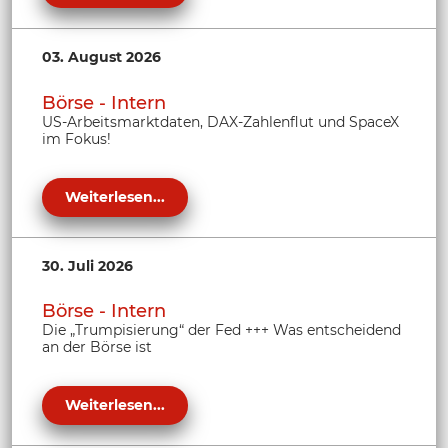
03. August 2026
Börse - Intern
US-Arbeitsmarktdaten, DAX-Zahlenflut und SpaceX
im Fokus!
Weiterlesen...
30. Juli 2026
Börse - Intern
Die „Trumpisierung“ der Fed +++ Was entscheidend
an der Börse ist
Weiterlesen...