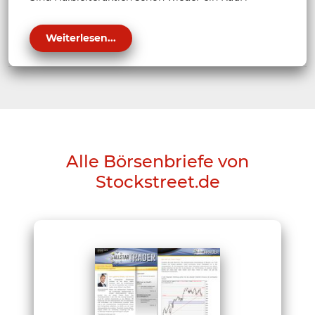
Weiterlesen...
Alle Börsenbriefe von
Stockstreet.de