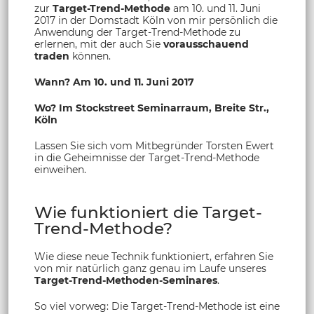
zur
Target-Trend-Methode
am 10. und 11. Juni
2017 in der Domstadt Köln von mir persönlich die
Anwendung der Target-Trend-Methode zu
erlernen, mit der auch Sie
vorausschauend
traden
können.
Wann? Am 10. und 11. Juni 2017
Wo? Im Stockstreet Seminarraum, Breite Str.,
Köln
Lassen Sie sich vom Mitbegründer Torsten Ewert
in die Geheimnisse der Target-Trend-Methode
einweihen.
Wie funktioniert die Target-
Trend-Methode?
Wie diese neue Technik funktioniert, erfahren Sie
von mir natürlich ganz genau im Laufe unseres
Target-Trend-Methoden-Seminares
.
So viel vorweg: Die Target-Trend-Methode ist eine