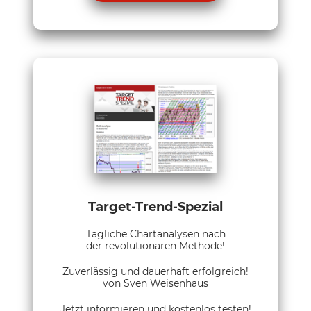
Target-Trend-Spezial
Tägliche Chartanalysen nach
der revolutionären Methode!
Zuverlässig und dauerhaft erfolgreich!
von Sven Weisenhaus
Jetzt informieren und kostenlos testen!