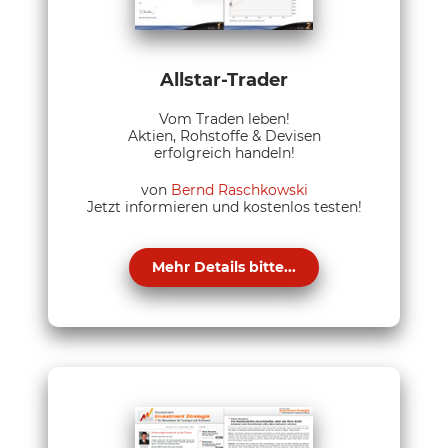
Allstar-Trader
Vom Traden leben!
Aktien, Rohstoffe & Devisen
erfolgreich handeln!
von
Bernd Raschkowski
Jetzt informieren und kostenlos testen!
Mehr Details bitte...