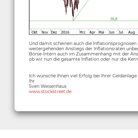
Und damit scheinen auch die Inflationsprognosen 
weitergehenden Anstiegs der Inflationsraten unbegr
Börse-Intern auch im Zusammenhang mit der Analy
ob wir nun die gesamte Inflation oder nur die Kern
Ich wünsche Ihnen viel Erfolg bei Ihrer Geldanlage
Ihr
Sven Weisenhaus
www.stockstreet.de