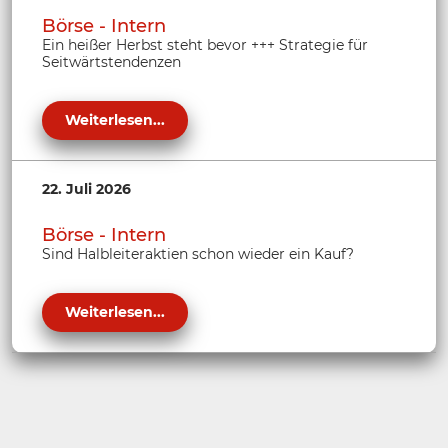
Börse - Intern
Ein heißer Herbst steht bevor +++ Strategie für
Seitwärtstendenzen
Weiterlesen...
22. Juli 2026
Börse - Intern
Sind Halbleiteraktien schon wieder ein Kauf?
Weiterlesen...