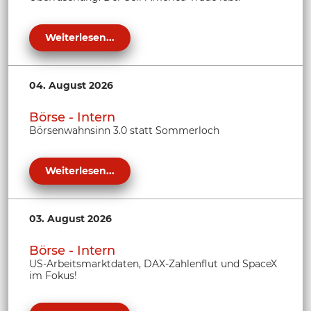
Weiterlesen...
04. August 2026
Börse - Intern
Börsenwahnsinn 3.0 statt Sommerloch
Weiterlesen...
03. August 2026
Börse - Intern
US-Arbeitsmarktdaten, DAX-Zahlenflut und SpaceX
im Fokus!