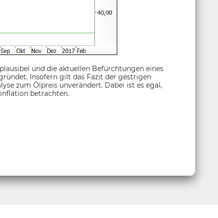
plausibel und die aktuellen Befürchtungen eines
ündet. Insofern gilt das Fazit der gestrigen
se zum Ölpreis unverändert. Dabei ist es egal,
inflation betrachten.