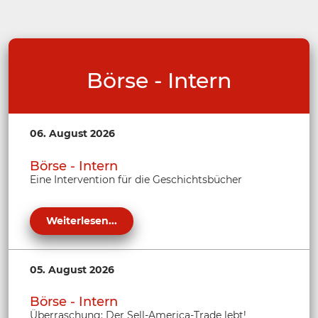
Börse - Intern
06. August 2026
Börse - Intern
Eine Intervention für die Geschichtsbücher
Weiterlesen...
05. August 2026
Börse - Intern
Überraschung: Der Sell-America-Trade lebt!