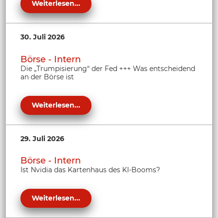
Weiterlesen...
30. Juli 2026
Börse - Intern
Die „Trumpisierung“ der Fed +++ Was entscheidend
an der Börse ist
Weiterlesen...
29. Juli 2026
Börse - Intern
Ist Nvidia das Kartenhaus des KI-Booms?
Weiterlesen...